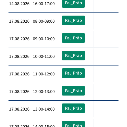
Pal_Präp
14.08.2026 16:00-17:00
Pal_Präp
17.08.2026 08:00-09:00
Pal_Präp
17.08.2026 09:00-10:00
Pal_Präp
17.08.2026 10:00-11:00
Pal_Präp
17.08.2026 11:00-12:00
Pal_Präp
17.08.2026 12:00-13:00
Pal_Präp
17.08.2026 13:00-14:00
Pal_Präp
17.08.2026 14:00-15:00