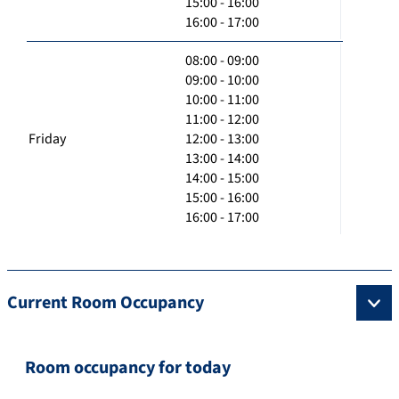
15:00 - 16:00
16:00 - 17:00
08:00 - 09:00
09:00 - 10:00
10:00 - 11:00
11:00 - 12:00
Friday
12:00 - 13:00
13:00 - 14:00
14:00 - 15:00
15:00 - 16:00
16:00 - 17:00
Current Room Occupancy
Room occupancy for today