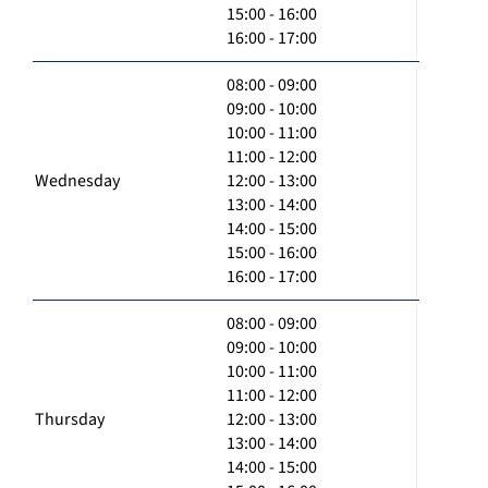
15:00 - 16:00
16:00 - 17:00
08:00 - 09:00
09:00 - 10:00
10:00 - 11:00
11:00 - 12:00
Wednesday
12:00 - 13:00
13:00 - 14:00
14:00 - 15:00
15:00 - 16:00
16:00 - 17:00
08:00 - 09:00
09:00 - 10:00
10:00 - 11:00
11:00 - 12:00
Thursday
12:00 - 13:00
13:00 - 14:00
14:00 - 15:00