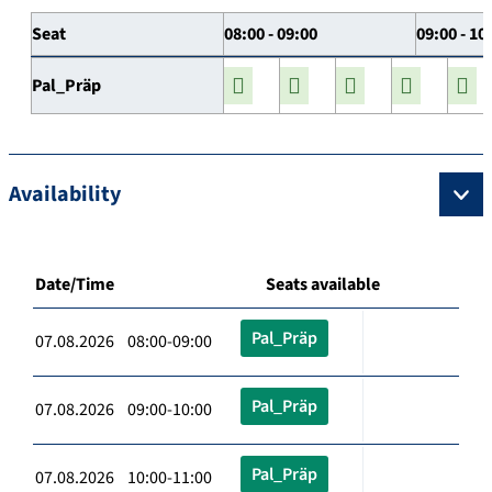
Seat
08:00 - 09:00
09:00 - 10
Pal_Präp
Availability
Date/Time
Seats available
Pal_Präp
07.08.2026 08:00-09:00
Pal_Präp
07.08.2026 09:00-10:00
Pal_Präp
07.08.2026 10:00-11:00