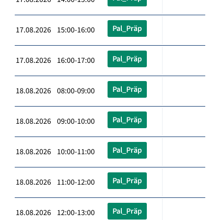
Pal_Präp
17.08.2026 15:00-16:00
Pal_Präp
17.08.2026 16:00-17:00
Pal_Präp
18.08.2026 08:00-09:00
Pal_Präp
18.08.2026 09:00-10:00
Pal_Präp
18.08.2026 10:00-11:00
Pal_Präp
18.08.2026 11:00-12:00
Pal_Präp
18.08.2026 12:00-13:00