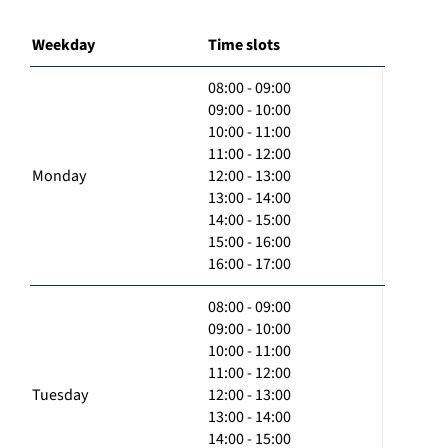
Weekday
Time slots
08:00 - 09:00
09:00 - 10:00
10:00 - 11:00
11:00 - 12:00
Monday
12:00 - 13:00
13:00 - 14:00
14:00 - 15:00
15:00 - 16:00
16:00 - 17:00
08:00 - 09:00
09:00 - 10:00
10:00 - 11:00
11:00 - 12:00
Tuesday
12:00 - 13:00
13:00 - 14:00
14:00 - 15:00