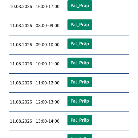
Pal_Präp
10.08.2026 16:00-17:00
Pal_Präp
11.08.2026 08:00-09:00
Pal_Präp
11.08.2026 09:00-10:00
Pal_Präp
11.08.2026 10:00-11:00
Pal_Präp
11.08.2026 11:00-12:00
Pal_Präp
11.08.2026 12:00-13:00
Pal_Präp
11.08.2026 13:00-14:00