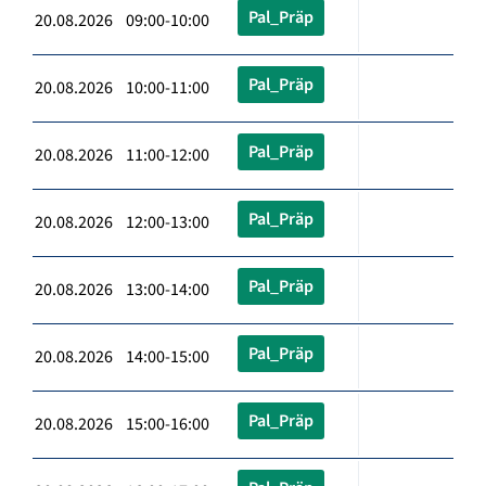
Pal_Präp
20.08.2026 09:00-10:00
Pal_Präp
20.08.2026 10:00-11:00
Pal_Präp
20.08.2026 11:00-12:00
Pal_Präp
20.08.2026 12:00-13:00
Pal_Präp
20.08.2026 13:00-14:00
Pal_Präp
20.08.2026 14:00-15:00
Pal_Präp
20.08.2026 15:00-16:00