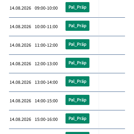
Pal_Präp
14.08.2026 09:00-10:00
Pal_Präp
14.08.2026 10:00-11:00
Pal_Präp
14.08.2026 11:00-12:00
Pal_Präp
14.08.2026 12:00-13:00
Pal_Präp
14.08.2026 13:00-14:00
Pal_Präp
14.08.2026 14:00-15:00
Pal_Präp
14.08.2026 15:00-16:00