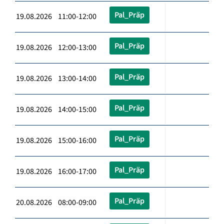
Pal_Präp
19.08.2026 11:00-12:00
Pal_Präp
19.08.2026 12:00-13:00
Pal_Präp
19.08.2026 13:00-14:00
Pal_Präp
19.08.2026 14:00-15:00
Pal_Präp
19.08.2026 15:00-16:00
Pal_Präp
19.08.2026 16:00-17:00
Pal_Präp
20.08.2026 08:00-09:00