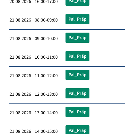
Pal_Präp
20.08.2026 16:00-17:00
Pal_Präp
21.08.2026 08:00-09:00
Pal_Präp
21.08.2026 09:00-10:00
Pal_Präp
21.08.2026 10:00-11:00
Pal_Präp
21.08.2026 11:00-12:00
Pal_Präp
21.08.2026 12:00-13:00
Pal_Präp
21.08.2026 13:00-14:00
Pal_Präp
21.08.2026 14:00-15:00