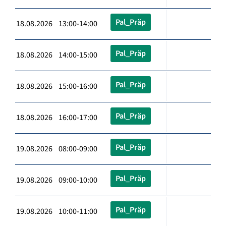
Pal_Präp
18.08.2026 13:00-14:00
Pal_Präp
18.08.2026 14:00-15:00
Pal_Präp
18.08.2026 15:00-16:00
Pal_Präp
18.08.2026 16:00-17:00
Pal_Präp
19.08.2026 08:00-09:00
Pal_Präp
19.08.2026 09:00-10:00
Pal_Präp
19.08.2026 10:00-11:00