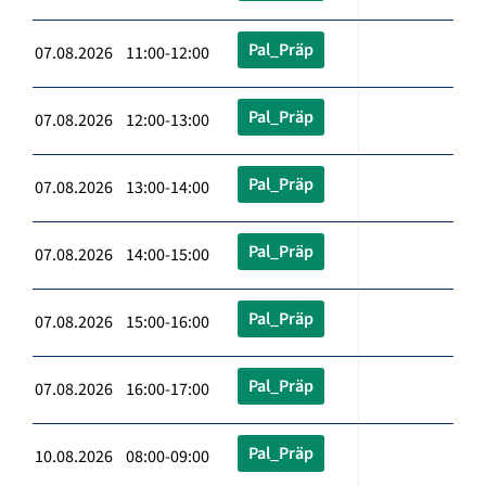
Pal_Präp
07.08.2026 11:00-12:00
Pal_Präp
07.08.2026 12:00-13:00
Pal_Präp
07.08.2026 13:00-14:00
Pal_Präp
07.08.2026 14:00-15:00
Pal_Präp
07.08.2026 15:00-16:00
Pal_Präp
07.08.2026 16:00-17:00
Pal_Präp
10.08.2026 08:00-09:00