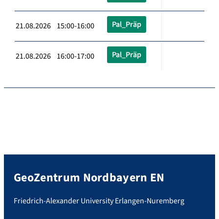
Pal_Präp
21.08.2026 15:00-16:00
Pal_Präp
21.08.2026 16:00-17:00
GeoZentrum Nordbayern EN
Friedrich-Alexander University Erlangen-Nuremberg