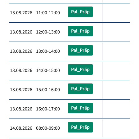
Pal_Präp
13.08.2026 11:00-12:00
Pal_Präp
13.08.2026 12:00-13:00
Pal_Präp
13.08.2026 13:00-14:00
Pal_Präp
13.08.2026 14:00-15:00
Pal_Präp
13.08.2026 15:00-16:00
Pal_Präp
13.08.2026 16:00-17:00
Pal_Präp
14.08.2026 08:00-09:00