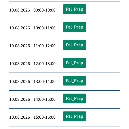
Pal_Präp
10.08.2026 09:00-10:00
Pal_Präp
10.08.2026 10:00-11:00
Pal_Präp
10.08.2026 11:00-12:00
Pal_Präp
10.08.2026 12:00-13:00
Pal_Präp
10.08.2026 13:00-14:00
Pal_Präp
10.08.2026 14:00-15:00
Pal_Präp
10.08.2026 15:00-16:00