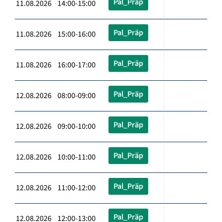
Pal_Präp
11.08.2026 14:00-15:00
Pal_Präp
11.08.2026 15:00-16:00
Pal_Präp
11.08.2026 16:00-17:00
Pal_Präp
12.08.2026 08:00-09:00
Pal_Präp
12.08.2026 09:00-10:00
Pal_Präp
12.08.2026 10:00-11:00
Pal_Präp
12.08.2026 11:00-12:00
Pal_Präp
12.08.2026 12:00-13:00