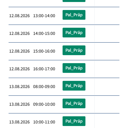
Pal_Präp
12.08.2026 13:00-14:00
Pal_Präp
12.08.2026 14:00-15:00
Pal_Präp
12.08.2026 15:00-16:00
Pal_Präp
12.08.2026 16:00-17:00
Pal_Präp
13.08.2026 08:00-09:00
Pal_Präp
13.08.2026 09:00-10:00
Pal_Präp
13.08.2026 10:00-11:00