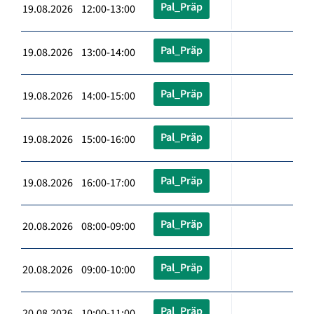
Pal_Präp
19.08.2026 12:00-13:00
Pal_Präp
19.08.2026 13:00-14:00
Pal_Präp
19.08.2026 14:00-15:00
Pal_Präp
19.08.2026 15:00-16:00
Pal_Präp
19.08.2026 16:00-17:00
Pal_Präp
20.08.2026 08:00-09:00
Pal_Präp
20.08.2026 09:00-10:00
Pal_Präp
20.08.2026 10:00-11:00