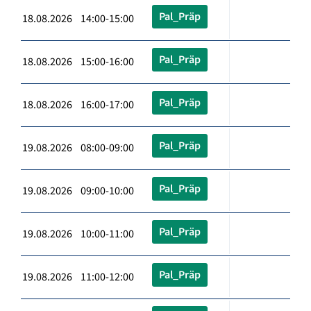
Pal_Präp
18.08.2026 14:00-15:00
Pal_Präp
18.08.2026 15:00-16:00
Pal_Präp
18.08.2026 16:00-17:00
Pal_Präp
19.08.2026 08:00-09:00
Pal_Präp
19.08.2026 09:00-10:00
Pal_Präp
19.08.2026 10:00-11:00
Pal_Präp
19.08.2026 11:00-12:00