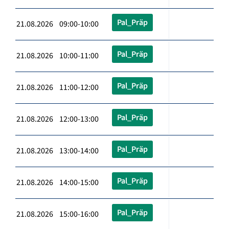
Pal_Präp
21.08.2026 09:00-10:00
Pal_Präp
21.08.2026 10:00-11:00
Pal_Präp
21.08.2026 11:00-12:00
Pal_Präp
21.08.2026 12:00-13:00
Pal_Präp
21.08.2026 13:00-14:00
Pal_Präp
21.08.2026 14:00-15:00
Pal_Präp
21.08.2026 15:00-16:00