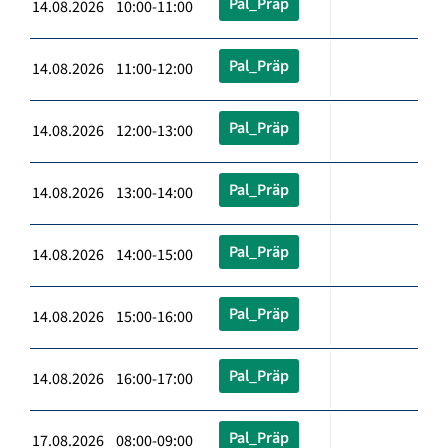
Pal_Präp
14.08.2026 10:00-11:00
Pal_Präp
14.08.2026 11:00-12:00
Pal_Präp
14.08.2026 12:00-13:00
Pal_Präp
14.08.2026 13:00-14:00
Pal_Präp
14.08.2026 14:00-15:00
Pal_Präp
14.08.2026 15:00-16:00
Pal_Präp
14.08.2026 16:00-17:00
Pal_Präp
17.08.2026 08:00-09:00