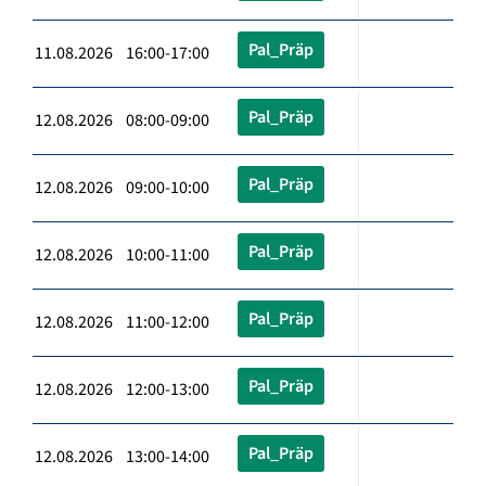
Pal_Präp
11.08.2026 16:00-17:00
Pal_Präp
12.08.2026 08:00-09:00
Pal_Präp
12.08.2026 09:00-10:00
Pal_Präp
12.08.2026 10:00-11:00
Pal_Präp
12.08.2026 11:00-12:00
Pal_Präp
12.08.2026 12:00-13:00
Pal_Präp
12.08.2026 13:00-14:00