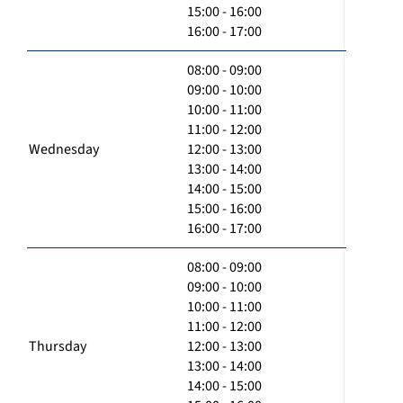
15:00 - 16:00
16:00 - 17:00
08:00 - 09:00
09:00 - 10:00
10:00 - 11:00
11:00 - 12:00
Wednesday
12:00 - 13:00
13:00 - 14:00
14:00 - 15:00
15:00 - 16:00
16:00 - 17:00
08:00 - 09:00
09:00 - 10:00
10:00 - 11:00
11:00 - 12:00
Thursday
12:00 - 13:00
13:00 - 14:00
14:00 - 15:00