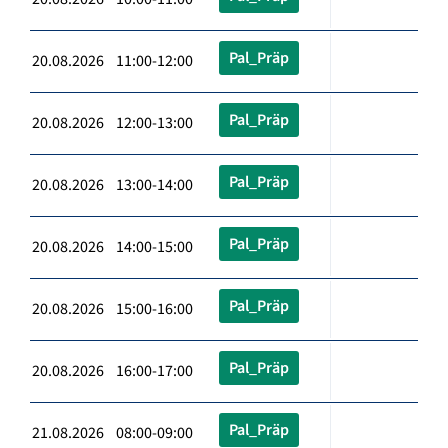
Pal_Präp
20.08.2026 11:00-12:00
Pal_Präp
20.08.2026 12:00-13:00
Pal_Präp
20.08.2026 13:00-14:00
Pal_Präp
20.08.2026 14:00-15:00
Pal_Präp
20.08.2026 15:00-16:00
Pal_Präp
20.08.2026 16:00-17:00
Pal_Präp
21.08.2026 08:00-09:00