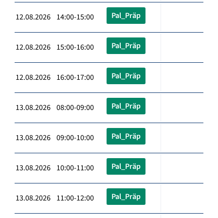
Pal_Präp
12.08.2026 14:00-15:00
Pal_Präp
12.08.2026 15:00-16:00
Pal_Präp
12.08.2026 16:00-17:00
Pal_Präp
13.08.2026 08:00-09:00
Pal_Präp
13.08.2026 09:00-10:00
Pal_Präp
13.08.2026 10:00-11:00
Pal_Präp
13.08.2026 11:00-12:00