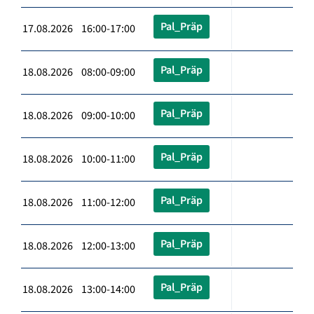
Pal_Präp
17.08.2026 16:00-17:00
Pal_Präp
18.08.2026 08:00-09:00
Pal_Präp
18.08.2026 09:00-10:00
Pal_Präp
18.08.2026 10:00-11:00
Pal_Präp
18.08.2026 11:00-12:00
Pal_Präp
18.08.2026 12:00-13:00
Pal_Präp
18.08.2026 13:00-14:00