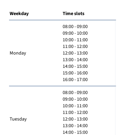
Weekday
Time slots
08:00 - 09:00
09:00 - 10:00
10:00 - 11:00
11:00 - 12:00
Monday
12:00 - 13:00
13:00 - 14:00
14:00 - 15:00
15:00 - 16:00
16:00 - 17:00
08:00 - 09:00
09:00 - 10:00
10:00 - 11:00
11:00 - 12:00
Tuesday
12:00 - 13:00
13:00 - 14:00
14:00 - 15:00