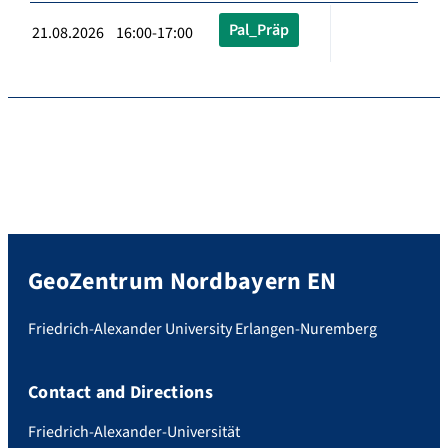
Pal_Präp
21.08.2026 16:00-17:00
GeoZentrum Nordbayern EN
Friedrich-Alexander University Erlangen-Nuremberg
Contact and Directions
Friedrich-Alexander-Universität