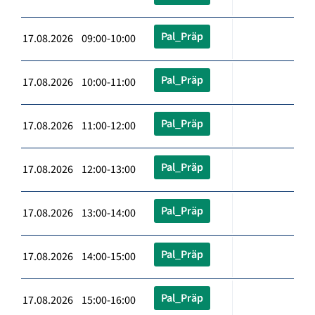
Pal_Präp
17.08.2026 09:00-10:00
Pal_Präp
17.08.2026 10:00-11:00
Pal_Präp
17.08.2026 11:00-12:00
Pal_Präp
17.08.2026 12:00-13:00
Pal_Präp
17.08.2026 13:00-14:00
Pal_Präp
17.08.2026 14:00-15:00
Pal_Präp
17.08.2026 15:00-16:00