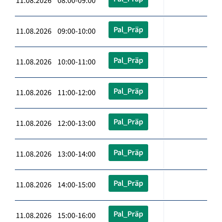
11.08.2026 08:00-09:00
Pal_Präp
11.08.2026 09:00-10:00
Pal_Präp
11.08.2026 10:00-11:00
Pal_Präp
11.08.2026 11:00-12:00
Pal_Präp
11.08.2026 12:00-13:00
Pal_Präp
11.08.2026 13:00-14:00
Pal_Präp
11.08.2026 14:00-15:00
Pal_Präp
11.08.2026 15:00-16:00