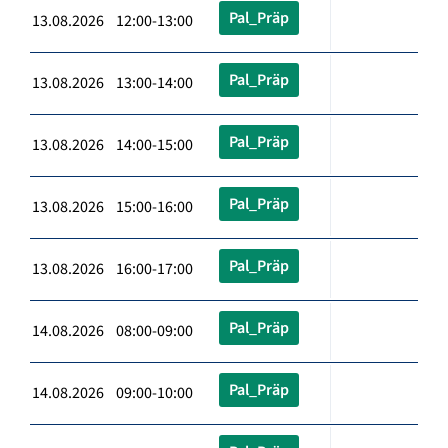
Pal_Präp
13.08.2026 12:00-13:00
Pal_Präp
13.08.2026 13:00-14:00
Pal_Präp
13.08.2026 14:00-15:00
Pal_Präp
13.08.2026 15:00-16:00
Pal_Präp
13.08.2026 16:00-17:00
Pal_Präp
14.08.2026 08:00-09:00
Pal_Präp
14.08.2026 09:00-10:00