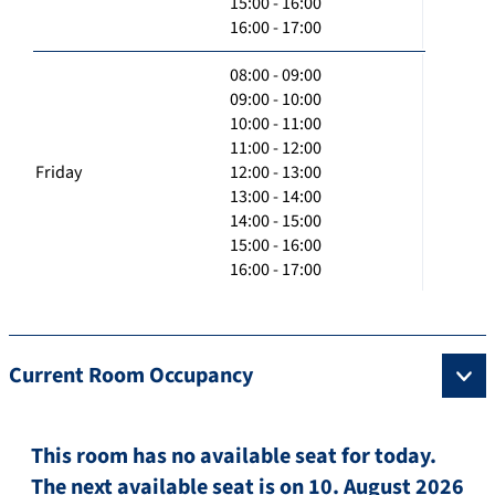
15:00 - 16:00
16:00 - 17:00
08:00 - 09:00
09:00 - 10:00
10:00 - 11:00
11:00 - 12:00
Friday
12:00 - 13:00
13:00 - 14:00
14:00 - 15:00
15:00 - 16:00
16:00 - 17:00
Current Room Occupancy
This room has no available seat for today.
The next available seat is on 10. August 2026