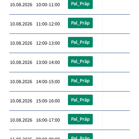
Pal_Präp
10.08.2026 10:00-11:00
Pal_Präp
10.08.2026 11:00-12:00
Pal_Präp
10.08.2026 12:00-13:00
Pal_Präp
10.08.2026 13:00-14:00
Pal_Präp
10.08.2026 14:00-15:00
Pal_Präp
10.08.2026 15:00-16:00
Pal_Präp
10.08.2026 16:00-17:00
Pal_Präp