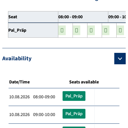
Seat
08:00 - 09:00
09:00 - 10
Pal_Präp
Availability
Date/Time
Seats available
Pal_Präp
10.08.2026 08:00-09:00
Pal_Präp
10.08.2026 09:00-10:00