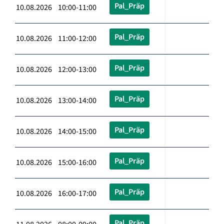
Pal_Präp
10.08.2026 10:00-11:00
Pal_Präp
10.08.2026 11:00-12:00
Pal_Präp
10.08.2026 12:00-13:00
Pal_Präp
10.08.2026 13:00-14:00
Pal_Präp
10.08.2026 14:00-15:00
Pal_Präp
10.08.2026 15:00-16:00
Pal_Präp
10.08.2026 16:00-17:00
Pal_Präp