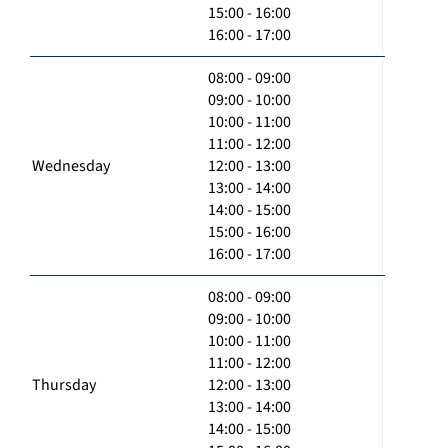
15:00 - 16:00
16:00 - 17:00
08:00 - 09:00
09:00 - 10:00
10:00 - 11:00
11:00 - 12:00
Wednesday
12:00 - 13:00
13:00 - 14:00
14:00 - 15:00
15:00 - 16:00
16:00 - 17:00
08:00 - 09:00
09:00 - 10:00
10:00 - 11:00
11:00 - 12:00
Thursday
12:00 - 13:00
13:00 - 14:00
14:00 - 15:00