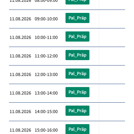
11.08.2026 08:00-09:00
Pal_Präp
11.08.2026 09:00-10:00
Pal_Präp
11.08.2026 10:00-11:00
Pal_Präp
11.08.2026 11:00-12:00
Pal_Präp
11.08.2026 12:00-13:00
Pal_Präp
11.08.2026 13:00-14:00
Pal_Präp
11.08.2026 14:00-15:00
Pal_Präp
11.08.2026 15:00-16:00