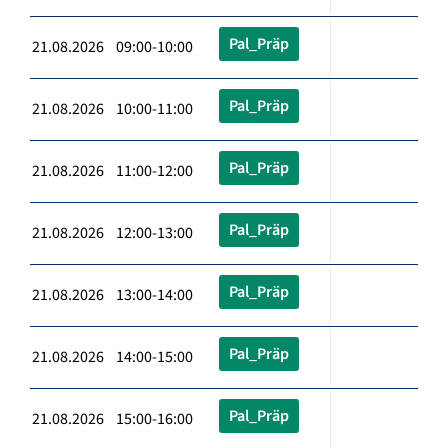
Pal_Präp
21.08.2026 09:00-10:00
Pal_Präp
21.08.2026 10:00-11:00
Pal_Präp
21.08.2026 11:00-12:00
Pal_Präp
21.08.2026 12:00-13:00
Pal_Präp
21.08.2026 13:00-14:00
Pal_Präp
21.08.2026 14:00-15:00
Pal_Präp
21.08.2026 15:00-16:00