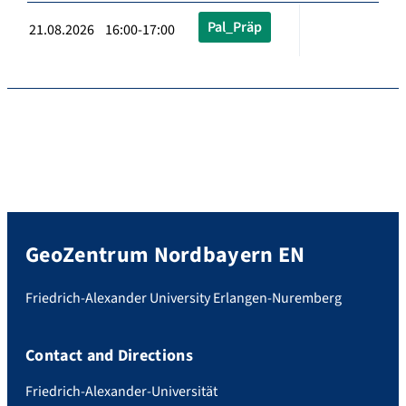
Pal_Präp
21.08.2026 16:00-17:00
GeoZentrum Nordbayern EN
Friedrich-Alexander University Erlangen-Nuremberg
Contact and Directions
Friedrich-Alexander-Universität