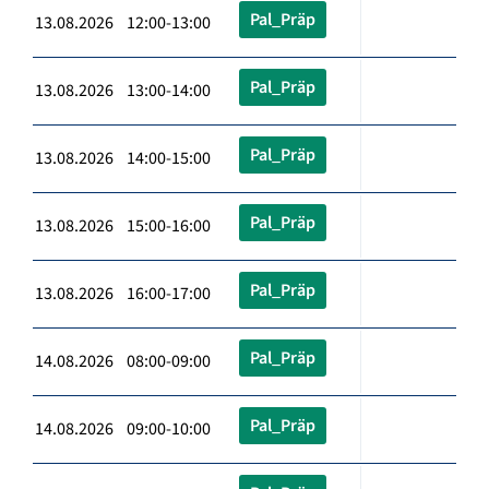
Pal_Präp
13.08.2026 12:00-13:00
Pal_Präp
13.08.2026 13:00-14:00
Pal_Präp
13.08.2026 14:00-15:00
Pal_Präp
13.08.2026 15:00-16:00
Pal_Präp
13.08.2026 16:00-17:00
Pal_Präp
14.08.2026 08:00-09:00
Pal_Präp
14.08.2026 09:00-10:00