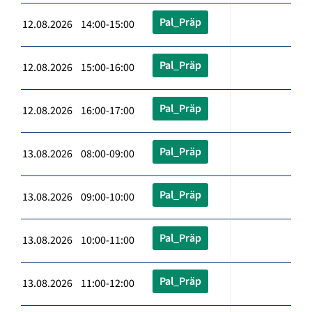
Pal_Präp
12.08.2026 14:00-15:00
Pal_Präp
12.08.2026 15:00-16:00
Pal_Präp
12.08.2026 16:00-17:00
Pal_Präp
13.08.2026 08:00-09:00
Pal_Präp
13.08.2026 09:00-10:00
Pal_Präp
13.08.2026 10:00-11:00
Pal_Präp
13.08.2026 11:00-12:00