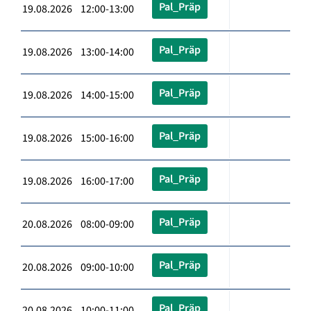
Pal_Präp
19.08.2026 12:00-13:00
Pal_Präp
19.08.2026 13:00-14:00
Pal_Präp
19.08.2026 14:00-15:00
Pal_Präp
19.08.2026 15:00-16:00
Pal_Präp
19.08.2026 16:00-17:00
Pal_Präp
20.08.2026 08:00-09:00
Pal_Präp
20.08.2026 09:00-10:00
Pal_Präp
20.08.2026 10:00-11:00