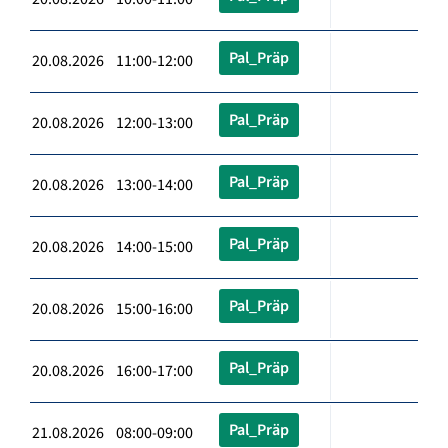
Pal_Präp
20.08.2026 11:00-12:00
Pal_Präp
20.08.2026 12:00-13:00
Pal_Präp
20.08.2026 13:00-14:00
Pal_Präp
20.08.2026 14:00-15:00
Pal_Präp
20.08.2026 15:00-16:00
Pal_Präp
20.08.2026 16:00-17:00
Pal_Präp
21.08.2026 08:00-09:00