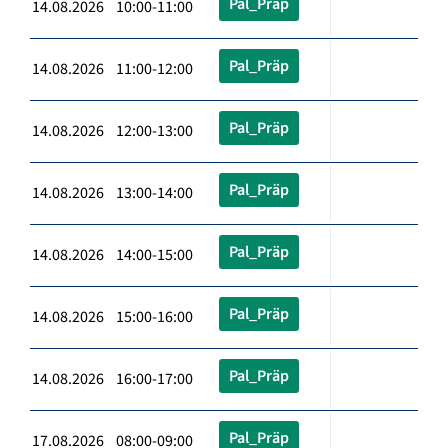
Pal_Präp
14.08.2026 10:00-11:00
Pal_Präp
14.08.2026 11:00-12:00
Pal_Präp
14.08.2026 12:00-13:00
Pal_Präp
14.08.2026 13:00-14:00
Pal_Präp
14.08.2026 14:00-15:00
Pal_Präp
14.08.2026 15:00-16:00
Pal_Präp
14.08.2026 16:00-17:00
Pal_Präp
17.08.2026 08:00-09:00