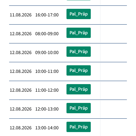
Pal_Präp
11.08.2026 16:00-17:00
Pal_Präp
12.08.2026 08:00-09:00
Pal_Präp
12.08.2026 09:00-10:00
Pal_Präp
12.08.2026 10:00-11:00
Pal_Präp
12.08.2026 11:00-12:00
Pal_Präp
12.08.2026 12:00-13:00
Pal_Präp
12.08.2026 13:00-14:00