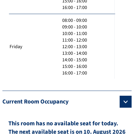
15:00 - 16:00
16:00 - 17:00
08:00 - 09:00
09:00 - 10:00
10:00 - 11:00
11:00 - 12:00
Friday
12:00 - 13:00
13:00 - 14:00
14:00 - 15:00
15:00 - 16:00
16:00 - 17:00
Current Room Occupancy
This room has no available seat for today.
The next available seat is on 10. August 2026