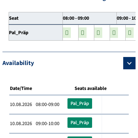
Seat
08:00 - 09:00
09:00 - 10
Pal_Präp
Availability
Date/Time
Seats available
Pal_Präp
10.08.2026 08:00-09:00
Pal_Präp
10.08.2026 09:00-10:00