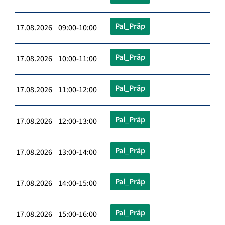
Pal_Präp
17.08.2026 09:00-10:00
Pal_Präp
17.08.2026 10:00-11:00
Pal_Präp
17.08.2026 11:00-12:00
Pal_Präp
17.08.2026 12:00-13:00
Pal_Präp
17.08.2026 13:00-14:00
Pal_Präp
17.08.2026 14:00-15:00
Pal_Präp
17.08.2026 15:00-16:00