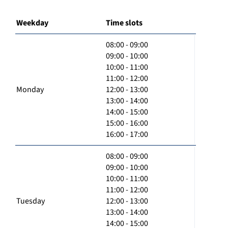
Weekday
Time slots
08:00 - 09:00
09:00 - 10:00
10:00 - 11:00
11:00 - 12:00
Monday
12:00 - 13:00
13:00 - 14:00
14:00 - 15:00
15:00 - 16:00
16:00 - 17:00
08:00 - 09:00
09:00 - 10:00
10:00 - 11:00
11:00 - 12:00
Tuesday
12:00 - 13:00
13:00 - 14:00
14:00 - 15:00