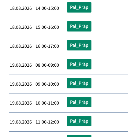
Pal_Präp
18.08.2026 14:00-15:00
Pal_Präp
18.08.2026 15:00-16:00
Pal_Präp
18.08.2026 16:00-17:00
Pal_Präp
19.08.2026 08:00-09:00
Pal_Präp
19.08.2026 09:00-10:00
Pal_Präp
19.08.2026 10:00-11:00
Pal_Präp
19.08.2026 11:00-12:00