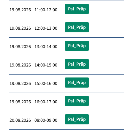
Pal_Präp
19.08.2026 11:00-12:00
Pal_Präp
19.08.2026 12:00-13:00
Pal_Präp
19.08.2026 13:00-14:00
Pal_Präp
19.08.2026 14:00-15:00
Pal_Präp
19.08.2026 15:00-16:00
Pal_Präp
19.08.2026 16:00-17:00
Pal_Präp
20.08.2026 08:00-09:00