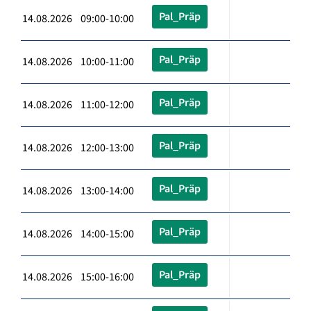
Pal_Präp
14.08.2026 09:00-10:00
Pal_Präp
14.08.2026 10:00-11:00
Pal_Präp
14.08.2026 11:00-12:00
Pal_Präp
14.08.2026 12:00-13:00
Pal_Präp
14.08.2026 13:00-14:00
Pal_Präp
14.08.2026 14:00-15:00
Pal_Präp
14.08.2026 15:00-16:00