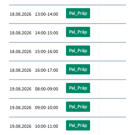
Pal_Präp
18.08.2026 13:00-14:00
Pal_Präp
18.08.2026 14:00-15:00
Pal_Präp
18.08.2026 15:00-16:00
Pal_Präp
18.08.2026 16:00-17:00
Pal_Präp
19.08.2026 08:00-09:00
Pal_Präp
19.08.2026 09:00-10:00
Pal_Präp
19.08.2026 10:00-11:00