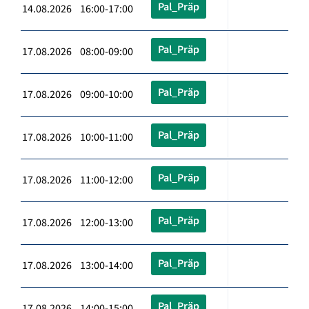
Pal_Präp
14.08.2026 16:00-17:00
Pal_Präp
17.08.2026 08:00-09:00
Pal_Präp
17.08.2026 09:00-10:00
Pal_Präp
17.08.2026 10:00-11:00
Pal_Präp
17.08.2026 11:00-12:00
Pal_Präp
17.08.2026 12:00-13:00
Pal_Präp
17.08.2026 13:00-14:00
Pal_Präp
17.08.2026 14:00-15:00