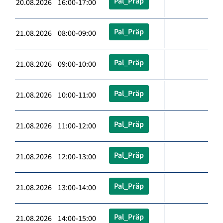
Pal_Präp
20.08.2026 16:00-17:00
Pal_Präp
21.08.2026 08:00-09:00
Pal_Präp
21.08.2026 09:00-10:00
Pal_Präp
21.08.2026 10:00-11:00
Pal_Präp
21.08.2026 11:00-12:00
Pal_Präp
21.08.2026 12:00-13:00
Pal_Präp
21.08.2026 13:00-14:00
Pal_Präp
21.08.2026 14:00-15:00