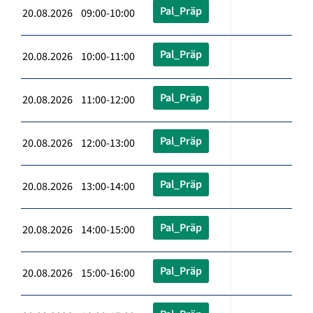
Pal_Präp
20.08.2026 09:00-10:00
Pal_Präp
20.08.2026 10:00-11:00
Pal_Präp
20.08.2026 11:00-12:00
Pal_Präp
20.08.2026 12:00-13:00
Pal_Präp
20.08.2026 13:00-14:00
Pal_Präp
20.08.2026 14:00-15:00
Pal_Präp
20.08.2026 15:00-16:00