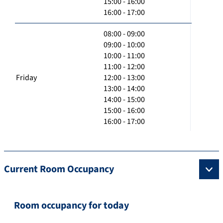
15:00 - 16:00
16:00 - 17:00
08:00 - 09:00
09:00 - 10:00
10:00 - 11:00
11:00 - 12:00
Friday
12:00 - 13:00
13:00 - 14:00
14:00 - 15:00
15:00 - 16:00
16:00 - 17:00
Current Room Occupancy
Room occupancy for today