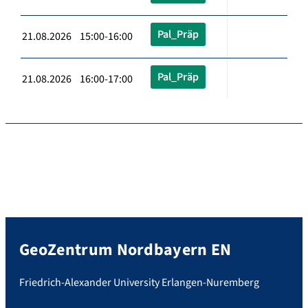
Pal_Präp
21.08.2026 15:00-16:00
Pal_Präp
21.08.2026 16:00-17:00
GeoZentrum Nordbayern EN
Friedrich-Alexander University Erlangen-Nuremberg