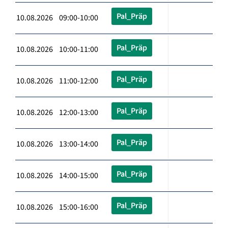
Pal_Präp
10.08.2026 09:00-10:00
Pal_Präp
10.08.2026 10:00-11:00
Pal_Präp
10.08.2026 11:00-12:00
Pal_Präp
10.08.2026 12:00-13:00
Pal_Präp
10.08.2026 13:00-14:00
Pal_Präp
10.08.2026 14:00-15:00
Pal_Präp
10.08.2026 15:00-16:00