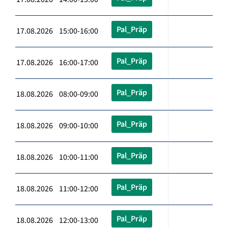
Pal_Präp
17.08.2026 15:00-16:00
Pal_Präp
17.08.2026 16:00-17:00
Pal_Präp
18.08.2026 08:00-09:00
Pal_Präp
18.08.2026 09:00-10:00
Pal_Präp
18.08.2026 10:00-11:00
Pal_Präp
18.08.2026 11:00-12:00
Pal_Präp
18.08.2026 12:00-13:00