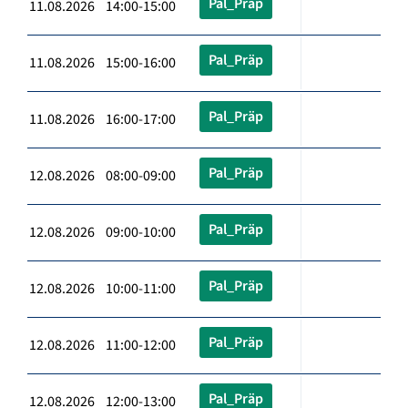
Pal_Präp
11.08.2026 14:00-15:00
Pal_Präp
11.08.2026 15:00-16:00
Pal_Präp
11.08.2026 16:00-17:00
Pal_Präp
12.08.2026 08:00-09:00
Pal_Präp
12.08.2026 09:00-10:00
Pal_Präp
12.08.2026 10:00-11:00
Pal_Präp
12.08.2026 11:00-12:00
Pal_Präp
12.08.2026 12:00-13:00