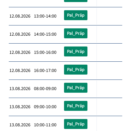
Pal_Präp
12.08.2026 13:00-14:00
Pal_Präp
12.08.2026 14:00-15:00
Pal_Präp
12.08.2026 15:00-16:00
Pal_Präp
12.08.2026 16:00-17:00
Pal_Präp
13.08.2026 08:00-09:00
Pal_Präp
13.08.2026 09:00-10:00
Pal_Präp
13.08.2026 10:00-11:00