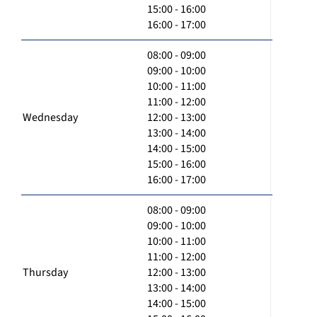
15:00 - 16:00
16:00 - 17:00
08:00 - 09:00
09:00 - 10:00
10:00 - 11:00
11:00 - 12:00
Wednesday
12:00 - 13:00
13:00 - 14:00
14:00 - 15:00
15:00 - 16:00
16:00 - 17:00
08:00 - 09:00
09:00 - 10:00
10:00 - 11:00
11:00 - 12:00
Thursday
12:00 - 13:00
13:00 - 14:00
14:00 - 15:00