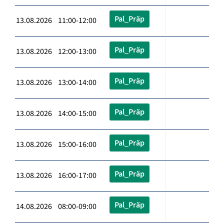
Pal_Präp
13.08.2026 11:00-12:00
Pal_Präp
13.08.2026 12:00-13:00
Pal_Präp
13.08.2026 13:00-14:00
Pal_Präp
13.08.2026 14:00-15:00
Pal_Präp
13.08.2026 15:00-16:00
Pal_Präp
13.08.2026 16:00-17:00
Pal_Präp
14.08.2026 08:00-09:00