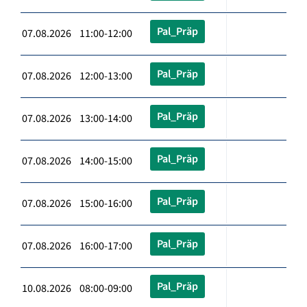
Pal_Präp
07.08.2026 11:00-12:00
Pal_Präp
07.08.2026 12:00-13:00
Pal_Präp
07.08.2026 13:00-14:00
Pal_Präp
07.08.2026 14:00-15:00
Pal_Präp
07.08.2026 15:00-16:00
Pal_Präp
07.08.2026 16:00-17:00
Pal_Präp
10.08.2026 08:00-09:00