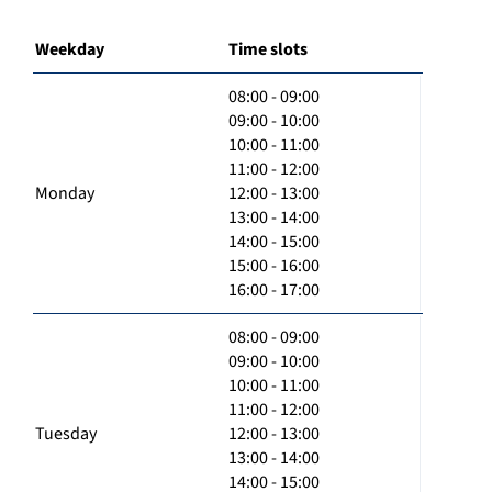
Weekday
Time slots
08:00 - 09:00
09:00 - 10:00
10:00 - 11:00
11:00 - 12:00
Monday
12:00 - 13:00
13:00 - 14:00
14:00 - 15:00
15:00 - 16:00
16:00 - 17:00
08:00 - 09:00
09:00 - 10:00
10:00 - 11:00
11:00 - 12:00
Tuesday
12:00 - 13:00
13:00 - 14:00
14:00 - 15:00