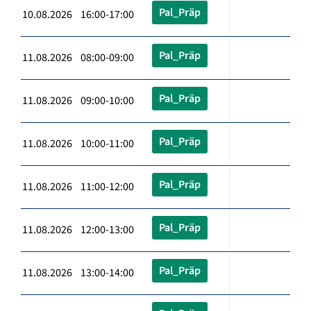
Pal_Präp
10.08.2026 16:00-17:00
Pal_Präp
11.08.2026 08:00-09:00
Pal_Präp
11.08.2026 09:00-10:00
Pal_Präp
11.08.2026 10:00-11:00
Pal_Präp
11.08.2026 11:00-12:00
Pal_Präp
11.08.2026 12:00-13:00
Pal_Präp
11.08.2026 13:00-14:00