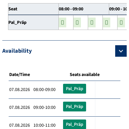
Seat
08:00 - 09:00
09:00 - 10
Pal_Präp
Availability
Date/Time
Seats available
Pal_Präp
07.08.2026 08:00-09:00
Pal_Präp
07.08.2026 09:00-10:00
Pal_Präp
07.08.2026 10:00-11:00