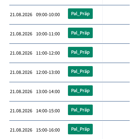
Pal_Präp
21.08.2026 09:00-10:00
Pal_Präp
21.08.2026 10:00-11:00
Pal_Präp
21.08.2026 11:00-12:00
Pal_Präp
21.08.2026 12:00-13:00
Pal_Präp
21.08.2026 13:00-14:00
Pal_Präp
21.08.2026 14:00-15:00
Pal_Präp
21.08.2026 15:00-16:00