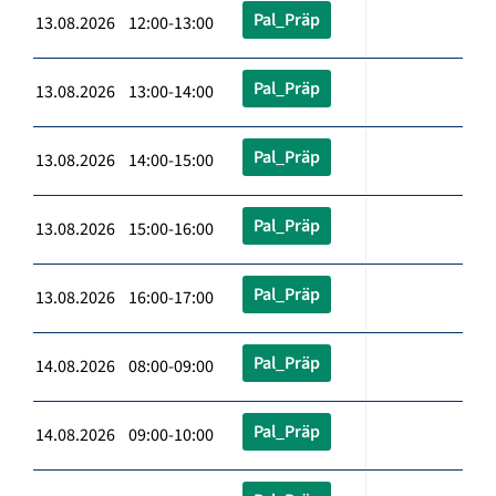
Pal_Präp
13.08.2026 12:00-13:00
Pal_Präp
13.08.2026 13:00-14:00
Pal_Präp
13.08.2026 14:00-15:00
Pal_Präp
13.08.2026 15:00-16:00
Pal_Präp
13.08.2026 16:00-17:00
Pal_Präp
14.08.2026 08:00-09:00
Pal_Präp
14.08.2026 09:00-10:00