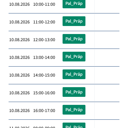
Pal_Präp
10.08.2026 10:00-11:00
Pal_Präp
10.08.2026 11:00-12:00
Pal_Präp
10.08.2026 12:00-13:00
Pal_Präp
10.08.2026 13:00-14:00
Pal_Präp
10.08.2026 14:00-15:00
Pal_Präp
10.08.2026 15:00-16:00
Pal_Präp
10.08.2026 16:00-17:00
Pal_Präp