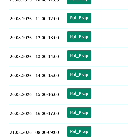
Pal_Präp
20.08.2026 11:00-12:00
Pal_Präp
20.08.2026 12:00-13:00
Pal_Präp
20.08.2026 13:00-14:00
Pal_Präp
20.08.2026 14:00-15:00
Pal_Präp
20.08.2026 15:00-16:00
Pal_Präp
20.08.2026 16:00-17:00
Pal_Präp
21.08.2026 08:00-09:00