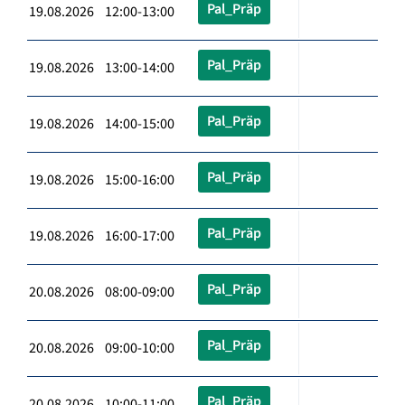
Pal_Präp
19.08.2026 12:00-13:00
Pal_Präp
19.08.2026 13:00-14:00
Pal_Präp
19.08.2026 14:00-15:00
Pal_Präp
19.08.2026 15:00-16:00
Pal_Präp
19.08.2026 16:00-17:00
Pal_Präp
20.08.2026 08:00-09:00
Pal_Präp
20.08.2026 09:00-10:00
Pal_Präp
20.08.2026 10:00-11:00