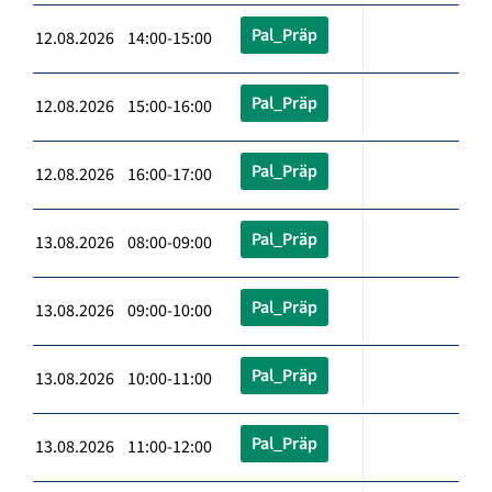
Pal_Präp
12.08.2026 14:00-15:00
Pal_Präp
12.08.2026 15:00-16:00
Pal_Präp
12.08.2026 16:00-17:00
Pal_Präp
13.08.2026 08:00-09:00
Pal_Präp
13.08.2026 09:00-10:00
Pal_Präp
13.08.2026 10:00-11:00
Pal_Präp
13.08.2026 11:00-12:00