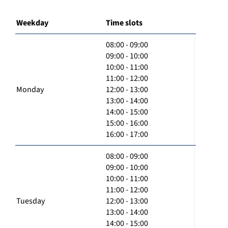
Weekday
Time slots
08:00 - 09:00
09:00 - 10:00
10:00 - 11:00
11:00 - 12:00
Monday
12:00 - 13:00
13:00 - 14:00
14:00 - 15:00
15:00 - 16:00
16:00 - 17:00
08:00 - 09:00
09:00 - 10:00
10:00 - 11:00
11:00 - 12:00
Tuesday
12:00 - 13:00
13:00 - 14:00
14:00 - 15:00