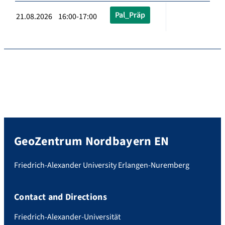
Pal_Präp
21.08.2026 16:00-17:00
GeoZentrum Nordbayern EN
Friedrich-Alexander University Erlangen-Nuremberg
Contact and Directions
Friedrich-Alexander-Universität