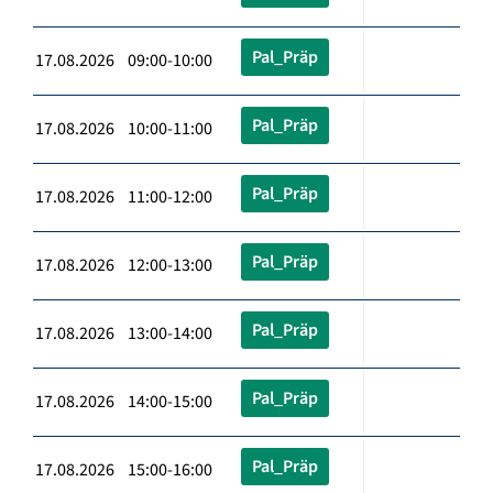
Pal_Präp
17.08.2026 09:00-10:00
Pal_Präp
17.08.2026 10:00-11:00
Pal_Präp
17.08.2026 11:00-12:00
Pal_Präp
17.08.2026 12:00-13:00
Pal_Präp
17.08.2026 13:00-14:00
Pal_Präp
17.08.2026 14:00-15:00
Pal_Präp
17.08.2026 15:00-16:00