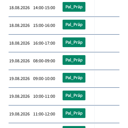
Pal_Präp
18.08.2026 14:00-15:00
Pal_Präp
18.08.2026 15:00-16:00
Pal_Präp
18.08.2026 16:00-17:00
Pal_Präp
19.08.2026 08:00-09:00
Pal_Präp
19.08.2026 09:00-10:00
Pal_Präp
19.08.2026 10:00-11:00
Pal_Präp
19.08.2026 11:00-12:00