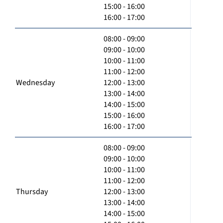
15:00 - 16:00
16:00 - 17:00
08:00 - 09:00
09:00 - 10:00
10:00 - 11:00
11:00 - 12:00
Wednesday
12:00 - 13:00
13:00 - 14:00
14:00 - 15:00
15:00 - 16:00
16:00 - 17:00
08:00 - 09:00
09:00 - 10:00
10:00 - 11:00
11:00 - 12:00
Thursday
12:00 - 13:00
13:00 - 14:00
14:00 - 15:00