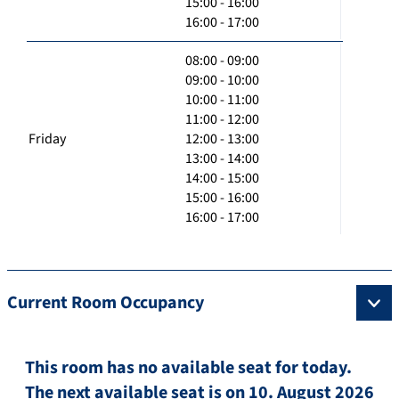
15:00 - 16:00
16:00 - 17:00
08:00 - 09:00
09:00 - 10:00
10:00 - 11:00
11:00 - 12:00
Friday
12:00 - 13:00
13:00 - 14:00
14:00 - 15:00
15:00 - 16:00
16:00 - 17:00
Current Room Occupancy
This room has no available seat for today.
The next available seat is on 10. August 2026