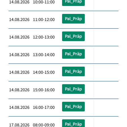
Pal_Präp
14.08.2026 10:00-11:00
Pal_Präp
14.08.2026 11:00-12:00
Pal_Präp
14.08.2026 12:00-13:00
Pal_Präp
14.08.2026 13:00-14:00
Pal_Präp
14.08.2026 14:00-15:00
Pal_Präp
14.08.2026 15:00-16:00
Pal_Präp
14.08.2026 16:00-17:00
Pal_Präp
17.08.2026 08:00-09:00