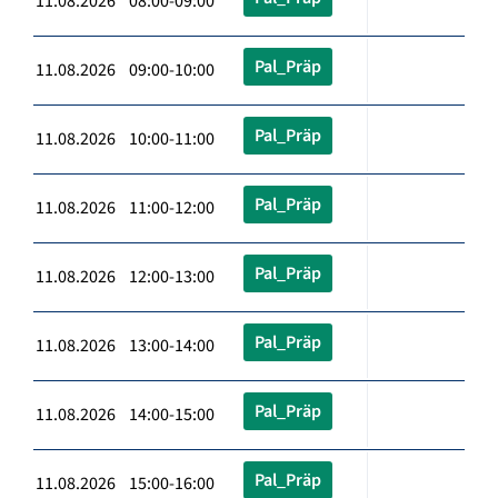
11.08.2026 08:00-09:00
Pal_Präp
11.08.2026 09:00-10:00
Pal_Präp
11.08.2026 10:00-11:00
Pal_Präp
11.08.2026 11:00-12:00
Pal_Präp
11.08.2026 12:00-13:00
Pal_Präp
11.08.2026 13:00-14:00
Pal_Präp
11.08.2026 14:00-15:00
Pal_Präp
11.08.2026 15:00-16:00