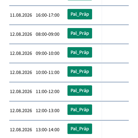
Pal_Präp
11.08.2026 16:00-17:00
Pal_Präp
12.08.2026 08:00-09:00
Pal_Präp
12.08.2026 09:00-10:00
Pal_Präp
12.08.2026 10:00-11:00
Pal_Präp
12.08.2026 11:00-12:00
Pal_Präp
12.08.2026 12:00-13:00
Pal_Präp
12.08.2026 13:00-14:00