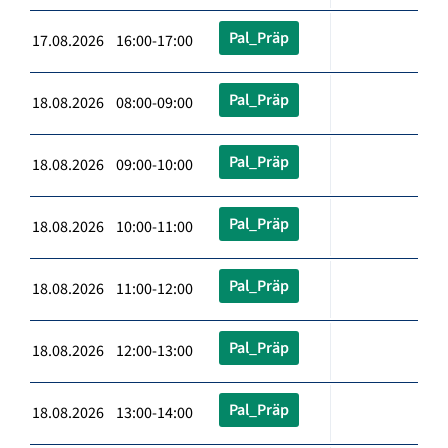
Pal_Präp
17.08.2026 16:00-17:00
Pal_Präp
18.08.2026 08:00-09:00
Pal_Präp
18.08.2026 09:00-10:00
Pal_Präp
18.08.2026 10:00-11:00
Pal_Präp
18.08.2026 11:00-12:00
Pal_Präp
18.08.2026 12:00-13:00
Pal_Präp
18.08.2026 13:00-14:00