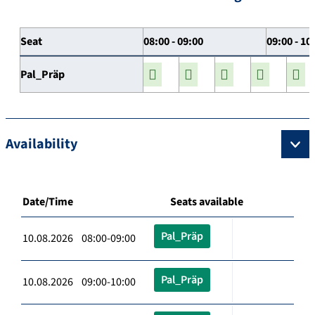
Seat
08:00 - 09:00
09:00 - 10
Pal_Präp
Availability
Date/Time
Seats available
Pal_Präp
10.08.2026 08:00-09:00
Pal_Präp
10.08.2026 09:00-10:00