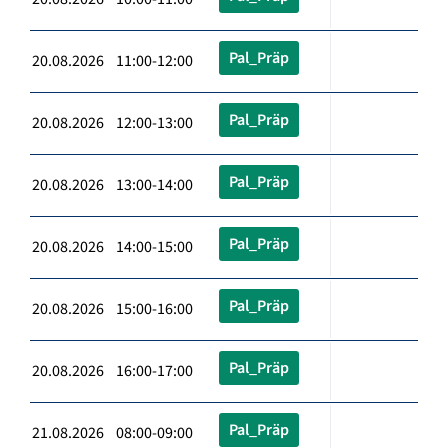
Pal_Präp
20.08.2026 11:00-12:00
Pal_Präp
20.08.2026 12:00-13:00
Pal_Präp
20.08.2026 13:00-14:00
Pal_Präp
20.08.2026 14:00-15:00
Pal_Präp
20.08.2026 15:00-16:00
Pal_Präp
20.08.2026 16:00-17:00
Pal_Präp
21.08.2026 08:00-09:00