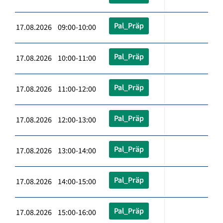
Pal_Präp
17.08.2026 09:00-10:00
Pal_Präp
17.08.2026 10:00-11:00
Pal_Präp
17.08.2026 11:00-12:00
Pal_Präp
17.08.2026 12:00-13:00
Pal_Präp
17.08.2026 13:00-14:00
Pal_Präp
17.08.2026 14:00-15:00
Pal_Präp
17.08.2026 15:00-16:00