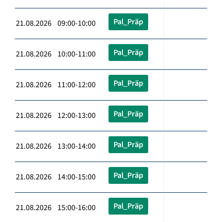
Pal_Präp
21.08.2026 09:00-10:00
Pal_Präp
21.08.2026 10:00-11:00
Pal_Präp
21.08.2026 11:00-12:00
Pal_Präp
21.08.2026 12:00-13:00
Pal_Präp
21.08.2026 13:00-14:00
Pal_Präp
21.08.2026 14:00-15:00
Pal_Präp
21.08.2026 15:00-16:00