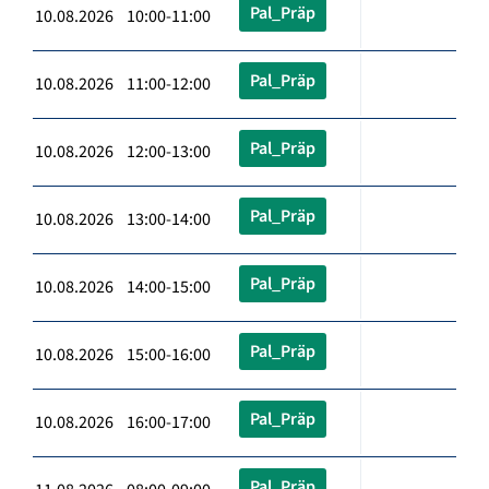
Pal_Präp
10.08.2026 10:00-11:00
Pal_Präp
10.08.2026 11:00-12:00
Pal_Präp
10.08.2026 12:00-13:00
Pal_Präp
10.08.2026 13:00-14:00
Pal_Präp
10.08.2026 14:00-15:00
Pal_Präp
10.08.2026 15:00-16:00
Pal_Präp
10.08.2026 16:00-17:00
Pal_Präp