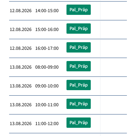
Pal_Präp
12.08.2026 14:00-15:00
Pal_Präp
12.08.2026 15:00-16:00
Pal_Präp
12.08.2026 16:00-17:00
Pal_Präp
13.08.2026 08:00-09:00
Pal_Präp
13.08.2026 09:00-10:00
Pal_Präp
13.08.2026 10:00-11:00
Pal_Präp
13.08.2026 11:00-12:00