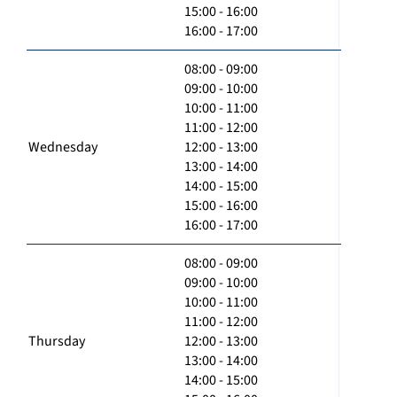
15:00 - 16:00
16:00 - 17:00
08:00 - 09:00
09:00 - 10:00
10:00 - 11:00
11:00 - 12:00
Wednesday
12:00 - 13:00
13:00 - 14:00
14:00 - 15:00
15:00 - 16:00
16:00 - 17:00
08:00 - 09:00
09:00 - 10:00
10:00 - 11:00
11:00 - 12:00
Thursday
12:00 - 13:00
13:00 - 14:00
14:00 - 15:00