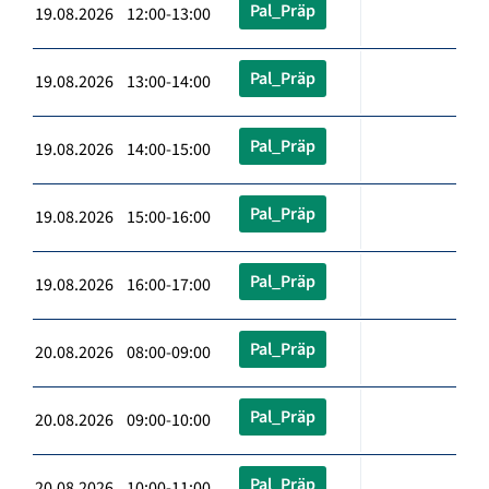
Pal_Präp
19.08.2026 12:00-13:00
Pal_Präp
19.08.2026 13:00-14:00
Pal_Präp
19.08.2026 14:00-15:00
Pal_Präp
19.08.2026 15:00-16:00
Pal_Präp
19.08.2026 16:00-17:00
Pal_Präp
20.08.2026 08:00-09:00
Pal_Präp
20.08.2026 09:00-10:00
Pal_Präp
20.08.2026 10:00-11:00