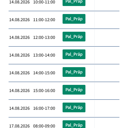
Pal_Präp
14.08.2026 10:00-11:00
Pal_Präp
14.08.2026 11:00-12:00
Pal_Präp
14.08.2026 12:00-13:00
Pal_Präp
14.08.2026 13:00-14:00
Pal_Präp
14.08.2026 14:00-15:00
Pal_Präp
14.08.2026 15:00-16:00
Pal_Präp
14.08.2026 16:00-17:00
Pal_Präp
17.08.2026 08:00-09:00