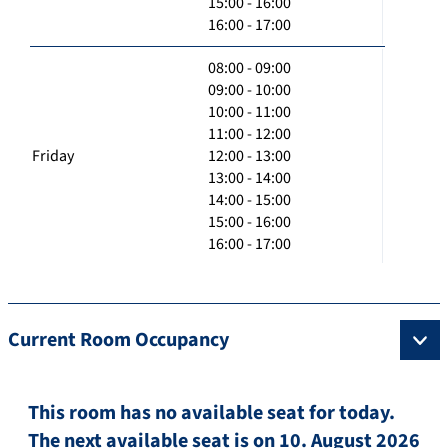
15:00 - 16:00
16:00 - 17:00
08:00 - 09:00
09:00 - 10:00
10:00 - 11:00
11:00 - 12:00
Friday
12:00 - 13:00
13:00 - 14:00
14:00 - 15:00
15:00 - 16:00
16:00 - 17:00
Current Room Occupancy
This room has no available seat for today.
The next available seat is on 10. August 2026