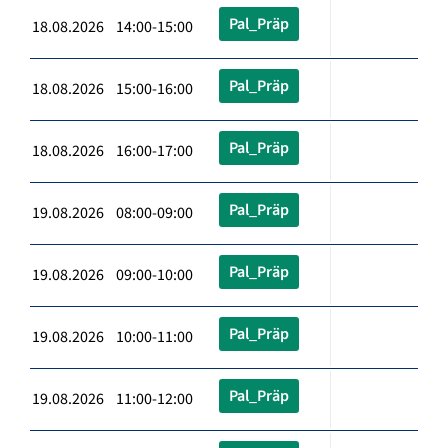
Pal_Präp
18.08.2026 14:00-15:00
Pal_Präp
18.08.2026 15:00-16:00
Pal_Präp
18.08.2026 16:00-17:00
Pal_Präp
19.08.2026 08:00-09:00
Pal_Präp
19.08.2026 09:00-10:00
Pal_Präp
19.08.2026 10:00-11:00
Pal_Präp
19.08.2026 11:00-12:00