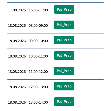
Pal_Präp
17.08.2026 16:00-17:00
Pal_Präp
18.08.2026 08:00-09:00
Pal_Präp
18.08.2026 09:00-10:00
Pal_Präp
18.08.2026 10:00-11:00
Pal_Präp
18.08.2026 11:00-12:00
Pal_Präp
18.08.2026 12:00-13:00
Pal_Präp
18.08.2026 13:00-14:00