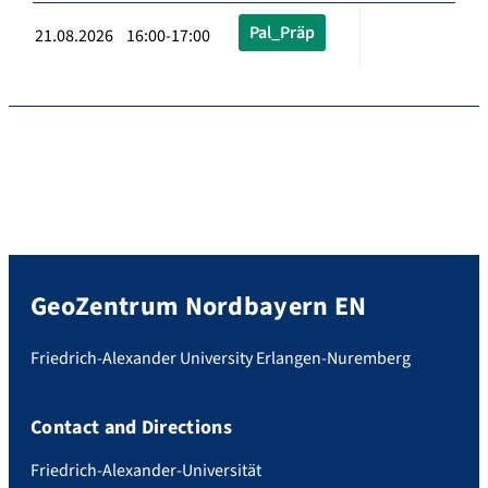
Pal_Präp
21.08.2026 16:00-17:00
GeoZentrum Nordbayern EN
Friedrich-Alexander University Erlangen-Nuremberg
Contact and Directions
Friedrich-Alexander-Universität