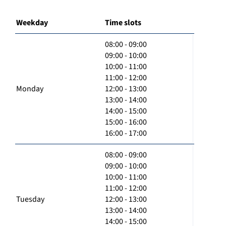
Weekday
Time slots
08:00 - 09:00
09:00 - 10:00
10:00 - 11:00
11:00 - 12:00
Monday
12:00 - 13:00
13:00 - 14:00
14:00 - 15:00
15:00 - 16:00
16:00 - 17:00
08:00 - 09:00
09:00 - 10:00
10:00 - 11:00
11:00 - 12:00
Tuesday
12:00 - 13:00
13:00 - 14:00
14:00 - 15:00