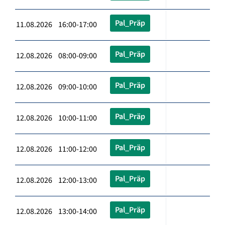
Pal_Präp
11.08.2026 16:00-17:00
Pal_Präp
12.08.2026 08:00-09:00
Pal_Präp
12.08.2026 09:00-10:00
Pal_Präp
12.08.2026 10:00-11:00
Pal_Präp
12.08.2026 11:00-12:00
Pal_Präp
12.08.2026 12:00-13:00
Pal_Präp
12.08.2026 13:00-14:00