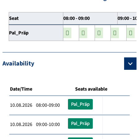
Seat
08:00 - 09:00
09:00 - 10
Pal_Präp
Availability
Date/Time
Seats available
Pal_Präp
10.08.2026 08:00-09:00
Pal_Präp
10.08.2026 09:00-10:00