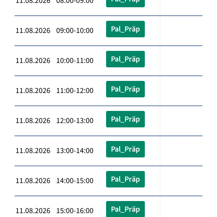
11.08.2026 08:00-09:00
Pal_Präp
11.08.2026 09:00-10:00
Pal_Präp
11.08.2026 10:00-11:00
Pal_Präp
11.08.2026 11:00-12:00
Pal_Präp
11.08.2026 12:00-13:00
Pal_Präp
11.08.2026 13:00-14:00
Pal_Präp
11.08.2026 14:00-15:00
Pal_Präp
11.08.2026 15:00-16:00