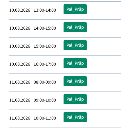
Pal_Präp
10.08.2026 13:00-14:00
Pal_Präp
10.08.2026 14:00-15:00
Pal_Präp
10.08.2026 15:00-16:00
Pal_Präp
10.08.2026 16:00-17:00
Pal_Präp
11.08.2026 08:00-09:00
Pal_Präp
11.08.2026 09:00-10:00
Pal_Präp
11.08.2026 10:00-11:00