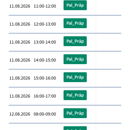
Pal_Präp
11.08.2026 11:00-12:00
Pal_Präp
11.08.2026 12:00-13:00
Pal_Präp
11.08.2026 13:00-14:00
Pal_Präp
11.08.2026 14:00-15:00
Pal_Präp
11.08.2026 15:00-16:00
Pal_Präp
11.08.2026 16:00-17:00
Pal_Präp
12.08.2026 08:00-09:00