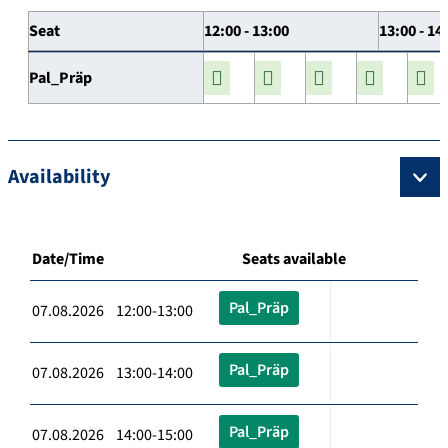
Seat
12:00 - 13:00
13:00 - 14
Pal_Präp
Availability
Date/Time
Seats available
Pal_Präp
07.08.2026 12:00-13:00
Pal_Präp
07.08.2026 13:00-14:00
Pal_Präp
07.08.2026 14:00-15:00