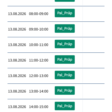
Pal_Präp
13.08.2026 08:00-09:00
Pal_Präp
13.08.2026 09:00-10:00
Pal_Präp
13.08.2026 10:00-11:00
Pal_Präp
13.08.2026 11:00-12:00
Pal_Präp
13.08.2026 12:00-13:00
Pal_Präp
13.08.2026 13:00-14:00
Pal_Präp
13.08.2026 14:00-15:00