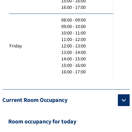
15:00 - 16:00
16:00 - 17:00
08:00 - 09:00
09:00 - 10:00
10:00 - 11:00
11:00 - 12:00
Friday
12:00 - 13:00
13:00 - 14:00
14:00 - 15:00
15:00 - 16:00
16:00 - 17:00
Current Room Occupancy
Room occupancy for today