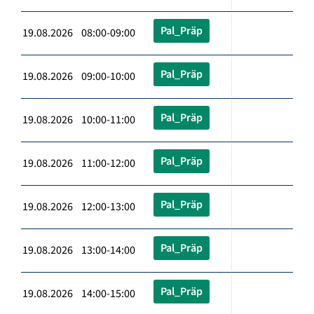
Pal_Präp
19.08.2026 08:00-09:00
Pal_Präp
19.08.2026 09:00-10:00
Pal_Präp
19.08.2026 10:00-11:00
Pal_Präp
19.08.2026 11:00-12:00
Pal_Präp
19.08.2026 12:00-13:00
Pal_Präp
19.08.2026 13:00-14:00
Pal_Präp
19.08.2026 14:00-15:00