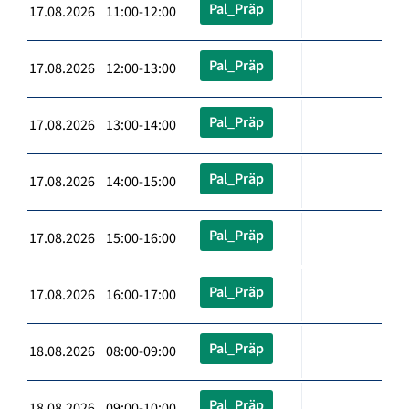
Pal_Präp
17.08.2026 11:00-12:00
Pal_Präp
17.08.2026 12:00-13:00
Pal_Präp
17.08.2026 13:00-14:00
Pal_Präp
17.08.2026 14:00-15:00
Pal_Präp
17.08.2026 15:00-16:00
Pal_Präp
17.08.2026 16:00-17:00
Pal_Präp
18.08.2026 08:00-09:00
Pal_Präp
18.08.2026 09:00-10:00