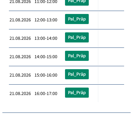
Pal_Präp
21.08.2026 11:00-12:00
Pal_Präp
21.08.2026 12:00-13:00
Pal_Präp
21.08.2026 13:00-14:00
Pal_Präp
21.08.2026 14:00-15:00
Pal_Präp
21.08.2026 15:00-16:00
Pal_Präp
21.08.2026 16:00-17:00