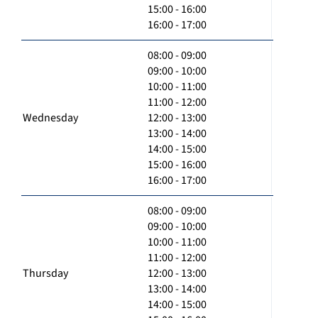
15:00 - 16:00
16:00 - 17:00
08:00 - 09:00
09:00 - 10:00
10:00 - 11:00
11:00 - 12:00
Wednesday
12:00 - 13:00
13:00 - 14:00
14:00 - 15:00
15:00 - 16:00
16:00 - 17:00
08:00 - 09:00
09:00 - 10:00
10:00 - 11:00
11:00 - 12:00
Thursday
12:00 - 13:00
13:00 - 14:00
14:00 - 15:00