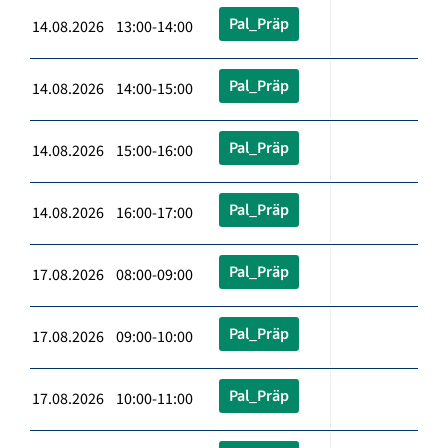
Pal_Präp
14.08.2026 13:00-14:00
Pal_Präp
14.08.2026 14:00-15:00
Pal_Präp
14.08.2026 15:00-16:00
Pal_Präp
14.08.2026 16:00-17:00
Pal_Präp
17.08.2026 08:00-09:00
Pal_Präp
17.08.2026 09:00-10:00
Pal_Präp
17.08.2026 10:00-11:00