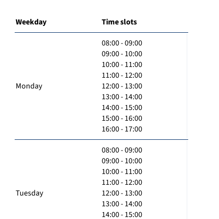
Weekday
Time slots
08:00 - 09:00
09:00 - 10:00
10:00 - 11:00
11:00 - 12:00
Monday
12:00 - 13:00
13:00 - 14:00
14:00 - 15:00
15:00 - 16:00
16:00 - 17:00
08:00 - 09:00
09:00 - 10:00
10:00 - 11:00
11:00 - 12:00
Tuesday
12:00 - 13:00
13:00 - 14:00
14:00 - 15:00