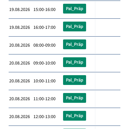
Pal_Präp
19.08.2026 15:00-16:00
Pal_Präp
19.08.2026 16:00-17:00
Pal_Präp
20.08.2026 08:00-09:00
Pal_Präp
20.08.2026 09:00-10:00
Pal_Präp
20.08.2026 10:00-11:00
Pal_Präp
20.08.2026 11:00-12:00
Pal_Präp
20.08.2026 12:00-13:00