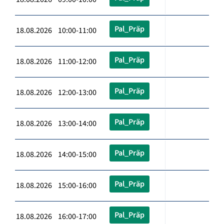
Pal_Präp
18.08.2026 10:00-11:00
Pal_Präp
18.08.2026 11:00-12:00
Pal_Präp
18.08.2026 12:00-13:00
Pal_Präp
18.08.2026 13:00-14:00
Pal_Präp
18.08.2026 14:00-15:00
Pal_Präp
18.08.2026 15:00-16:00
Pal_Präp
18.08.2026 16:00-17:00