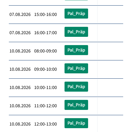
Pal_Präp
07.08.2026 15:00-16:00
Pal_Präp
07.08.2026 16:00-17:00
Pal_Präp
10.08.2026 08:00-09:00
Pal_Präp
10.08.2026 09:00-10:00
Pal_Präp
10.08.2026 10:00-11:00
Pal_Präp
10.08.2026 11:00-12:00
Pal_Präp
10.08.2026 12:00-13:00