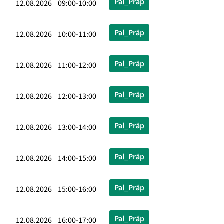
Pal_Präp
12.08.2026 09:00-10:00
Pal_Präp
12.08.2026 10:00-11:00
Pal_Präp
12.08.2026 11:00-12:00
Pal_Präp
12.08.2026 12:00-13:00
Pal_Präp
12.08.2026 13:00-14:00
Pal_Präp
12.08.2026 14:00-15:00
Pal_Präp
12.08.2026 15:00-16:00
Pal_Präp
12.08.2026 16:00-17:00