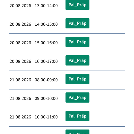
Pal_Präp
20.08.2026 13:00-14:00
Pal_Präp
20.08.2026 14:00-15:00
Pal_Präp
20.08.2026 15:00-16:00
Pal_Präp
20.08.2026 16:00-17:00
Pal_Präp
21.08.2026 08:00-09:00
Pal_Präp
21.08.2026 09:00-10:00
Pal_Präp
21.08.2026 10:00-11:00