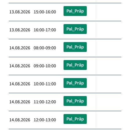
Pal_Präp
13.08.2026 15:00-16:00
Pal_Präp
13.08.2026 16:00-17:00
Pal_Präp
14.08.2026 08:00-09:00
Pal_Präp
14.08.2026 09:00-10:00
Pal_Präp
14.08.2026 10:00-11:00
Pal_Präp
14.08.2026 11:00-12:00
Pal_Präp
14.08.2026 12:00-13:00