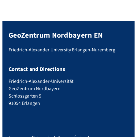
GeoZentrum Nordbayern EN
Friedrich-Alexander University Erlangen-Nuremberg
Contact and Directions
Friedrich-Alexander-Universität
GeoZentrum Nordbayern
Schlossgarten 5
91054 Erlangen