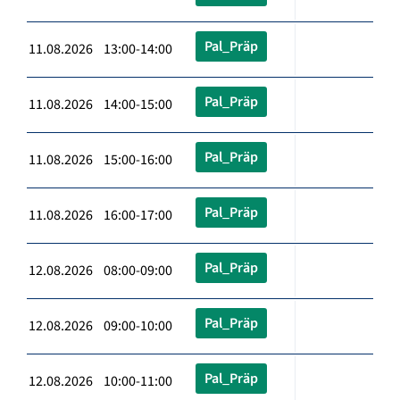
Pal_Präp
11.08.2026 13:00-14:00
Pal_Präp
11.08.2026 14:00-15:00
Pal_Präp
11.08.2026 15:00-16:00
Pal_Präp
11.08.2026 16:00-17:00
Pal_Präp
12.08.2026 08:00-09:00
Pal_Präp
12.08.2026 09:00-10:00
Pal_Präp
12.08.2026 10:00-11:00