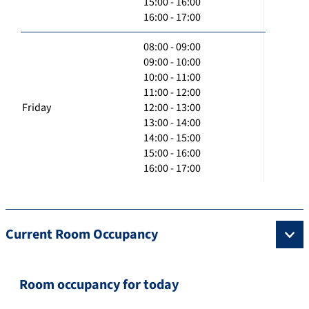
15:00 - 16:00
16:00 - 17:00
08:00 - 09:00
09:00 - 10:00
10:00 - 11:00
11:00 - 12:00
Friday
12:00 - 13:00
13:00 - 14:00
14:00 - 15:00
15:00 - 16:00
16:00 - 17:00
Current Room Occupancy
Room occupancy for today