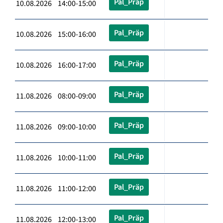
Pal_Präp
10.08.2026 14:00-15:00
Pal_Präp
10.08.2026 15:00-16:00
Pal_Präp
10.08.2026 16:00-17:00
Pal_Präp
11.08.2026 08:00-09:00
Pal_Präp
11.08.2026 09:00-10:00
Pal_Präp
11.08.2026 10:00-11:00
Pal_Präp
11.08.2026 11:00-12:00
Pal_Präp
11.08.2026 12:00-13:00