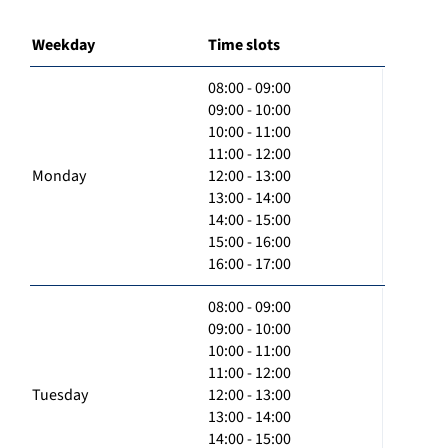
Weekday
Time slots
08:00 - 09:00
09:00 - 10:00
10:00 - 11:00
11:00 - 12:00
Monday
12:00 - 13:00
13:00 - 14:00
14:00 - 15:00
15:00 - 16:00
16:00 - 17:00
08:00 - 09:00
09:00 - 10:00
10:00 - 11:00
11:00 - 12:00
Tuesday
12:00 - 13:00
13:00 - 14:00
14:00 - 15:00