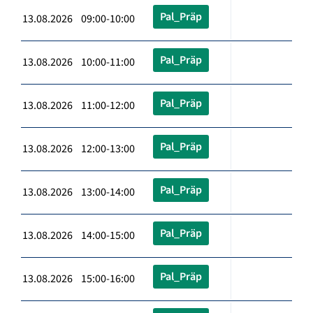
Pal_Präp
13.08.2026 09:00-10:00
Pal_Präp
13.08.2026 10:00-11:00
Pal_Präp
13.08.2026 11:00-12:00
Pal_Präp
13.08.2026 12:00-13:00
Pal_Präp
13.08.2026 13:00-14:00
Pal_Präp
13.08.2026 14:00-15:00
Pal_Präp
13.08.2026 15:00-16:00