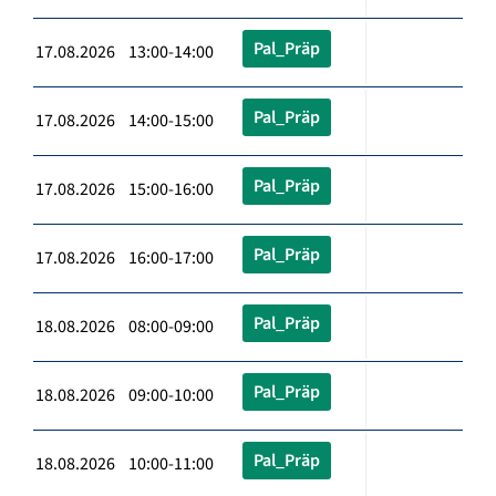
Pal_Präp
17.08.2026 13:00-14:00
Pal_Präp
17.08.2026 14:00-15:00
Pal_Präp
17.08.2026 15:00-16:00
Pal_Präp
17.08.2026 16:00-17:00
Pal_Präp
18.08.2026 08:00-09:00
Pal_Präp
18.08.2026 09:00-10:00
Pal_Präp
18.08.2026 10:00-11:00