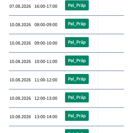
Pal_Präp
07.08.2026 16:00-17:00
Pal_Präp
10.08.2026 08:00-09:00
Pal_Präp
10.08.2026 09:00-10:00
Pal_Präp
10.08.2026 10:00-11:00
Pal_Präp
10.08.2026 11:00-12:00
Pal_Präp
10.08.2026 12:00-13:00
Pal_Präp
10.08.2026 13:00-14:00