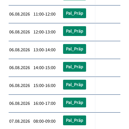
Pal_Präp
06.08.2026 11:00-12:00
Pal_Präp
06.08.2026 12:00-13:00
Pal_Präp
06.08.2026 13:00-14:00
Pal_Präp
06.08.2026 14:00-15:00
Pal_Präp
06.08.2026 15:00-16:00
Pal_Präp
06.08.2026 16:00-17:00
Pal_Präp
07.08.2026 08:00-09:00