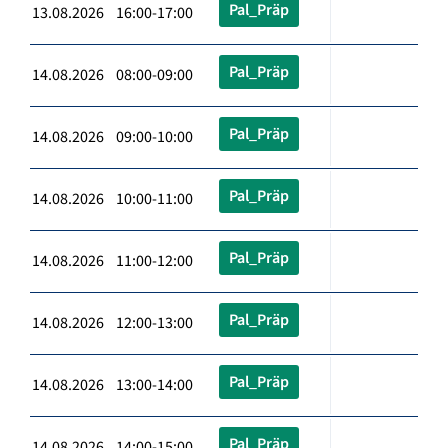
Pal_Präp
13.08.2026 16:00-17:00
Pal_Präp
14.08.2026 08:00-09:00
Pal_Präp
14.08.2026 09:00-10:00
Pal_Präp
14.08.2026 10:00-11:00
Pal_Präp
14.08.2026 11:00-12:00
Pal_Präp
14.08.2026 12:00-13:00
Pal_Präp
14.08.2026 13:00-14:00
Pal_Präp
14.08.2026 14:00-15:00