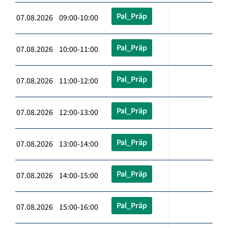
Pal_Präp
07.08.2026 09:00-10:00
Pal_Präp
07.08.2026 10:00-11:00
Pal_Präp
07.08.2026 11:00-12:00
Pal_Präp
07.08.2026 12:00-13:00
Pal_Präp
07.08.2026 13:00-14:00
Pal_Präp
07.08.2026 14:00-15:00
Pal_Präp
07.08.2026 15:00-16:00