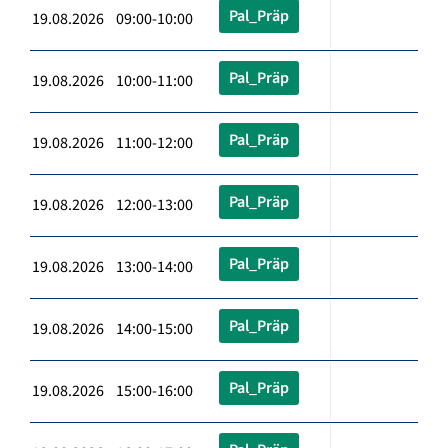
Pal_Präp
19.08.2026 09:00-10:00
Pal_Präp
19.08.2026 10:00-11:00
Pal_Präp
19.08.2026 11:00-12:00
Pal_Präp
19.08.2026 12:00-13:00
Pal_Präp
19.08.2026 13:00-14:00
Pal_Präp
19.08.2026 14:00-15:00
Pal_Präp
19.08.2026 15:00-16:00