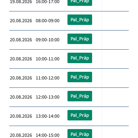
Pal_Präp
19.08.2026 16:00-17:00
Pal_Präp
20.08.2026 08:00-09:00
Pal_Präp
20.08.2026 09:00-10:00
Pal_Präp
20.08.2026 10:00-11:00
Pal_Präp
20.08.2026 11:00-12:00
Pal_Präp
20.08.2026 12:00-13:00
Pal_Präp
20.08.2026 13:00-14:00
Pal_Präp
20.08.2026 14:00-15:00