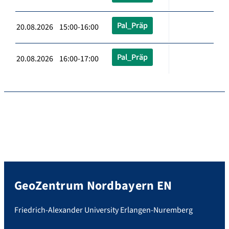
Pal_Präp
20.08.2026 15:00-16:00
Pal_Präp
20.08.2026 16:00-17:00
GeoZentrum Nordbayern EN
Friedrich-Alexander University Erlangen-Nuremberg