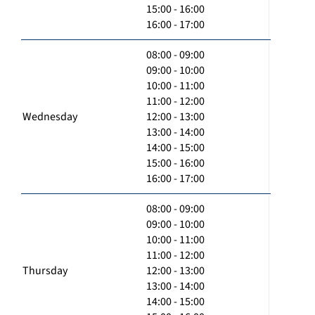
15:00 - 16:00
16:00 - 17:00
08:00 - 09:00
09:00 - 10:00
10:00 - 11:00
11:00 - 12:00
Wednesday
12:00 - 13:00
13:00 - 14:00
14:00 - 15:00
15:00 - 16:00
16:00 - 17:00
08:00 - 09:00
09:00 - 10:00
10:00 - 11:00
11:00 - 12:00
Thursday
12:00 - 13:00
13:00 - 14:00
14:00 - 15:00