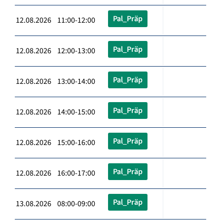
Pal_Präp
12.08.2026 11:00-12:00
Pal_Präp
12.08.2026 12:00-13:00
Pal_Präp
12.08.2026 13:00-14:00
Pal_Präp
12.08.2026 14:00-15:00
Pal_Präp
12.08.2026 15:00-16:00
Pal_Präp
12.08.2026 16:00-17:00
Pal_Präp
13.08.2026 08:00-09:00