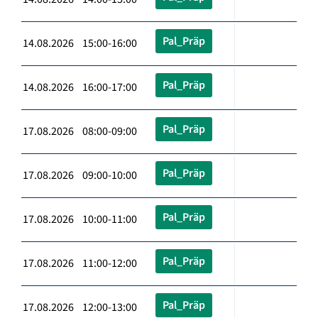
Pal_Präp
14.08.2026 15:00-16:00
Pal_Präp
14.08.2026 16:00-17:00
Pal_Präp
17.08.2026 08:00-09:00
Pal_Präp
17.08.2026 09:00-10:00
Pal_Präp
17.08.2026 10:00-11:00
Pal_Präp
17.08.2026 11:00-12:00
Pal_Präp
17.08.2026 12:00-13:00