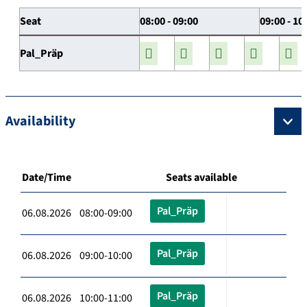
Seat
08:00 - 09:00
09:00 - 10
Pal_Präp
Availability
Date/Time
Seats available
Pal_Präp
06.08.2026 08:00-09:00
Pal_Präp
06.08.2026 09:00-10:00
Pal_Präp
06.08.2026 10:00-11:00