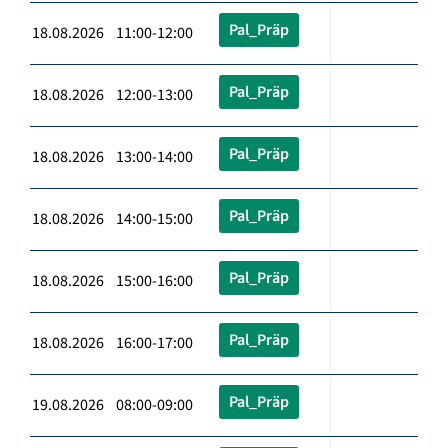
Pal_Präp
18.08.2026 11:00-12:00
Pal_Präp
18.08.2026 12:00-13:00
Pal_Präp
18.08.2026 13:00-14:00
Pal_Präp
18.08.2026 14:00-15:00
Pal_Präp
18.08.2026 15:00-16:00
Pal_Präp
18.08.2026 16:00-17:00
Pal_Präp
19.08.2026 08:00-09:00