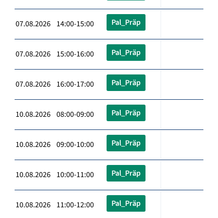
Pal_Präp
07.08.2026 14:00-15:00
Pal_Präp
07.08.2026 15:00-16:00
Pal_Präp
07.08.2026 16:00-17:00
Pal_Präp
10.08.2026 08:00-09:00
Pal_Präp
10.08.2026 09:00-10:00
Pal_Präp
10.08.2026 10:00-11:00
Pal_Präp
10.08.2026 11:00-12:00