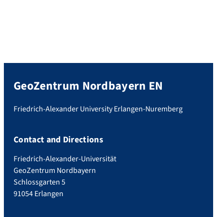
GeoZentrum Nordbayern EN
Friedrich-Alexander University Erlangen-Nuremberg
Contact and Directions
Friedrich-Alexander-Universität
GeoZentrum Nordbayern
Schlossgarten 5
91054 Erlangen