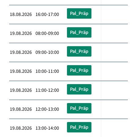
Pal_Präp
18.08.2026 16:00-17:00
Pal_Präp
19.08.2026 08:00-09:00
Pal_Präp
19.08.2026 09:00-10:00
Pal_Präp
19.08.2026 10:00-11:00
Pal_Präp
19.08.2026 11:00-12:00
Pal_Präp
19.08.2026 12:00-13:00
Pal_Präp
19.08.2026 13:00-14:00