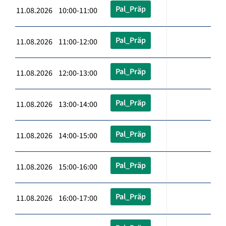
Pal_Präp
11.08.2026 10:00-11:00
Pal_Präp
11.08.2026 11:00-12:00
Pal_Präp
11.08.2026 12:00-13:00
Pal_Präp
11.08.2026 13:00-14:00
Pal_Präp
11.08.2026 14:00-15:00
Pal_Präp
11.08.2026 15:00-16:00
Pal_Präp
11.08.2026 16:00-17:00