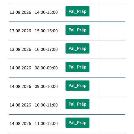
Pal_Präp
13.08.2026 14:00-15:00
Pal_Präp
13.08.2026 15:00-16:00
Pal_Präp
13.08.2026 16:00-17:00
Pal_Präp
14.08.2026 08:00-09:00
Pal_Präp
14.08.2026 09:00-10:00
Pal_Präp
14.08.2026 10:00-11:00
Pal_Präp
14.08.2026 11:00-12:00