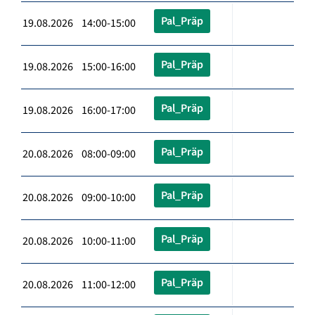
Pal_Präp
19.08.2026 14:00-15:00
Pal_Präp
19.08.2026 15:00-16:00
Pal_Präp
19.08.2026 16:00-17:00
Pal_Präp
20.08.2026 08:00-09:00
Pal_Präp
20.08.2026 09:00-10:00
Pal_Präp
20.08.2026 10:00-11:00
Pal_Präp
20.08.2026 11:00-12:00