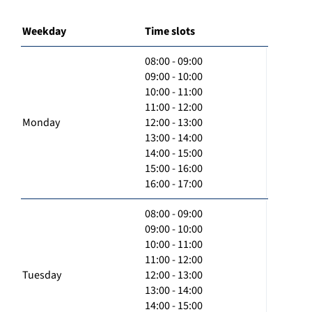
Weekday
Time slots
08:00 - 09:00
09:00 - 10:00
10:00 - 11:00
11:00 - 12:00
Monday
12:00 - 13:00
13:00 - 14:00
14:00 - 15:00
15:00 - 16:00
16:00 - 17:00
08:00 - 09:00
09:00 - 10:00
10:00 - 11:00
11:00 - 12:00
Tuesday
12:00 - 13:00
13:00 - 14:00
14:00 - 15:00