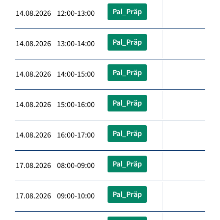
Pal_Präp
14.08.2026 12:00-13:00
Pal_Präp
14.08.2026 13:00-14:00
Pal_Präp
14.08.2026 14:00-15:00
Pal_Präp
14.08.2026 15:00-16:00
Pal_Präp
14.08.2026 16:00-17:00
Pal_Präp
17.08.2026 08:00-09:00
Pal_Präp
17.08.2026 09:00-10:00