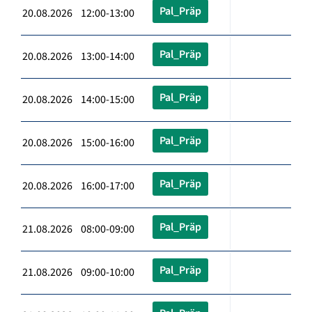
Pal_Präp
20.08.2026 12:00-13:00
Pal_Präp
20.08.2026 13:00-14:00
Pal_Präp
20.08.2026 14:00-15:00
Pal_Präp
20.08.2026 15:00-16:00
Pal_Präp
20.08.2026 16:00-17:00
Pal_Präp
21.08.2026 08:00-09:00
Pal_Präp
21.08.2026 09:00-10:00