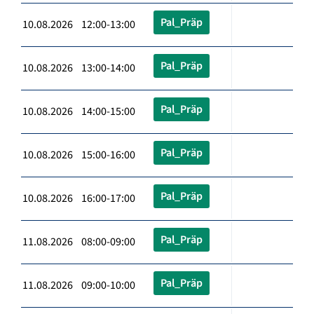
Pal_Präp
10.08.2026 12:00-13:00
Pal_Präp
10.08.2026 13:00-14:00
Pal_Präp
10.08.2026 14:00-15:00
Pal_Präp
10.08.2026 15:00-16:00
Pal_Präp
10.08.2026 16:00-17:00
Pal_Präp
11.08.2026 08:00-09:00
Pal_Präp
11.08.2026 09:00-10:00