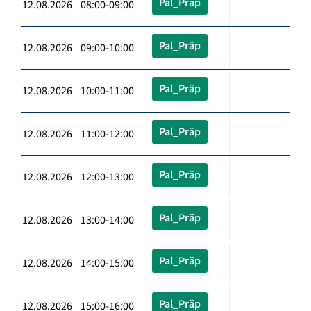
Pal_Präp
12.08.2026 08:00-09:00
Pal_Präp
12.08.2026 09:00-10:00
Pal_Präp
12.08.2026 10:00-11:00
Pal_Präp
12.08.2026 11:00-12:00
Pal_Präp
12.08.2026 12:00-13:00
Pal_Präp
12.08.2026 13:00-14:00
Pal_Präp
12.08.2026 14:00-15:00
Pal_Präp
12.08.2026 15:00-16:00