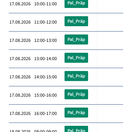
Pal_Präp
17.08.2026 10:00-11:00
Pal_Präp
17.08.2026 11:00-12:00
Pal_Präp
17.08.2026 12:00-13:00
Pal_Präp
17.08.2026 13:00-14:00
Pal_Präp
17.08.2026 14:00-15:00
Pal_Präp
17.08.2026 15:00-16:00
Pal_Präp
17.08.2026 16:00-17:00
Pal_Präp
18.08.2026 08:00-09:00