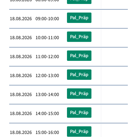
Pal_Präp
18.08.2026 09:00-10:00
Pal_Präp
18.08.2026 10:00-11:00
Pal_Präp
18.08.2026 11:00-12:00
Pal_Präp
18.08.2026 12:00-13:00
Pal_Präp
18.08.2026 13:00-14:00
Pal_Präp
18.08.2026 14:00-15:00
Pal_Präp
18.08.2026 15:00-16:00