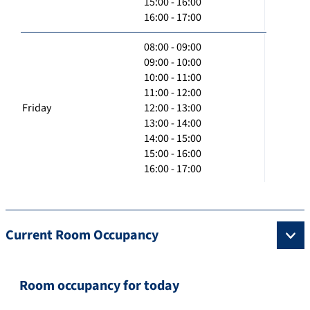
15:00 - 16:00
16:00 - 17:00
08:00 - 09:00
09:00 - 10:00
10:00 - 11:00
11:00 - 12:00
Friday
12:00 - 13:00
13:00 - 14:00
14:00 - 15:00
15:00 - 16:00
16:00 - 17:00
Current Room Occupancy
Room occupancy for today