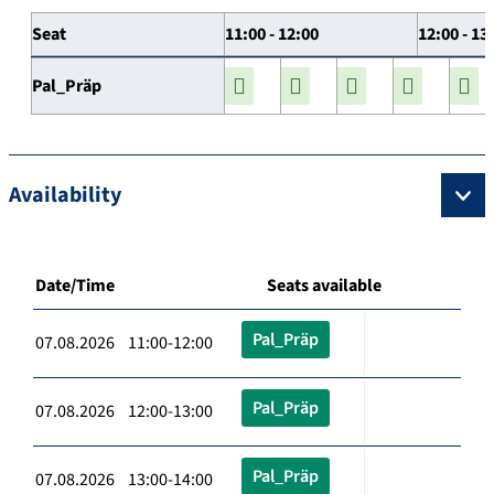
Seat
11:00 - 12:00
12:00 - 13
Pal_Präp
Availability
Date/Time
Seats available
Pal_Präp
07.08.2026 11:00-12:00
Pal_Präp
07.08.2026 12:00-13:00
Pal_Präp
07.08.2026 13:00-14:00