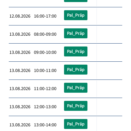
Pal_Präp
12.08.2026 16:00-17:00
Pal_Präp
13.08.2026 08:00-09:00
Pal_Präp
13.08.2026 09:00-10:00
Pal_Präp
13.08.2026 10:00-11:00
Pal_Präp
13.08.2026 11:00-12:00
Pal_Präp
13.08.2026 12:00-13:00
Pal_Präp
13.08.2026 13:00-14:00