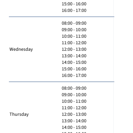
15:00 - 16:00
16:00 - 17:00
08:00 - 09:00
09:00 - 10:00
10:00 - 11:00
11:00 - 12:00
Wednesday
12:00 - 13:00
13:00 - 14:00
14:00 - 15:00
15:00 - 16:00
16:00 - 17:00
08:00 - 09:00
09:00 - 10:00
10:00 - 11:00
11:00 - 12:00
Thursday
12:00 - 13:00
13:00 - 14:00
14:00 - 15:00