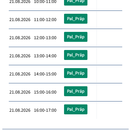
Pal_Präp
21.08.2026 10:00-11:00
Pal_Präp
21.08.2026 11:00-12:00
Pal_Präp
21.08.2026 12:00-13:00
Pal_Präp
21.08.2026 13:00-14:00
Pal_Präp
21.08.2026 14:00-15:00
Pal_Präp
21.08.2026 15:00-16:00
Pal_Präp
21.08.2026 16:00-17:00