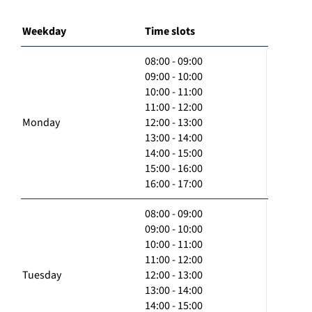
Weekday
Time slots
08:00 - 09:00
09:00 - 10:00
10:00 - 11:00
11:00 - 12:00
Monday
12:00 - 13:00
13:00 - 14:00
14:00 - 15:00
15:00 - 16:00
16:00 - 17:00
08:00 - 09:00
09:00 - 10:00
10:00 - 11:00
11:00 - 12:00
Tuesday
12:00 - 13:00
13:00 - 14:00
14:00 - 15:00