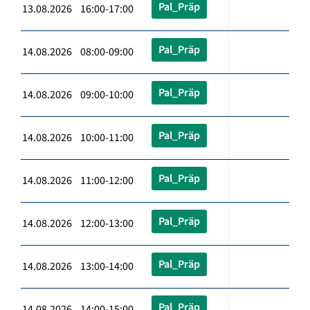
Pal_Präp
13.08.2026 16:00-17:00
Pal_Präp
14.08.2026 08:00-09:00
Pal_Präp
14.08.2026 09:00-10:00
Pal_Präp
14.08.2026 10:00-11:00
Pal_Präp
14.08.2026 11:00-12:00
Pal_Präp
14.08.2026 12:00-13:00
Pal_Präp
14.08.2026 13:00-14:00
Pal_Präp
14.08.2026 14:00-15:00