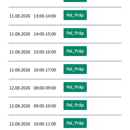
Pal_Präp
11.08.2026 13:00-14:00
Pal_Präp
11.08.2026 14:00-15:00
Pal_Präp
11.08.2026 15:00-16:00
Pal_Präp
11.08.2026 16:00-17:00
Pal_Präp
12.08.2026 08:00-09:00
Pal_Präp
12.08.2026 09:00-10:00
Pal_Präp
12.08.2026 10:00-11:00