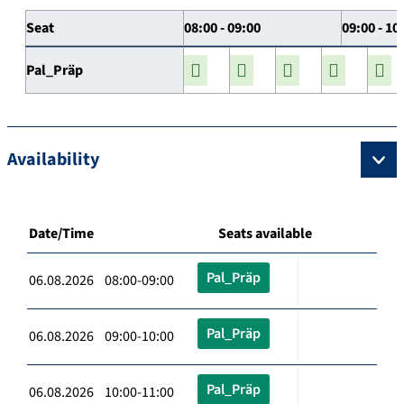
Seat
08:00 - 09:00
09:00 - 10
Pal_Präp
Availability
Date/Time
Seats available
Pal_Präp
06.08.2026 08:00-09:00
Pal_Präp
06.08.2026 09:00-10:00
Pal_Präp
06.08.2026 10:00-11:00