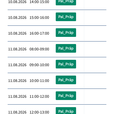
Pal_Präp
10.08.2026 14:00-15:00
Pal_Präp
10.08.2026 15:00-16:00
Pal_Präp
10.08.2026 16:00-17:00
Pal_Präp
11.08.2026 08:00-09:00
Pal_Präp
11.08.2026 09:00-10:00
Pal_Präp
11.08.2026 10:00-11:00
Pal_Präp
11.08.2026 11:00-12:00
Pal_Präp
11.08.2026 12:00-13:00