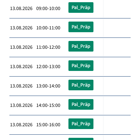
Pal_Präp
13.08.2026 09:00-10:00
Pal_Präp
13.08.2026 10:00-11:00
Pal_Präp
13.08.2026 11:00-12:00
Pal_Präp
13.08.2026 12:00-13:00
Pal_Präp
13.08.2026 13:00-14:00
Pal_Präp
13.08.2026 14:00-15:00
Pal_Präp
13.08.2026 15:00-16:00