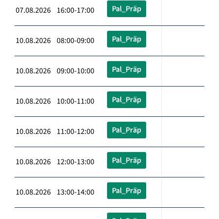
Pal_Präp
07.08.2026 16:00-17:00
Pal_Präp
10.08.2026 08:00-09:00
Pal_Präp
10.08.2026 09:00-10:00
Pal_Präp
10.08.2026 10:00-11:00
Pal_Präp
10.08.2026 11:00-12:00
Pal_Präp
10.08.2026 12:00-13:00
Pal_Präp
10.08.2026 13:00-14:00