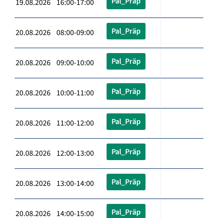
Pal_Präp
19.08.2026 16:00-17:00
Pal_Präp
20.08.2026 08:00-09:00
Pal_Präp
20.08.2026 09:00-10:00
Pal_Präp
20.08.2026 10:00-11:00
Pal_Präp
20.08.2026 11:00-12:00
Pal_Präp
20.08.2026 12:00-13:00
Pal_Präp
20.08.2026 13:00-14:00
Pal_Präp
20.08.2026 14:00-15:00