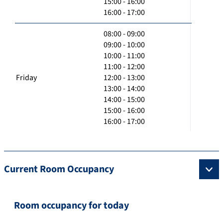
15:00 - 16:00
16:00 - 17:00
08:00 - 09:00
09:00 - 10:00
10:00 - 11:00
11:00 - 12:00
Friday
12:00 - 13:00
13:00 - 14:00
14:00 - 15:00
15:00 - 16:00
16:00 - 17:00
Current Room Occupancy
Room occupancy for today