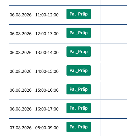
Pal_Präp
06.08.2026 11:00-12:00
Pal_Präp
06.08.2026 12:00-13:00
Pal_Präp
06.08.2026 13:00-14:00
Pal_Präp
06.08.2026 14:00-15:00
Pal_Präp
06.08.2026 15:00-16:00
Pal_Präp
06.08.2026 16:00-17:00
Pal_Präp
07.08.2026 08:00-09:00