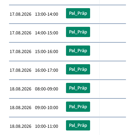
Pal_Präp
17.08.2026 13:00-14:00
Pal_Präp
17.08.2026 14:00-15:00
Pal_Präp
17.08.2026 15:00-16:00
Pal_Präp
17.08.2026 16:00-17:00
Pal_Präp
18.08.2026 08:00-09:00
Pal_Präp
18.08.2026 09:00-10:00
Pal_Präp
18.08.2026 10:00-11:00