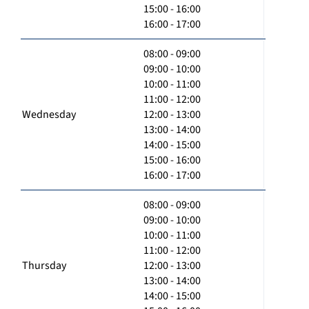
15:00 - 16:00
16:00 - 17:00
08:00 - 09:00
09:00 - 10:00
10:00 - 11:00
11:00 - 12:00
Wednesday
12:00 - 13:00
13:00 - 14:00
14:00 - 15:00
15:00 - 16:00
16:00 - 17:00
08:00 - 09:00
09:00 - 10:00
10:00 - 11:00
11:00 - 12:00
Thursday
12:00 - 13:00
13:00 - 14:00
14:00 - 15:00