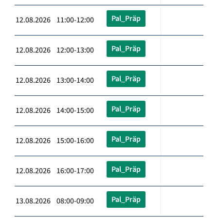
Pal_Präp
12.08.2026 11:00-12:00
Pal_Präp
12.08.2026 12:00-13:00
Pal_Präp
12.08.2026 13:00-14:00
Pal_Präp
12.08.2026 14:00-15:00
Pal_Präp
12.08.2026 15:00-16:00
Pal_Präp
12.08.2026 16:00-17:00
Pal_Präp
13.08.2026 08:00-09:00