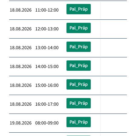
Pal_Präp
18.08.2026 11:00-12:00
Pal_Präp
18.08.2026 12:00-13:00
Pal_Präp
18.08.2026 13:00-14:00
Pal_Präp
18.08.2026 14:00-15:00
Pal_Präp
18.08.2026 15:00-16:00
Pal_Präp
18.08.2026 16:00-17:00
Pal_Präp
19.08.2026 08:00-09:00