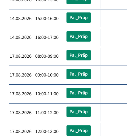
Pal_Präp
14.08.2026 15:00-16:00
Pal_Präp
14.08.2026 16:00-17:00
Pal_Präp
17.08.2026 08:00-09:00
Pal_Präp
17.08.2026 09:00-10:00
Pal_Präp
17.08.2026 10:00-11:00
Pal_Präp
17.08.2026 11:00-12:00
Pal_Präp
17.08.2026 12:00-13:00