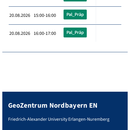
Pal_Präp
20.08.2026 15:00-16:00
Pal_Präp
20.08.2026 16:00-17:00
GeoZentrum Nordbayern EN
Friedrich-Alexander University Erlangen-Nuremberg