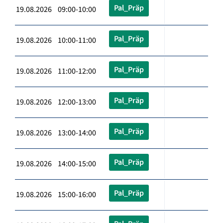
Pal_Präp
19.08.2026 09:00-10:00
Pal_Präp
19.08.2026 10:00-11:00
Pal_Präp
19.08.2026 11:00-12:00
Pal_Präp
19.08.2026 12:00-13:00
Pal_Präp
19.08.2026 13:00-14:00
Pal_Präp
19.08.2026 14:00-15:00
Pal_Präp
19.08.2026 15:00-16:00