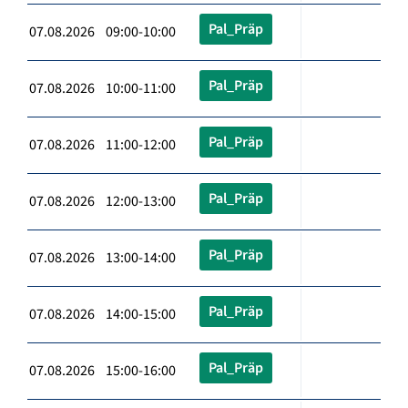
Pal_Präp
07.08.2026 09:00-10:00
Pal_Präp
07.08.2026 10:00-11:00
Pal_Präp
07.08.2026 11:00-12:00
Pal_Präp
07.08.2026 12:00-13:00
Pal_Präp
07.08.2026 13:00-14:00
Pal_Präp
07.08.2026 14:00-15:00
Pal_Präp
07.08.2026 15:00-16:00