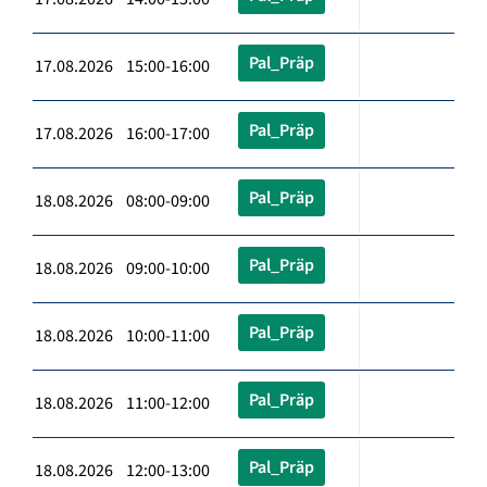
Pal_Präp
17.08.2026 15:00-16:00
Pal_Präp
17.08.2026 16:00-17:00
Pal_Präp
18.08.2026 08:00-09:00
Pal_Präp
18.08.2026 09:00-10:00
Pal_Präp
18.08.2026 10:00-11:00
Pal_Präp
18.08.2026 11:00-12:00
Pal_Präp
18.08.2026 12:00-13:00