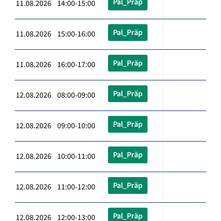
Pal_Präp
11.08.2026 14:00-15:00
Pal_Präp
11.08.2026 15:00-16:00
Pal_Präp
11.08.2026 16:00-17:00
Pal_Präp
12.08.2026 08:00-09:00
Pal_Präp
12.08.2026 09:00-10:00
Pal_Präp
12.08.2026 10:00-11:00
Pal_Präp
12.08.2026 11:00-12:00
Pal_Präp
12.08.2026 12:00-13:00