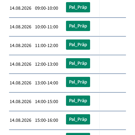
Pal_Präp
14.08.2026 09:00-10:00
Pal_Präp
14.08.2026 10:00-11:00
Pal_Präp
14.08.2026 11:00-12:00
Pal_Präp
14.08.2026 12:00-13:00
Pal_Präp
14.08.2026 13:00-14:00
Pal_Präp
14.08.2026 14:00-15:00
Pal_Präp
14.08.2026 15:00-16:00