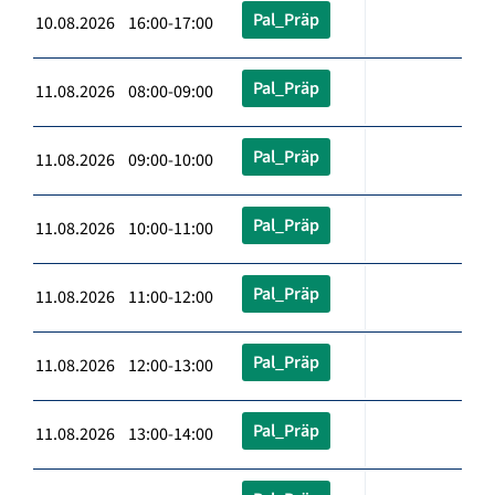
Pal_Präp
10.08.2026 16:00-17:00
Pal_Präp
11.08.2026 08:00-09:00
Pal_Präp
11.08.2026 09:00-10:00
Pal_Präp
11.08.2026 10:00-11:00
Pal_Präp
11.08.2026 11:00-12:00
Pal_Präp
11.08.2026 12:00-13:00
Pal_Präp
11.08.2026 13:00-14:00