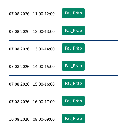
Pal_Präp
07.08.2026 11:00-12:00
Pal_Präp
07.08.2026 12:00-13:00
Pal_Präp
07.08.2026 13:00-14:00
Pal_Präp
07.08.2026 14:00-15:00
Pal_Präp
07.08.2026 15:00-16:00
Pal_Präp
07.08.2026 16:00-17:00
Pal_Präp
10.08.2026 08:00-09:00