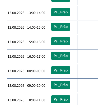
Pal_Präp
12.08.2026 13:00-14:00
Pal_Präp
12.08.2026 14:00-15:00
Pal_Präp
12.08.2026 15:00-16:00
Pal_Präp
12.08.2026 16:00-17:00
Pal_Präp
13.08.2026 08:00-09:00
Pal_Präp
13.08.2026 09:00-10:00
Pal_Präp
13.08.2026 10:00-11:00