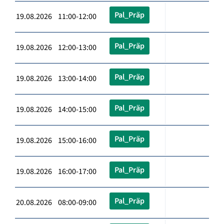
Pal_Präp
19.08.2026 11:00-12:00
Pal_Präp
19.08.2026 12:00-13:00
Pal_Präp
19.08.2026 13:00-14:00
Pal_Präp
19.08.2026 14:00-15:00
Pal_Präp
19.08.2026 15:00-16:00
Pal_Präp
19.08.2026 16:00-17:00
Pal_Präp
20.08.2026 08:00-09:00