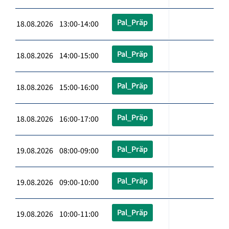
Pal_Präp
18.08.2026 13:00-14:00
Pal_Präp
18.08.2026 14:00-15:00
Pal_Präp
18.08.2026 15:00-16:00
Pal_Präp
18.08.2026 16:00-17:00
Pal_Präp
19.08.2026 08:00-09:00
Pal_Präp
19.08.2026 09:00-10:00
Pal_Präp
19.08.2026 10:00-11:00