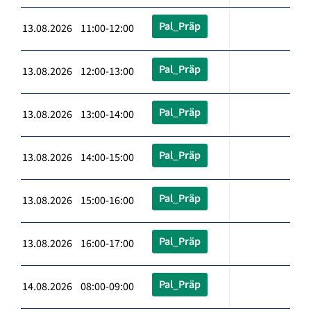
Pal_Präp
13.08.2026 11:00-12:00
Pal_Präp
13.08.2026 12:00-13:00
Pal_Präp
13.08.2026 13:00-14:00
Pal_Präp
13.08.2026 14:00-15:00
Pal_Präp
13.08.2026 15:00-16:00
Pal_Präp
13.08.2026 16:00-17:00
Pal_Präp
14.08.2026 08:00-09:00