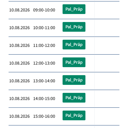
Pal_Präp
10.08.2026 09:00-10:00
Pal_Präp
10.08.2026 10:00-11:00
Pal_Präp
10.08.2026 11:00-12:00
Pal_Präp
10.08.2026 12:00-13:00
Pal_Präp
10.08.2026 13:00-14:00
Pal_Präp
10.08.2026 14:00-15:00
Pal_Präp
10.08.2026 15:00-16:00