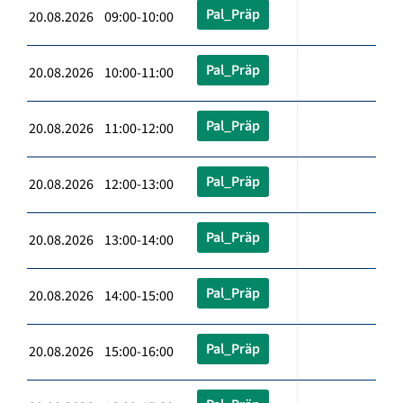
Pal_Präp
20.08.2026 09:00-10:00
Pal_Präp
20.08.2026 10:00-11:00
Pal_Präp
20.08.2026 11:00-12:00
Pal_Präp
20.08.2026 12:00-13:00
Pal_Präp
20.08.2026 13:00-14:00
Pal_Präp
20.08.2026 14:00-15:00
Pal_Präp
20.08.2026 15:00-16:00