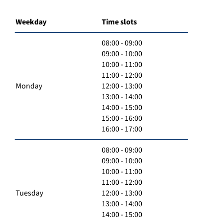
Weekday
Time slots
08:00 - 09:00
09:00 - 10:00
10:00 - 11:00
11:00 - 12:00
Monday
12:00 - 13:00
13:00 - 14:00
14:00 - 15:00
15:00 - 16:00
16:00 - 17:00
08:00 - 09:00
09:00 - 10:00
10:00 - 11:00
11:00 - 12:00
Tuesday
12:00 - 13:00
13:00 - 14:00
14:00 - 15:00