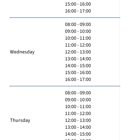
15:00 - 16:00
16:00 - 17:00
08:00 - 09:00
09:00 - 10:00
10:00 - 11:00
11:00 - 12:00
Wednesday
12:00 - 13:00
13:00 - 14:00
14:00 - 15:00
15:00 - 16:00
16:00 - 17:00
08:00 - 09:00
09:00 - 10:00
10:00 - 11:00
11:00 - 12:00
Thursday
12:00 - 13:00
13:00 - 14:00
14:00 - 15:00