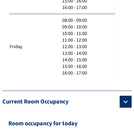
15:00 - 16:00
16:00 - 17:00
08:00 - 09:00
09:00 - 10:00
10:00 - 11:00
11:00 - 12:00
Friday
12:00 - 13:00
13:00 - 14:00
14:00 - 15:00
15:00 - 16:00
16:00 - 17:00
Current Room Occupancy
Room occupancy for today