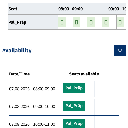
Seat
08:00 - 09:00
09:00 - 10
Pal_Präp
Availability
Date/Time
Seats available
Pal_Präp
07.08.2026 08:00-09:00
Pal_Präp
07.08.2026 09:00-10:00
Pal_Präp
07.08.2026 10:00-11:00