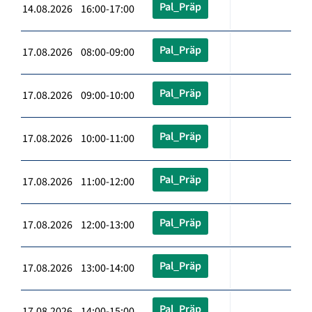
Pal_Präp
14.08.2026 16:00-17:00
Pal_Präp
17.08.2026 08:00-09:00
Pal_Präp
17.08.2026 09:00-10:00
Pal_Präp
17.08.2026 10:00-11:00
Pal_Präp
17.08.2026 11:00-12:00
Pal_Präp
17.08.2026 12:00-13:00
Pal_Präp
17.08.2026 13:00-14:00
Pal_Präp
17.08.2026 14:00-15:00