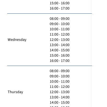
15:00 - 16:00
16:00 - 17:00
08:00 - 09:00
09:00 - 10:00
10:00 - 11:00
11:00 - 12:00
Wednesday
12:00 - 13:00
13:00 - 14:00
14:00 - 15:00
15:00 - 16:00
16:00 - 17:00
08:00 - 09:00
09:00 - 10:00
10:00 - 11:00
11:00 - 12:00
Thursday
12:00 - 13:00
13:00 - 14:00
14:00 - 15:00