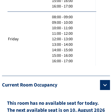
15:00 - 16:00
16:00 - 17:00
08:00 - 09:00
09:00 - 10:00
10:00 - 11:00
11:00 - 12:00
Friday
12:00 - 13:00
13:00 - 14:00
14:00 - 15:00
15:00 - 16:00
16:00 - 17:00
Current Room Occupancy
This room has no available seat for today.
The next available seat is on 10. August 2026