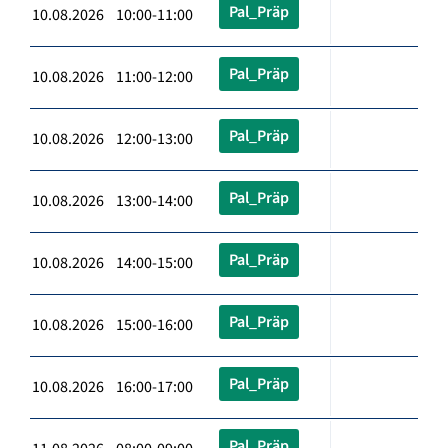
Pal_Präp
10.08.2026 10:00-11:00
Pal_Präp
10.08.2026 11:00-12:00
Pal_Präp
10.08.2026 12:00-13:00
Pal_Präp
10.08.2026 13:00-14:00
Pal_Präp
10.08.2026 14:00-15:00
Pal_Präp
10.08.2026 15:00-16:00
Pal_Präp
10.08.2026 16:00-17:00
Pal_Präp