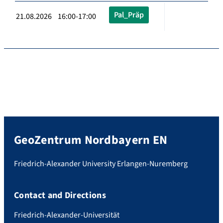
Pal_Präp
21.08.2026 16:00-17:00
GeoZentrum Nordbayern EN
Friedrich-Alexander University Erlangen-Nuremberg
Contact and Directions
Friedrich-Alexander-Universität