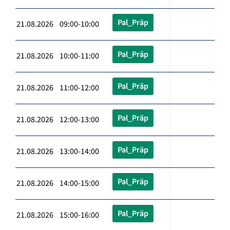
Pal_Präp
21.08.2026 09:00-10:00
Pal_Präp
21.08.2026 10:00-11:00
Pal_Präp
21.08.2026 11:00-12:00
Pal_Präp
21.08.2026 12:00-13:00
Pal_Präp
21.08.2026 13:00-14:00
Pal_Präp
21.08.2026 14:00-15:00
Pal_Präp
21.08.2026 15:00-16:00