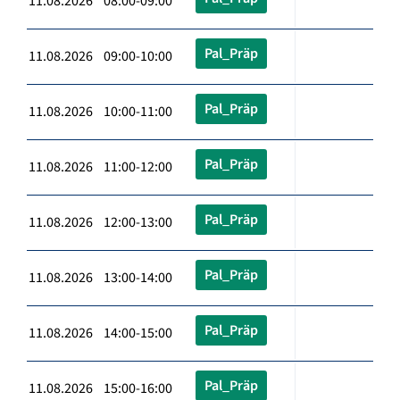
11.08.2026 08:00-09:00
Pal_Präp
11.08.2026 09:00-10:00
Pal_Präp
11.08.2026 10:00-11:00
Pal_Präp
11.08.2026 11:00-12:00
Pal_Präp
11.08.2026 12:00-13:00
Pal_Präp
11.08.2026 13:00-14:00
Pal_Präp
11.08.2026 14:00-15:00
Pal_Präp
11.08.2026 15:00-16:00