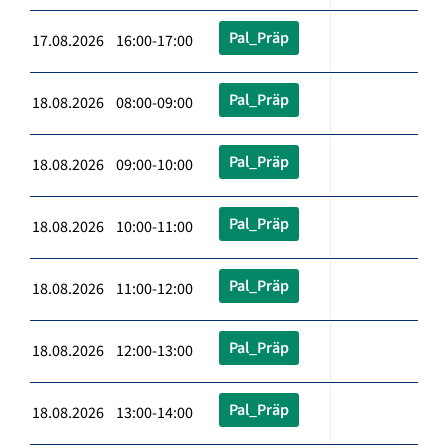
Pal_Präp
17.08.2026 16:00-17:00
Pal_Präp
18.08.2026 08:00-09:00
Pal_Präp
18.08.2026 09:00-10:00
Pal_Präp
18.08.2026 10:00-11:00
Pal_Präp
18.08.2026 11:00-12:00
Pal_Präp
18.08.2026 12:00-13:00
Pal_Präp
18.08.2026 13:00-14:00