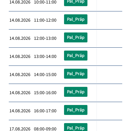
Pal_Präp
14.08.2026 10:00-11:00
Pal_Präp
14.08.2026 11:00-12:00
Pal_Präp
14.08.2026 12:00-13:00
Pal_Präp
14.08.2026 13:00-14:00
Pal_Präp
14.08.2026 14:00-15:00
Pal_Präp
14.08.2026 15:00-16:00
Pal_Präp
14.08.2026 16:00-17:00
Pal_Präp
17.08.2026 08:00-09:00