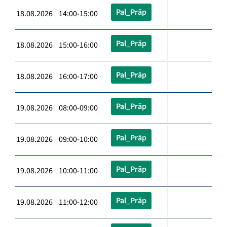
Pal_Präp
18.08.2026 14:00-15:00
Pal_Präp
18.08.2026 15:00-16:00
Pal_Präp
18.08.2026 16:00-17:00
Pal_Präp
19.08.2026 08:00-09:00
Pal_Präp
19.08.2026 09:00-10:00
Pal_Präp
19.08.2026 10:00-11:00
Pal_Präp
19.08.2026 11:00-12:00