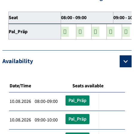
Seat
08:00 - 09:00
09:00 - 10
Pal_Präp
Availability
Date/Time
Seats available
Pal_Präp
10.08.2026 08:00-09:00
Pal_Präp
10.08.2026 09:00-10:00