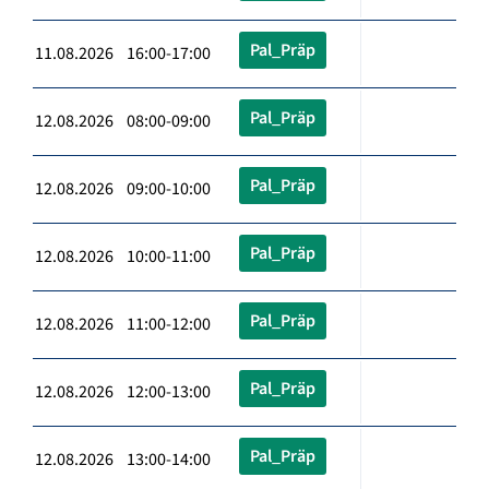
Pal_Präp
11.08.2026 16:00-17:00
Pal_Präp
12.08.2026 08:00-09:00
Pal_Präp
12.08.2026 09:00-10:00
Pal_Präp
12.08.2026 10:00-11:00
Pal_Präp
12.08.2026 11:00-12:00
Pal_Präp
12.08.2026 12:00-13:00
Pal_Präp
12.08.2026 13:00-14:00