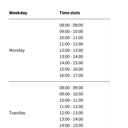
Weekday
Time slots
08:00 - 09:00
09:00 - 10:00
10:00 - 11:00
11:00 - 12:00
Monday
12:00 - 13:00
13:00 - 14:00
14:00 - 15:00
15:00 - 16:00
16:00 - 17:00
08:00 - 09:00
09:00 - 10:00
10:00 - 11:00
11:00 - 12:00
Tuesday
12:00 - 13:00
13:00 - 14:00
14:00 - 15:00