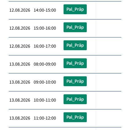
Pal_Präp
12.08.2026 14:00-15:00
Pal_Präp
12.08.2026 15:00-16:00
Pal_Präp
12.08.2026 16:00-17:00
Pal_Präp
13.08.2026 08:00-09:00
Pal_Präp
13.08.2026 09:00-10:00
Pal_Präp
13.08.2026 10:00-11:00
Pal_Präp
13.08.2026 11:00-12:00