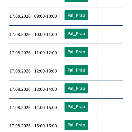
Pal_Präp
17.08.2026 09:00-10:00
Pal_Präp
17.08.2026 10:00-11:00
Pal_Präp
17.08.2026 11:00-12:00
Pal_Präp
17.08.2026 12:00-13:00
Pal_Präp
17.08.2026 13:00-14:00
Pal_Präp
17.08.2026 14:00-15:00
Pal_Präp
17.08.2026 15:00-16:00