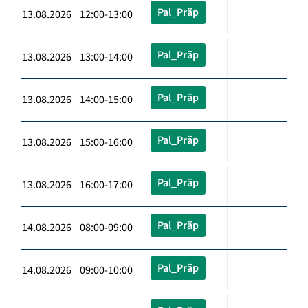
Pal_Präp
13.08.2026 12:00-13:00
Pal_Präp
13.08.2026 13:00-14:00
Pal_Präp
13.08.2026 14:00-15:00
Pal_Präp
13.08.2026 15:00-16:00
Pal_Präp
13.08.2026 16:00-17:00
Pal_Präp
14.08.2026 08:00-09:00
Pal_Präp
14.08.2026 09:00-10:00