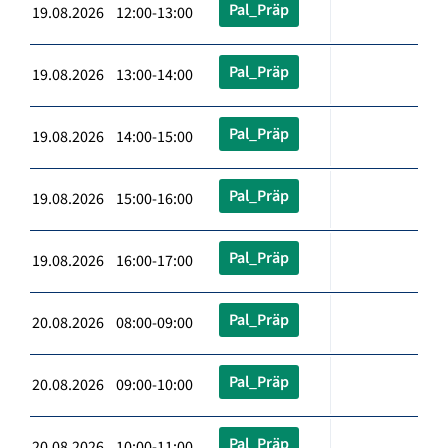
Pal_Präp
19.08.2026 12:00-13:00
Pal_Präp
19.08.2026 13:00-14:00
Pal_Präp
19.08.2026 14:00-15:00
Pal_Präp
19.08.2026 15:00-16:00
Pal_Präp
19.08.2026 16:00-17:00
Pal_Präp
20.08.2026 08:00-09:00
Pal_Präp
20.08.2026 09:00-10:00
Pal_Präp
20.08.2026 10:00-11:00