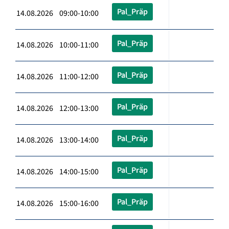
Pal_Präp
14.08.2026 09:00-10:00
Pal_Präp
14.08.2026 10:00-11:00
Pal_Präp
14.08.2026 11:00-12:00
Pal_Präp
14.08.2026 12:00-13:00
Pal_Präp
14.08.2026 13:00-14:00
Pal_Präp
14.08.2026 14:00-15:00
Pal_Präp
14.08.2026 15:00-16:00