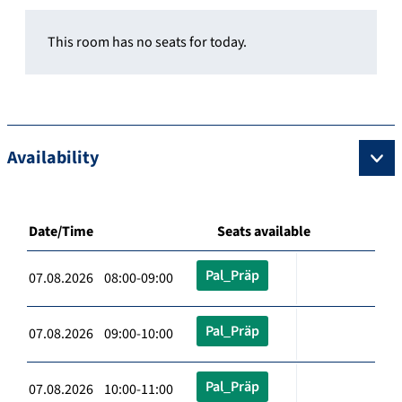
This room has no seats for today.
Availability
Date/Time
Seats available
Pal_Präp
07.08.2026 08:00-09:00
Pal_Präp
07.08.2026 09:00-10:00
Pal_Präp
07.08.2026 10:00-11:00