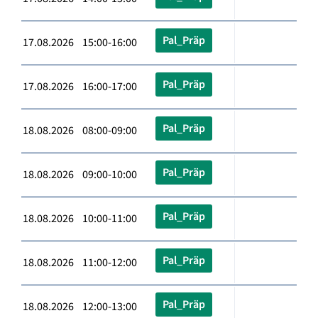
Pal_Präp
17.08.2026 15:00-16:00
Pal_Präp
17.08.2026 16:00-17:00
Pal_Präp
18.08.2026 08:00-09:00
Pal_Präp
18.08.2026 09:00-10:00
Pal_Präp
18.08.2026 10:00-11:00
Pal_Präp
18.08.2026 11:00-12:00
Pal_Präp
18.08.2026 12:00-13:00