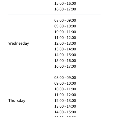
15:00 - 16:00
16:00 - 17:00
08:00 - 09:00
09:00 - 10:00
10:00 - 11:00
11:00 - 12:00
Wednesday
12:00 - 13:00
13:00 - 14:00
14:00 - 15:00
15:00 - 16:00
16:00 - 17:00
08:00 - 09:00
09:00 - 10:00
10:00 - 11:00
11:00 - 12:00
Thursday
12:00 - 13:00
13:00 - 14:00
14:00 - 15:00