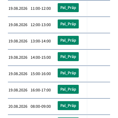
Pal_Präp
19.08.2026 11:00-12:00
Pal_Präp
19.08.2026 12:00-13:00
Pal_Präp
19.08.2026 13:00-14:00
Pal_Präp
19.08.2026 14:00-15:00
Pal_Präp
19.08.2026 15:00-16:00
Pal_Präp
19.08.2026 16:00-17:00
Pal_Präp
20.08.2026 08:00-09:00