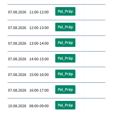
Pal_Präp
07.08.2026 11:00-12:00
Pal_Präp
07.08.2026 12:00-13:00
Pal_Präp
07.08.2026 13:00-14:00
Pal_Präp
07.08.2026 14:00-15:00
Pal_Präp
07.08.2026 15:00-16:00
Pal_Präp
07.08.2026 16:00-17:00
Pal_Präp
10.08.2026 08:00-09:00