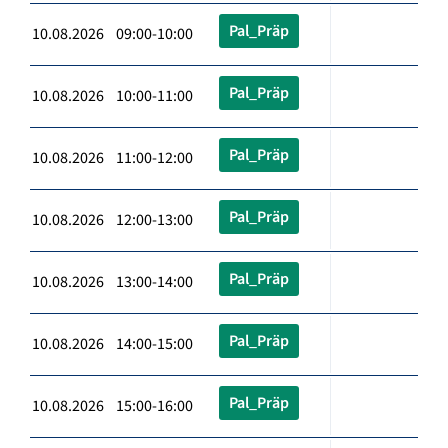
Pal_Präp
10.08.2026 09:00-10:00
Pal_Präp
10.08.2026 10:00-11:00
Pal_Präp
10.08.2026 11:00-12:00
Pal_Präp
10.08.2026 12:00-13:00
Pal_Präp
10.08.2026 13:00-14:00
Pal_Präp
10.08.2026 14:00-15:00
Pal_Präp
10.08.2026 15:00-16:00