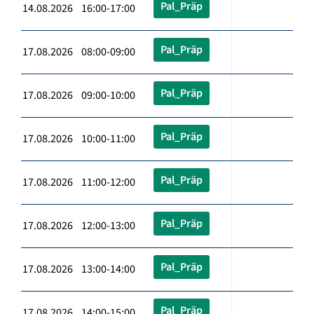
Pal_Präp
14.08.2026 16:00-17:00
Pal_Präp
17.08.2026 08:00-09:00
Pal_Präp
17.08.2026 09:00-10:00
Pal_Präp
17.08.2026 10:00-11:00
Pal_Präp
17.08.2026 11:00-12:00
Pal_Präp
17.08.2026 12:00-13:00
Pal_Präp
17.08.2026 13:00-14:00
Pal_Präp
17.08.2026 14:00-15:00