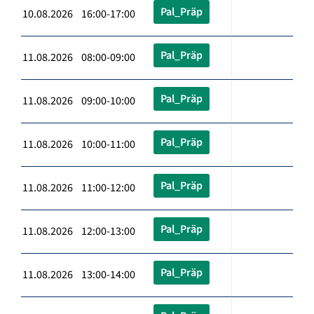
Pal_Präp
10.08.2026 16:00-17:00
Pal_Präp
11.08.2026 08:00-09:00
Pal_Präp
11.08.2026 09:00-10:00
Pal_Präp
11.08.2026 10:00-11:00
Pal_Präp
11.08.2026 11:00-12:00
Pal_Präp
11.08.2026 12:00-13:00
Pal_Präp
11.08.2026 13:00-14:00