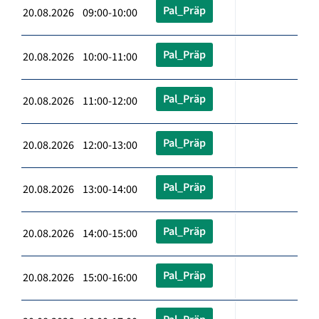
Pal_Präp
20.08.2026 09:00-10:00
Pal_Präp
20.08.2026 10:00-11:00
Pal_Präp
20.08.2026 11:00-12:00
Pal_Präp
20.08.2026 12:00-13:00
Pal_Präp
20.08.2026 13:00-14:00
Pal_Präp
20.08.2026 14:00-15:00
Pal_Präp
20.08.2026 15:00-16:00