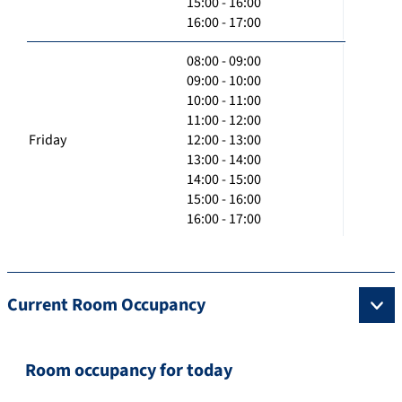
15:00 - 16:00
16:00 - 17:00
08:00 - 09:00
09:00 - 10:00
10:00 - 11:00
11:00 - 12:00
Friday
12:00 - 13:00
13:00 - 14:00
14:00 - 15:00
15:00 - 16:00
16:00 - 17:00
Current Room Occupancy
Room occupancy for today