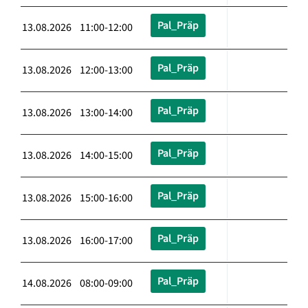
Pal_Präp
13.08.2026 11:00-12:00
Pal_Präp
13.08.2026 12:00-13:00
Pal_Präp
13.08.2026 13:00-14:00
Pal_Präp
13.08.2026 14:00-15:00
Pal_Präp
13.08.2026 15:00-16:00
Pal_Präp
13.08.2026 16:00-17:00
Pal_Präp
14.08.2026 08:00-09:00