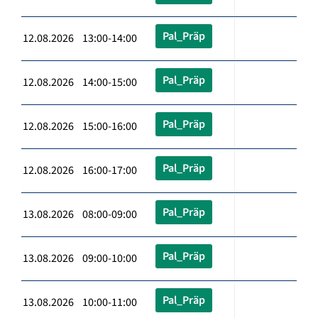
Pal_Präp
12.08.2026 13:00-14:00
Pal_Präp
12.08.2026 14:00-15:00
Pal_Präp
12.08.2026 15:00-16:00
Pal_Präp
12.08.2026 16:00-17:00
Pal_Präp
13.08.2026 08:00-09:00
Pal_Präp
13.08.2026 09:00-10:00
Pal_Präp
13.08.2026 10:00-11:00