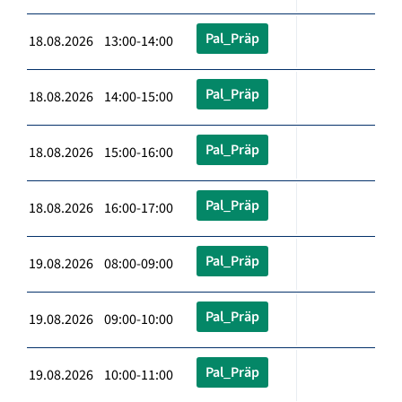
Pal_Präp
18.08.2026 13:00-14:00
Pal_Präp
18.08.2026 14:00-15:00
Pal_Präp
18.08.2026 15:00-16:00
Pal_Präp
18.08.2026 16:00-17:00
Pal_Präp
19.08.2026 08:00-09:00
Pal_Präp
19.08.2026 09:00-10:00
Pal_Präp
19.08.2026 10:00-11:00