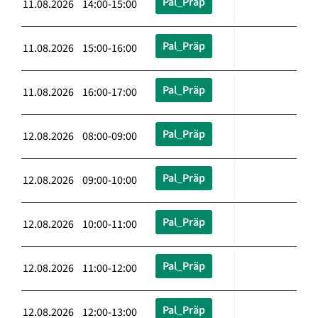
Pal_Präp
11.08.2026 14:00-15:00
Pal_Präp
11.08.2026 15:00-16:00
Pal_Präp
11.08.2026 16:00-17:00
Pal_Präp
12.08.2026 08:00-09:00
Pal_Präp
12.08.2026 09:00-10:00
Pal_Präp
12.08.2026 10:00-11:00
Pal_Präp
12.08.2026 11:00-12:00
Pal_Präp
12.08.2026 12:00-13:00