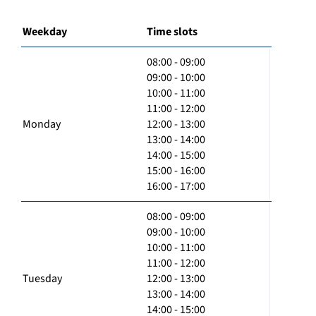
Weekday
Time slots
08:00 - 09:00
09:00 - 10:00
10:00 - 11:00
11:00 - 12:00
Monday
12:00 - 13:00
13:00 - 14:00
14:00 - 15:00
15:00 - 16:00
16:00 - 17:00
08:00 - 09:00
09:00 - 10:00
10:00 - 11:00
11:00 - 12:00
Tuesday
12:00 - 13:00
13:00 - 14:00
14:00 - 15:00