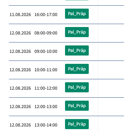
Pal_Präp
11.08.2026 16:00-17:00
Pal_Präp
12.08.2026 08:00-09:00
Pal_Präp
12.08.2026 09:00-10:00
Pal_Präp
12.08.2026 10:00-11:00
Pal_Präp
12.08.2026 11:00-12:00
Pal_Präp
12.08.2026 12:00-13:00
Pal_Präp
12.08.2026 13:00-14:00