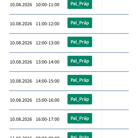
Pal_Präp
10.08.2026 10:00-11:00
Pal_Präp
10.08.2026 11:00-12:00
Pal_Präp
10.08.2026 12:00-13:00
Pal_Präp
10.08.2026 13:00-14:00
Pal_Präp
10.08.2026 14:00-15:00
Pal_Präp
10.08.2026 15:00-16:00
Pal_Präp
10.08.2026 16:00-17:00
Pal_Präp