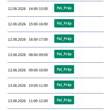
Pal_Präp
12.08.2026 14:00-15:00
Pal_Präp
12.08.2026 15:00-16:00
Pal_Präp
12.08.2026 16:00-17:00
Pal_Präp
13.08.2026 08:00-09:00
Pal_Präp
13.08.2026 09:00-10:00
Pal_Präp
13.08.2026 10:00-11:00
Pal_Präp
13.08.2026 11:00-12:00