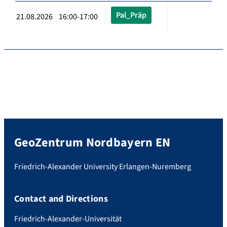
Pal_Präp
21.08.2026 16:00-17:00
GeoZentrum Nordbayern EN
Friedrich-Alexander University Erlangen-Nuremberg
Contact and Directions
Friedrich-Alexander-Universität