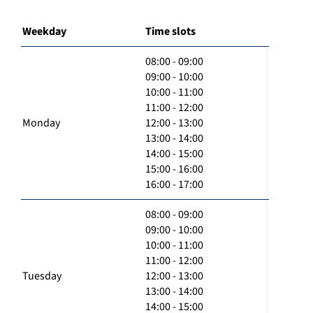
Weekday
Time slots
08:00 - 09:00
09:00 - 10:00
10:00 - 11:00
11:00 - 12:00
Monday
12:00 - 13:00
13:00 - 14:00
14:00 - 15:00
15:00 - 16:00
16:00 - 17:00
08:00 - 09:00
09:00 - 10:00
10:00 - 11:00
11:00 - 12:00
Tuesday
12:00 - 13:00
13:00 - 14:00
14:00 - 15:00