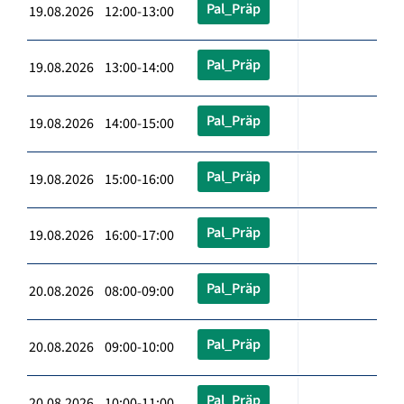
Pal_Präp
19.08.2026 12:00-13:00
Pal_Präp
19.08.2026 13:00-14:00
Pal_Präp
19.08.2026 14:00-15:00
Pal_Präp
19.08.2026 15:00-16:00
Pal_Präp
19.08.2026 16:00-17:00
Pal_Präp
20.08.2026 08:00-09:00
Pal_Präp
20.08.2026 09:00-10:00
Pal_Präp
20.08.2026 10:00-11:00