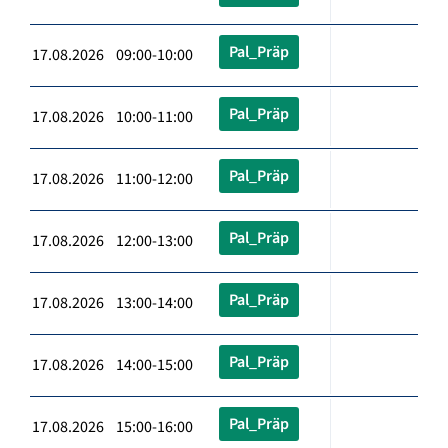
Pal_Präp
17.08.2026 09:00-10:00
Pal_Präp
17.08.2026 10:00-11:00
Pal_Präp
17.08.2026 11:00-12:00
Pal_Präp
17.08.2026 12:00-13:00
Pal_Präp
17.08.2026 13:00-14:00
Pal_Präp
17.08.2026 14:00-15:00
Pal_Präp
17.08.2026 15:00-16:00