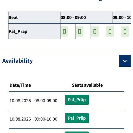
Seat
08:00 - 09:00
09:00 - 10
Pal_Präp
Availability
Date/Time
Seats available
Pal_Präp
10.08.2026 08:00-09:00
Pal_Präp
10.08.2026 09:00-10:00