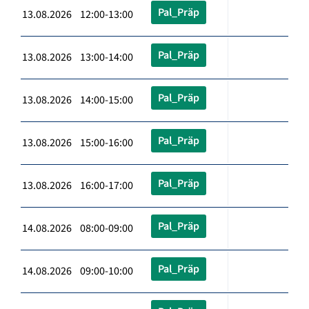
Pal_Präp
13.08.2026 12:00-13:00
Pal_Präp
13.08.2026 13:00-14:00
Pal_Präp
13.08.2026 14:00-15:00
Pal_Präp
13.08.2026 15:00-16:00
Pal_Präp
13.08.2026 16:00-17:00
Pal_Präp
14.08.2026 08:00-09:00
Pal_Präp
14.08.2026 09:00-10:00