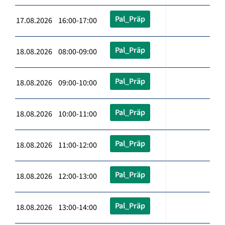
Pal_Präp
17.08.2026 16:00-17:00
Pal_Präp
18.08.2026 08:00-09:00
Pal_Präp
18.08.2026 09:00-10:00
Pal_Präp
18.08.2026 10:00-11:00
Pal_Präp
18.08.2026 11:00-12:00
Pal_Präp
18.08.2026 12:00-13:00
Pal_Präp
18.08.2026 13:00-14:00