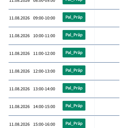
11.08.2026 08:00-09:00
Pal_Präp
11.08.2026 09:00-10:00
Pal_Präp
11.08.2026 10:00-11:00
Pal_Präp
11.08.2026 11:00-12:00
Pal_Präp
11.08.2026 12:00-13:00
Pal_Präp
11.08.2026 13:00-14:00
Pal_Präp
11.08.2026 14:00-15:00
Pal_Präp
11.08.2026 15:00-16:00