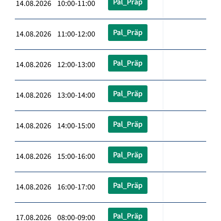
Pal_Präp
14.08.2026 10:00-11:00
Pal_Präp
14.08.2026 11:00-12:00
Pal_Präp
14.08.2026 12:00-13:00
Pal_Präp
14.08.2026 13:00-14:00
Pal_Präp
14.08.2026 14:00-15:00
Pal_Präp
14.08.2026 15:00-16:00
Pal_Präp
14.08.2026 16:00-17:00
Pal_Präp
17.08.2026 08:00-09:00