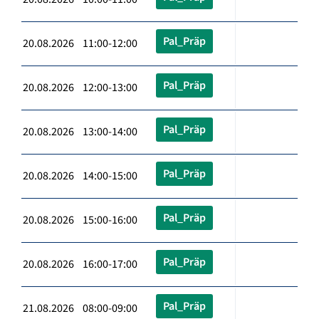
Pal_Präp
20.08.2026 11:00-12:00
Pal_Präp
20.08.2026 12:00-13:00
Pal_Präp
20.08.2026 13:00-14:00
Pal_Präp
20.08.2026 14:00-15:00
Pal_Präp
20.08.2026 15:00-16:00
Pal_Präp
20.08.2026 16:00-17:00
Pal_Präp
21.08.2026 08:00-09:00