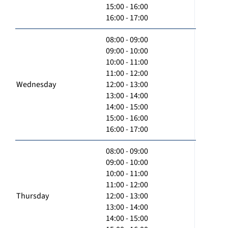
15:00 - 16:00
16:00 - 17:00
08:00 - 09:00
09:00 - 10:00
10:00 - 11:00
11:00 - 12:00
Wednesday
12:00 - 13:00
13:00 - 14:00
14:00 - 15:00
15:00 - 16:00
16:00 - 17:00
08:00 - 09:00
09:00 - 10:00
10:00 - 11:00
11:00 - 12:00
Thursday
12:00 - 13:00
13:00 - 14:00
14:00 - 15:00