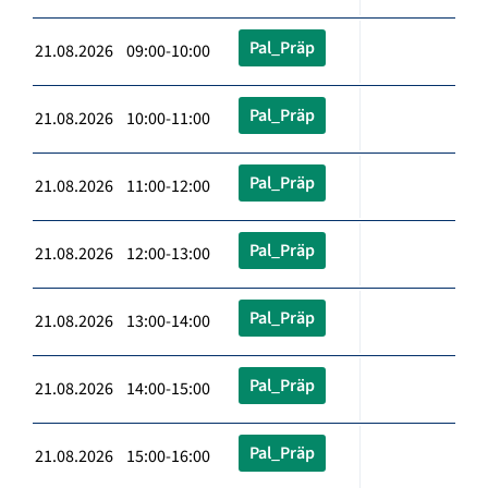
Pal_Präp
21.08.2026 09:00-10:00
Pal_Präp
21.08.2026 10:00-11:00
Pal_Präp
21.08.2026 11:00-12:00
Pal_Präp
21.08.2026 12:00-13:00
Pal_Präp
21.08.2026 13:00-14:00
Pal_Präp
21.08.2026 14:00-15:00
Pal_Präp
21.08.2026 15:00-16:00