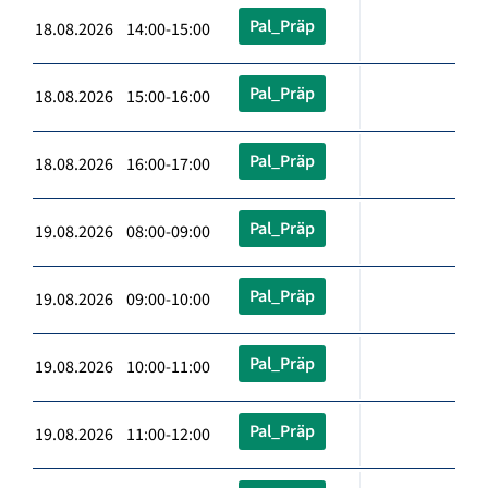
Pal_Präp
18.08.2026 14:00-15:00
Pal_Präp
18.08.2026 15:00-16:00
Pal_Präp
18.08.2026 16:00-17:00
Pal_Präp
19.08.2026 08:00-09:00
Pal_Präp
19.08.2026 09:00-10:00
Pal_Präp
19.08.2026 10:00-11:00
Pal_Präp
19.08.2026 11:00-12:00