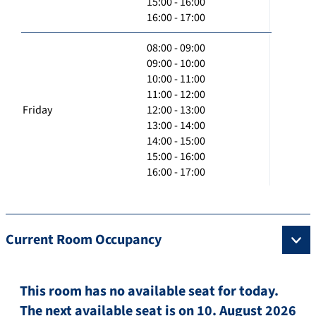
15:00 - 16:00
16:00 - 17:00
08:00 - 09:00
09:00 - 10:00
10:00 - 11:00
11:00 - 12:00
Friday
12:00 - 13:00
13:00 - 14:00
14:00 - 15:00
15:00 - 16:00
16:00 - 17:00
Current Room Occupancy
This room has no available seat for today.
The next available seat is on 10. August 2026