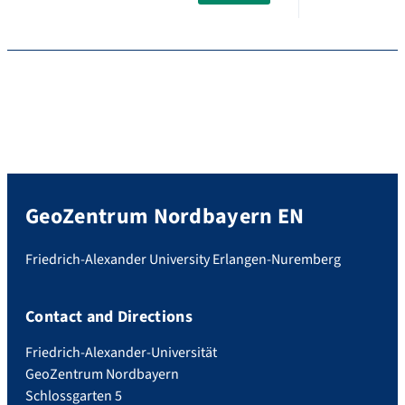
GeoZentrum Nordbayern EN
Friedrich-Alexander University Erlangen-Nuremberg
Contact and Directions
Friedrich-Alexander-Universität
GeoZentrum Nordbayern
Schlossgarten 5