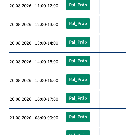
Pal_Präp
20.08.2026 11:00-12:00
Pal_Präp
20.08.2026 12:00-13:00
Pal_Präp
20.08.2026 13:00-14:00
Pal_Präp
20.08.2026 14:00-15:00
Pal_Präp
20.08.2026 15:00-16:00
Pal_Präp
20.08.2026 16:00-17:00
Pal_Präp
21.08.2026 08:00-09:00