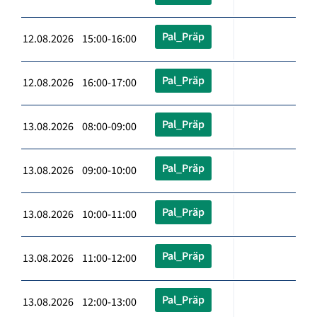
Pal_Präp
12.08.2026 15:00-16:00
Pal_Präp
12.08.2026 16:00-17:00
Pal_Präp
13.08.2026 08:00-09:00
Pal_Präp
13.08.2026 09:00-10:00
Pal_Präp
13.08.2026 10:00-11:00
Pal_Präp
13.08.2026 11:00-12:00
Pal_Präp
13.08.2026 12:00-13:00