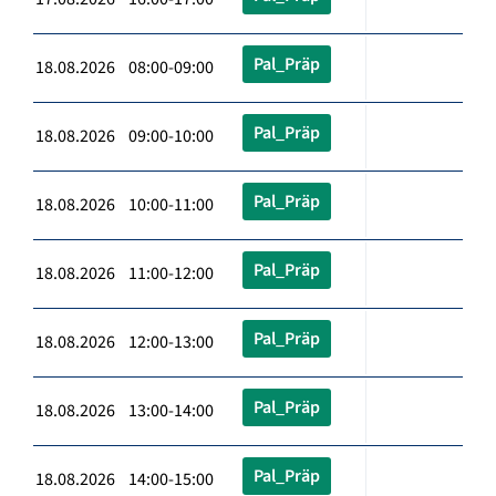
Pal_Präp
18.08.2026 08:00-09:00
Pal_Präp
18.08.2026 09:00-10:00
Pal_Präp
18.08.2026 10:00-11:00
Pal_Präp
18.08.2026 11:00-12:00
Pal_Präp
18.08.2026 12:00-13:00
Pal_Präp
18.08.2026 13:00-14:00
Pal_Präp
18.08.2026 14:00-15:00