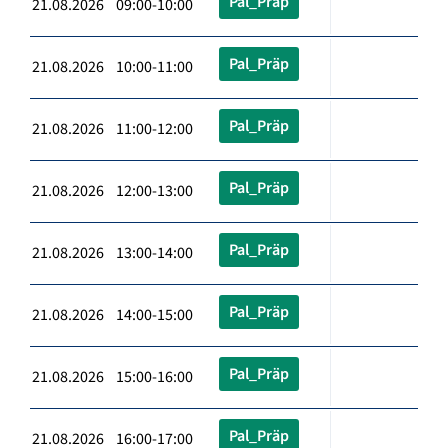
Pal_Präp
21.08.2026 09:00-10:00
Pal_Präp
21.08.2026 10:00-11:00
Pal_Präp
21.08.2026 11:00-12:00
Pal_Präp
21.08.2026 12:00-13:00
Pal_Präp
21.08.2026 13:00-14:00
Pal_Präp
21.08.2026 14:00-15:00
Pal_Präp
21.08.2026 15:00-16:00
Pal_Präp
21.08.2026 16:00-17:00