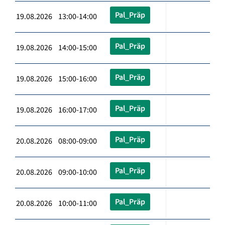
Pal_Präp
19.08.2026 13:00-14:00
Pal_Präp
19.08.2026 14:00-15:00
Pal_Präp
19.08.2026 15:00-16:00
Pal_Präp
19.08.2026 16:00-17:00
Pal_Präp
20.08.2026 08:00-09:00
Pal_Präp
20.08.2026 09:00-10:00
Pal_Präp
20.08.2026 10:00-11:00