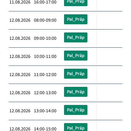
Pal_Präp
11.08.2026 16:00-17:00
Pal_Präp
12.08.2026 08:00-09:00
Pal_Präp
12.08.2026 09:00-10:00
Pal_Präp
12.08.2026 10:00-11:00
Pal_Präp
12.08.2026 11:00-12:00
Pal_Präp
12.08.2026 12:00-13:00
Pal_Präp
12.08.2026 13:00-14:00
Pal_Präp
12.08.2026 14:00-15:00