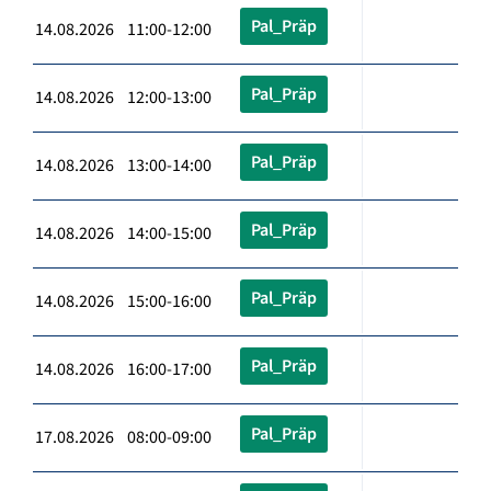
Pal_Präp
14.08.2026 11:00-12:00
Pal_Präp
14.08.2026 12:00-13:00
Pal_Präp
14.08.2026 13:00-14:00
Pal_Präp
14.08.2026 14:00-15:00
Pal_Präp
14.08.2026 15:00-16:00
Pal_Präp
14.08.2026 16:00-17:00
Pal_Präp
17.08.2026 08:00-09:00