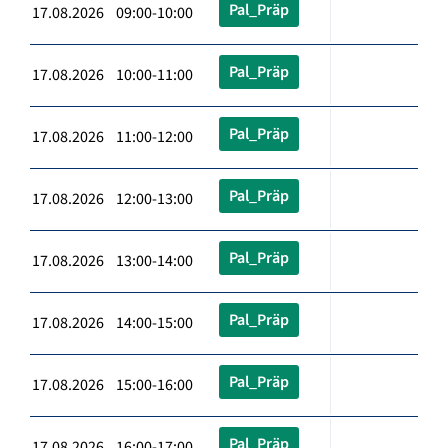
Pal_Präp
17.08.2026 09:00-10:00
Pal_Präp
17.08.2026 10:00-11:00
Pal_Präp
17.08.2026 11:00-12:00
Pal_Präp
17.08.2026 12:00-13:00
Pal_Präp
17.08.2026 13:00-14:00
Pal_Präp
17.08.2026 14:00-15:00
Pal_Präp
17.08.2026 15:00-16:00
Pal_Präp
17.08.2026 16:00-17:00