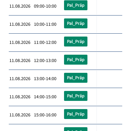
Pal_Präp
11.08.2026 09:00-10:00
Pal_Präp
11.08.2026 10:00-11:00
Pal_Präp
11.08.2026 11:00-12:00
Pal_Präp
11.08.2026 12:00-13:00
Pal_Präp
11.08.2026 13:00-14:00
Pal_Präp
11.08.2026 14:00-15:00
Pal_Präp
11.08.2026 15:00-16:00