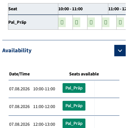
Seat
10:00 - 11:00
11:00 - 12
Pal_Präp
Availability
Date/Time
Seats available
Pal_Präp
07.08.2026 10:00-11:00
Pal_Präp
07.08.2026 11:00-12:00
Pal_Präp
07.08.2026 12:00-13:00