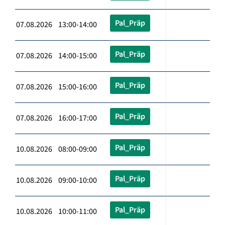
Pal_Präp
07.08.2026 13:00-14:00
Pal_Präp
07.08.2026 14:00-15:00
Pal_Präp
07.08.2026 15:00-16:00
Pal_Präp
07.08.2026 16:00-17:00
Pal_Präp
10.08.2026 08:00-09:00
Pal_Präp
10.08.2026 09:00-10:00
Pal_Präp
10.08.2026 10:00-11:00