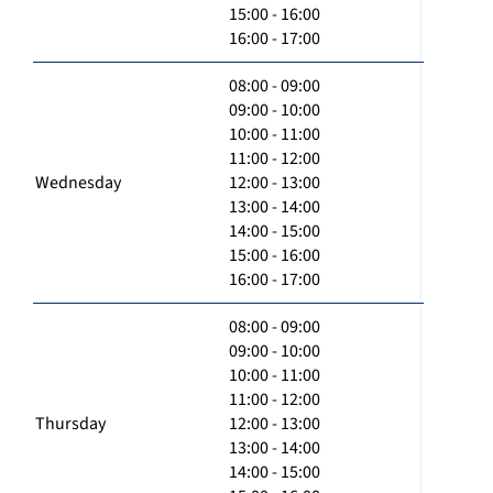
15:00 - 16:00
16:00 - 17:00
08:00 - 09:00
09:00 - 10:00
10:00 - 11:00
11:00 - 12:00
Wednesday
12:00 - 13:00
13:00 - 14:00
14:00 - 15:00
15:00 - 16:00
16:00 - 17:00
08:00 - 09:00
09:00 - 10:00
10:00 - 11:00
11:00 - 12:00
Thursday
12:00 - 13:00
13:00 - 14:00
14:00 - 15:00