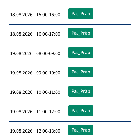
Pal_Präp
18.08.2026 15:00-16:00
Pal_Präp
18.08.2026 16:00-17:00
Pal_Präp
19.08.2026 08:00-09:00
Pal_Präp
19.08.2026 09:00-10:00
Pal_Präp
19.08.2026 10:00-11:00
Pal_Präp
19.08.2026 11:00-12:00
Pal_Präp
19.08.2026 12:00-13:00