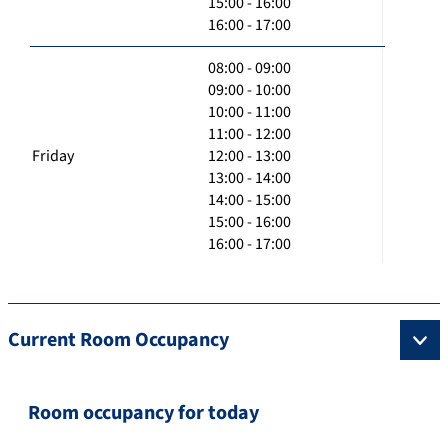
15:00 - 16:00
16:00 - 17:00
08:00 - 09:00
09:00 - 10:00
10:00 - 11:00
11:00 - 12:00
Friday
12:00 - 13:00
13:00 - 14:00
14:00 - 15:00
15:00 - 16:00
16:00 - 17:00
Current Room Occupancy
Room occupancy for today