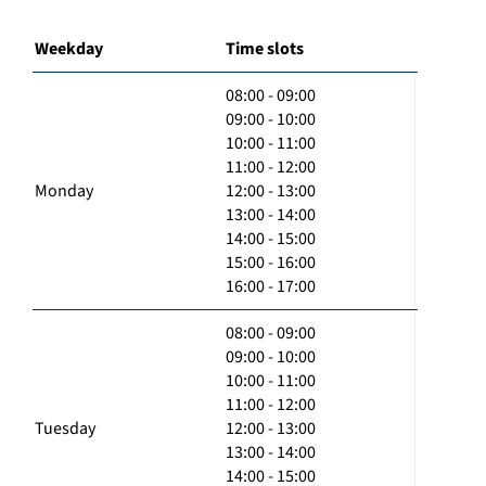
Weekday
Time slots
08:00 - 09:00
09:00 - 10:00
10:00 - 11:00
11:00 - 12:00
Monday
12:00 - 13:00
13:00 - 14:00
14:00 - 15:00
15:00 - 16:00
16:00 - 17:00
08:00 - 09:00
09:00 - 10:00
10:00 - 11:00
11:00 - 12:00
Tuesday
12:00 - 13:00
13:00 - 14:00
14:00 - 15:00