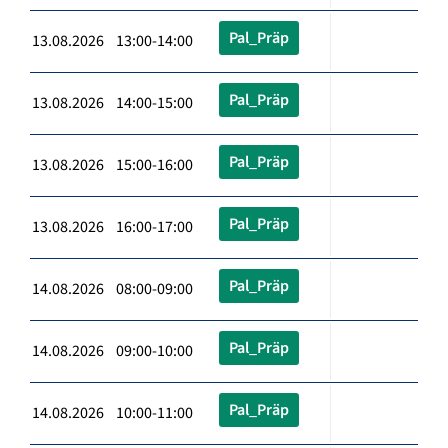
Pal_Präp
13.08.2026 13:00-14:00
Pal_Präp
13.08.2026 14:00-15:00
Pal_Präp
13.08.2026 15:00-16:00
Pal_Präp
13.08.2026 16:00-17:00
Pal_Präp
14.08.2026 08:00-09:00
Pal_Präp
14.08.2026 09:00-10:00
Pal_Präp
14.08.2026 10:00-11:00