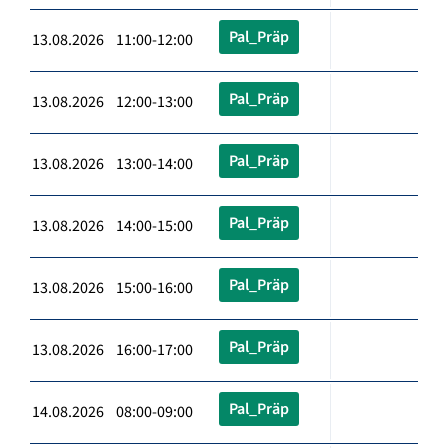
Pal_Präp
13.08.2026 11:00-12:00
Pal_Präp
13.08.2026 12:00-13:00
Pal_Präp
13.08.2026 13:00-14:00
Pal_Präp
13.08.2026 14:00-15:00
Pal_Präp
13.08.2026 15:00-16:00
Pal_Präp
13.08.2026 16:00-17:00
Pal_Präp
14.08.2026 08:00-09:00