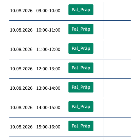
Pal_Präp
10.08.2026 09:00-10:00
Pal_Präp
10.08.2026 10:00-11:00
Pal_Präp
10.08.2026 11:00-12:00
Pal_Präp
10.08.2026 12:00-13:00
Pal_Präp
10.08.2026 13:00-14:00
Pal_Präp
10.08.2026 14:00-15:00
Pal_Präp
10.08.2026 15:00-16:00