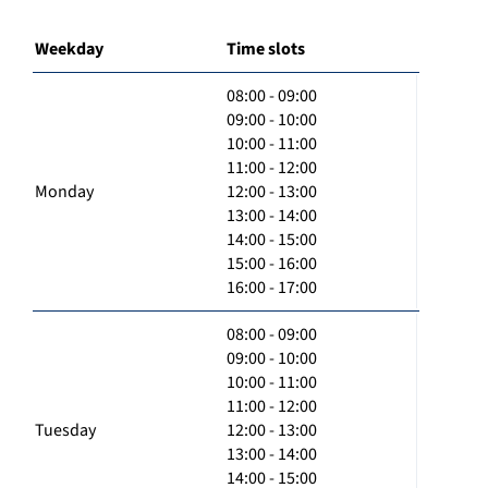
Weekday
Time slots
08:00 - 09:00
09:00 - 10:00
10:00 - 11:00
11:00 - 12:00
Monday
12:00 - 13:00
13:00 - 14:00
14:00 - 15:00
15:00 - 16:00
16:00 - 17:00
08:00 - 09:00
09:00 - 10:00
10:00 - 11:00
11:00 - 12:00
Tuesday
12:00 - 13:00
13:00 - 14:00
14:00 - 15:00