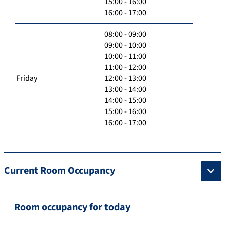
15:00 - 16:00
16:00 - 17:00
08:00 - 09:00
09:00 - 10:00
10:00 - 11:00
11:00 - 12:00
Friday
12:00 - 13:00
13:00 - 14:00
14:00 - 15:00
15:00 - 16:00
16:00 - 17:00
Current Room Occupancy
Room occupancy for today