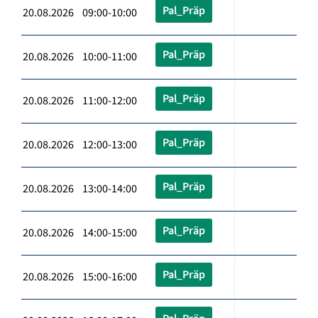
Pal_Präp
20.08.2026 09:00-10:00
Pal_Präp
20.08.2026 10:00-11:00
Pal_Präp
20.08.2026 11:00-12:00
Pal_Präp
20.08.2026 12:00-13:00
Pal_Präp
20.08.2026 13:00-14:00
Pal_Präp
20.08.2026 14:00-15:00
Pal_Präp
20.08.2026 15:00-16:00