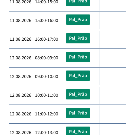
Pal_Präp
11.08.2026 14:00-15:00
Pal_Präp
11.08.2026 15:00-16:00
Pal_Präp
11.08.2026 16:00-17:00
Pal_Präp
12.08.2026 08:00-09:00
Pal_Präp
12.08.2026 09:00-10:00
Pal_Präp
12.08.2026 10:00-11:00
Pal_Präp
12.08.2026 11:00-12:00
Pal_Präp
12.08.2026 12:00-13:00