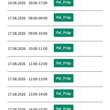
Pal_Präp
14.08.2026 16:00-17:00
Pal_Präp
17.08.2026 08:00-09:00
Pal_Präp
17.08.2026 09:00-10:00
Pal_Präp
17.08.2026 10:00-11:00
Pal_Präp
17.08.2026 11:00-12:00
Pal_Präp
17.08.2026 12:00-13:00
Pal_Präp
17.08.2026 13:00-14:00
Pal_Präp
17.08.2026 14:00-15:00