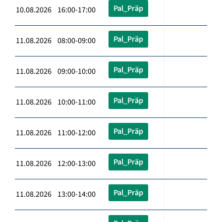
Pal_Präp
10.08.2026 16:00-17:00
Pal_Präp
11.08.2026 08:00-09:00
Pal_Präp
11.08.2026 09:00-10:00
Pal_Präp
11.08.2026 10:00-11:00
Pal_Präp
11.08.2026 11:00-12:00
Pal_Präp
11.08.2026 12:00-13:00
Pal_Präp
11.08.2026 13:00-14:00