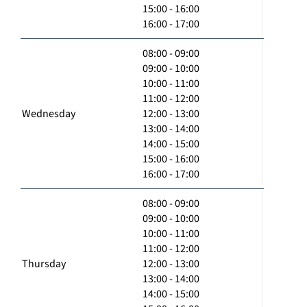
15:00 - 16:00
16:00 - 17:00
08:00 - 09:00
09:00 - 10:00
10:00 - 11:00
11:00 - 12:00
Wednesday
12:00 - 13:00
13:00 - 14:00
14:00 - 15:00
15:00 - 16:00
16:00 - 17:00
08:00 - 09:00
09:00 - 10:00
10:00 - 11:00
11:00 - 12:00
Thursday
12:00 - 13:00
13:00 - 14:00
14:00 - 15:00