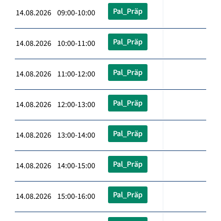
Pal_Präp
14.08.2026 09:00-10:00
Pal_Präp
14.08.2026 10:00-11:00
Pal_Präp
14.08.2026 11:00-12:00
Pal_Präp
14.08.2026 12:00-13:00
Pal_Präp
14.08.2026 13:00-14:00
Pal_Präp
14.08.2026 14:00-15:00
Pal_Präp
14.08.2026 15:00-16:00