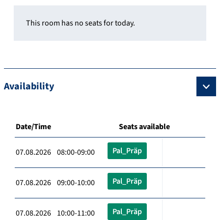
This room has no seats for today.
Availability
Date/Time
Seats available
Pal_Präp
07.08.2026 08:00-09:00
Pal_Präp
07.08.2026 09:00-10:00
Pal_Präp
07.08.2026 10:00-11:00