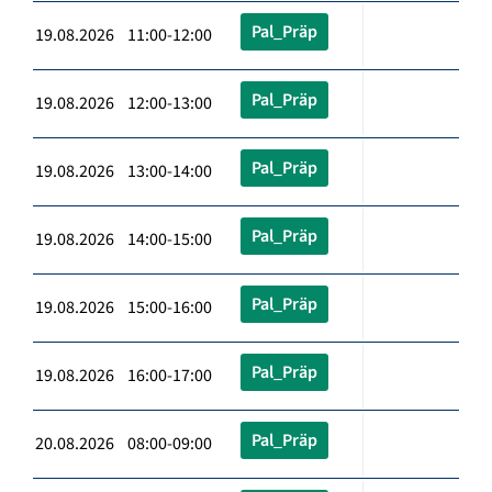
Pal_Präp
19.08.2026 11:00-12:00
Pal_Präp
19.08.2026 12:00-13:00
Pal_Präp
19.08.2026 13:00-14:00
Pal_Präp
19.08.2026 14:00-15:00
Pal_Präp
19.08.2026 15:00-16:00
Pal_Präp
19.08.2026 16:00-17:00
Pal_Präp
20.08.2026 08:00-09:00