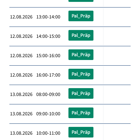
Pal_Präp
12.08.2026 13:00-14:00
Pal_Präp
12.08.2026 14:00-15:00
Pal_Präp
12.08.2026 15:00-16:00
Pal_Präp
12.08.2026 16:00-17:00
Pal_Präp
13.08.2026 08:00-09:00
Pal_Präp
13.08.2026 09:00-10:00
Pal_Präp
13.08.2026 10:00-11:00