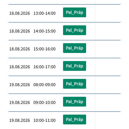
Pal_Präp
18.08.2026 13:00-14:00
Pal_Präp
18.08.2026 14:00-15:00
Pal_Präp
18.08.2026 15:00-16:00
Pal_Präp
18.08.2026 16:00-17:00
Pal_Präp
19.08.2026 08:00-09:00
Pal_Präp
19.08.2026 09:00-10:00
Pal_Präp
19.08.2026 10:00-11:00