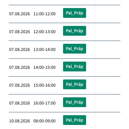
Pal_Präp
07.08.2026 11:00-12:00
Pal_Präp
07.08.2026 12:00-13:00
Pal_Präp
07.08.2026 13:00-14:00
Pal_Präp
07.08.2026 14:00-15:00
Pal_Präp
07.08.2026 15:00-16:00
Pal_Präp
07.08.2026 16:00-17:00
Pal_Präp
10.08.2026 08:00-09:00