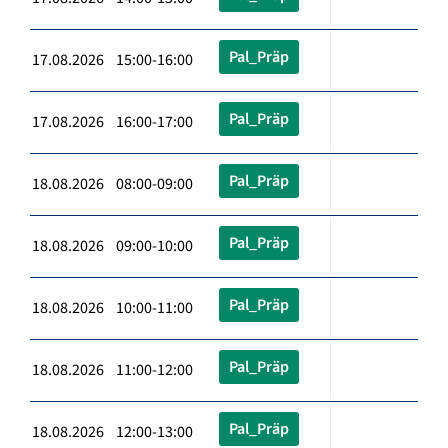
Pal_Präp
17.08.2026 15:00-16:00
Pal_Präp
17.08.2026 16:00-17:00
Pal_Präp
18.08.2026 08:00-09:00
Pal_Präp
18.08.2026 09:00-10:00
Pal_Präp
18.08.2026 10:00-11:00
Pal_Präp
18.08.2026 11:00-12:00
Pal_Präp
18.08.2026 12:00-13:00