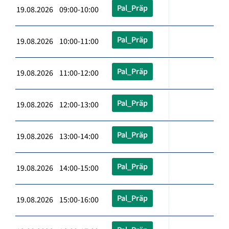
Pal_Präp
19.08.2026 09:00-10:00
Pal_Präp
19.08.2026 10:00-11:00
Pal_Präp
19.08.2026 11:00-12:00
Pal_Präp
19.08.2026 12:00-13:00
Pal_Präp
19.08.2026 13:00-14:00
Pal_Präp
19.08.2026 14:00-15:00
Pal_Präp
19.08.2026 15:00-16:00