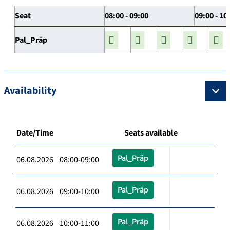
Seat
08:00 - 09:00
09:00 - 10
Pal_Präp
Availability
Date/Time
Seats available
Pal_Präp
06.08.2026 08:00-09:00
Pal_Präp
06.08.2026 09:00-10:00
Pal_Präp
06.08.2026 10:00-11:00