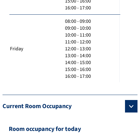
15:00 - 16:00
16:00 - 17:00
08:00 - 09:00
09:00 - 10:00
10:00 - 11:00
11:00 - 12:00
Friday
12:00 - 13:00
13:00 - 14:00
14:00 - 15:00
15:00 - 16:00
16:00 - 17:00
Current Room Occupancy
Room occupancy for today