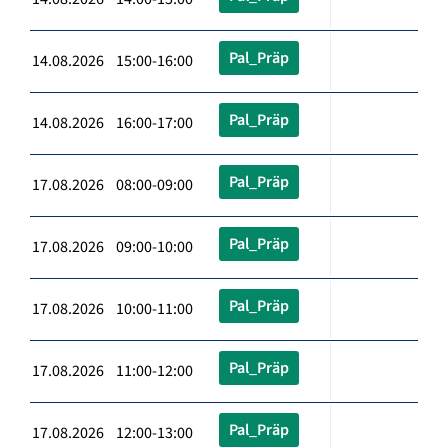
Pal_Präp
14.08.2026 15:00-16:00
Pal_Präp
14.08.2026 16:00-17:00
Pal_Präp
17.08.2026 08:00-09:00
Pal_Präp
17.08.2026 09:00-10:00
Pal_Präp
17.08.2026 10:00-11:00
Pal_Präp
17.08.2026 11:00-12:00
Pal_Präp
17.08.2026 12:00-13:00