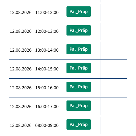
Pal_Präp
12.08.2026 11:00-12:00
Pal_Präp
12.08.2026 12:00-13:00
Pal_Präp
12.08.2026 13:00-14:00
Pal_Präp
12.08.2026 14:00-15:00
Pal_Präp
12.08.2026 15:00-16:00
Pal_Präp
12.08.2026 16:00-17:00
Pal_Präp
13.08.2026 08:00-09:00