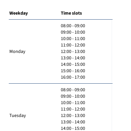
Weekday
Time slots
08:00 - 09:00
09:00 - 10:00
10:00 - 11:00
11:00 - 12:00
Monday
12:00 - 13:00
13:00 - 14:00
14:00 - 15:00
15:00 - 16:00
16:00 - 17:00
08:00 - 09:00
09:00 - 10:00
10:00 - 11:00
11:00 - 12:00
Tuesday
12:00 - 13:00
13:00 - 14:00
14:00 - 15:00