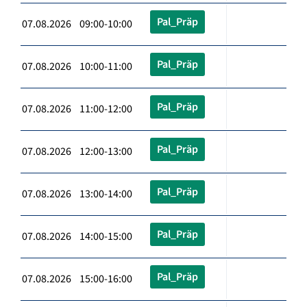
Pal_Präp
07.08.2026 09:00-10:00
Pal_Präp
07.08.2026 10:00-11:00
Pal_Präp
07.08.2026 11:00-12:00
Pal_Präp
07.08.2026 12:00-13:00
Pal_Präp
07.08.2026 13:00-14:00
Pal_Präp
07.08.2026 14:00-15:00
Pal_Präp
07.08.2026 15:00-16:00