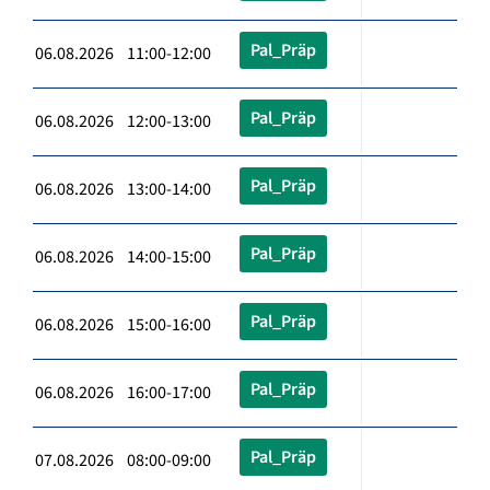
Pal_Präp
06.08.2026 11:00-12:00
Pal_Präp
06.08.2026 12:00-13:00
Pal_Präp
06.08.2026 13:00-14:00
Pal_Präp
06.08.2026 14:00-15:00
Pal_Präp
06.08.2026 15:00-16:00
Pal_Präp
06.08.2026 16:00-17:00
Pal_Präp
07.08.2026 08:00-09:00