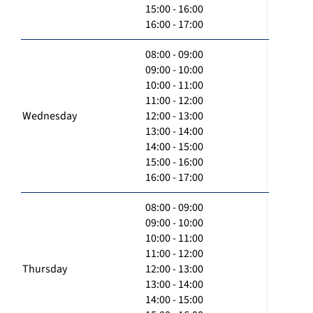
15:00 - 16:00
16:00 - 17:00
08:00 - 09:00
09:00 - 10:00
10:00 - 11:00
11:00 - 12:00
Wednesday
12:00 - 13:00
13:00 - 14:00
14:00 - 15:00
15:00 - 16:00
16:00 - 17:00
08:00 - 09:00
09:00 - 10:00
10:00 - 11:00
11:00 - 12:00
Thursday
12:00 - 13:00
13:00 - 14:00
14:00 - 15:00