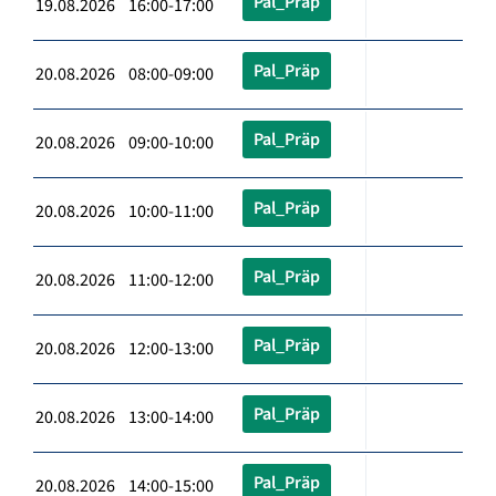
Pal_Präp
19.08.2026 16:00-17:00
Pal_Präp
20.08.2026 08:00-09:00
Pal_Präp
20.08.2026 09:00-10:00
Pal_Präp
20.08.2026 10:00-11:00
Pal_Präp
20.08.2026 11:00-12:00
Pal_Präp
20.08.2026 12:00-13:00
Pal_Präp
20.08.2026 13:00-14:00
Pal_Präp
20.08.2026 14:00-15:00