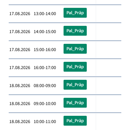
Pal_Präp
17.08.2026 13:00-14:00
Pal_Präp
17.08.2026 14:00-15:00
Pal_Präp
17.08.2026 15:00-16:00
Pal_Präp
17.08.2026 16:00-17:00
Pal_Präp
18.08.2026 08:00-09:00
Pal_Präp
18.08.2026 09:00-10:00
Pal_Präp
18.08.2026 10:00-11:00