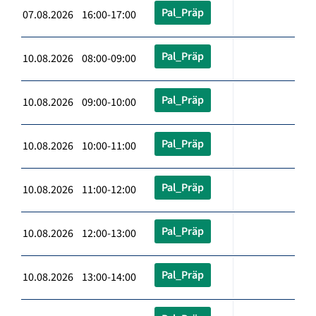
Pal_Präp
07.08.2026 16:00-17:00
Pal_Präp
10.08.2026 08:00-09:00
Pal_Präp
10.08.2026 09:00-10:00
Pal_Präp
10.08.2026 10:00-11:00
Pal_Präp
10.08.2026 11:00-12:00
Pal_Präp
10.08.2026 12:00-13:00
Pal_Präp
10.08.2026 13:00-14:00