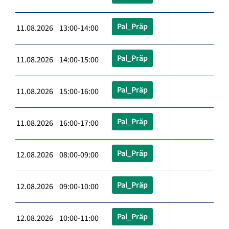
Pal_Präp
11.08.2026 13:00-14:00
Pal_Präp
11.08.2026 14:00-15:00
Pal_Präp
11.08.2026 15:00-16:00
Pal_Präp
11.08.2026 16:00-17:00
Pal_Präp
12.08.2026 08:00-09:00
Pal_Präp
12.08.2026 09:00-10:00
Pal_Präp
12.08.2026 10:00-11:00