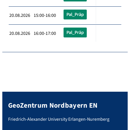
Pal_Präp
20.08.2026 15:00-16:00
Pal_Präp
20.08.2026 16:00-17:00
GeoZentrum Nordbayern EN
Friedrich-Alexander University Erlangen-Nuremberg