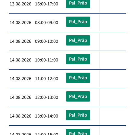
Pal_Präp
13.08.2026 16:00-17:00
Pal_Präp
14.08.2026 08:00-09:00
Pal_Präp
14.08.2026 09:00-10:00
Pal_Präp
14.08.2026 10:00-11:00
Pal_Präp
14.08.2026 11:00-12:00
Pal_Präp
14.08.2026 12:00-13:00
Pal_Präp
14.08.2026 13:00-14:00
Pal_Präp
14.08.2026 14:00-15:00