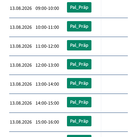
Pal_Präp
13.08.2026 09:00-10:00
Pal_Präp
13.08.2026 10:00-11:00
Pal_Präp
13.08.2026 11:00-12:00
Pal_Präp
13.08.2026 12:00-13:00
Pal_Präp
13.08.2026 13:00-14:00
Pal_Präp
13.08.2026 14:00-15:00
Pal_Präp
13.08.2026 15:00-16:00