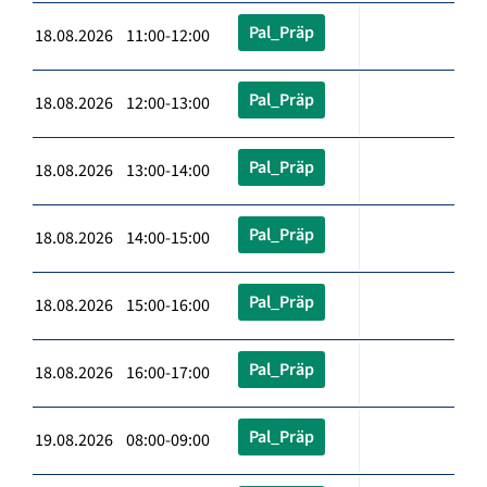
Pal_Präp
18.08.2026 11:00-12:00
Pal_Präp
18.08.2026 12:00-13:00
Pal_Präp
18.08.2026 13:00-14:00
Pal_Präp
18.08.2026 14:00-15:00
Pal_Präp
18.08.2026 15:00-16:00
Pal_Präp
18.08.2026 16:00-17:00
Pal_Präp
19.08.2026 08:00-09:00