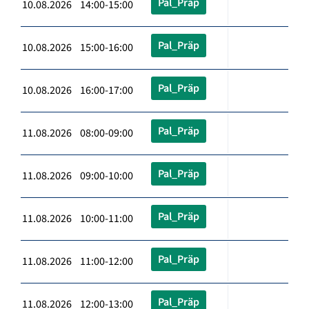
Pal_Präp
10.08.2026 14:00-15:00
Pal_Präp
10.08.2026 15:00-16:00
Pal_Präp
10.08.2026 16:00-17:00
Pal_Präp
11.08.2026 08:00-09:00
Pal_Präp
11.08.2026 09:00-10:00
Pal_Präp
11.08.2026 10:00-11:00
Pal_Präp
11.08.2026 11:00-12:00
Pal_Präp
11.08.2026 12:00-13:00