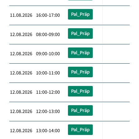
Pal_Präp
11.08.2026 16:00-17:00
Pal_Präp
12.08.2026 08:00-09:00
Pal_Präp
12.08.2026 09:00-10:00
Pal_Präp
12.08.2026 10:00-11:00
Pal_Präp
12.08.2026 11:00-12:00
Pal_Präp
12.08.2026 12:00-13:00
Pal_Präp
12.08.2026 13:00-14:00