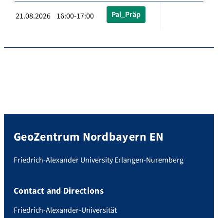
Pal_Präp
21.08.2026 16:00-17:00
GeoZentrum Nordbayern EN
Friedrich-Alexander University Erlangen-Nuremberg
Contact and Directions
Friedrich-Alexander-Universität