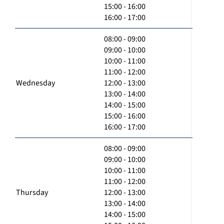
15:00 - 16:00
16:00 - 17:00
08:00 - 09:00
09:00 - 10:00
10:00 - 11:00
11:00 - 12:00
Wednesday
12:00 - 13:00
13:00 - 14:00
14:00 - 15:00
15:00 - 16:00
16:00 - 17:00
08:00 - 09:00
09:00 - 10:00
10:00 - 11:00
11:00 - 12:00
Thursday
12:00 - 13:00
13:00 - 14:00
14:00 - 15:00