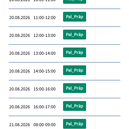
Pal_Präp
20.08.2026 11:00-12:00
Pal_Präp
20.08.2026 12:00-13:00
Pal_Präp
20.08.2026 13:00-14:00
Pal_Präp
20.08.2026 14:00-15:00
Pal_Präp
20.08.2026 15:00-16:00
Pal_Präp
20.08.2026 16:00-17:00
Pal_Präp
21.08.2026 08:00-09:00