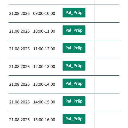
Pal_Präp
21.08.2026 09:00-10:00
Pal_Präp
21.08.2026 10:00-11:00
Pal_Präp
21.08.2026 11:00-12:00
Pal_Präp
21.08.2026 12:00-13:00
Pal_Präp
21.08.2026 13:00-14:00
Pal_Präp
21.08.2026 14:00-15:00
Pal_Präp
21.08.2026 15:00-16:00