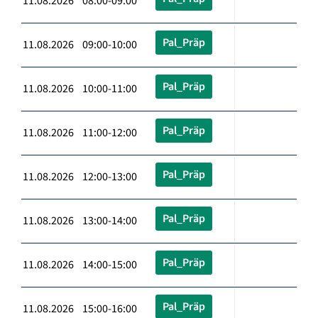
11.08.2026 08:00-09:00
Pal_Präp
11.08.2026 09:00-10:00
Pal_Präp
11.08.2026 10:00-11:00
Pal_Präp
11.08.2026 11:00-12:00
Pal_Präp
11.08.2026 12:00-13:00
Pal_Präp
11.08.2026 13:00-14:00
Pal_Präp
11.08.2026 14:00-15:00
Pal_Präp
11.08.2026 15:00-16:00