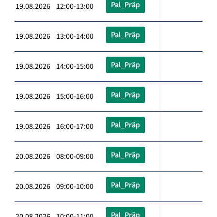
Pal_Präp
19.08.2026 12:00-13:00
Pal_Präp
19.08.2026 13:00-14:00
Pal_Präp
19.08.2026 14:00-15:00
Pal_Präp
19.08.2026 15:00-16:00
Pal_Präp
19.08.2026 16:00-17:00
Pal_Präp
20.08.2026 08:00-09:00
Pal_Präp
20.08.2026 09:00-10:00
Pal_Präp
20.08.2026 10:00-11:00