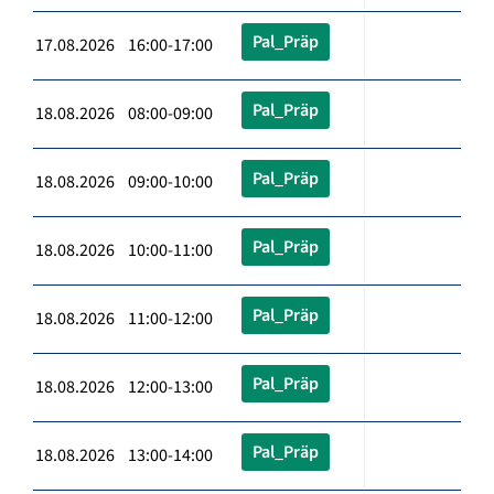
Pal_Präp
17.08.2026 16:00-17:00
Pal_Präp
18.08.2026 08:00-09:00
Pal_Präp
18.08.2026 09:00-10:00
Pal_Präp
18.08.2026 10:00-11:00
Pal_Präp
18.08.2026 11:00-12:00
Pal_Präp
18.08.2026 12:00-13:00
Pal_Präp
18.08.2026 13:00-14:00