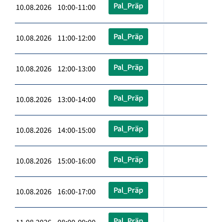
Pal_Präp
10.08.2026 10:00-11:00
Pal_Präp
10.08.2026 11:00-12:00
Pal_Präp
10.08.2026 12:00-13:00
Pal_Präp
10.08.2026 13:00-14:00
Pal_Präp
10.08.2026 14:00-15:00
Pal_Präp
10.08.2026 15:00-16:00
Pal_Präp
10.08.2026 16:00-17:00
Pal_Präp