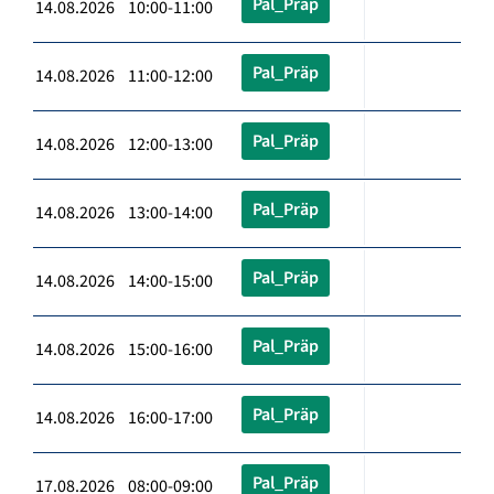
Pal_Präp
14.08.2026 10:00-11:00
Pal_Präp
14.08.2026 11:00-12:00
Pal_Präp
14.08.2026 12:00-13:00
Pal_Präp
14.08.2026 13:00-14:00
Pal_Präp
14.08.2026 14:00-15:00
Pal_Präp
14.08.2026 15:00-16:00
Pal_Präp
14.08.2026 16:00-17:00
Pal_Präp
17.08.2026 08:00-09:00