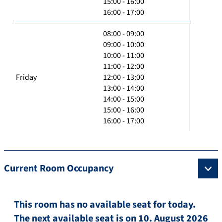
15:00 - 16:00
16:00 - 17:00
08:00 - 09:00
09:00 - 10:00
10:00 - 11:00
11:00 - 12:00
Friday
12:00 - 13:00
13:00 - 14:00
14:00 - 15:00
15:00 - 16:00
16:00 - 17:00
Current Room Occupancy
This room has no available seat for today.
The next available seat is on 10. August 2026