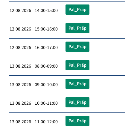
Pal_Präp
12.08.2026 14:00-15:00
Pal_Präp
12.08.2026 15:00-16:00
Pal_Präp
12.08.2026 16:00-17:00
Pal_Präp
13.08.2026 08:00-09:00
Pal_Präp
13.08.2026 09:00-10:00
Pal_Präp
13.08.2026 10:00-11:00
Pal_Präp
13.08.2026 11:00-12:00