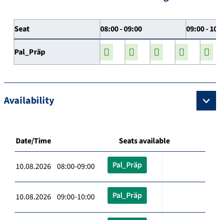
Seat
08:00 - 09:00
09:00 - 10
Pal_Präp
Availability
Date/Time
Seats available
Pal_Präp
10.08.2026 08:00-09:00
Pal_Präp
10.08.2026 09:00-10:00