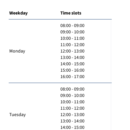
Weekday
Time slots
08:00 - 09:00
09:00 - 10:00
10:00 - 11:00
11:00 - 12:00
Monday
12:00 - 13:00
13:00 - 14:00
14:00 - 15:00
15:00 - 16:00
16:00 - 17:00
08:00 - 09:00
09:00 - 10:00
10:00 - 11:00
11:00 - 12:00
Tuesday
12:00 - 13:00
13:00 - 14:00
14:00 - 15:00