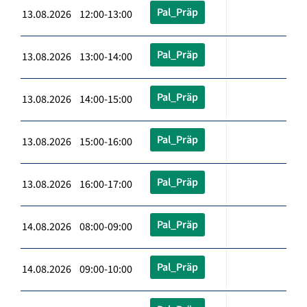
Pal_Präp
13.08.2026 12:00-13:00
Pal_Präp
13.08.2026 13:00-14:00
Pal_Präp
13.08.2026 14:00-15:00
Pal_Präp
13.08.2026 15:00-16:00
Pal_Präp
13.08.2026 16:00-17:00
Pal_Präp
14.08.2026 08:00-09:00
Pal_Präp
14.08.2026 09:00-10:00