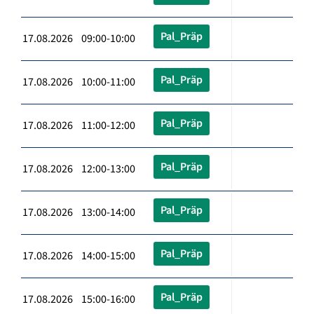
Pal_Präp
17.08.2026 09:00-10:00
Pal_Präp
17.08.2026 10:00-11:00
Pal_Präp
17.08.2026 11:00-12:00
Pal_Präp
17.08.2026 12:00-13:00
Pal_Präp
17.08.2026 13:00-14:00
Pal_Präp
17.08.2026 14:00-15:00
Pal_Präp
17.08.2026 15:00-16:00