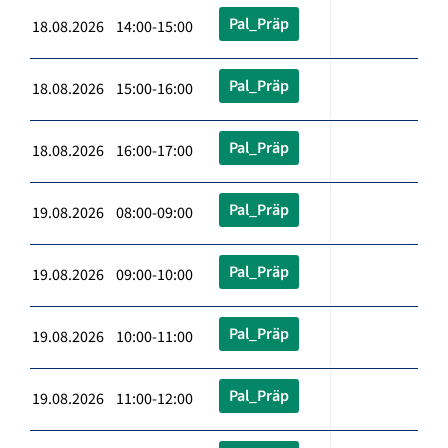
Pal_Präp
18.08.2026 14:00-15:00
Pal_Präp
18.08.2026 15:00-16:00
Pal_Präp
18.08.2026 16:00-17:00
Pal_Präp
19.08.2026 08:00-09:00
Pal_Präp
19.08.2026 09:00-10:00
Pal_Präp
19.08.2026 10:00-11:00
Pal_Präp
19.08.2026 11:00-12:00