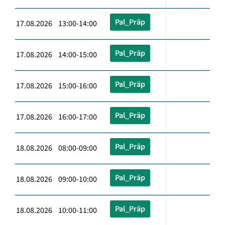
Pal_Präp
17.08.2026 13:00-14:00
Pal_Präp
17.08.2026 14:00-15:00
Pal_Präp
17.08.2026 15:00-16:00
Pal_Präp
17.08.2026 16:00-17:00
Pal_Präp
18.08.2026 08:00-09:00
Pal_Präp
18.08.2026 09:00-10:00
Pal_Präp
18.08.2026 10:00-11:00