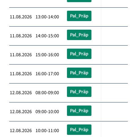
Pal_Präp
11.08.2026 13:00-14:00
Pal_Präp
11.08.2026 14:00-15:00
Pal_Präp
11.08.2026 15:00-16:00
Pal_Präp
11.08.2026 16:00-17:00
Pal_Präp
12.08.2026 08:00-09:00
Pal_Präp
12.08.2026 09:00-10:00
Pal_Präp
12.08.2026 10:00-11:00