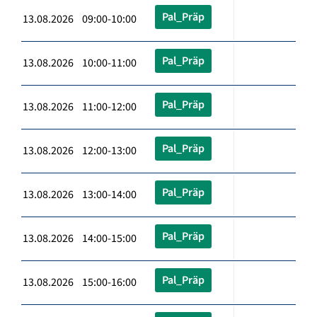
Pal_Präp
13.08.2026 09:00-10:00
Pal_Präp
13.08.2026 10:00-11:00
Pal_Präp
13.08.2026 11:00-12:00
Pal_Präp
13.08.2026 12:00-13:00
Pal_Präp
13.08.2026 13:00-14:00
Pal_Präp
13.08.2026 14:00-15:00
Pal_Präp
13.08.2026 15:00-16:00