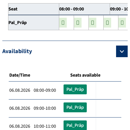
Seat
08:00 - 09:00
09:00 - 10
Pal_Präp
Availability
Date/Time
Seats available
Pal_Präp
06.08.2026 08:00-09:00
Pal_Präp
06.08.2026 09:00-10:00
Pal_Präp
06.08.2026 10:00-11:00