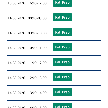
Pal_Präp
13.08.2026 16:00-17:00
Pal_Präp
14.08.2026 08:00-09:00
Pal_Präp
14.08.2026 09:00-10:00
Pal_Präp
14.08.2026 10:00-11:00
Pal_Präp
14.08.2026 11:00-12:00
Pal_Präp
14.08.2026 12:00-13:00
Pal_Präp
14.08.2026 13:00-14:00
Pal_Präp
14.08.2026 14:00-15:00