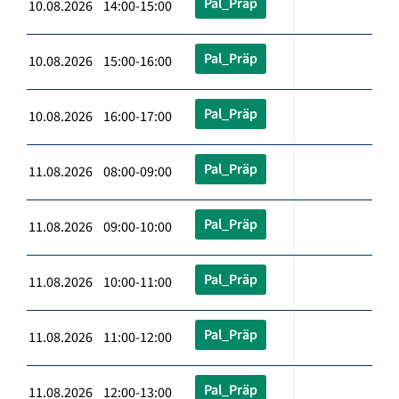
Pal_Präp
10.08.2026 14:00-15:00
Pal_Präp
10.08.2026 15:00-16:00
Pal_Präp
10.08.2026 16:00-17:00
Pal_Präp
11.08.2026 08:00-09:00
Pal_Präp
11.08.2026 09:00-10:00
Pal_Präp
11.08.2026 10:00-11:00
Pal_Präp
11.08.2026 11:00-12:00
Pal_Präp
11.08.2026 12:00-13:00