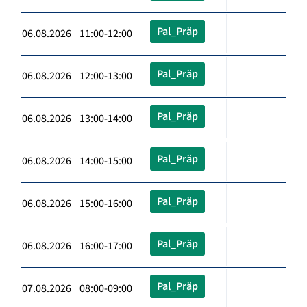
Pal_Präp
06.08.2026 11:00-12:00
Pal_Präp
06.08.2026 12:00-13:00
Pal_Präp
06.08.2026 13:00-14:00
Pal_Präp
06.08.2026 14:00-15:00
Pal_Präp
06.08.2026 15:00-16:00
Pal_Präp
06.08.2026 16:00-17:00
Pal_Präp
07.08.2026 08:00-09:00