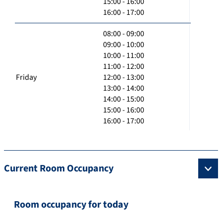
15:00 - 16:00
16:00 - 17:00
08:00 - 09:00
09:00 - 10:00
10:00 - 11:00
11:00 - 12:00
Friday
12:00 - 13:00
13:00 - 14:00
14:00 - 15:00
15:00 - 16:00
16:00 - 17:00
Current Room Occupancy
Room occupancy for today