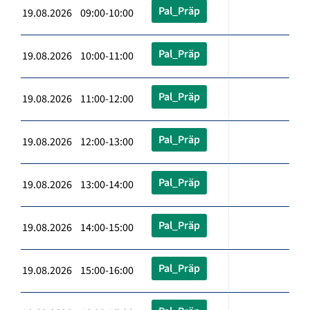
Pal_Präp
19.08.2026 09:00-10:00
Pal_Präp
19.08.2026 10:00-11:00
Pal_Präp
19.08.2026 11:00-12:00
Pal_Präp
19.08.2026 12:00-13:00
Pal_Präp
19.08.2026 13:00-14:00
Pal_Präp
19.08.2026 14:00-15:00
Pal_Präp
19.08.2026 15:00-16:00