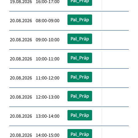
Pal_Präp
19.08.2026 16:00-17:00
Pal_Präp
20.08.2026 08:00-09:00
Pal_Präp
20.08.2026 09:00-10:00
Pal_Präp
20.08.2026 10:00-11:00
Pal_Präp
20.08.2026 11:00-12:00
Pal_Präp
20.08.2026 12:00-13:00
Pal_Präp
20.08.2026 13:00-14:00
Pal_Präp
20.08.2026 14:00-15:00