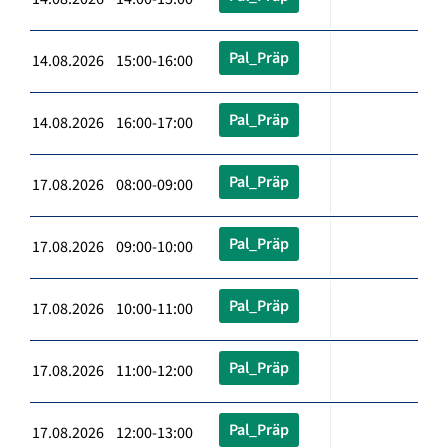
Pal_Präp
14.08.2026 15:00-16:00
Pal_Präp
14.08.2026 16:00-17:00
Pal_Präp
17.08.2026 08:00-09:00
Pal_Präp
17.08.2026 09:00-10:00
Pal_Präp
17.08.2026 10:00-11:00
Pal_Präp
17.08.2026 11:00-12:00
Pal_Präp
17.08.2026 12:00-13:00