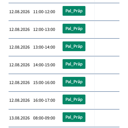
Pal_Präp
12.08.2026 11:00-12:00
Pal_Präp
12.08.2026 12:00-13:00
Pal_Präp
12.08.2026 13:00-14:00
Pal_Präp
12.08.2026 14:00-15:00
Pal_Präp
12.08.2026 15:00-16:00
Pal_Präp
12.08.2026 16:00-17:00
Pal_Präp
13.08.2026 08:00-09:00