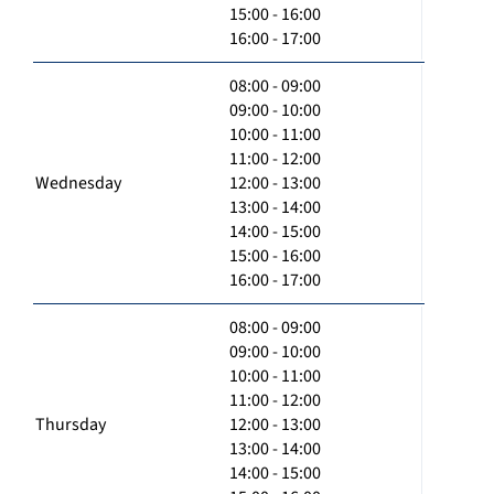
15:00 - 16:00
16:00 - 17:00
08:00 - 09:00
09:00 - 10:00
10:00 - 11:00
11:00 - 12:00
Wednesday
12:00 - 13:00
13:00 - 14:00
14:00 - 15:00
15:00 - 16:00
16:00 - 17:00
08:00 - 09:00
09:00 - 10:00
10:00 - 11:00
11:00 - 12:00
Thursday
12:00 - 13:00
13:00 - 14:00
14:00 - 15:00