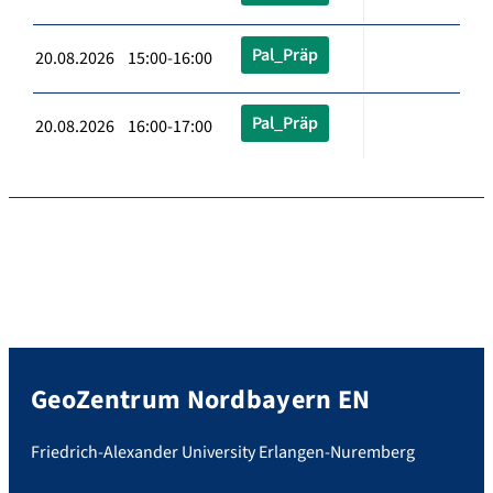
Pal_Präp
20.08.2026 15:00-16:00
Pal_Präp
20.08.2026 16:00-17:00
GeoZentrum Nordbayern EN
Friedrich-Alexander University Erlangen-Nuremberg