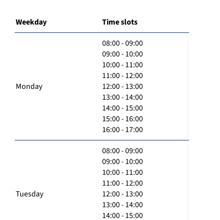
Weekday
Time slots
08:00 - 09:00
09:00 - 10:00
10:00 - 11:00
11:00 - 12:00
Monday
12:00 - 13:00
13:00 - 14:00
14:00 - 15:00
15:00 - 16:00
16:00 - 17:00
08:00 - 09:00
09:00 - 10:00
10:00 - 11:00
11:00 - 12:00
Tuesday
12:00 - 13:00
13:00 - 14:00
14:00 - 15:00