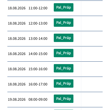
Pal_Präp
18.08.2026 11:00-12:00
Pal_Präp
18.08.2026 12:00-13:00
Pal_Präp
18.08.2026 13:00-14:00
Pal_Präp
18.08.2026 14:00-15:00
Pal_Präp
18.08.2026 15:00-16:00
Pal_Präp
18.08.2026 16:00-17:00
Pal_Präp
19.08.2026 08:00-09:00