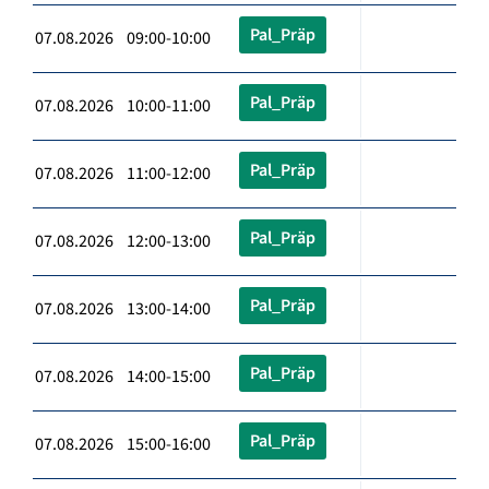
Pal_Präp
07.08.2026 09:00-10:00
Pal_Präp
07.08.2026 10:00-11:00
Pal_Präp
07.08.2026 11:00-12:00
Pal_Präp
07.08.2026 12:00-13:00
Pal_Präp
07.08.2026 13:00-14:00
Pal_Präp
07.08.2026 14:00-15:00
Pal_Präp
07.08.2026 15:00-16:00