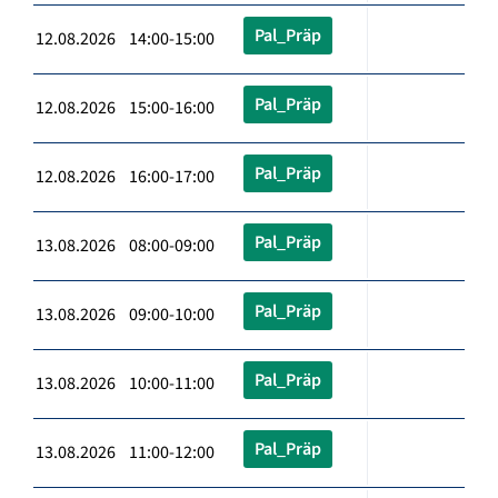
Pal_Präp
12.08.2026 14:00-15:00
Pal_Präp
12.08.2026 15:00-16:00
Pal_Präp
12.08.2026 16:00-17:00
Pal_Präp
13.08.2026 08:00-09:00
Pal_Präp
13.08.2026 09:00-10:00
Pal_Präp
13.08.2026 10:00-11:00
Pal_Präp
13.08.2026 11:00-12:00