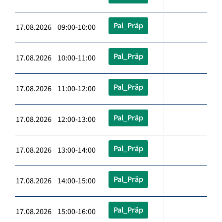
Pal_Präp
17.08.2026 09:00-10:00
Pal_Präp
17.08.2026 10:00-11:00
Pal_Präp
17.08.2026 11:00-12:00
Pal_Präp
17.08.2026 12:00-13:00
Pal_Präp
17.08.2026 13:00-14:00
Pal_Präp
17.08.2026 14:00-15:00
Pal_Präp
17.08.2026 15:00-16:00