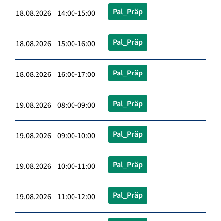
Pal_Präp
18.08.2026 14:00-15:00
Pal_Präp
18.08.2026 15:00-16:00
Pal_Präp
18.08.2026 16:00-17:00
Pal_Präp
19.08.2026 08:00-09:00
Pal_Präp
19.08.2026 09:00-10:00
Pal_Präp
19.08.2026 10:00-11:00
Pal_Präp
19.08.2026 11:00-12:00