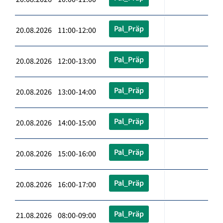
Pal_Präp
20.08.2026 11:00-12:00
Pal_Präp
20.08.2026 12:00-13:00
Pal_Präp
20.08.2026 13:00-14:00
Pal_Präp
20.08.2026 14:00-15:00
Pal_Präp
20.08.2026 15:00-16:00
Pal_Präp
20.08.2026 16:00-17:00
Pal_Präp
21.08.2026 08:00-09:00