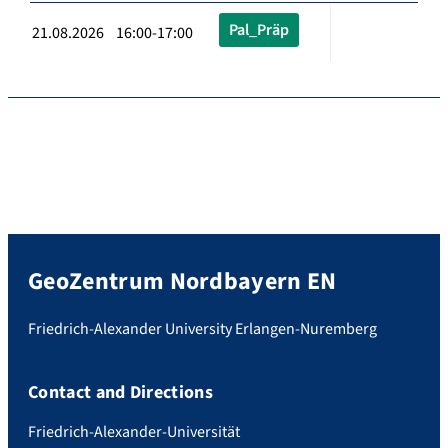
Pal_Präp
21.08.2026 16:00-17:00
GeoZentrum Nordbayern EN
Friedrich-Alexander University Erlangen-Nuremberg
Contact and Directions
Friedrich-Alexander-Universität