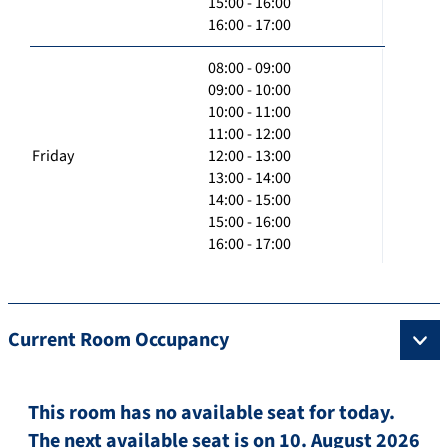
15:00 - 16:00
16:00 - 17:00
08:00 - 09:00
09:00 - 10:00
10:00 - 11:00
11:00 - 12:00
Friday
12:00 - 13:00
13:00 - 14:00
14:00 - 15:00
15:00 - 16:00
16:00 - 17:00
Current Room Occupancy
This room has no available seat for today.
The next available seat is on 10. August 2026