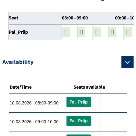
Seat
08:00 - 09:00
09:00 - 10
Pal_Präp
Availability
Date/Time
Seats available
Pal_Präp
10.08.2026 08:00-09:00
Pal_Präp
10.08.2026 09:00-10:00