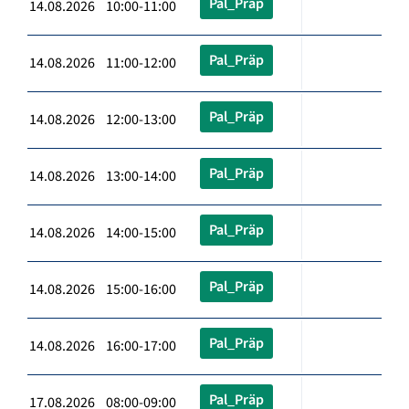
Pal_Präp
14.08.2026 10:00-11:00
Pal_Präp
14.08.2026 11:00-12:00
Pal_Präp
14.08.2026 12:00-13:00
Pal_Präp
14.08.2026 13:00-14:00
Pal_Präp
14.08.2026 14:00-15:00
Pal_Präp
14.08.2026 15:00-16:00
Pal_Präp
14.08.2026 16:00-17:00
Pal_Präp
17.08.2026 08:00-09:00