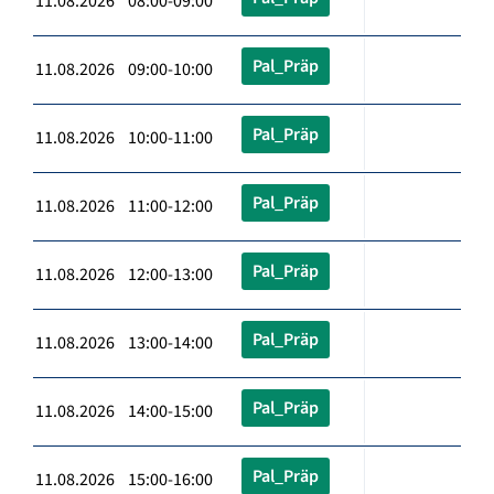
11.08.2026 08:00-09:00
Pal_Präp
11.08.2026 09:00-10:00
Pal_Präp
11.08.2026 10:00-11:00
Pal_Präp
11.08.2026 11:00-12:00
Pal_Präp
11.08.2026 12:00-13:00
Pal_Präp
11.08.2026 13:00-14:00
Pal_Präp
11.08.2026 14:00-15:00
Pal_Präp
11.08.2026 15:00-16:00