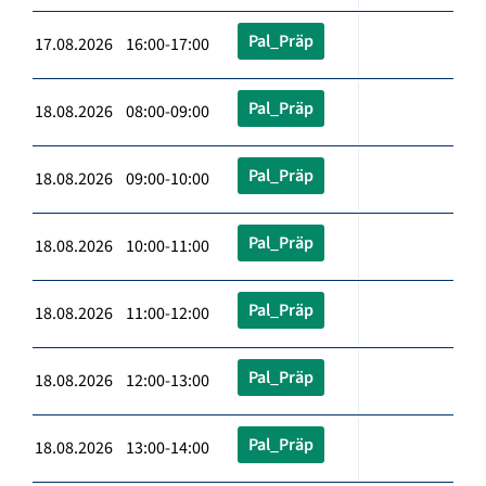
Pal_Präp
17.08.2026 16:00-17:00
Pal_Präp
18.08.2026 08:00-09:00
Pal_Präp
18.08.2026 09:00-10:00
Pal_Präp
18.08.2026 10:00-11:00
Pal_Präp
18.08.2026 11:00-12:00
Pal_Präp
18.08.2026 12:00-13:00
Pal_Präp
18.08.2026 13:00-14:00