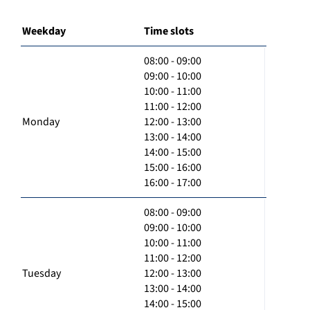
Weekday
Time slots
08:00 - 09:00
09:00 - 10:00
10:00 - 11:00
11:00 - 12:00
Monday
12:00 - 13:00
13:00 - 14:00
14:00 - 15:00
15:00 - 16:00
16:00 - 17:00
08:00 - 09:00
09:00 - 10:00
10:00 - 11:00
11:00 - 12:00
Tuesday
12:00 - 13:00
13:00 - 14:00
14:00 - 15:00