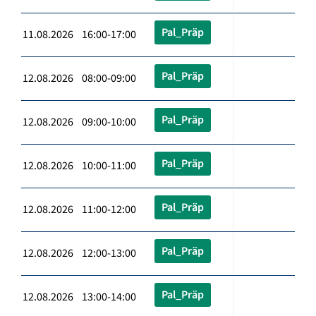
Pal_Präp
11.08.2026 16:00-17:00
Pal_Präp
12.08.2026 08:00-09:00
Pal_Präp
12.08.2026 09:00-10:00
Pal_Präp
12.08.2026 10:00-11:00
Pal_Präp
12.08.2026 11:00-12:00
Pal_Präp
12.08.2026 12:00-13:00
Pal_Präp
12.08.2026 13:00-14:00