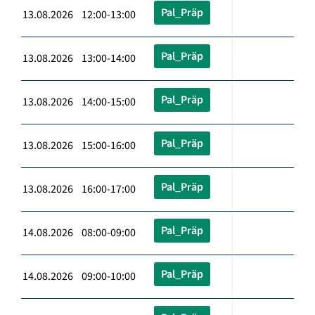
Pal_Präp
13.08.2026 12:00-13:00
Pal_Präp
13.08.2026 13:00-14:00
Pal_Präp
13.08.2026 14:00-15:00
Pal_Präp
13.08.2026 15:00-16:00
Pal_Präp
13.08.2026 16:00-17:00
Pal_Präp
14.08.2026 08:00-09:00
Pal_Präp
14.08.2026 09:00-10:00