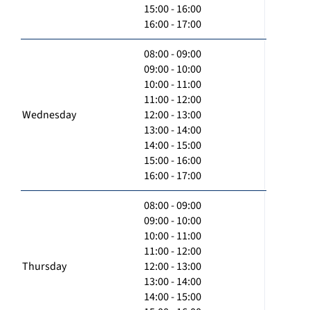
15:00 - 16:00
16:00 - 17:00
08:00 - 09:00
09:00 - 10:00
10:00 - 11:00
11:00 - 12:00
Wednesday
12:00 - 13:00
13:00 - 14:00
14:00 - 15:00
15:00 - 16:00
16:00 - 17:00
08:00 - 09:00
09:00 - 10:00
10:00 - 11:00
11:00 - 12:00
Thursday
12:00 - 13:00
13:00 - 14:00
14:00 - 15:00