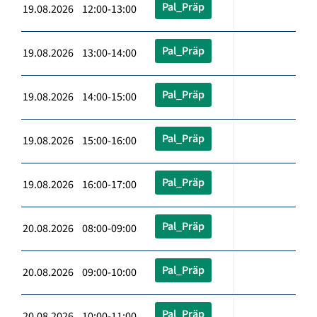
Pal_Präp
19.08.2026 12:00-13:00
Pal_Präp
19.08.2026 13:00-14:00
Pal_Präp
19.08.2026 14:00-15:00
Pal_Präp
19.08.2026 15:00-16:00
Pal_Präp
19.08.2026 16:00-17:00
Pal_Präp
20.08.2026 08:00-09:00
Pal_Präp
20.08.2026 09:00-10:00
Pal_Präp
20.08.2026 10:00-11:00