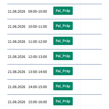
Pal_Präp
21.08.2026 09:00-10:00
Pal_Präp
21.08.2026 10:00-11:00
Pal_Präp
21.08.2026 11:00-12:00
Pal_Präp
21.08.2026 12:00-13:00
Pal_Präp
21.08.2026 13:00-14:00
Pal_Präp
21.08.2026 14:00-15:00
Pal_Präp
21.08.2026 15:00-16:00