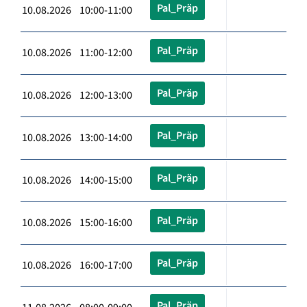
Pal_Präp
10.08.2026 10:00-11:00
Pal_Präp
10.08.2026 11:00-12:00
Pal_Präp
10.08.2026 12:00-13:00
Pal_Präp
10.08.2026 13:00-14:00
Pal_Präp
10.08.2026 14:00-15:00
Pal_Präp
10.08.2026 15:00-16:00
Pal_Präp
10.08.2026 16:00-17:00
Pal_Präp