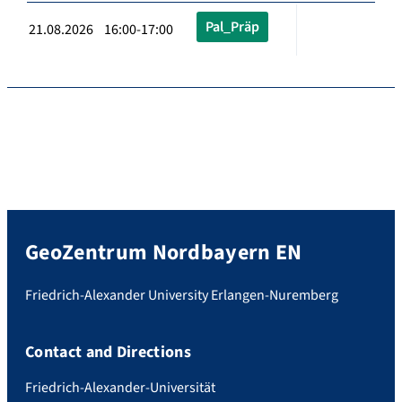
Pal_Präp
21.08.2026 16:00-17:00
GeoZentrum Nordbayern EN
Friedrich-Alexander University Erlangen-Nuremberg
Contact and Directions
Friedrich-Alexander-Universität