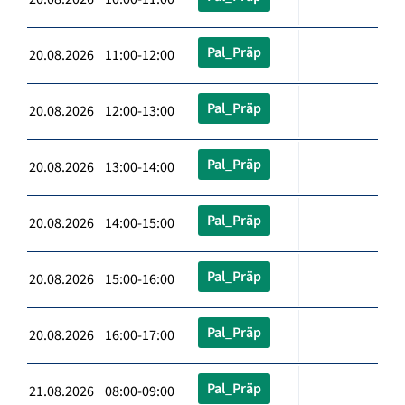
Pal_Präp
20.08.2026 11:00-12:00
Pal_Präp
20.08.2026 12:00-13:00
Pal_Präp
20.08.2026 13:00-14:00
Pal_Präp
20.08.2026 14:00-15:00
Pal_Präp
20.08.2026 15:00-16:00
Pal_Präp
20.08.2026 16:00-17:00
Pal_Präp
21.08.2026 08:00-09:00