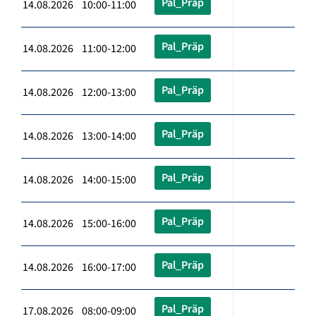
Pal_Präp
14.08.2026 10:00-11:00
Pal_Präp
14.08.2026 11:00-12:00
Pal_Präp
14.08.2026 12:00-13:00
Pal_Präp
14.08.2026 13:00-14:00
Pal_Präp
14.08.2026 14:00-15:00
Pal_Präp
14.08.2026 15:00-16:00
Pal_Präp
14.08.2026 16:00-17:00
Pal_Präp
17.08.2026 08:00-09:00