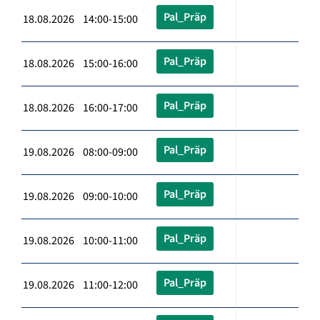
Pal_Präp
18.08.2026 14:00-15:00
Pal_Präp
18.08.2026 15:00-16:00
Pal_Präp
18.08.2026 16:00-17:00
Pal_Präp
19.08.2026 08:00-09:00
Pal_Präp
19.08.2026 09:00-10:00
Pal_Präp
19.08.2026 10:00-11:00
Pal_Präp
19.08.2026 11:00-12:00