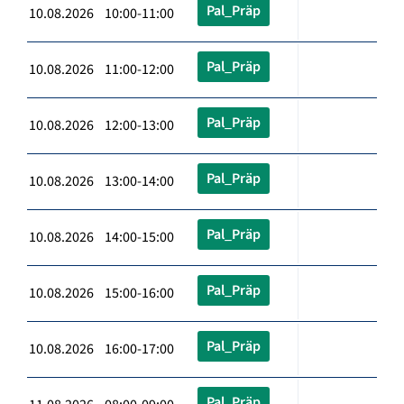
Pal_Präp
10.08.2026 10:00-11:00
Pal_Präp
10.08.2026 11:00-12:00
Pal_Präp
10.08.2026 12:00-13:00
Pal_Präp
10.08.2026 13:00-14:00
Pal_Präp
10.08.2026 14:00-15:00
Pal_Präp
10.08.2026 15:00-16:00
Pal_Präp
10.08.2026 16:00-17:00
Pal_Präp