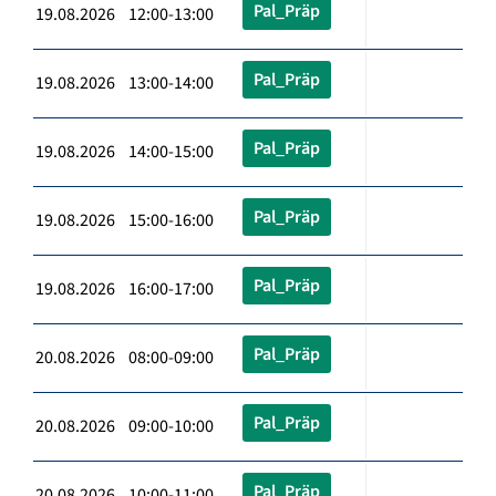
Pal_Präp
19.08.2026 12:00-13:00
Pal_Präp
19.08.2026 13:00-14:00
Pal_Präp
19.08.2026 14:00-15:00
Pal_Präp
19.08.2026 15:00-16:00
Pal_Präp
19.08.2026 16:00-17:00
Pal_Präp
20.08.2026 08:00-09:00
Pal_Präp
20.08.2026 09:00-10:00
Pal_Präp
20.08.2026 10:00-11:00