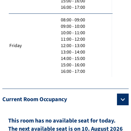
15:00 - 16:00
16:00 - 17:00
08:00 - 09:00
09:00 - 10:00
10:00 - 11:00
11:00 - 12:00
Friday
12:00 - 13:00
13:00 - 14:00
14:00 - 15:00
15:00 - 16:00
16:00 - 17:00
Current Room Occupancy
This room has no available seat for today.
The next available seat is on 10. August 2026