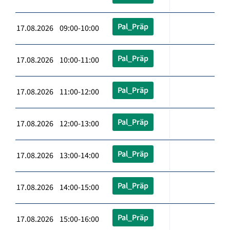
Pal_Präp
17.08.2026 09:00-10:00
Pal_Präp
17.08.2026 10:00-11:00
Pal_Präp
17.08.2026 11:00-12:00
Pal_Präp
17.08.2026 12:00-13:00
Pal_Präp
17.08.2026 13:00-14:00
Pal_Präp
17.08.2026 14:00-15:00
Pal_Präp
17.08.2026 15:00-16:00