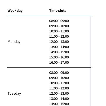
Weekday
Time slots
08:00 - 09:00
09:00 - 10:00
10:00 - 11:00
11:00 - 12:00
Monday
12:00 - 13:00
13:00 - 14:00
14:00 - 15:00
15:00 - 16:00
16:00 - 17:00
08:00 - 09:00
09:00 - 10:00
10:00 - 11:00
11:00 - 12:00
Tuesday
12:00 - 13:00
13:00 - 14:00
14:00 - 15:00