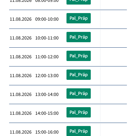
11.08.2026 08:00-09:00
Pal_Präp
11.08.2026 09:00-10:00
Pal_Präp
11.08.2026 10:00-11:00
Pal_Präp
11.08.2026 11:00-12:00
Pal_Präp
11.08.2026 12:00-13:00
Pal_Präp
11.08.2026 13:00-14:00
Pal_Präp
11.08.2026 14:00-15:00
Pal_Präp
11.08.2026 15:00-16:00