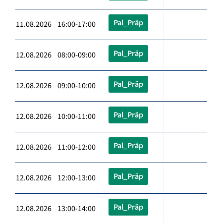
Pal_Präp
11.08.2026 16:00-17:00
Pal_Präp
12.08.2026 08:00-09:00
Pal_Präp
12.08.2026 09:00-10:00
Pal_Präp
12.08.2026 10:00-11:00
Pal_Präp
12.08.2026 11:00-12:00
Pal_Präp
12.08.2026 12:00-13:00
Pal_Präp
12.08.2026 13:00-14:00