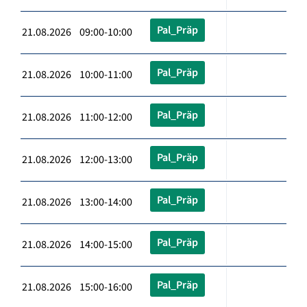
Pal_Präp
21.08.2026 09:00-10:00
Pal_Präp
21.08.2026 10:00-11:00
Pal_Präp
21.08.2026 11:00-12:00
Pal_Präp
21.08.2026 12:00-13:00
Pal_Präp
21.08.2026 13:00-14:00
Pal_Präp
21.08.2026 14:00-15:00
Pal_Präp
21.08.2026 15:00-16:00