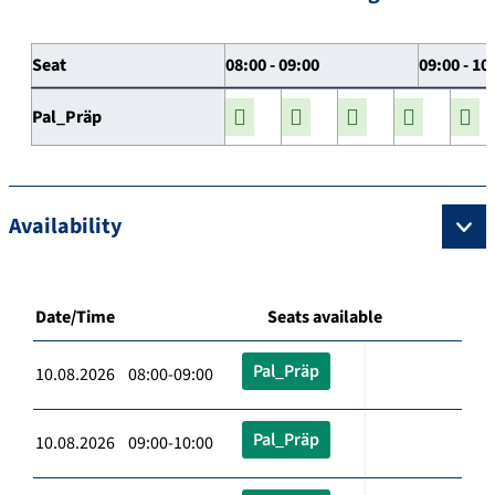
Seat
08:00 - 09:00
09:00 - 10
Pal_Präp
Availability
Date/Time
Seats available
Pal_Präp
10.08.2026 08:00-09:00
Pal_Präp
10.08.2026 09:00-10:00