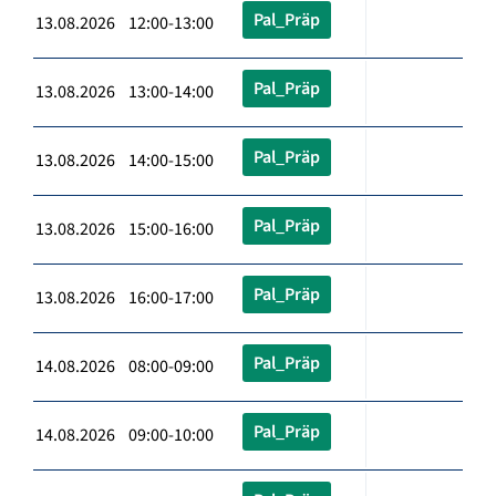
Pal_Präp
13.08.2026 12:00-13:00
Pal_Präp
13.08.2026 13:00-14:00
Pal_Präp
13.08.2026 14:00-15:00
Pal_Präp
13.08.2026 15:00-16:00
Pal_Präp
13.08.2026 16:00-17:00
Pal_Präp
14.08.2026 08:00-09:00
Pal_Präp
14.08.2026 09:00-10:00