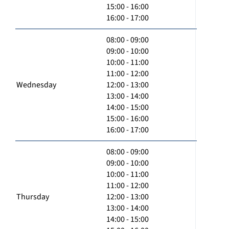
15:00 - 16:00
16:00 - 17:00
08:00 - 09:00
09:00 - 10:00
10:00 - 11:00
11:00 - 12:00
Wednesday
12:00 - 13:00
13:00 - 14:00
14:00 - 15:00
15:00 - 16:00
16:00 - 17:00
08:00 - 09:00
09:00 - 10:00
10:00 - 11:00
11:00 - 12:00
Thursday
12:00 - 13:00
13:00 - 14:00
14:00 - 15:00