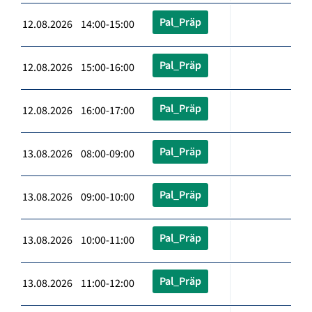
Pal_Präp
12.08.2026 14:00-15:00
Pal_Präp
12.08.2026 15:00-16:00
Pal_Präp
12.08.2026 16:00-17:00
Pal_Präp
13.08.2026 08:00-09:00
Pal_Präp
13.08.2026 09:00-10:00
Pal_Präp
13.08.2026 10:00-11:00
Pal_Präp
13.08.2026 11:00-12:00