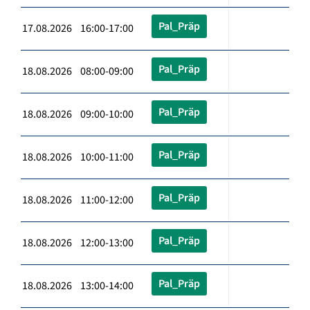
Pal_Präp
17.08.2026 16:00-17:00
Pal_Präp
18.08.2026 08:00-09:00
Pal_Präp
18.08.2026 09:00-10:00
Pal_Präp
18.08.2026 10:00-11:00
Pal_Präp
18.08.2026 11:00-12:00
Pal_Präp
18.08.2026 12:00-13:00
Pal_Präp
18.08.2026 13:00-14:00