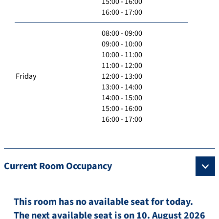
15:00 - 16:00
16:00 - 17:00
08:00 - 09:00
09:00 - 10:00
10:00 - 11:00
11:00 - 12:00
Friday
12:00 - 13:00
13:00 - 14:00
14:00 - 15:00
15:00 - 16:00
16:00 - 17:00
Current Room Occupancy
This room has no available seat for today.
The next available seat is on 10. August 2026