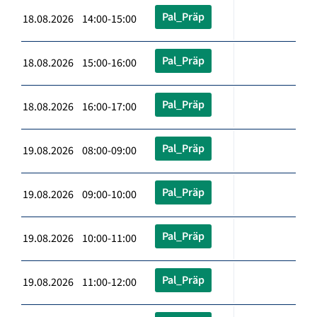
Pal_Präp
18.08.2026 14:00-15:00
Pal_Präp
18.08.2026 15:00-16:00
Pal_Präp
18.08.2026 16:00-17:00
Pal_Präp
19.08.2026 08:00-09:00
Pal_Präp
19.08.2026 09:00-10:00
Pal_Präp
19.08.2026 10:00-11:00
Pal_Präp
19.08.2026 11:00-12:00