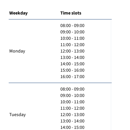
Weekday
Time slots
08:00 - 09:00
09:00 - 10:00
10:00 - 11:00
11:00 - 12:00
Monday
12:00 - 13:00
13:00 - 14:00
14:00 - 15:00
15:00 - 16:00
16:00 - 17:00
08:00 - 09:00
09:00 - 10:00
10:00 - 11:00
11:00 - 12:00
Tuesday
12:00 - 13:00
13:00 - 14:00
14:00 - 15:00