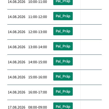
Pal_Präp
14.08.2026 10:00-11:00
Pal_Präp
14.08.2026 11:00-12:00
Pal_Präp
14.08.2026 12:00-13:00
Pal_Präp
14.08.2026 13:00-14:00
Pal_Präp
14.08.2026 14:00-15:00
Pal_Präp
14.08.2026 15:00-16:00
Pal_Präp
14.08.2026 16:00-17:00
Pal_Präp
17.08.2026 08:00-09:00