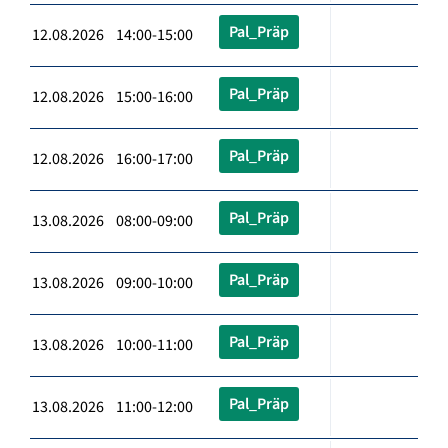
Pal_Präp
12.08.2026 14:00-15:00
Pal_Präp
12.08.2026 15:00-16:00
Pal_Präp
12.08.2026 16:00-17:00
Pal_Präp
13.08.2026 08:00-09:00
Pal_Präp
13.08.2026 09:00-10:00
Pal_Präp
13.08.2026 10:00-11:00
Pal_Präp
13.08.2026 11:00-12:00