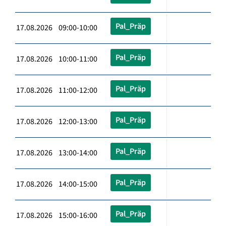
Pal_Präp
17.08.2026 09:00-10:00
Pal_Präp
17.08.2026 10:00-11:00
Pal_Präp
17.08.2026 11:00-12:00
Pal_Präp
17.08.2026 12:00-13:00
Pal_Präp
17.08.2026 13:00-14:00
Pal_Präp
17.08.2026 14:00-15:00
Pal_Präp
17.08.2026 15:00-16:00