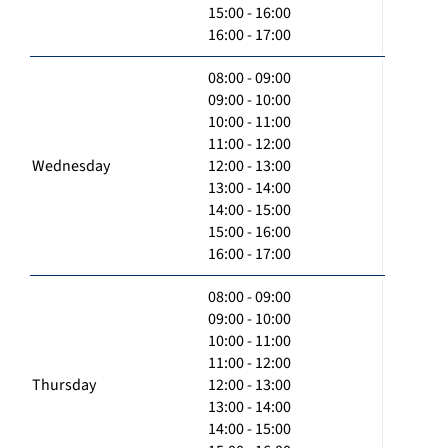
15:00 - 16:00
16:00 - 17:00
08:00 - 09:00
09:00 - 10:00
10:00 - 11:00
11:00 - 12:00
Wednesday
12:00 - 13:00
13:00 - 14:00
14:00 - 15:00
15:00 - 16:00
16:00 - 17:00
08:00 - 09:00
09:00 - 10:00
10:00 - 11:00
11:00 - 12:00
Thursday
12:00 - 13:00
13:00 - 14:00
14:00 - 15:00