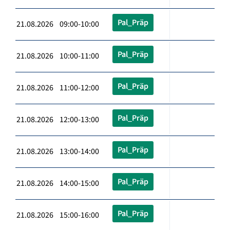
Pal_Präp
21.08.2026 09:00-10:00
Pal_Präp
21.08.2026 10:00-11:00
Pal_Präp
21.08.2026 11:00-12:00
Pal_Präp
21.08.2026 12:00-13:00
Pal_Präp
21.08.2026 13:00-14:00
Pal_Präp
21.08.2026 14:00-15:00
Pal_Präp
21.08.2026 15:00-16:00