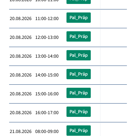
Pal_Präp
20.08.2026 11:00-12:00
Pal_Präp
20.08.2026 12:00-13:00
Pal_Präp
20.08.2026 13:00-14:00
Pal_Präp
20.08.2026 14:00-15:00
Pal_Präp
20.08.2026 15:00-16:00
Pal_Präp
20.08.2026 16:00-17:00
Pal_Präp
21.08.2026 08:00-09:00