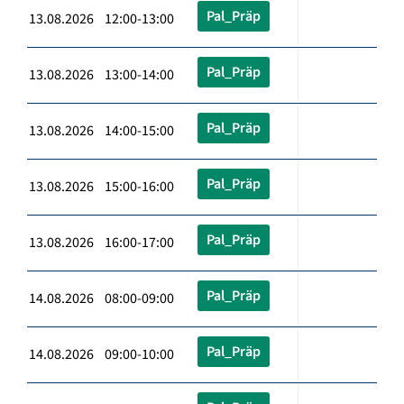
Pal_Präp
13.08.2026 12:00-13:00
Pal_Präp
13.08.2026 13:00-14:00
Pal_Präp
13.08.2026 14:00-15:00
Pal_Präp
13.08.2026 15:00-16:00
Pal_Präp
13.08.2026 16:00-17:00
Pal_Präp
14.08.2026 08:00-09:00
Pal_Präp
14.08.2026 09:00-10:00