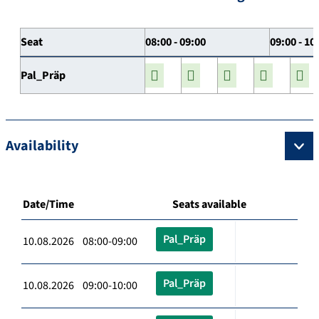
Seat
08:00 - 09:00
09:00 - 10
Pal_Präp
Availability
Date/Time
Seats available
Pal_Präp
10.08.2026 08:00-09:00
Pal_Präp
10.08.2026 09:00-10:00