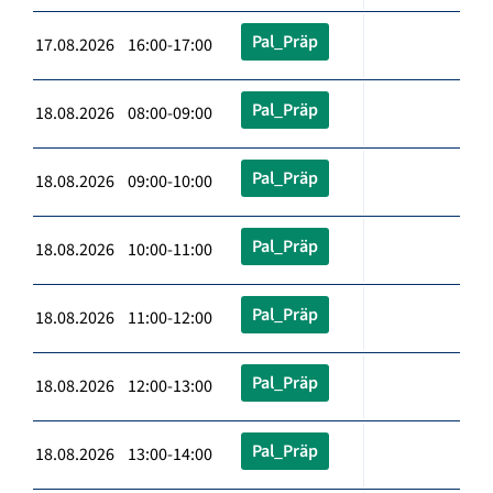
Pal_Präp
17.08.2026 16:00-17:00
Pal_Präp
18.08.2026 08:00-09:00
Pal_Präp
18.08.2026 09:00-10:00
Pal_Präp
18.08.2026 10:00-11:00
Pal_Präp
18.08.2026 11:00-12:00
Pal_Präp
18.08.2026 12:00-13:00
Pal_Präp
18.08.2026 13:00-14:00