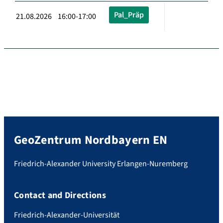
Pal_Präp
21.08.2026 16:00-17:00
GeoZentrum Nordbayern EN
Friedrich-Alexander University Erlangen-Nuremberg
Contact and Directions
Friedrich-Alexander-Universität