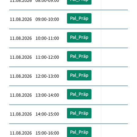
11.08.2026 08:00-09:00
Pal_Präp
11.08.2026 09:00-10:00
Pal_Präp
11.08.2026 10:00-11:00
Pal_Präp
11.08.2026 11:00-12:00
Pal_Präp
11.08.2026 12:00-13:00
Pal_Präp
11.08.2026 13:00-14:00
Pal_Präp
11.08.2026 14:00-15:00
Pal_Präp
11.08.2026 15:00-16:00