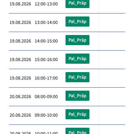
Pal_Präp
19.08.2026 12:00-13:00
Pal_Präp
19.08.2026 13:00-14:00
Pal_Präp
19.08.2026 14:00-15:00
Pal_Präp
19.08.2026 15:00-16:00
Pal_Präp
19.08.2026 16:00-17:00
Pal_Präp
20.08.2026 08:00-09:00
Pal_Präp
20.08.2026 09:00-10:00
Pal_Präp
20.08.2026 10:00-11:00