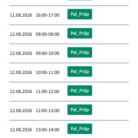
Pal_Präp
11.08.2026 16:00-17:00
Pal_Präp
12.08.2026 08:00-09:00
Pal_Präp
12.08.2026 09:00-10:00
Pal_Präp
12.08.2026 10:00-11:00
Pal_Präp
12.08.2026 11:00-12:00
Pal_Präp
12.08.2026 12:00-13:00
Pal_Präp
12.08.2026 13:00-14:00