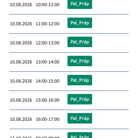
Pal_Präp
10.08.2026 10:00-11:00
Pal_Präp
10.08.2026 11:00-12:00
Pal_Präp
10.08.2026 12:00-13:00
Pal_Präp
10.08.2026 13:00-14:00
Pal_Präp
10.08.2026 14:00-15:00
Pal_Präp
10.08.2026 15:00-16:00
Pal_Präp
10.08.2026 16:00-17:00
Pal_Präp