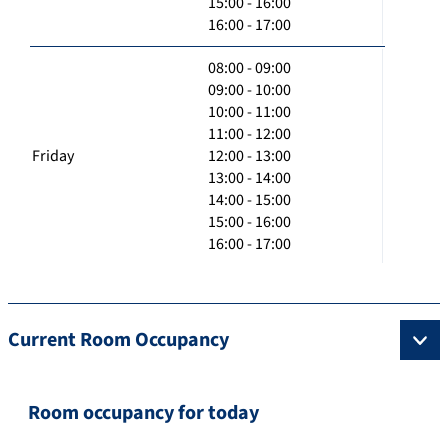
15:00 - 16:00
16:00 - 17:00
08:00 - 09:00
09:00 - 10:00
10:00 - 11:00
11:00 - 12:00
Friday
12:00 - 13:00
13:00 - 14:00
14:00 - 15:00
15:00 - 16:00
16:00 - 17:00
Current Room Occupancy
Room occupancy for today