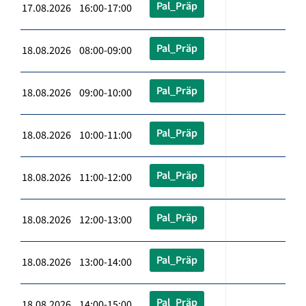
Pal_Präp
17.08.2026 16:00-17:00
Pal_Präp
18.08.2026 08:00-09:00
Pal_Präp
18.08.2026 09:00-10:00
Pal_Präp
18.08.2026 10:00-11:00
Pal_Präp
18.08.2026 11:00-12:00
Pal_Präp
18.08.2026 12:00-13:00
Pal_Präp
18.08.2026 13:00-14:00
Pal_Präp
18.08.2026 14:00-15:00