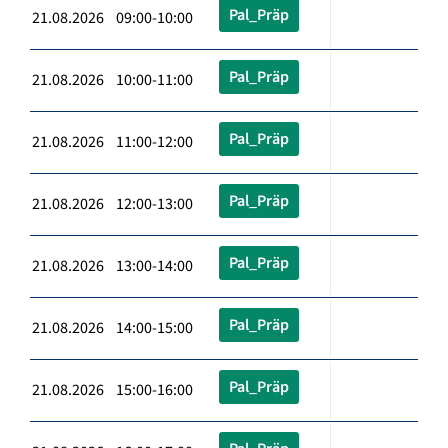
Pal_Präp
21.08.2026 09:00-10:00
Pal_Präp
21.08.2026 10:00-11:00
Pal_Präp
21.08.2026 11:00-12:00
Pal_Präp
21.08.2026 12:00-13:00
Pal_Präp
21.08.2026 13:00-14:00
Pal_Präp
21.08.2026 14:00-15:00
Pal_Präp
21.08.2026 15:00-16:00