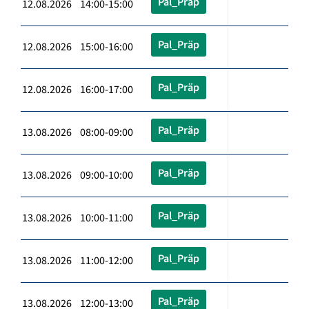
Pal_Präp
12.08.2026 14:00-15:00
Pal_Präp
12.08.2026 15:00-16:00
Pal_Präp
12.08.2026 16:00-17:00
Pal_Präp
13.08.2026 08:00-09:00
Pal_Präp
13.08.2026 09:00-10:00
Pal_Präp
13.08.2026 10:00-11:00
Pal_Präp
13.08.2026 11:00-12:00
Pal_Präp
13.08.2026 12:00-13:00