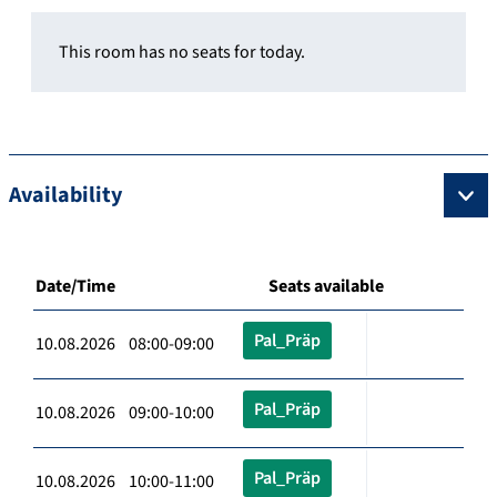
This room has no seats for today.
Availability
Date/Time
Seats available
Pal_Präp
10.08.2026 08:00-09:00
Pal_Präp
10.08.2026 09:00-10:00
Pal_Präp
10.08.2026 10:00-11:00