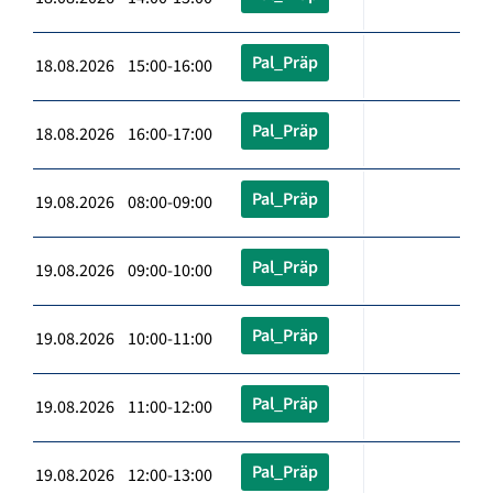
Pal_Präp
18.08.2026 15:00-16:00
Pal_Präp
18.08.2026 16:00-17:00
Pal_Präp
19.08.2026 08:00-09:00
Pal_Präp
19.08.2026 09:00-10:00
Pal_Präp
19.08.2026 10:00-11:00
Pal_Präp
19.08.2026 11:00-12:00
Pal_Präp
19.08.2026 12:00-13:00