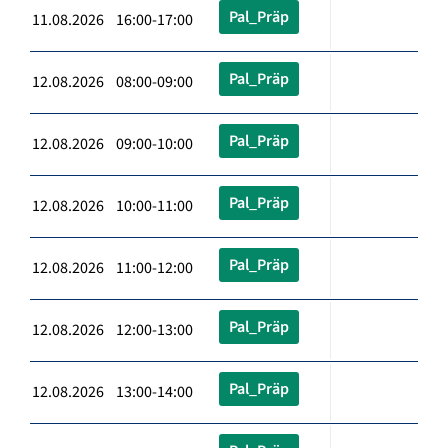
Pal_Präp
11.08.2026 16:00-17:00
Pal_Präp
12.08.2026 08:00-09:00
Pal_Präp
12.08.2026 09:00-10:00
Pal_Präp
12.08.2026 10:00-11:00
Pal_Präp
12.08.2026 11:00-12:00
Pal_Präp
12.08.2026 12:00-13:00
Pal_Präp
12.08.2026 13:00-14:00