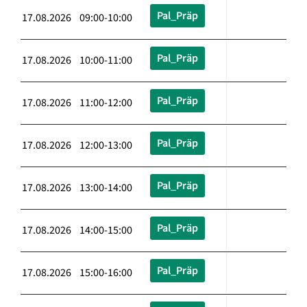
Pal_Präp
17.08.2026 09:00-10:00
Pal_Präp
17.08.2026 10:00-11:00
Pal_Präp
17.08.2026 11:00-12:00
Pal_Präp
17.08.2026 12:00-13:00
Pal_Präp
17.08.2026 13:00-14:00
Pal_Präp
17.08.2026 14:00-15:00
Pal_Präp
17.08.2026 15:00-16:00