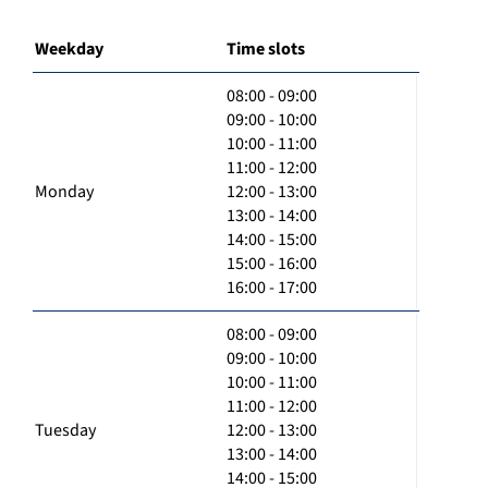
Weekday
Time slots
08:00 - 09:00
09:00 - 10:00
10:00 - 11:00
11:00 - 12:00
Monday
12:00 - 13:00
13:00 - 14:00
14:00 - 15:00
15:00 - 16:00
16:00 - 17:00
08:00 - 09:00
09:00 - 10:00
10:00 - 11:00
11:00 - 12:00
Tuesday
12:00 - 13:00
13:00 - 14:00
14:00 - 15:00