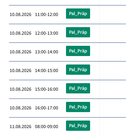
Pal_Präp
10.08.2026 11:00-12:00
Pal_Präp
10.08.2026 12:00-13:00
Pal_Präp
10.08.2026 13:00-14:00
Pal_Präp
10.08.2026 14:00-15:00
Pal_Präp
10.08.2026 15:00-16:00
Pal_Präp
10.08.2026 16:00-17:00
Pal_Präp
11.08.2026 08:00-09:00