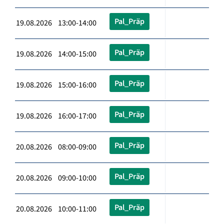
Pal_Präp
19.08.2026 13:00-14:00
Pal_Präp
19.08.2026 14:00-15:00
Pal_Präp
19.08.2026 15:00-16:00
Pal_Präp
19.08.2026 16:00-17:00
Pal_Präp
20.08.2026 08:00-09:00
Pal_Präp
20.08.2026 09:00-10:00
Pal_Präp
20.08.2026 10:00-11:00