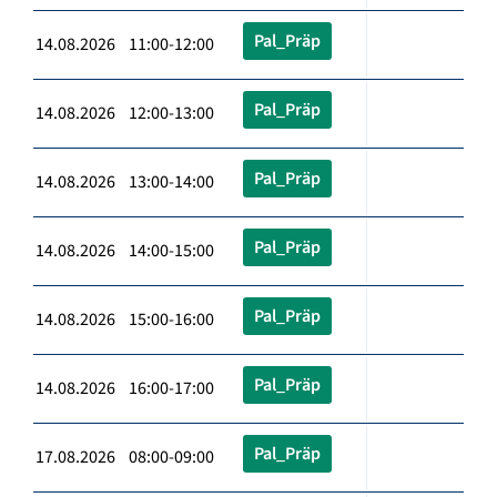
Pal_Präp
14.08.2026 11:00-12:00
Pal_Präp
14.08.2026 12:00-13:00
Pal_Präp
14.08.2026 13:00-14:00
Pal_Präp
14.08.2026 14:00-15:00
Pal_Präp
14.08.2026 15:00-16:00
Pal_Präp
14.08.2026 16:00-17:00
Pal_Präp
17.08.2026 08:00-09:00