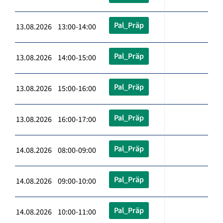
Pal_Präp
13.08.2026 13:00-14:00
Pal_Präp
13.08.2026 14:00-15:00
Pal_Präp
13.08.2026 15:00-16:00
Pal_Präp
13.08.2026 16:00-17:00
Pal_Präp
14.08.2026 08:00-09:00
Pal_Präp
14.08.2026 09:00-10:00
Pal_Präp
14.08.2026 10:00-11:00