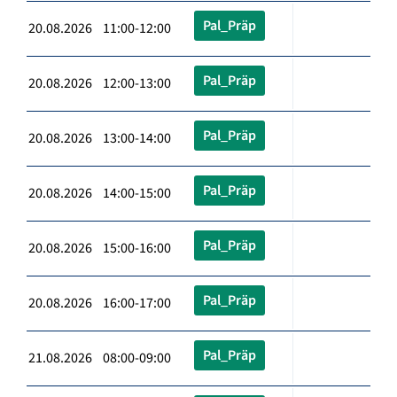
Pal_Präp
20.08.2026 11:00-12:00
Pal_Präp
20.08.2026 12:00-13:00
Pal_Präp
20.08.2026 13:00-14:00
Pal_Präp
20.08.2026 14:00-15:00
Pal_Präp
20.08.2026 15:00-16:00
Pal_Präp
20.08.2026 16:00-17:00
Pal_Präp
21.08.2026 08:00-09:00