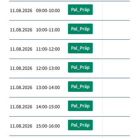
Pal_Präp
11.08.2026 09:00-10:00
Pal_Präp
11.08.2026 10:00-11:00
Pal_Präp
11.08.2026 11:00-12:00
Pal_Präp
11.08.2026 12:00-13:00
Pal_Präp
11.08.2026 13:00-14:00
Pal_Präp
11.08.2026 14:00-15:00
Pal_Präp
11.08.2026 15:00-16:00