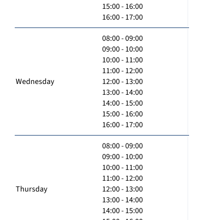
15:00 - 16:00
16:00 - 17:00
08:00 - 09:00
09:00 - 10:00
10:00 - 11:00
11:00 - 12:00
Wednesday
12:00 - 13:00
13:00 - 14:00
14:00 - 15:00
15:00 - 16:00
16:00 - 17:00
08:00 - 09:00
09:00 - 10:00
10:00 - 11:00
11:00 - 12:00
Thursday
12:00 - 13:00
13:00 - 14:00
14:00 - 15:00