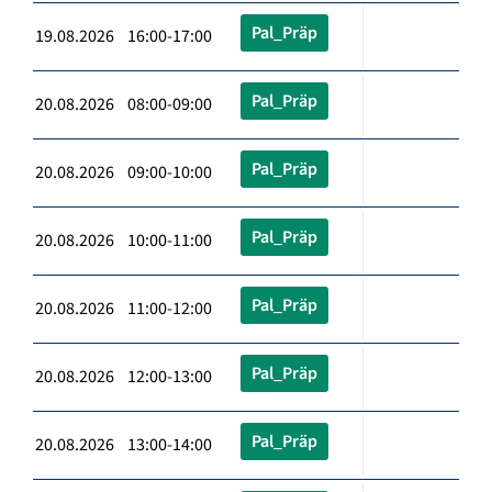
Pal_Präp
19.08.2026 16:00-17:00
Pal_Präp
20.08.2026 08:00-09:00
Pal_Präp
20.08.2026 09:00-10:00
Pal_Präp
20.08.2026 10:00-11:00
Pal_Präp
20.08.2026 11:00-12:00
Pal_Präp
20.08.2026 12:00-13:00
Pal_Präp
20.08.2026 13:00-14:00