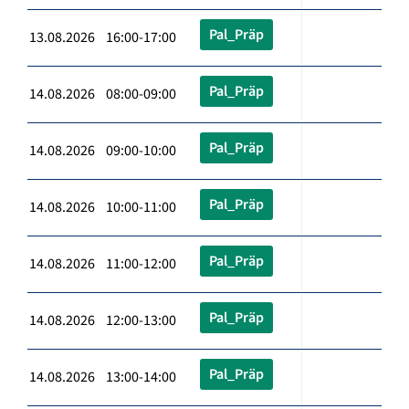
Pal_Präp
13.08.2026 16:00-17:00
Pal_Präp
14.08.2026 08:00-09:00
Pal_Präp
14.08.2026 09:00-10:00
Pal_Präp
14.08.2026 10:00-11:00
Pal_Präp
14.08.2026 11:00-12:00
Pal_Präp
14.08.2026 12:00-13:00
Pal_Präp
14.08.2026 13:00-14:00