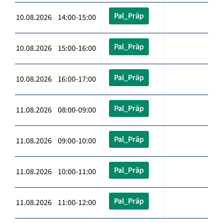
Pal_Präp
10.08.2026 14:00-15:00
Pal_Präp
10.08.2026 15:00-16:00
Pal_Präp
10.08.2026 16:00-17:00
Pal_Präp
11.08.2026 08:00-09:00
Pal_Präp
11.08.2026 09:00-10:00
Pal_Präp
11.08.2026 10:00-11:00
Pal_Präp
11.08.2026 11:00-12:00