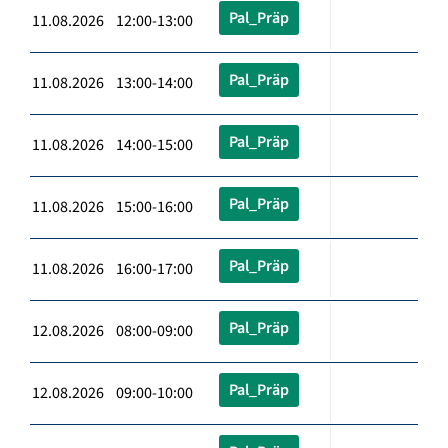
Pal_Präp
11.08.2026 12:00-13:00
Pal_Präp
11.08.2026 13:00-14:00
Pal_Präp
11.08.2026 14:00-15:00
Pal_Präp
11.08.2026 15:00-16:00
Pal_Präp
11.08.2026 16:00-17:00
Pal_Präp
12.08.2026 08:00-09:00
Pal_Präp
12.08.2026 09:00-10:00