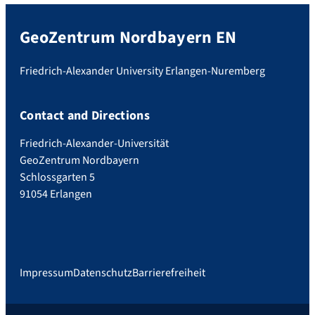
GeoZentrum Nordbayern EN
Friedrich-Alexander University Erlangen-Nuremberg
Contact and Directions
Friedrich-Alexander-Universität
GeoZentrum Nordbayern
Schlossgarten 5
91054 Erlangen
Impressum
Datenschutz
Barrierefreiheit