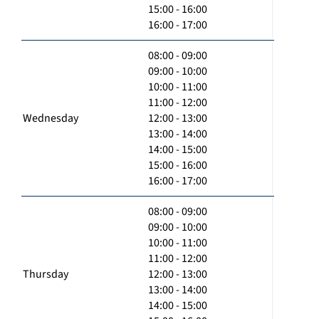
15:00 - 16:00
16:00 - 17:00
08:00 - 09:00
09:00 - 10:00
10:00 - 11:00
11:00 - 12:00
Wednesday
12:00 - 13:00
13:00 - 14:00
14:00 - 15:00
15:00 - 16:00
16:00 - 17:00
08:00 - 09:00
09:00 - 10:00
10:00 - 11:00
11:00 - 12:00
Thursday
12:00 - 13:00
13:00 - 14:00
14:00 - 15:00