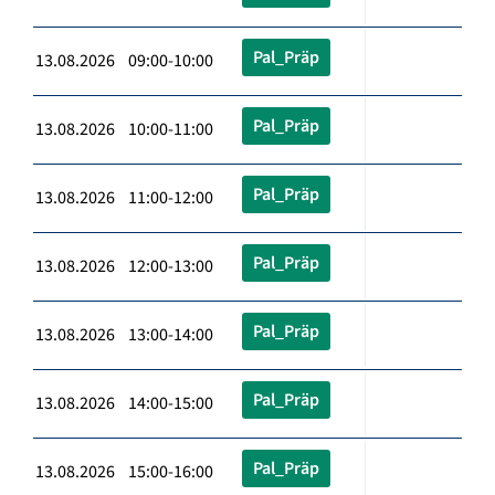
Pal_Präp
13.08.2026 09:00-10:00
Pal_Präp
13.08.2026 10:00-11:00
Pal_Präp
13.08.2026 11:00-12:00
Pal_Präp
13.08.2026 12:00-13:00
Pal_Präp
13.08.2026 13:00-14:00
Pal_Präp
13.08.2026 14:00-15:00
Pal_Präp
13.08.2026 15:00-16:00