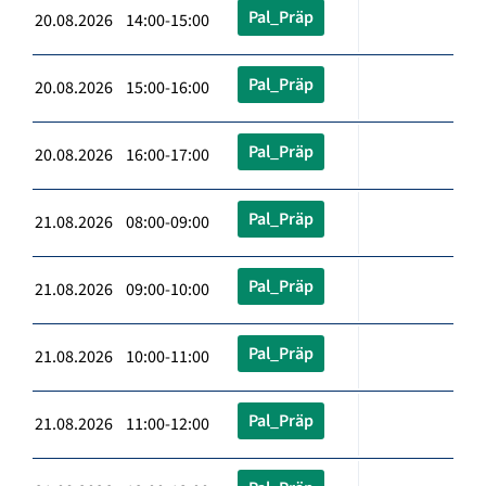
Pal_Präp
20.08.2026 14:00-15:00
Pal_Präp
20.08.2026 15:00-16:00
Pal_Präp
20.08.2026 16:00-17:00
Pal_Präp
21.08.2026 08:00-09:00
Pal_Präp
21.08.2026 09:00-10:00
Pal_Präp
21.08.2026 10:00-11:00
Pal_Präp
21.08.2026 11:00-12:00