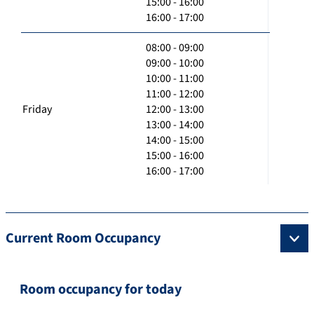
15:00 - 16:00
16:00 - 17:00
08:00 - 09:00
09:00 - 10:00
10:00 - 11:00
11:00 - 12:00
Friday
12:00 - 13:00
13:00 - 14:00
14:00 - 15:00
15:00 - 16:00
16:00 - 17:00
Current Room Occupancy
Room occupancy for today