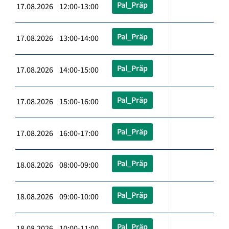
Pal_Präp
17.08.2026 12:00-13:00
Pal_Präp
17.08.2026 13:00-14:00
Pal_Präp
17.08.2026 14:00-15:00
Pal_Präp
17.08.2026 15:00-16:00
Pal_Präp
17.08.2026 16:00-17:00
Pal_Präp
18.08.2026 08:00-09:00
Pal_Präp
18.08.2026 09:00-10:00
Pal_Präp
18.08.2026 10:00-11:00