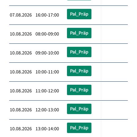
Pal_Präp
07.08.2026 16:00-17:00
Pal_Präp
10.08.2026 08:00-09:00
Pal_Präp
10.08.2026 09:00-10:00
Pal_Präp
10.08.2026 10:00-11:00
Pal_Präp
10.08.2026 11:00-12:00
Pal_Präp
10.08.2026 12:00-13:00
Pal_Präp
10.08.2026 13:00-14:00