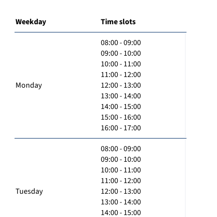
Weekday
Time slots
08:00 - 09:00
09:00 - 10:00
10:00 - 11:00
11:00 - 12:00
Monday
12:00 - 13:00
13:00 - 14:00
14:00 - 15:00
15:00 - 16:00
16:00 - 17:00
08:00 - 09:00
09:00 - 10:00
10:00 - 11:00
11:00 - 12:00
Tuesday
12:00 - 13:00
13:00 - 14:00
14:00 - 15:00