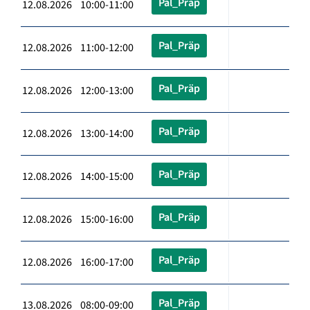
Pal_Präp
12.08.2026 10:00-11:00
Pal_Präp
12.08.2026 11:00-12:00
Pal_Präp
12.08.2026 12:00-13:00
Pal_Präp
12.08.2026 13:00-14:00
Pal_Präp
12.08.2026 14:00-15:00
Pal_Präp
12.08.2026 15:00-16:00
Pal_Präp
12.08.2026 16:00-17:00
Pal_Präp
13.08.2026 08:00-09:00