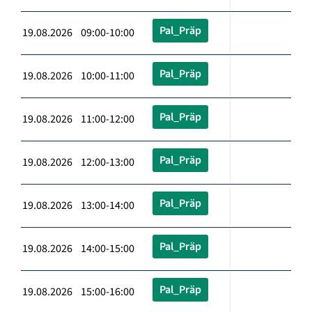
Pal_Präp
19.08.2026 09:00-10:00
Pal_Präp
19.08.2026 10:00-11:00
Pal_Präp
19.08.2026 11:00-12:00
Pal_Präp
19.08.2026 12:00-13:00
Pal_Präp
19.08.2026 13:00-14:00
Pal_Präp
19.08.2026 14:00-15:00
Pal_Präp
19.08.2026 15:00-16:00