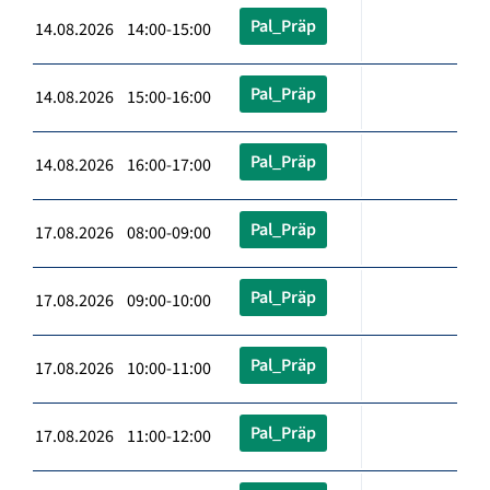
Pal_Präp
14.08.2026 14:00-15:00
Pal_Präp
14.08.2026 15:00-16:00
Pal_Präp
14.08.2026 16:00-17:00
Pal_Präp
17.08.2026 08:00-09:00
Pal_Präp
17.08.2026 09:00-10:00
Pal_Präp
17.08.2026 10:00-11:00
Pal_Präp
17.08.2026 11:00-12:00