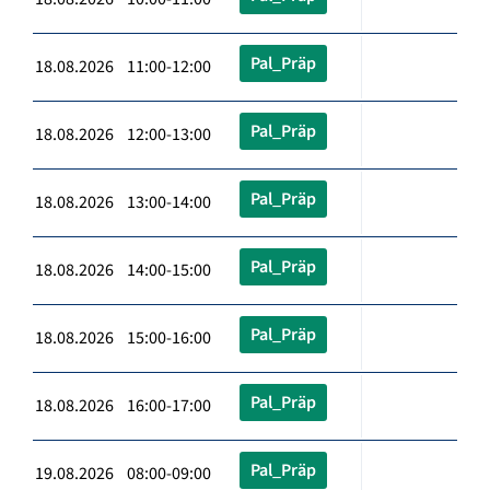
Pal_Präp
18.08.2026 11:00-12:00
Pal_Präp
18.08.2026 12:00-13:00
Pal_Präp
18.08.2026 13:00-14:00
Pal_Präp
18.08.2026 14:00-15:00
Pal_Präp
18.08.2026 15:00-16:00
Pal_Präp
18.08.2026 16:00-17:00
Pal_Präp
19.08.2026 08:00-09:00