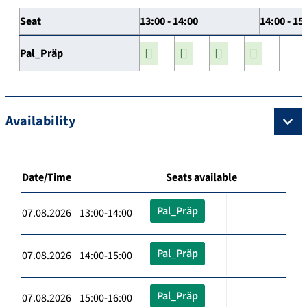
Seat
13:00 - 14:00
14:00 - 15
Pal_Präp
Availability
Date/Time
Seats available
Pal_Präp
07.08.2026 13:00-14:00
Pal_Präp
07.08.2026 14:00-15:00
Pal_Präp
07.08.2026 15:00-16:00