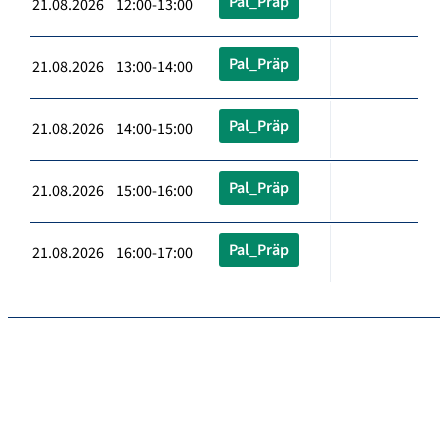
Pal_Präp
21.08.2026 12:00-13:00
Pal_Präp
21.08.2026 13:00-14:00
Pal_Präp
21.08.2026 14:00-15:00
Pal_Präp
21.08.2026 15:00-16:00
Pal_Präp
21.08.2026 16:00-17:00