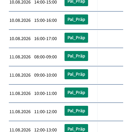
Pal_Präp
10.08.2026 14:00-15:00
Pal_Präp
10.08.2026 15:00-16:00
Pal_Präp
10.08.2026 16:00-17:00
Pal_Präp
11.08.2026 08:00-09:00
Pal_Präp
11.08.2026 09:00-10:00
Pal_Präp
11.08.2026 10:00-11:00
Pal_Präp
11.08.2026 11:00-12:00
Pal_Präp
11.08.2026 12:00-13:00