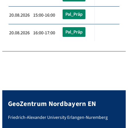
Pal_Präp
20.08.2026 15:00-16:00
Pal_Präp
20.08.2026 16:00-17:00
GeoZentrum Nordbayern EN
Friedrich-Alexander University Erlangen-Nuremberg