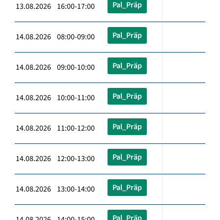
Pal_Präp
13.08.2026 16:00-17:00
Pal_Präp
14.08.2026 08:00-09:00
Pal_Präp
14.08.2026 09:00-10:00
Pal_Präp
14.08.2026 10:00-11:00
Pal_Präp
14.08.2026 11:00-12:00
Pal_Präp
14.08.2026 12:00-13:00
Pal_Präp
14.08.2026 13:00-14:00
Pal_Präp
14.08.2026 14:00-15:00