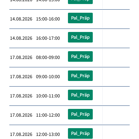
Pal_Präp
14.08.2026 15:00-16:00
Pal_Präp
14.08.2026 16:00-17:00
Pal_Präp
17.08.2026 08:00-09:00
Pal_Präp
17.08.2026 09:00-10:00
Pal_Präp
17.08.2026 10:00-11:00
Pal_Präp
17.08.2026 11:00-12:00
Pal_Präp
17.08.2026 12:00-13:00