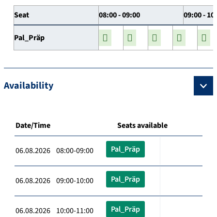
Seat
08:00 - 09:00
09:00 - 10
Pal_Präp
Availability
Date/Time
Seats available
Pal_Präp
06.08.2026 08:00-09:00
Pal_Präp
06.08.2026 09:00-10:00
Pal_Präp
06.08.2026 10:00-11:00