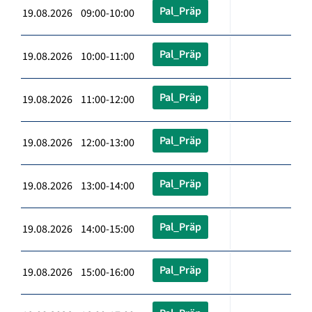
Pal_Präp
19.08.2026 09:00-10:00
Pal_Präp
19.08.2026 10:00-11:00
Pal_Präp
19.08.2026 11:00-12:00
Pal_Präp
19.08.2026 12:00-13:00
Pal_Präp
19.08.2026 13:00-14:00
Pal_Präp
19.08.2026 14:00-15:00
Pal_Präp
19.08.2026 15:00-16:00