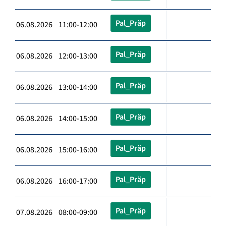
Pal_Präp
06.08.2026 11:00-12:00
Pal_Präp
06.08.2026 12:00-13:00
Pal_Präp
06.08.2026 13:00-14:00
Pal_Präp
06.08.2026 14:00-15:00
Pal_Präp
06.08.2026 15:00-16:00
Pal_Präp
06.08.2026 16:00-17:00
Pal_Präp
07.08.2026 08:00-09:00