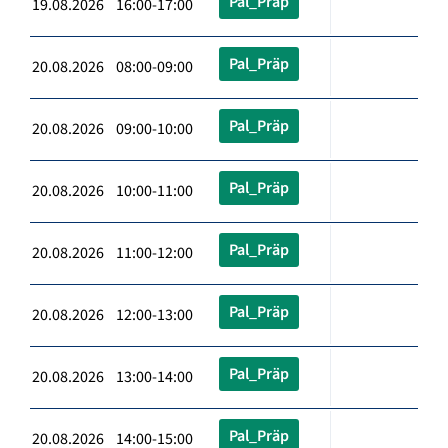
Pal_Präp
19.08.2026 16:00-17:00
Pal_Präp
20.08.2026 08:00-09:00
Pal_Präp
20.08.2026 09:00-10:00
Pal_Präp
20.08.2026 10:00-11:00
Pal_Präp
20.08.2026 11:00-12:00
Pal_Präp
20.08.2026 12:00-13:00
Pal_Präp
20.08.2026 13:00-14:00
Pal_Präp
20.08.2026 14:00-15:00