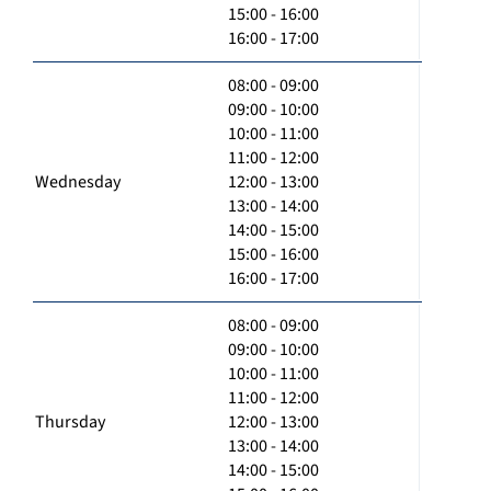
15:00 - 16:00
16:00 - 17:00
08:00 - 09:00
09:00 - 10:00
10:00 - 11:00
11:00 - 12:00
Wednesday
12:00 - 13:00
13:00 - 14:00
14:00 - 15:00
15:00 - 16:00
16:00 - 17:00
08:00 - 09:00
09:00 - 10:00
10:00 - 11:00
11:00 - 12:00
Thursday
12:00 - 13:00
13:00 - 14:00
14:00 - 15:00