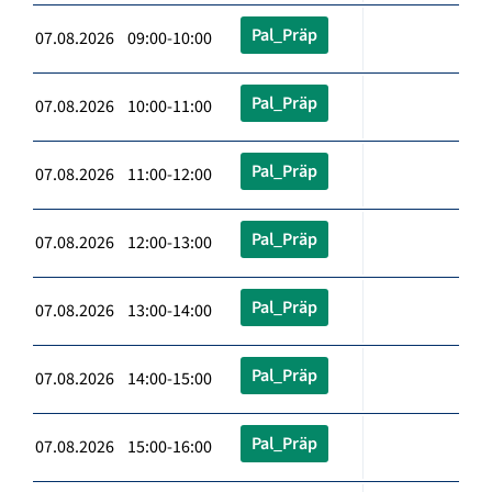
Pal_Präp
07.08.2026 09:00-10:00
Pal_Präp
07.08.2026 10:00-11:00
Pal_Präp
07.08.2026 11:00-12:00
Pal_Präp
07.08.2026 12:00-13:00
Pal_Präp
07.08.2026 13:00-14:00
Pal_Präp
07.08.2026 14:00-15:00
Pal_Präp
07.08.2026 15:00-16:00