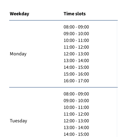
Weekday
Time slots
08:00 - 09:00
09:00 - 10:00
10:00 - 11:00
11:00 - 12:00
Monday
12:00 - 13:00
13:00 - 14:00
14:00 - 15:00
15:00 - 16:00
16:00 - 17:00
08:00 - 09:00
09:00 - 10:00
10:00 - 11:00
11:00 - 12:00
Tuesday
12:00 - 13:00
13:00 - 14:00
14:00 - 15:00