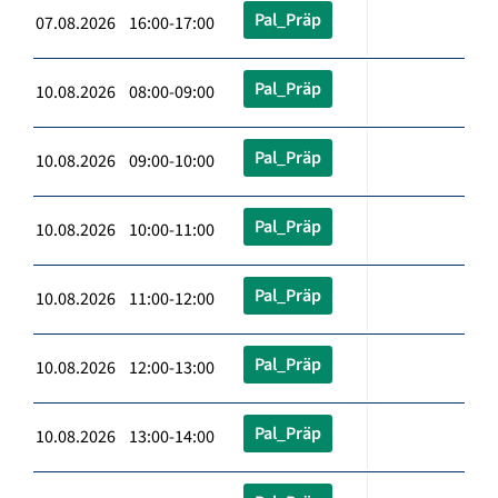
Pal_Präp
07.08.2026 16:00-17:00
Pal_Präp
10.08.2026 08:00-09:00
Pal_Präp
10.08.2026 09:00-10:00
Pal_Präp
10.08.2026 10:00-11:00
Pal_Präp
10.08.2026 11:00-12:00
Pal_Präp
10.08.2026 12:00-13:00
Pal_Präp
10.08.2026 13:00-14:00