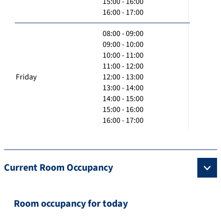
15:00 - 16:00
16:00 - 17:00
08:00 - 09:00
09:00 - 10:00
10:00 - 11:00
11:00 - 12:00
Friday
12:00 - 13:00
13:00 - 14:00
14:00 - 15:00
15:00 - 16:00
16:00 - 17:00
Current Room Occupancy
Room occupancy for today