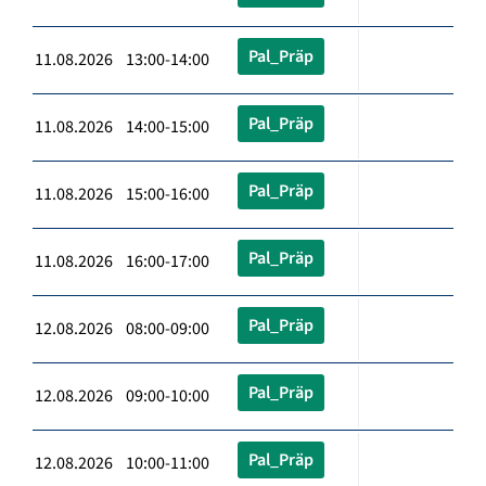
Pal_Präp
11.08.2026 13:00-14:00
Pal_Präp
11.08.2026 14:00-15:00
Pal_Präp
11.08.2026 15:00-16:00
Pal_Präp
11.08.2026 16:00-17:00
Pal_Präp
12.08.2026 08:00-09:00
Pal_Präp
12.08.2026 09:00-10:00
Pal_Präp
12.08.2026 10:00-11:00