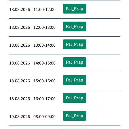
Pal_Präp
18.08.2026 11:00-12:00
Pal_Präp
18.08.2026 12:00-13:00
Pal_Präp
18.08.2026 13:00-14:00
Pal_Präp
18.08.2026 14:00-15:00
Pal_Präp
18.08.2026 15:00-16:00
Pal_Präp
18.08.2026 16:00-17:00
Pal_Präp
19.08.2026 08:00-09:00