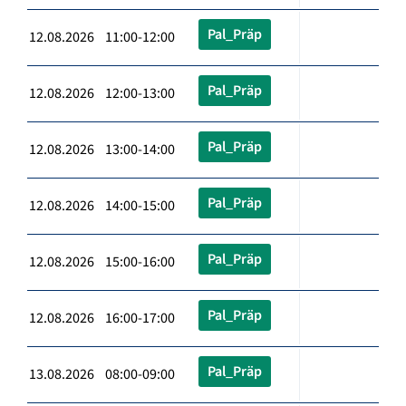
Pal_Präp
12.08.2026 11:00-12:00
Pal_Präp
12.08.2026 12:00-13:00
Pal_Präp
12.08.2026 13:00-14:00
Pal_Präp
12.08.2026 14:00-15:00
Pal_Präp
12.08.2026 15:00-16:00
Pal_Präp
12.08.2026 16:00-17:00
Pal_Präp
13.08.2026 08:00-09:00