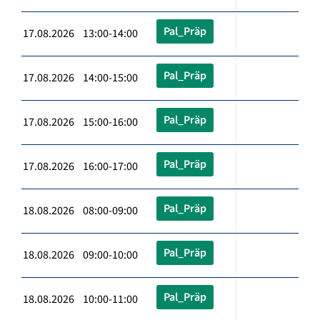
Pal_Präp
17.08.2026 13:00-14:00
Pal_Präp
17.08.2026 14:00-15:00
Pal_Präp
17.08.2026 15:00-16:00
Pal_Präp
17.08.2026 16:00-17:00
Pal_Präp
18.08.2026 08:00-09:00
Pal_Präp
18.08.2026 09:00-10:00
Pal_Präp
18.08.2026 10:00-11:00