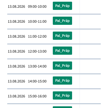
Pal_Präp
13.08.2026 09:00-10:00
Pal_Präp
13.08.2026 10:00-11:00
Pal_Präp
13.08.2026 11:00-12:00
Pal_Präp
13.08.2026 12:00-13:00
Pal_Präp
13.08.2026 13:00-14:00
Pal_Präp
13.08.2026 14:00-15:00
Pal_Präp
13.08.2026 15:00-16:00