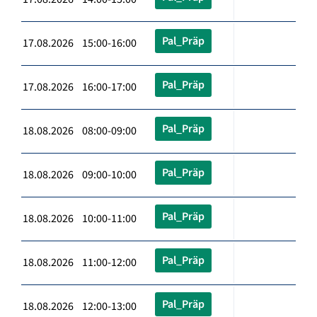
Pal_Präp
17.08.2026 15:00-16:00
Pal_Präp
17.08.2026 16:00-17:00
Pal_Präp
18.08.2026 08:00-09:00
Pal_Präp
18.08.2026 09:00-10:00
Pal_Präp
18.08.2026 10:00-11:00
Pal_Präp
18.08.2026 11:00-12:00
Pal_Präp
18.08.2026 12:00-13:00