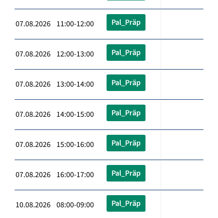
Pal_Präp
07.08.2026 11:00-12:00
Pal_Präp
07.08.2026 12:00-13:00
Pal_Präp
07.08.2026 13:00-14:00
Pal_Präp
07.08.2026 14:00-15:00
Pal_Präp
07.08.2026 15:00-16:00
Pal_Präp
07.08.2026 16:00-17:00
Pal_Präp
10.08.2026 08:00-09:00