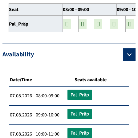
Seat
08:00 - 09:00
09:00 - 10
Pal_Präp
Availability
Date/Time
Seats available
Pal_Präp
07.08.2026 08:00-09:00
Pal_Präp
07.08.2026 09:00-10:00
Pal_Präp
07.08.2026 10:00-11:00