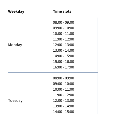
Weekday
Time slots
08:00 - 09:00
09:00 - 10:00
10:00 - 11:00
11:00 - 12:00
Monday
12:00 - 13:00
13:00 - 14:00
14:00 - 15:00
15:00 - 16:00
16:00 - 17:00
08:00 - 09:00
09:00 - 10:00
10:00 - 11:00
11:00 - 12:00
Tuesday
12:00 - 13:00
13:00 - 14:00
14:00 - 15:00