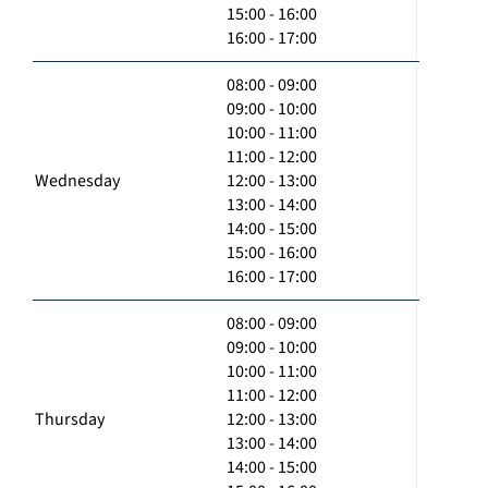
15:00 - 16:00
16:00 - 17:00
08:00 - 09:00
09:00 - 10:00
10:00 - 11:00
11:00 - 12:00
Wednesday
12:00 - 13:00
13:00 - 14:00
14:00 - 15:00
15:00 - 16:00
16:00 - 17:00
08:00 - 09:00
09:00 - 10:00
10:00 - 11:00
11:00 - 12:00
Thursday
12:00 - 13:00
13:00 - 14:00
14:00 - 15:00