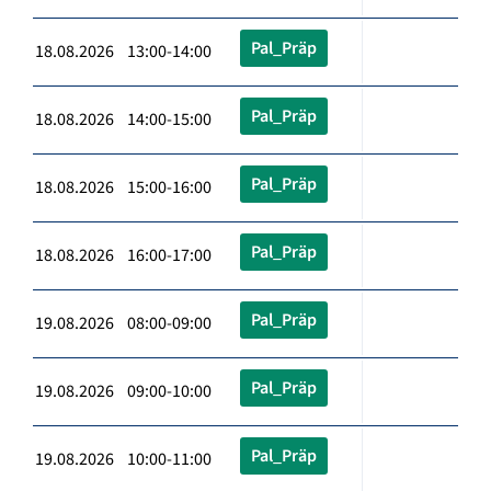
Pal_Präp
18.08.2026 13:00-14:00
Pal_Präp
18.08.2026 14:00-15:00
Pal_Präp
18.08.2026 15:00-16:00
Pal_Präp
18.08.2026 16:00-17:00
Pal_Präp
19.08.2026 08:00-09:00
Pal_Präp
19.08.2026 09:00-10:00
Pal_Präp
19.08.2026 10:00-11:00