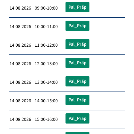
Pal_Präp
14.08.2026 09:00-10:00
Pal_Präp
14.08.2026 10:00-11:00
Pal_Präp
14.08.2026 11:00-12:00
Pal_Präp
14.08.2026 12:00-13:00
Pal_Präp
14.08.2026 13:00-14:00
Pal_Präp
14.08.2026 14:00-15:00
Pal_Präp
14.08.2026 15:00-16:00