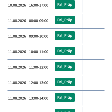
Pal_Präp
10.08.2026 16:00-17:00
Pal_Präp
11.08.2026 08:00-09:00
Pal_Präp
11.08.2026 09:00-10:00
Pal_Präp
11.08.2026 10:00-11:00
Pal_Präp
11.08.2026 11:00-12:00
Pal_Präp
11.08.2026 12:00-13:00
Pal_Präp
11.08.2026 13:00-14:00