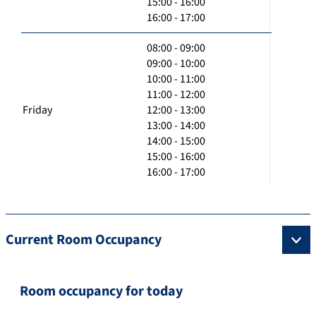
15:00 - 16:00
16:00 - 17:00
08:00 - 09:00
09:00 - 10:00
10:00 - 11:00
11:00 - 12:00
Friday
12:00 - 13:00
13:00 - 14:00
14:00 - 15:00
15:00 - 16:00
16:00 - 17:00
Current Room Occupancy
Room occupancy for today