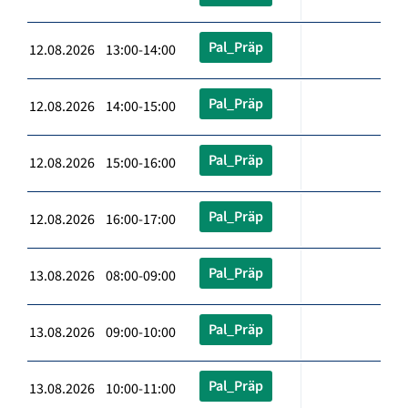
Pal_Präp
12.08.2026 13:00-14:00
Pal_Präp
12.08.2026 14:00-15:00
Pal_Präp
12.08.2026 15:00-16:00
Pal_Präp
12.08.2026 16:00-17:00
Pal_Präp
13.08.2026 08:00-09:00
Pal_Präp
13.08.2026 09:00-10:00
Pal_Präp
13.08.2026 10:00-11:00