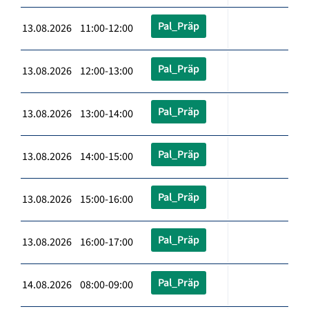
Pal_Präp
13.08.2026 11:00-12:00
Pal_Präp
13.08.2026 12:00-13:00
Pal_Präp
13.08.2026 13:00-14:00
Pal_Präp
13.08.2026 14:00-15:00
Pal_Präp
13.08.2026 15:00-16:00
Pal_Präp
13.08.2026 16:00-17:00
Pal_Präp
14.08.2026 08:00-09:00