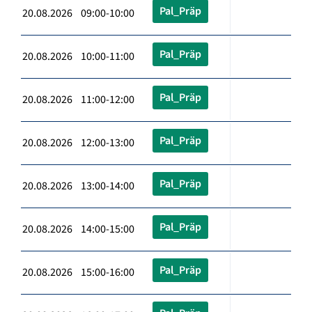
Pal_Präp
20.08.2026 09:00-10:00
Pal_Präp
20.08.2026 10:00-11:00
Pal_Präp
20.08.2026 11:00-12:00
Pal_Präp
20.08.2026 12:00-13:00
Pal_Präp
20.08.2026 13:00-14:00
Pal_Präp
20.08.2026 14:00-15:00
Pal_Präp
20.08.2026 15:00-16:00