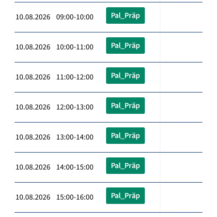
Pal_Präp
10.08.2026 09:00-10:00
Pal_Präp
10.08.2026 10:00-11:00
Pal_Präp
10.08.2026 11:00-12:00
Pal_Präp
10.08.2026 12:00-13:00
Pal_Präp
10.08.2026 13:00-14:00
Pal_Präp
10.08.2026 14:00-15:00
Pal_Präp
10.08.2026 15:00-16:00