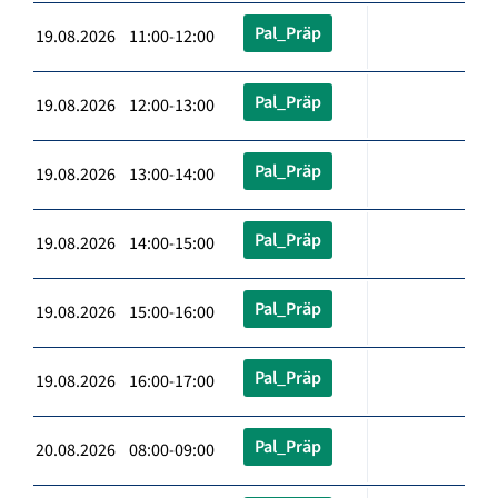
Pal_Präp
19.08.2026 11:00-12:00
Pal_Präp
19.08.2026 12:00-13:00
Pal_Präp
19.08.2026 13:00-14:00
Pal_Präp
19.08.2026 14:00-15:00
Pal_Präp
19.08.2026 15:00-16:00
Pal_Präp
19.08.2026 16:00-17:00
Pal_Präp
20.08.2026 08:00-09:00