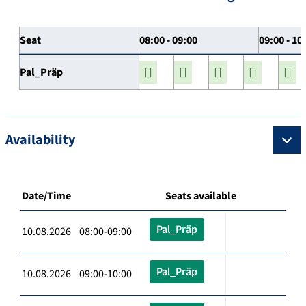
Seat
08:00 - 09:00
09:00 - 10
Pal_Präp
Availability
Date/Time
Seats available
Pal_Präp
10.08.2026 08:00-09:00
Pal_Präp
10.08.2026 09:00-10:00