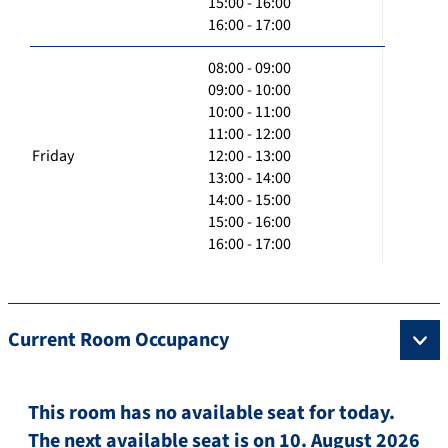
15:00 - 16:00
16:00 - 17:00
08:00 - 09:00
09:00 - 10:00
10:00 - 11:00
11:00 - 12:00
Friday
12:00 - 13:00
13:00 - 14:00
14:00 - 15:00
15:00 - 16:00
16:00 - 17:00
Current Room Occupancy
This room has no available seat for today.
The next available seat is on 10. August 2026