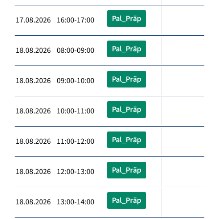
Pal_Präp
17.08.2026 16:00-17:00
Pal_Präp
18.08.2026 08:00-09:00
Pal_Präp
18.08.2026 09:00-10:00
Pal_Präp
18.08.2026 10:00-11:00
Pal_Präp
18.08.2026 11:00-12:00
Pal_Präp
18.08.2026 12:00-13:00
Pal_Präp
18.08.2026 13:00-14:00