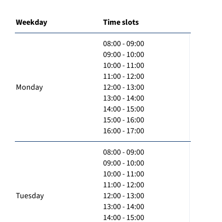
Weekday
Time slots
08:00 - 09:00
09:00 - 10:00
10:00 - 11:00
11:00 - 12:00
Monday
12:00 - 13:00
13:00 - 14:00
14:00 - 15:00
15:00 - 16:00
16:00 - 17:00
08:00 - 09:00
09:00 - 10:00
10:00 - 11:00
11:00 - 12:00
Tuesday
12:00 - 13:00
13:00 - 14:00
14:00 - 15:00