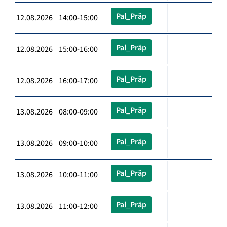
Pal_Präp
12.08.2026 14:00-15:00
Pal_Präp
12.08.2026 15:00-16:00
Pal_Präp
12.08.2026 16:00-17:00
Pal_Präp
13.08.2026 08:00-09:00
Pal_Präp
13.08.2026 09:00-10:00
Pal_Präp
13.08.2026 10:00-11:00
Pal_Präp
13.08.2026 11:00-12:00