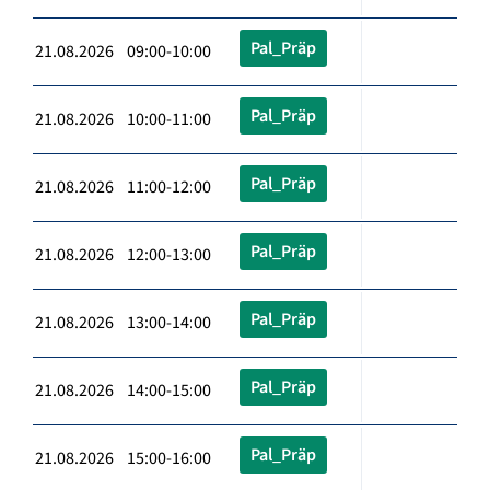
Pal_Präp
21.08.2026 09:00-10:00
Pal_Präp
21.08.2026 10:00-11:00
Pal_Präp
21.08.2026 11:00-12:00
Pal_Präp
21.08.2026 12:00-13:00
Pal_Präp
21.08.2026 13:00-14:00
Pal_Präp
21.08.2026 14:00-15:00
Pal_Präp
21.08.2026 15:00-16:00