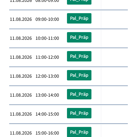
11.08.2026 08:00-09:00
Pal_Präp
11.08.2026 09:00-10:00
Pal_Präp
11.08.2026 10:00-11:00
Pal_Präp
11.08.2026 11:00-12:00
Pal_Präp
11.08.2026 12:00-13:00
Pal_Präp
11.08.2026 13:00-14:00
Pal_Präp
11.08.2026 14:00-15:00
Pal_Präp
11.08.2026 15:00-16:00