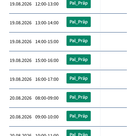
Pal_Präp
19.08.2026 12:00-13:00
Pal_Präp
19.08.2026 13:00-14:00
Pal_Präp
19.08.2026 14:00-15:00
Pal_Präp
19.08.2026 15:00-16:00
Pal_Präp
19.08.2026 16:00-17:00
Pal_Präp
20.08.2026 08:00-09:00
Pal_Präp
20.08.2026 09:00-10:00
Pal_Präp
20.08.2026 10:00-11:00