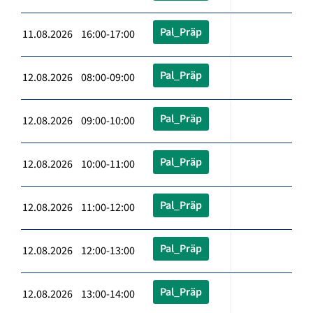
Pal_Präp
11.08.2026 16:00-17:00
Pal_Präp
12.08.2026 08:00-09:00
Pal_Präp
12.08.2026 09:00-10:00
Pal_Präp
12.08.2026 10:00-11:00
Pal_Präp
12.08.2026 11:00-12:00
Pal_Präp
12.08.2026 12:00-13:00
Pal_Präp
12.08.2026 13:00-14:00