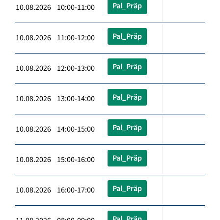
Pal_Präp
10.08.2026 10:00-11:00
Pal_Präp
10.08.2026 11:00-12:00
Pal_Präp
10.08.2026 12:00-13:00
Pal_Präp
10.08.2026 13:00-14:00
Pal_Präp
10.08.2026 14:00-15:00
Pal_Präp
10.08.2026 15:00-16:00
Pal_Präp
10.08.2026 16:00-17:00
Pal_Präp