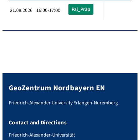
Pal_Präp
21.08.2026 16:00-17:00
GeoZentrum Nordbayern EN
Friedrich-Alexander University Erlangen-Nuremberg
Contact and Directions
Friedrich-Alexander-Universität