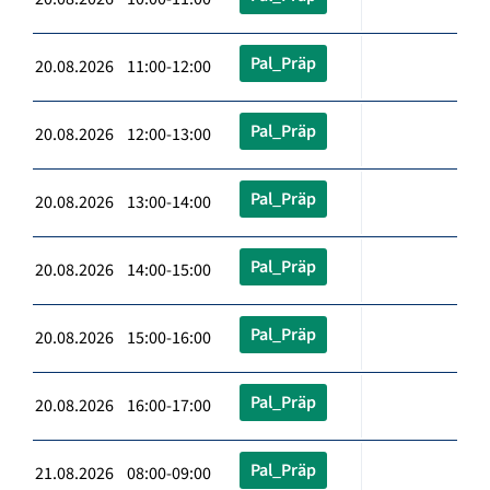
Pal_Präp
20.08.2026 11:00-12:00
Pal_Präp
20.08.2026 12:00-13:00
Pal_Präp
20.08.2026 13:00-14:00
Pal_Präp
20.08.2026 14:00-15:00
Pal_Präp
20.08.2026 15:00-16:00
Pal_Präp
20.08.2026 16:00-17:00
Pal_Präp
21.08.2026 08:00-09:00