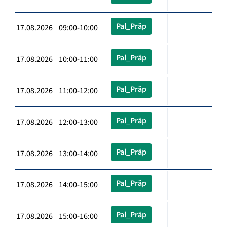
Pal_Präp
17.08.2026 09:00-10:00
Pal_Präp
17.08.2026 10:00-11:00
Pal_Präp
17.08.2026 11:00-12:00
Pal_Präp
17.08.2026 12:00-13:00
Pal_Präp
17.08.2026 13:00-14:00
Pal_Präp
17.08.2026 14:00-15:00
Pal_Präp
17.08.2026 15:00-16:00