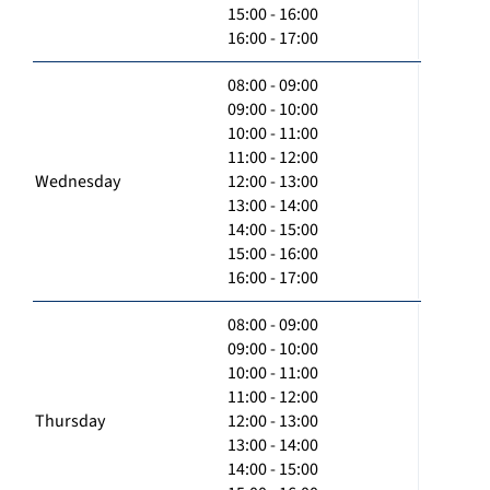
15:00 - 16:00
16:00 - 17:00
08:00 - 09:00
09:00 - 10:00
10:00 - 11:00
11:00 - 12:00
Wednesday
12:00 - 13:00
13:00 - 14:00
14:00 - 15:00
15:00 - 16:00
16:00 - 17:00
08:00 - 09:00
09:00 - 10:00
10:00 - 11:00
11:00 - 12:00
Thursday
12:00 - 13:00
13:00 - 14:00
14:00 - 15:00