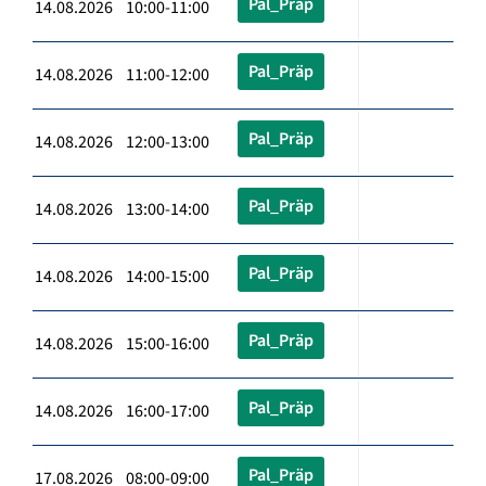
Pal_Präp
14.08.2026 10:00-11:00
Pal_Präp
14.08.2026 11:00-12:00
Pal_Präp
14.08.2026 12:00-13:00
Pal_Präp
14.08.2026 13:00-14:00
Pal_Präp
14.08.2026 14:00-15:00
Pal_Präp
14.08.2026 15:00-16:00
Pal_Präp
14.08.2026 16:00-17:00
Pal_Präp
17.08.2026 08:00-09:00