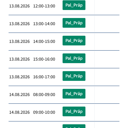
Pal_Präp
13.08.2026 12:00-13:00
Pal_Präp
13.08.2026 13:00-14:00
Pal_Präp
13.08.2026 14:00-15:00
Pal_Präp
13.08.2026 15:00-16:00
Pal_Präp
13.08.2026 16:00-17:00
Pal_Präp
14.08.2026 08:00-09:00
Pal_Präp
14.08.2026 09:00-10:00