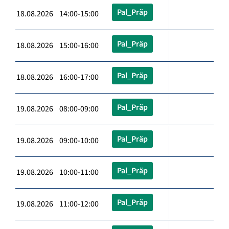
Pal_Präp
18.08.2026 14:00-15:00
Pal_Präp
18.08.2026 15:00-16:00
Pal_Präp
18.08.2026 16:00-17:00
Pal_Präp
19.08.2026 08:00-09:00
Pal_Präp
19.08.2026 09:00-10:00
Pal_Präp
19.08.2026 10:00-11:00
Pal_Präp
19.08.2026 11:00-12:00