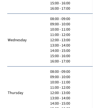
15:00 - 16:00
16:00 - 17:00
08:00 - 09:00
09:00 - 10:00
10:00 - 11:00
11:00 - 12:00
Wednesday
12:00 - 13:00
13:00 - 14:00
14:00 - 15:00
15:00 - 16:00
16:00 - 17:00
08:00 - 09:00
09:00 - 10:00
10:00 - 11:00
11:00 - 12:00
Thursday
12:00 - 13:00
13:00 - 14:00
14:00 - 15:00