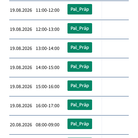
Pal_Präp
19.08.2026 11:00-12:00
Pal_Präp
19.08.2026 12:00-13:00
Pal_Präp
19.08.2026 13:00-14:00
Pal_Präp
19.08.2026 14:00-15:00
Pal_Präp
19.08.2026 15:00-16:00
Pal_Präp
19.08.2026 16:00-17:00
Pal_Präp
20.08.2026 08:00-09:00