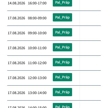
Pal_Präp
14.08.2026 16:00-17:00
Pal_Präp
17.08.2026 08:00-09:00
Pal_Präp
17.08.2026 09:00-10:00
Pal_Präp
17.08.2026 10:00-11:00
Pal_Präp
17.08.2026 11:00-12:00
Pal_Präp
17.08.2026 12:00-13:00
Pal_Präp
17.08.2026 13:00-14:00
Pal_Präp
17.08.2026 14:00-15:00