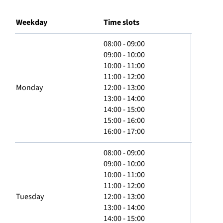
Weekday
Time slots
08:00 - 09:00
09:00 - 10:00
10:00 - 11:00
11:00 - 12:00
Monday
12:00 - 13:00
13:00 - 14:00
14:00 - 15:00
15:00 - 16:00
16:00 - 17:00
08:00 - 09:00
09:00 - 10:00
10:00 - 11:00
11:00 - 12:00
Tuesday
12:00 - 13:00
13:00 - 14:00
14:00 - 15:00