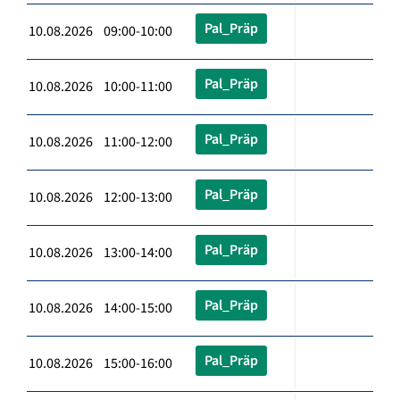
Pal_Präp
10.08.2026 09:00-10:00
Pal_Präp
10.08.2026 10:00-11:00
Pal_Präp
10.08.2026 11:00-12:00
Pal_Präp
10.08.2026 12:00-13:00
Pal_Präp
10.08.2026 13:00-14:00
Pal_Präp
10.08.2026 14:00-15:00
Pal_Präp
10.08.2026 15:00-16:00