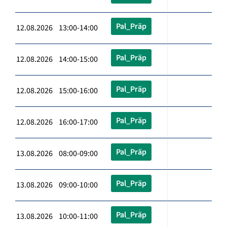
Pal_Präp
12.08.2026 13:00-14:00
Pal_Präp
12.08.2026 14:00-15:00
Pal_Präp
12.08.2026 15:00-16:00
Pal_Präp
12.08.2026 16:00-17:00
Pal_Präp
13.08.2026 08:00-09:00
Pal_Präp
13.08.2026 09:00-10:00
Pal_Präp
13.08.2026 10:00-11:00