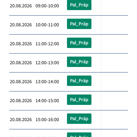
Pal_Präp
20.08.2026 09:00-10:00
Pal_Präp
20.08.2026 10:00-11:00
Pal_Präp
20.08.2026 11:00-12:00
Pal_Präp
20.08.2026 12:00-13:00
Pal_Präp
20.08.2026 13:00-14:00
Pal_Präp
20.08.2026 14:00-15:00
Pal_Präp
20.08.2026 15:00-16:00