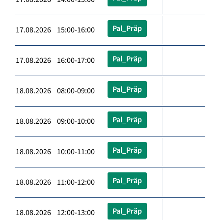
Pal_Präp
17.08.2026 15:00-16:00
Pal_Präp
17.08.2026 16:00-17:00
Pal_Präp
18.08.2026 08:00-09:00
Pal_Präp
18.08.2026 09:00-10:00
Pal_Präp
18.08.2026 10:00-11:00
Pal_Präp
18.08.2026 11:00-12:00
Pal_Präp
18.08.2026 12:00-13:00