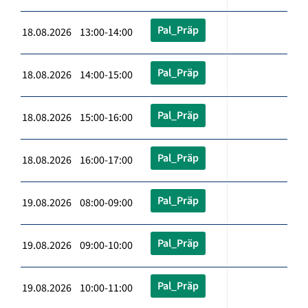
Pal_Präp
18.08.2026 13:00-14:00
Pal_Präp
18.08.2026 14:00-15:00
Pal_Präp
18.08.2026 15:00-16:00
Pal_Präp
18.08.2026 16:00-17:00
Pal_Präp
19.08.2026 08:00-09:00
Pal_Präp
19.08.2026 09:00-10:00
Pal_Präp
19.08.2026 10:00-11:00