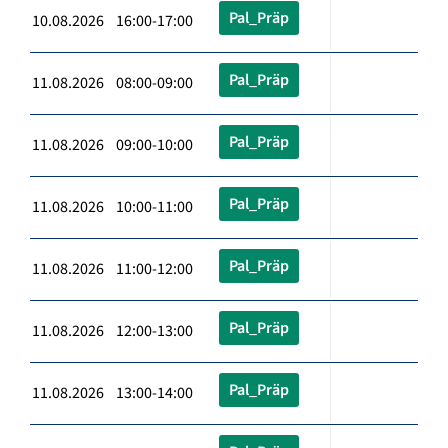
Pal_Präp
10.08.2026 16:00-17:00
Pal_Präp
11.08.2026 08:00-09:00
Pal_Präp
11.08.2026 09:00-10:00
Pal_Präp
11.08.2026 10:00-11:00
Pal_Präp
11.08.2026 11:00-12:00
Pal_Präp
11.08.2026 12:00-13:00
Pal_Präp
11.08.2026 13:00-14:00