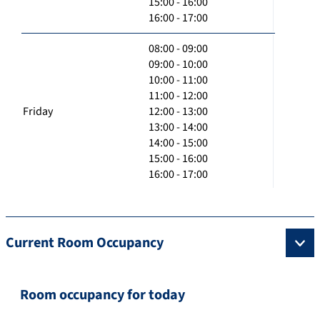
15:00 - 16:00
16:00 - 17:00
08:00 - 09:00
09:00 - 10:00
10:00 - 11:00
11:00 - 12:00
Friday
12:00 - 13:00
13:00 - 14:00
14:00 - 15:00
15:00 - 16:00
16:00 - 17:00
Current Room Occupancy
Room occupancy for today