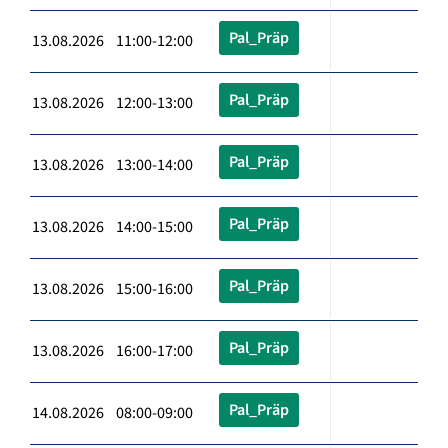
Pal_Präp
13.08.2026 11:00-12:00
Pal_Präp
13.08.2026 12:00-13:00
Pal_Präp
13.08.2026 13:00-14:00
Pal_Präp
13.08.2026 14:00-15:00
Pal_Präp
13.08.2026 15:00-16:00
Pal_Präp
13.08.2026 16:00-17:00
Pal_Präp
14.08.2026 08:00-09:00