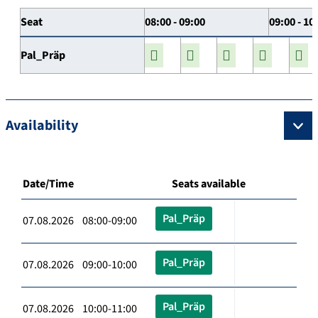
Seat
08:00 - 09:00
09:00 - 10
Pal_Präp
Availability
Date/Time
Seats available
Pal_Präp
07.08.2026 08:00-09:00
Pal_Präp
07.08.2026 09:00-10:00
Pal_Präp
07.08.2026 10:00-11:00