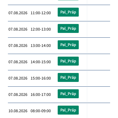
Pal_Präp
07.08.2026 11:00-12:00
Pal_Präp
07.08.2026 12:00-13:00
Pal_Präp
07.08.2026 13:00-14:00
Pal_Präp
07.08.2026 14:00-15:00
Pal_Präp
07.08.2026 15:00-16:00
Pal_Präp
07.08.2026 16:00-17:00
Pal_Präp
10.08.2026 08:00-09:00