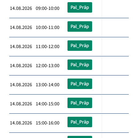
Pal_Präp
14.08.2026 09:00-10:00
Pal_Präp
14.08.2026 10:00-11:00
Pal_Präp
14.08.2026 11:00-12:00
Pal_Präp
14.08.2026 12:00-13:00
Pal_Präp
14.08.2026 13:00-14:00
Pal_Präp
14.08.2026 14:00-15:00
Pal_Präp
14.08.2026 15:00-16:00