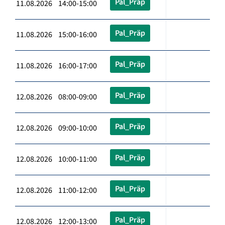
Pal_Präp
11.08.2026 14:00-15:00
Pal_Präp
11.08.2026 15:00-16:00
Pal_Präp
11.08.2026 16:00-17:00
Pal_Präp
12.08.2026 08:00-09:00
Pal_Präp
12.08.2026 09:00-10:00
Pal_Präp
12.08.2026 10:00-11:00
Pal_Präp
12.08.2026 11:00-12:00
Pal_Präp
12.08.2026 12:00-13:00