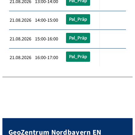
Pal_Präp
21.08.2026 13:00-14:00
Pal_Präp
21.08.2026 14:00-15:00
Pal_Präp
21.08.2026 15:00-16:00
Pal_Präp
21.08.2026 16:00-17:00
GeoZentrum Nordbayern EN