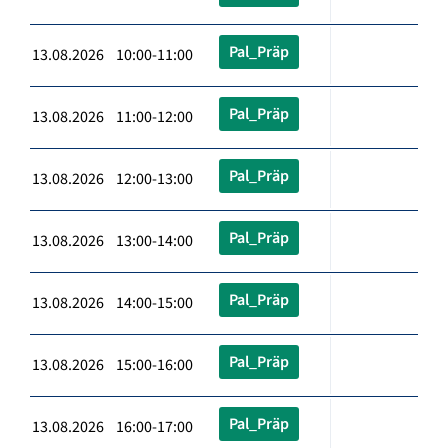
Pal_Präp
13.08.2026 10:00-11:00
Pal_Präp
13.08.2026 11:00-12:00
Pal_Präp
13.08.2026 12:00-13:00
Pal_Präp
13.08.2026 13:00-14:00
Pal_Präp
13.08.2026 14:00-15:00
Pal_Präp
13.08.2026 15:00-16:00
Pal_Präp
13.08.2026 16:00-17:00