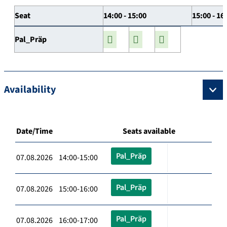
Seat
14:00 - 15:00
15:00 - 16
Pal_Präp
Availability
Date/Time
Seats available
Pal_Präp
07.08.2026 14:00-15:00
Pal_Präp
07.08.2026 15:00-16:00
Pal_Präp
07.08.2026 16:00-17:00