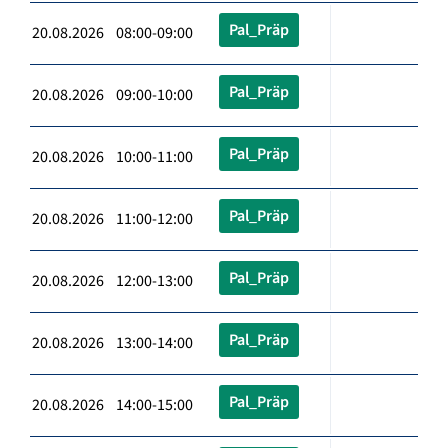
Pal_Präp
20.08.2026 08:00-09:00
Pal_Präp
20.08.2026 09:00-10:00
Pal_Präp
20.08.2026 10:00-11:00
Pal_Präp
20.08.2026 11:00-12:00
Pal_Präp
20.08.2026 12:00-13:00
Pal_Präp
20.08.2026 13:00-14:00
Pal_Präp
20.08.2026 14:00-15:00