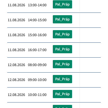
Pal_Präp
11.08.2026 13:00-14:00
Pal_Präp
11.08.2026 14:00-15:00
Pal_Präp
11.08.2026 15:00-16:00
Pal_Präp
11.08.2026 16:00-17:00
Pal_Präp
12.08.2026 08:00-09:00
Pal_Präp
12.08.2026 09:00-10:00
Pal_Präp
12.08.2026 10:00-11:00