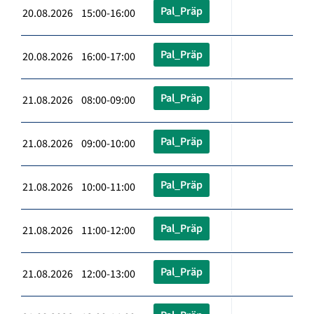
Pal_Präp
20.08.2026 15:00-16:00
Pal_Präp
20.08.2026 16:00-17:00
Pal_Präp
21.08.2026 08:00-09:00
Pal_Präp
21.08.2026 09:00-10:00
Pal_Präp
21.08.2026 10:00-11:00
Pal_Präp
21.08.2026 11:00-12:00
Pal_Präp
21.08.2026 12:00-13:00