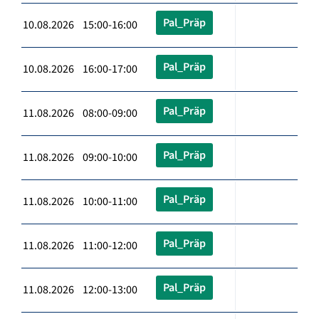
Pal_Präp
10.08.2026 15:00-16:00
Pal_Präp
10.08.2026 16:00-17:00
Pal_Präp
11.08.2026 08:00-09:00
Pal_Präp
11.08.2026 09:00-10:00
Pal_Präp
11.08.2026 10:00-11:00
Pal_Präp
11.08.2026 11:00-12:00
Pal_Präp
11.08.2026 12:00-13:00