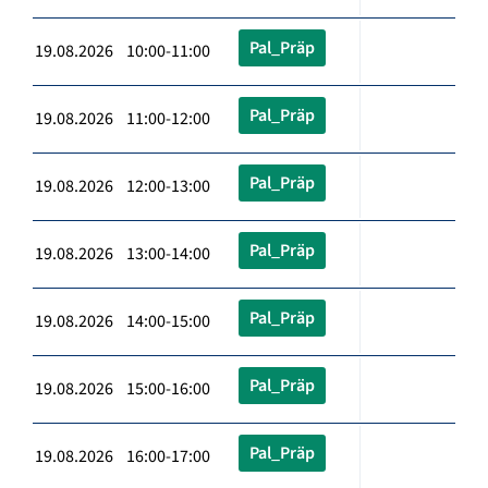
Pal_Präp
19.08.2026 10:00-11:00
Pal_Präp
19.08.2026 11:00-12:00
Pal_Präp
19.08.2026 12:00-13:00
Pal_Präp
19.08.2026 13:00-14:00
Pal_Präp
19.08.2026 14:00-15:00
Pal_Präp
19.08.2026 15:00-16:00
Pal_Präp
19.08.2026 16:00-17:00