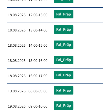
Pal_Präp
18.08.2026 12:00-13:00
Pal_Präp
18.08.2026 13:00-14:00
Pal_Präp
18.08.2026 14:00-15:00
Pal_Präp
18.08.2026 15:00-16:00
Pal_Präp
18.08.2026 16:00-17:00
Pal_Präp
19.08.2026 08:00-09:00
Pal_Präp
19.08.2026 09:00-10:00