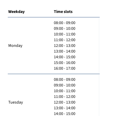
Weekday
Time slots
08:00 - 09:00
09:00 - 10:00
10:00 - 11:00
11:00 - 12:00
Monday
12:00 - 13:00
13:00 - 14:00
14:00 - 15:00
15:00 - 16:00
16:00 - 17:00
08:00 - 09:00
09:00 - 10:00
10:00 - 11:00
11:00 - 12:00
Tuesday
12:00 - 13:00
13:00 - 14:00
14:00 - 15:00