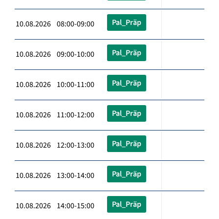
Pal_Präp
10.08.2026 08:00-09:00
Pal_Präp
10.08.2026 09:00-10:00
Pal_Präp
10.08.2026 10:00-11:00
Pal_Präp
10.08.2026 11:00-12:00
Pal_Präp
10.08.2026 12:00-13:00
Pal_Präp
10.08.2026 13:00-14:00
Pal_Präp
10.08.2026 14:00-15:00