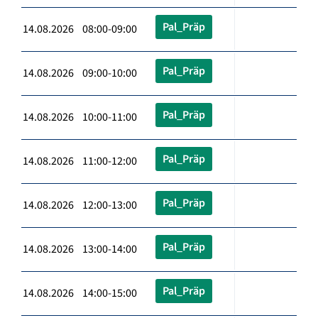
Pal_Präp
14.08.2026 08:00-09:00
Pal_Präp
14.08.2026 09:00-10:00
Pal_Präp
14.08.2026 10:00-11:00
Pal_Präp
14.08.2026 11:00-12:00
Pal_Präp
14.08.2026 12:00-13:00
Pal_Präp
14.08.2026 13:00-14:00
Pal_Präp
14.08.2026 14:00-15:00