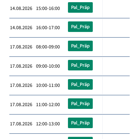
Pal_Präp
14.08.2026 15:00-16:00
Pal_Präp
14.08.2026 16:00-17:00
Pal_Präp
17.08.2026 08:00-09:00
Pal_Präp
17.08.2026 09:00-10:00
Pal_Präp
17.08.2026 10:00-11:00
Pal_Präp
17.08.2026 11:00-12:00
Pal_Präp
17.08.2026 12:00-13:00