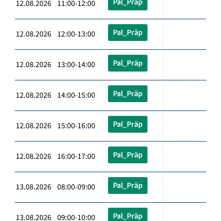
Pal_Präp
12.08.2026 11:00-12:00
Pal_Präp
12.08.2026 12:00-13:00
Pal_Präp
12.08.2026 13:00-14:00
Pal_Präp
12.08.2026 14:00-15:00
Pal_Präp
12.08.2026 15:00-16:00
Pal_Präp
12.08.2026 16:00-17:00
Pal_Präp
13.08.2026 08:00-09:00
Pal_Präp
13.08.2026 09:00-10:00