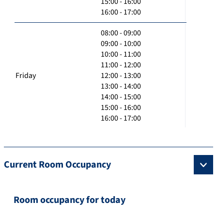
15:00 - 16:00
16:00 - 17:00
08:00 - 09:00
09:00 - 10:00
10:00 - 11:00
11:00 - 12:00
Friday
12:00 - 13:00
13:00 - 14:00
14:00 - 15:00
15:00 - 16:00
16:00 - 17:00
Current Room Occupancy
Room occupancy for today