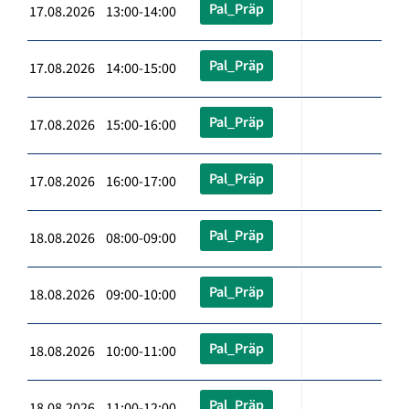
Pal_Präp
17.08.2026 13:00-14:00
Pal_Präp
17.08.2026 14:00-15:00
Pal_Präp
17.08.2026 15:00-16:00
Pal_Präp
17.08.2026 16:00-17:00
Pal_Präp
18.08.2026 08:00-09:00
Pal_Präp
18.08.2026 09:00-10:00
Pal_Präp
18.08.2026 10:00-11:00
Pal_Präp
18.08.2026 11:00-12:00