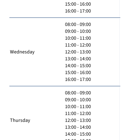
15:00 - 16:00
16:00 - 17:00
08:00 - 09:00
09:00 - 10:00
10:00 - 11:00
11:00 - 12:00
Wednesday
12:00 - 13:00
13:00 - 14:00
14:00 - 15:00
15:00 - 16:00
16:00 - 17:00
08:00 - 09:00
09:00 - 10:00
10:00 - 11:00
11:00 - 12:00
Thursday
12:00 - 13:00
13:00 - 14:00
14:00 - 15:00