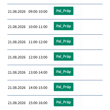
Pal_Präp
21.08.2026 09:00-10:00
Pal_Präp
21.08.2026 10:00-11:00
Pal_Präp
21.08.2026 11:00-12:00
Pal_Präp
21.08.2026 12:00-13:00
Pal_Präp
21.08.2026 13:00-14:00
Pal_Präp
21.08.2026 14:00-15:00
Pal_Präp
21.08.2026 15:00-16:00