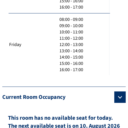
15:00 - 16:00
16:00 - 17:00
08:00 - 09:00
09:00 - 10:00
10:00 - 11:00
11:00 - 12:00
Friday
12:00 - 13:00
13:00 - 14:00
14:00 - 15:00
15:00 - 16:00
16:00 - 17:00
Current Room Occupancy
This room has no available seat for today.
The next available seat is on 10. August 2026