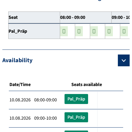
Seat
08:00 - 09:00
09:00 - 10
Pal_Präp
Availability
Date/Time
Seats available
Pal_Präp
10.08.2026 08:00-09:00
Pal_Präp
10.08.2026 09:00-10:00