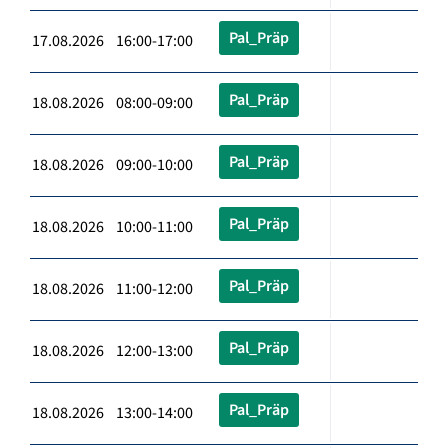
Pal_Präp
17.08.2026 16:00-17:00
Pal_Präp
18.08.2026 08:00-09:00
Pal_Präp
18.08.2026 09:00-10:00
Pal_Präp
18.08.2026 10:00-11:00
Pal_Präp
18.08.2026 11:00-12:00
Pal_Präp
18.08.2026 12:00-13:00
Pal_Präp
18.08.2026 13:00-14:00