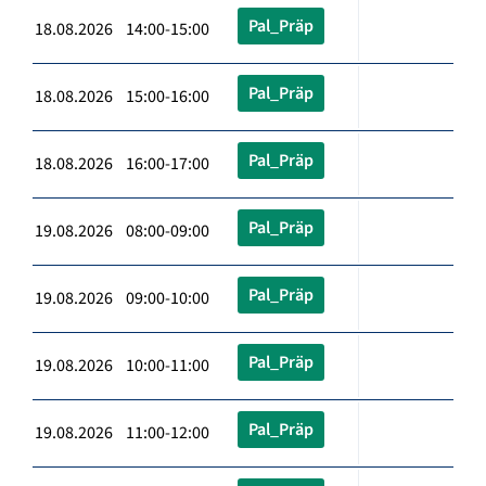
Pal_Präp
18.08.2026 14:00-15:00
Pal_Präp
18.08.2026 15:00-16:00
Pal_Präp
18.08.2026 16:00-17:00
Pal_Präp
19.08.2026 08:00-09:00
Pal_Präp
19.08.2026 09:00-10:00
Pal_Präp
19.08.2026 10:00-11:00
Pal_Präp
19.08.2026 11:00-12:00