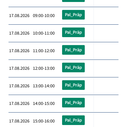
Pal_Präp
17.08.2026 09:00-10:00
Pal_Präp
17.08.2026 10:00-11:00
Pal_Präp
17.08.2026 11:00-12:00
Pal_Präp
17.08.2026 12:00-13:00
Pal_Präp
17.08.2026 13:00-14:00
Pal_Präp
17.08.2026 14:00-15:00
Pal_Präp
17.08.2026 15:00-16:00