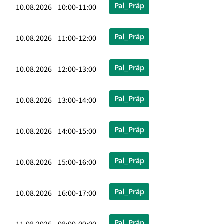
Pal_Präp
10.08.2026 10:00-11:00
Pal_Präp
10.08.2026 11:00-12:00
Pal_Präp
10.08.2026 12:00-13:00
Pal_Präp
10.08.2026 13:00-14:00
Pal_Präp
10.08.2026 14:00-15:00
Pal_Präp
10.08.2026 15:00-16:00
Pal_Präp
10.08.2026 16:00-17:00
Pal_Präp