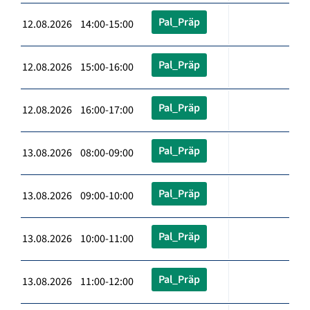
Pal_Präp
12.08.2026 14:00-15:00
Pal_Präp
12.08.2026 15:00-16:00
Pal_Präp
12.08.2026 16:00-17:00
Pal_Präp
13.08.2026 08:00-09:00
Pal_Präp
13.08.2026 09:00-10:00
Pal_Präp
13.08.2026 10:00-11:00
Pal_Präp
13.08.2026 11:00-12:00