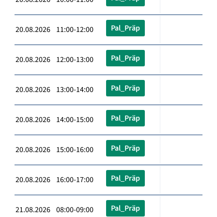
Pal_Präp
20.08.2026 11:00-12:00
Pal_Präp
20.08.2026 12:00-13:00
Pal_Präp
20.08.2026 13:00-14:00
Pal_Präp
20.08.2026 14:00-15:00
Pal_Präp
20.08.2026 15:00-16:00
Pal_Präp
20.08.2026 16:00-17:00
Pal_Präp
21.08.2026 08:00-09:00