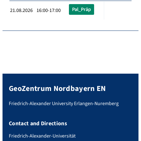
Pal_Präp
21.08.2026 16:00-17:00
GeoZentrum Nordbayern EN
Friedrich-Alexander University Erlangen-Nuremberg
Contact and Directions
Friedrich-Alexander-Universität