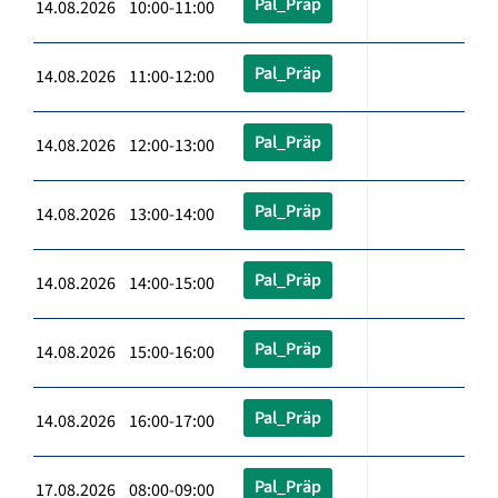
Pal_Präp
14.08.2026 10:00-11:00
Pal_Präp
14.08.2026 11:00-12:00
Pal_Präp
14.08.2026 12:00-13:00
Pal_Präp
14.08.2026 13:00-14:00
Pal_Präp
14.08.2026 14:00-15:00
Pal_Präp
14.08.2026 15:00-16:00
Pal_Präp
14.08.2026 16:00-17:00
Pal_Präp
17.08.2026 08:00-09:00