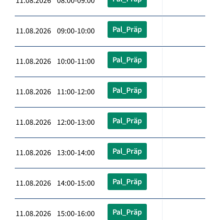
11.08.2026 08:00-09:00
Pal_Präp
11.08.2026 09:00-10:00
Pal_Präp
11.08.2026 10:00-11:00
Pal_Präp
11.08.2026 11:00-12:00
Pal_Präp
11.08.2026 12:00-13:00
Pal_Präp
11.08.2026 13:00-14:00
Pal_Präp
11.08.2026 14:00-15:00
Pal_Präp
11.08.2026 15:00-16:00