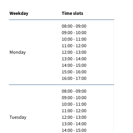
Weekday
Time slots
08:00 - 09:00
09:00 - 10:00
10:00 - 11:00
11:00 - 12:00
Monday
12:00 - 13:00
13:00 - 14:00
14:00 - 15:00
15:00 - 16:00
16:00 - 17:00
08:00 - 09:00
09:00 - 10:00
10:00 - 11:00
11:00 - 12:00
Tuesday
12:00 - 13:00
13:00 - 14:00
14:00 - 15:00