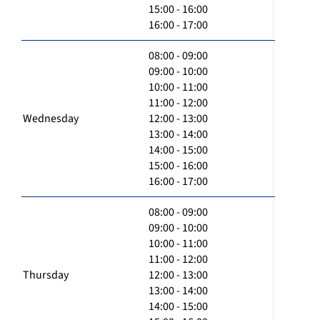
15:00 - 16:00
16:00 - 17:00
08:00 - 09:00
09:00 - 10:00
10:00 - 11:00
11:00 - 12:00
Wednesday
12:00 - 13:00
13:00 - 14:00
14:00 - 15:00
15:00 - 16:00
16:00 - 17:00
08:00 - 09:00
09:00 - 10:00
10:00 - 11:00
11:00 - 12:00
Thursday
12:00 - 13:00
13:00 - 14:00
14:00 - 15:00