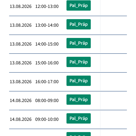
Pal_Präp
13.08.2026 12:00-13:00
Pal_Präp
13.08.2026 13:00-14:00
Pal_Präp
13.08.2026 14:00-15:00
Pal_Präp
13.08.2026 15:00-16:00
Pal_Präp
13.08.2026 16:00-17:00
Pal_Präp
14.08.2026 08:00-09:00
Pal_Präp
14.08.2026 09:00-10:00