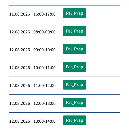
Pal_Präp
11.08.2026 16:00-17:00
Pal_Präp
12.08.2026 08:00-09:00
Pal_Präp
12.08.2026 09:00-10:00
Pal_Präp
12.08.2026 10:00-11:00
Pal_Präp
12.08.2026 11:00-12:00
Pal_Präp
12.08.2026 12:00-13:00
Pal_Präp
12.08.2026 13:00-14:00