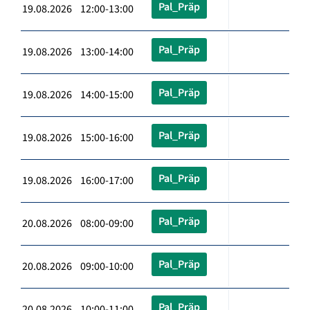
Pal_Präp
19.08.2026 12:00-13:00
Pal_Präp
19.08.2026 13:00-14:00
Pal_Präp
19.08.2026 14:00-15:00
Pal_Präp
19.08.2026 15:00-16:00
Pal_Präp
19.08.2026 16:00-17:00
Pal_Präp
20.08.2026 08:00-09:00
Pal_Präp
20.08.2026 09:00-10:00
Pal_Präp
20.08.2026 10:00-11:00