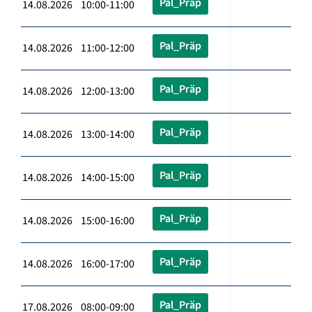
Pal_Präp
14.08.2026 10:00-11:00
Pal_Präp
14.08.2026 11:00-12:00
Pal_Präp
14.08.2026 12:00-13:00
Pal_Präp
14.08.2026 13:00-14:00
Pal_Präp
14.08.2026 14:00-15:00
Pal_Präp
14.08.2026 15:00-16:00
Pal_Präp
14.08.2026 16:00-17:00
Pal_Präp
17.08.2026 08:00-09:00