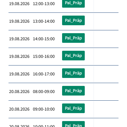
Pal_Präp
19.08.2026 12:00-13:00
Pal_Präp
19.08.2026 13:00-14:00
Pal_Präp
19.08.2026 14:00-15:00
Pal_Präp
19.08.2026 15:00-16:00
Pal_Präp
19.08.2026 16:00-17:00
Pal_Präp
20.08.2026 08:00-09:00
Pal_Präp
20.08.2026 09:00-10:00
Pal_Präp
20.08.2026 10:00-11:00