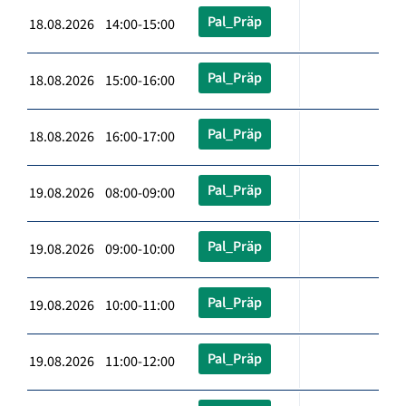
Pal_Präp
18.08.2026 14:00-15:00
Pal_Präp
18.08.2026 15:00-16:00
Pal_Präp
18.08.2026 16:00-17:00
Pal_Präp
19.08.2026 08:00-09:00
Pal_Präp
19.08.2026 09:00-10:00
Pal_Präp
19.08.2026 10:00-11:00
Pal_Präp
19.08.2026 11:00-12:00