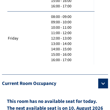
15:00 - 16:00
16:00 - 17:00
08:00 - 09:00
09:00 - 10:00
10:00 - 11:00
11:00 - 12:00
Friday
12:00 - 13:00
13:00 - 14:00
14:00 - 15:00
15:00 - 16:00
16:00 - 17:00
Current Room Occupancy
This room has no available seat for today.
The next available seat is on 10. August 2026