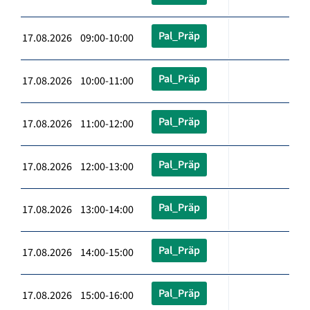
Pal_Präp
17.08.2026 09:00-10:00
Pal_Präp
17.08.2026 10:00-11:00
Pal_Präp
17.08.2026 11:00-12:00
Pal_Präp
17.08.2026 12:00-13:00
Pal_Präp
17.08.2026 13:00-14:00
Pal_Präp
17.08.2026 14:00-15:00
Pal_Präp
17.08.2026 15:00-16:00