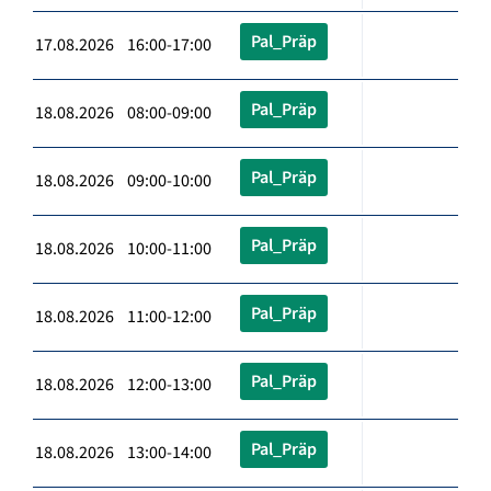
Pal_Präp
17.08.2026 16:00-17:00
Pal_Präp
18.08.2026 08:00-09:00
Pal_Präp
18.08.2026 09:00-10:00
Pal_Präp
18.08.2026 10:00-11:00
Pal_Präp
18.08.2026 11:00-12:00
Pal_Präp
18.08.2026 12:00-13:00
Pal_Präp
18.08.2026 13:00-14:00