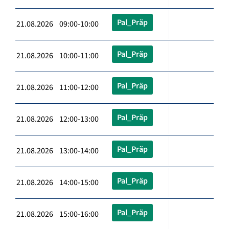
Pal_Präp
21.08.2026 09:00-10:00
Pal_Präp
21.08.2026 10:00-11:00
Pal_Präp
21.08.2026 11:00-12:00
Pal_Präp
21.08.2026 12:00-13:00
Pal_Präp
21.08.2026 13:00-14:00
Pal_Präp
21.08.2026 14:00-15:00
Pal_Präp
21.08.2026 15:00-16:00