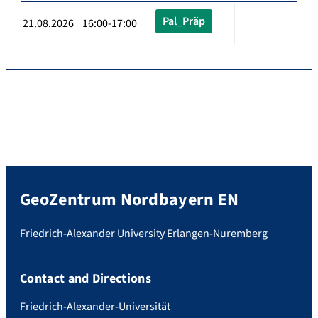
Pal_Präp
21.08.2026 16:00-17:00
GeoZentrum Nordbayern EN
Friedrich-Alexander University Erlangen-Nuremberg
Contact and Directions
Friedrich-Alexander-Universität