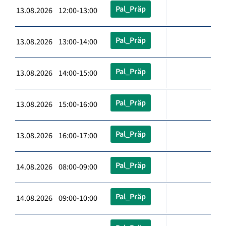
Pal_Präp
13.08.2026 12:00-13:00
Pal_Präp
13.08.2026 13:00-14:00
Pal_Präp
13.08.2026 14:00-15:00
Pal_Präp
13.08.2026 15:00-16:00
Pal_Präp
13.08.2026 16:00-17:00
Pal_Präp
14.08.2026 08:00-09:00
Pal_Präp
14.08.2026 09:00-10:00