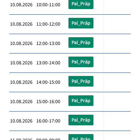
Pal_Präp
10.08.2026 10:00-11:00
Pal_Präp
10.08.2026 11:00-12:00
Pal_Präp
10.08.2026 12:00-13:00
Pal_Präp
10.08.2026 13:00-14:00
Pal_Präp
10.08.2026 14:00-15:00
Pal_Präp
10.08.2026 15:00-16:00
Pal_Präp
10.08.2026 16:00-17:00
Pal_Präp