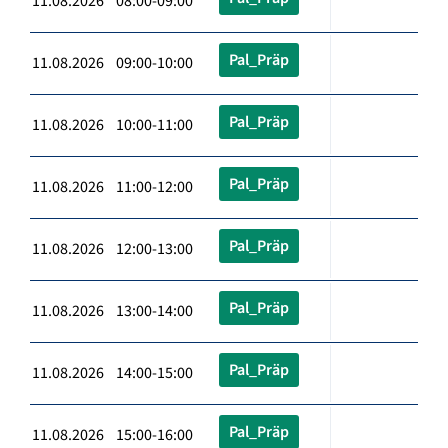
11.08.2026 08:00-09:00
Pal_Präp
11.08.2026 09:00-10:00
Pal_Präp
11.08.2026 10:00-11:00
Pal_Präp
11.08.2026 11:00-12:00
Pal_Präp
11.08.2026 12:00-13:00
Pal_Präp
11.08.2026 13:00-14:00
Pal_Präp
11.08.2026 14:00-15:00
Pal_Präp
11.08.2026 15:00-16:00