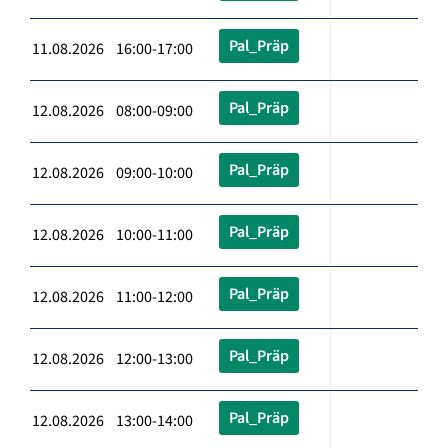
Pal_Präp
11.08.2026 16:00-17:00
Pal_Präp
12.08.2026 08:00-09:00
Pal_Präp
12.08.2026 09:00-10:00
Pal_Präp
12.08.2026 10:00-11:00
Pal_Präp
12.08.2026 11:00-12:00
Pal_Präp
12.08.2026 12:00-13:00
Pal_Präp
12.08.2026 13:00-14:00