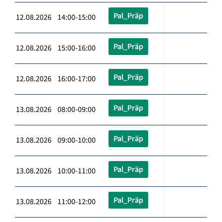
Pal_Präp
12.08.2026 14:00-15:00
Pal_Präp
12.08.2026 15:00-16:00
Pal_Präp
12.08.2026 16:00-17:00
Pal_Präp
13.08.2026 08:00-09:00
Pal_Präp
13.08.2026 09:00-10:00
Pal_Präp
13.08.2026 10:00-11:00
Pal_Präp
13.08.2026 11:00-12:00