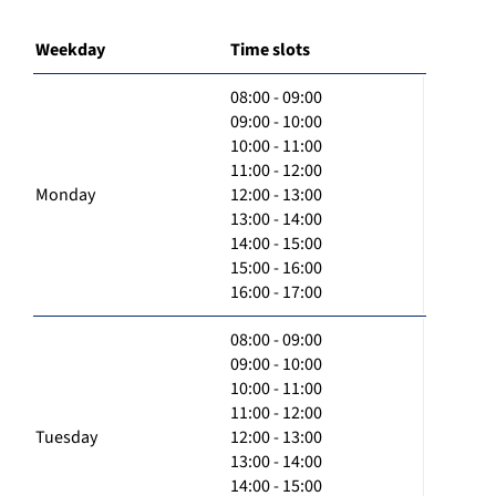
Weekday
Time slots
08:00 - 09:00
09:00 - 10:00
10:00 - 11:00
11:00 - 12:00
Monday
12:00 - 13:00
13:00 - 14:00
14:00 - 15:00
15:00 - 16:00
16:00 - 17:00
08:00 - 09:00
09:00 - 10:00
10:00 - 11:00
11:00 - 12:00
Tuesday
12:00 - 13:00
13:00 - 14:00
14:00 - 15:00