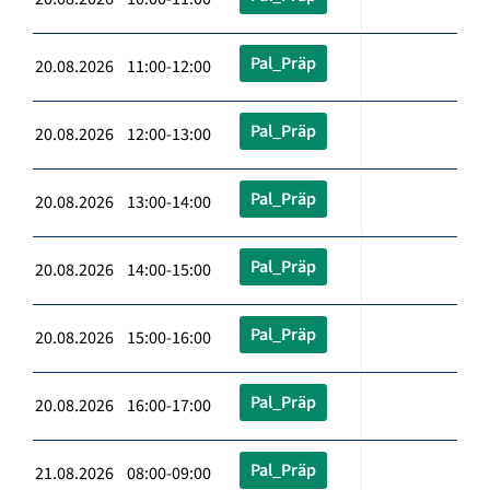
Pal_Präp
20.08.2026 11:00-12:00
Pal_Präp
20.08.2026 12:00-13:00
Pal_Präp
20.08.2026 13:00-14:00
Pal_Präp
20.08.2026 14:00-15:00
Pal_Präp
20.08.2026 15:00-16:00
Pal_Präp
20.08.2026 16:00-17:00
Pal_Präp
21.08.2026 08:00-09:00