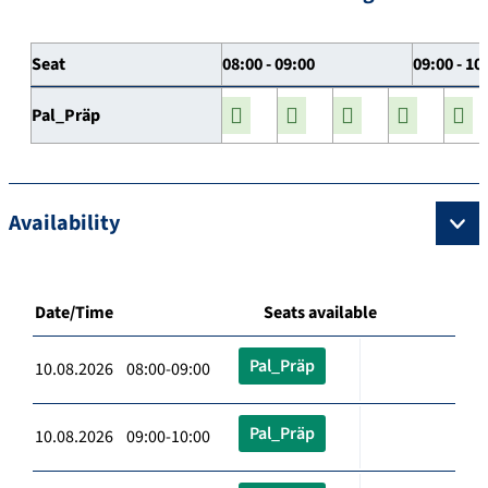
Seat
08:00 - 09:00
09:00 - 10
Pal_Präp
Availability
Date/Time
Seats available
Pal_Präp
10.08.2026 08:00-09:00
Pal_Präp
10.08.2026 09:00-10:00