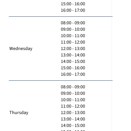
15:00 - 16:00
16:00 - 17:00
08:00 - 09:00
09:00 - 10:00
10:00 - 11:00
11:00 - 12:00
Wednesday
12:00 - 13:00
13:00 - 14:00
14:00 - 15:00
15:00 - 16:00
16:00 - 17:00
08:00 - 09:00
09:00 - 10:00
10:00 - 11:00
11:00 - 12:00
Thursday
12:00 - 13:00
13:00 - 14:00
14:00 - 15:00