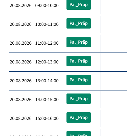
Pal_Präp
20.08.2026 09:00-10:00
Pal_Präp
20.08.2026 10:00-11:00
Pal_Präp
20.08.2026 11:00-12:00
Pal_Präp
20.08.2026 12:00-13:00
Pal_Präp
20.08.2026 13:00-14:00
Pal_Präp
20.08.2026 14:00-15:00
Pal_Präp
20.08.2026 15:00-16:00