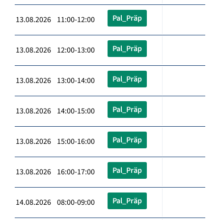
Pal_Präp
13.08.2026 11:00-12:00
Pal_Präp
13.08.2026 12:00-13:00
Pal_Präp
13.08.2026 13:00-14:00
Pal_Präp
13.08.2026 14:00-15:00
Pal_Präp
13.08.2026 15:00-16:00
Pal_Präp
13.08.2026 16:00-17:00
Pal_Präp
14.08.2026 08:00-09:00