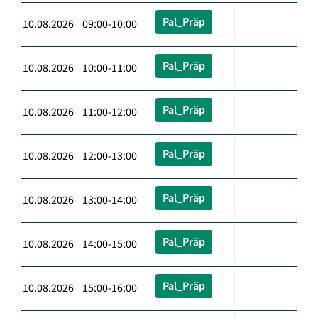
Pal_Präp
10.08.2026 09:00-10:00
Pal_Präp
10.08.2026 10:00-11:00
Pal_Präp
10.08.2026 11:00-12:00
Pal_Präp
10.08.2026 12:00-13:00
Pal_Präp
10.08.2026 13:00-14:00
Pal_Präp
10.08.2026 14:00-15:00
Pal_Präp
10.08.2026 15:00-16:00