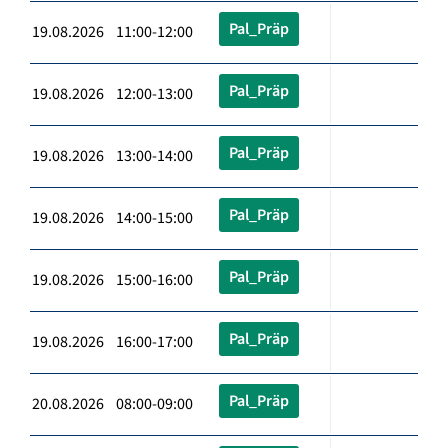
Pal_Präp
19.08.2026 11:00-12:00
Pal_Präp
19.08.2026 12:00-13:00
Pal_Präp
19.08.2026 13:00-14:00
Pal_Präp
19.08.2026 14:00-15:00
Pal_Präp
19.08.2026 15:00-16:00
Pal_Präp
19.08.2026 16:00-17:00
Pal_Präp
20.08.2026 08:00-09:00