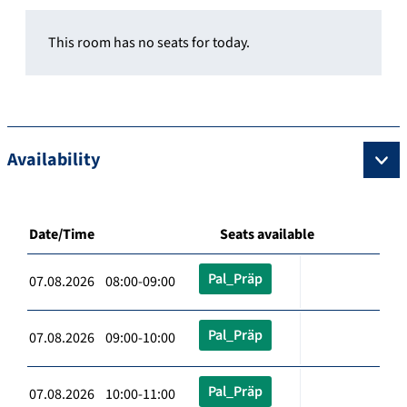
This room has no seats for today.
Availability
Date/Time
Seats available
Pal_Präp
07.08.2026 08:00-09:00
Pal_Präp
07.08.2026 09:00-10:00
Pal_Präp
07.08.2026 10:00-11:00