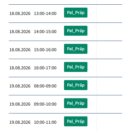
Pal_Präp
18.08.2026 13:00-14:00
Pal_Präp
18.08.2026 14:00-15:00
Pal_Präp
18.08.2026 15:00-16:00
Pal_Präp
18.08.2026 16:00-17:00
Pal_Präp
19.08.2026 08:00-09:00
Pal_Präp
19.08.2026 09:00-10:00
Pal_Präp
19.08.2026 10:00-11:00