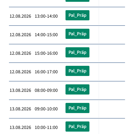
Pal_Präp
12.08.2026 13:00-14:00
Pal_Präp
12.08.2026 14:00-15:00
Pal_Präp
12.08.2026 15:00-16:00
Pal_Präp
12.08.2026 16:00-17:00
Pal_Präp
13.08.2026 08:00-09:00
Pal_Präp
13.08.2026 09:00-10:00
Pal_Präp
13.08.2026 10:00-11:00