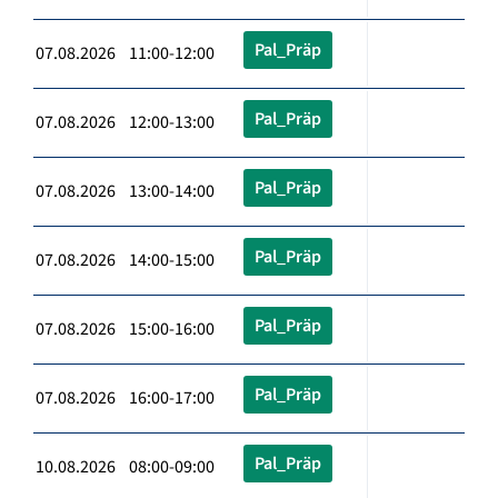
Pal_Präp
07.08.2026 11:00-12:00
Pal_Präp
07.08.2026 12:00-13:00
Pal_Präp
07.08.2026 13:00-14:00
Pal_Präp
07.08.2026 14:00-15:00
Pal_Präp
07.08.2026 15:00-16:00
Pal_Präp
07.08.2026 16:00-17:00
Pal_Präp
10.08.2026 08:00-09:00