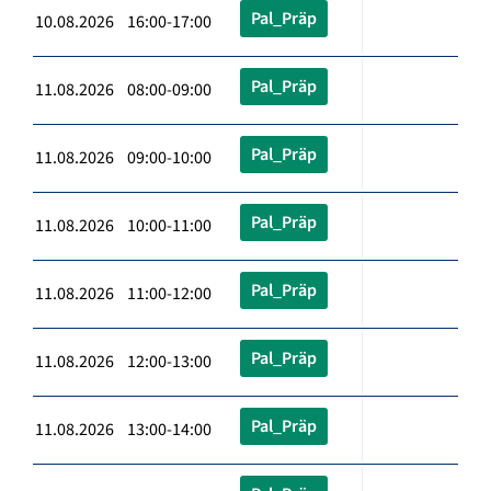
Pal_Präp
10.08.2026 16:00-17:00
Pal_Präp
11.08.2026 08:00-09:00
Pal_Präp
11.08.2026 09:00-10:00
Pal_Präp
11.08.2026 10:00-11:00
Pal_Präp
11.08.2026 11:00-12:00
Pal_Präp
11.08.2026 12:00-13:00
Pal_Präp
11.08.2026 13:00-14:00