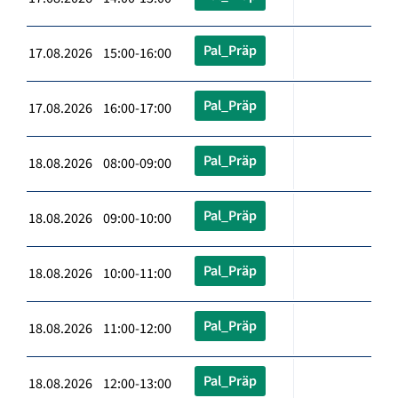
Pal_Präp
17.08.2026 15:00-16:00
Pal_Präp
17.08.2026 16:00-17:00
Pal_Präp
18.08.2026 08:00-09:00
Pal_Präp
18.08.2026 09:00-10:00
Pal_Präp
18.08.2026 10:00-11:00
Pal_Präp
18.08.2026 11:00-12:00
Pal_Präp
18.08.2026 12:00-13:00