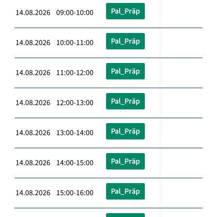
Pal_Präp
14.08.2026 09:00-10:00
Pal_Präp
14.08.2026 10:00-11:00
Pal_Präp
14.08.2026 11:00-12:00
Pal_Präp
14.08.2026 12:00-13:00
Pal_Präp
14.08.2026 13:00-14:00
Pal_Präp
14.08.2026 14:00-15:00
Pal_Präp
14.08.2026 15:00-16:00