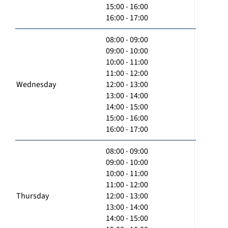
15:00 - 16:00
16:00 - 17:00
08:00 - 09:00
09:00 - 10:00
10:00 - 11:00
11:00 - 12:00
Wednesday
12:00 - 13:00
13:00 - 14:00
14:00 - 15:00
15:00 - 16:00
16:00 - 17:00
08:00 - 09:00
09:00 - 10:00
10:00 - 11:00
11:00 - 12:00
Thursday
12:00 - 13:00
13:00 - 14:00
14:00 - 15:00