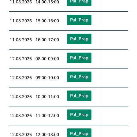
Pal_Präp
11.08.2026 14:00-15:00
Pal_Präp
11.08.2026 15:00-16:00
Pal_Präp
11.08.2026 16:00-17:00
Pal_Präp
12.08.2026 08:00-09:00
Pal_Präp
12.08.2026 09:00-10:00
Pal_Präp
12.08.2026 10:00-11:00
Pal_Präp
12.08.2026 11:00-12:00
Pal_Präp
12.08.2026 12:00-13:00