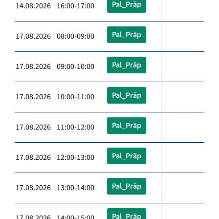
Pal_Präp
14.08.2026 16:00-17:00
Pal_Präp
17.08.2026 08:00-09:00
Pal_Präp
17.08.2026 09:00-10:00
Pal_Präp
17.08.2026 10:00-11:00
Pal_Präp
17.08.2026 11:00-12:00
Pal_Präp
17.08.2026 12:00-13:00
Pal_Präp
17.08.2026 13:00-14:00
Pal_Präp
17.08.2026 14:00-15:00