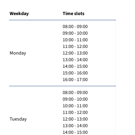
Weekday
Time slots
08:00 - 09:00
09:00 - 10:00
10:00 - 11:00
11:00 - 12:00
Monday
12:00 - 13:00
13:00 - 14:00
14:00 - 15:00
15:00 - 16:00
16:00 - 17:00
08:00 - 09:00
09:00 - 10:00
10:00 - 11:00
11:00 - 12:00
Tuesday
12:00 - 13:00
13:00 - 14:00
14:00 - 15:00