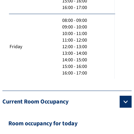
15:00 - 16:00
16:00 - 17:00
08:00 - 09:00
09:00 - 10:00
10:00 - 11:00
11:00 - 12:00
Friday
12:00 - 13:00
13:00 - 14:00
14:00 - 15:00
15:00 - 16:00
16:00 - 17:00
Current Room Occupancy
Room occupancy for today