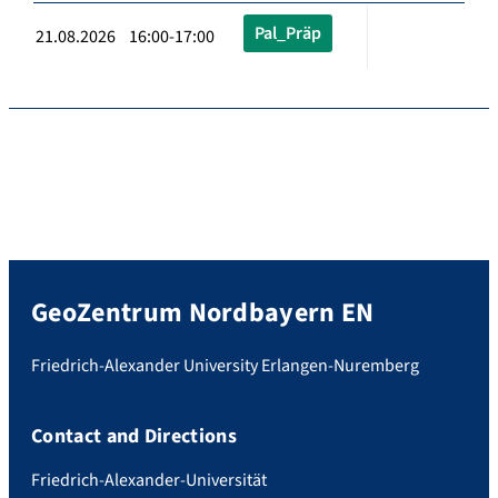
Pal_Präp
21.08.2026 16:00-17:00
GeoZentrum Nordbayern EN
Friedrich-Alexander University Erlangen-Nuremberg
Contact and Directions
Friedrich-Alexander-Universität