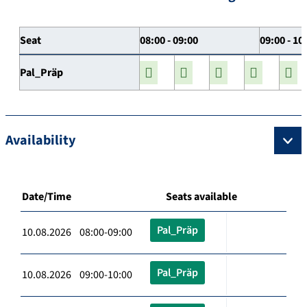
Seat
08:00 - 09:00
09:00 - 10
Pal_Präp
Availability
Date/Time
Seats available
Pal_Präp
10.08.2026 08:00-09:00
Pal_Präp
10.08.2026 09:00-10:00