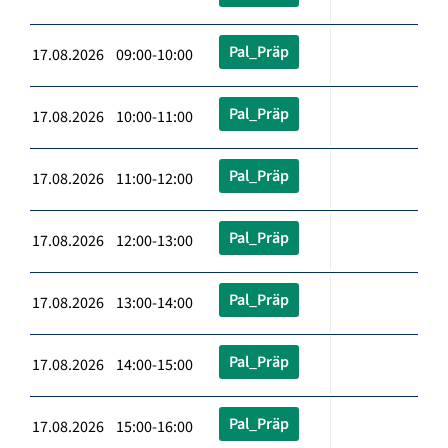
Pal_Präp
17.08.2026 09:00-10:00
Pal_Präp
17.08.2026 10:00-11:00
Pal_Präp
17.08.2026 11:00-12:00
Pal_Präp
17.08.2026 12:00-13:00
Pal_Präp
17.08.2026 13:00-14:00
Pal_Präp
17.08.2026 14:00-15:00
Pal_Präp
17.08.2026 15:00-16:00