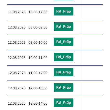
Pal_Präp
11.08.2026 16:00-17:00
Pal_Präp
12.08.2026 08:00-09:00
Pal_Präp
12.08.2026 09:00-10:00
Pal_Präp
12.08.2026 10:00-11:00
Pal_Präp
12.08.2026 11:00-12:00
Pal_Präp
12.08.2026 12:00-13:00
Pal_Präp
12.08.2026 13:00-14:00