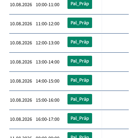
Pal_Präp
10.08.2026 10:00-11:00
Pal_Präp
10.08.2026 11:00-12:00
Pal_Präp
10.08.2026 12:00-13:00
Pal_Präp
10.08.2026 13:00-14:00
Pal_Präp
10.08.2026 14:00-15:00
Pal_Präp
10.08.2026 15:00-16:00
Pal_Präp
10.08.2026 16:00-17:00
Pal_Präp