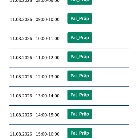
11.08.2026 08:00-09:00
Pal_Präp
11.08.2026 09:00-10:00
Pal_Präp
11.08.2026 10:00-11:00
Pal_Präp
11.08.2026 11:00-12:00
Pal_Präp
11.08.2026 12:00-13:00
Pal_Präp
11.08.2026 13:00-14:00
Pal_Präp
11.08.2026 14:00-15:00
Pal_Präp
11.08.2026 15:00-16:00