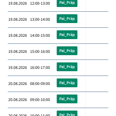
Pal_Präp
19.08.2026 12:00-13:00
Pal_Präp
19.08.2026 13:00-14:00
Pal_Präp
19.08.2026 14:00-15:00
Pal_Präp
19.08.2026 15:00-16:00
Pal_Präp
19.08.2026 16:00-17:00
Pal_Präp
20.08.2026 08:00-09:00
Pal_Präp
20.08.2026 09:00-10:00
Pal_Präp
20.08.2026 10:00-11:00