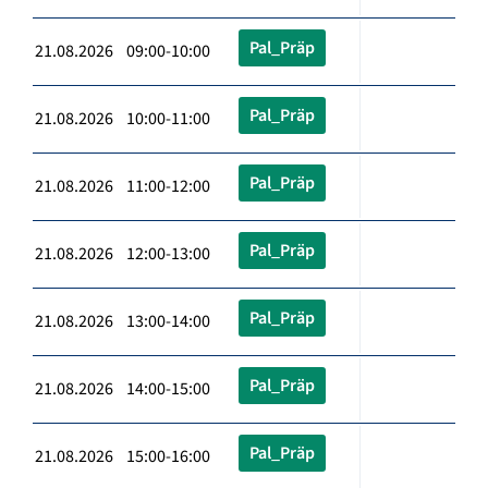
Pal_Präp
21.08.2026 09:00-10:00
Pal_Präp
21.08.2026 10:00-11:00
Pal_Präp
21.08.2026 11:00-12:00
Pal_Präp
21.08.2026 12:00-13:00
Pal_Präp
21.08.2026 13:00-14:00
Pal_Präp
21.08.2026 14:00-15:00
Pal_Präp
21.08.2026 15:00-16:00