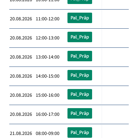
Pal_Präp
20.08.2026 11:00-12:00
Pal_Präp
20.08.2026 12:00-13:00
Pal_Präp
20.08.2026 13:00-14:00
Pal_Präp
20.08.2026 14:00-15:00
Pal_Präp
20.08.2026 15:00-16:00
Pal_Präp
20.08.2026 16:00-17:00
Pal_Präp
21.08.2026 08:00-09:00