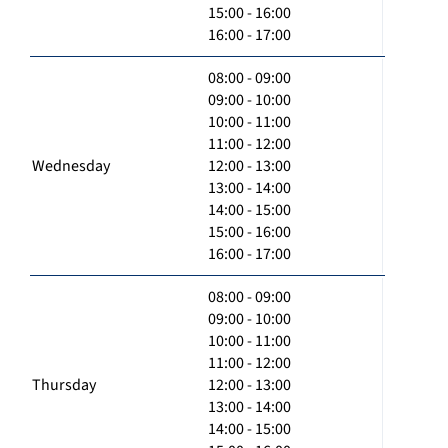
15:00 - 16:00
16:00 - 17:00
08:00 - 09:00
09:00 - 10:00
10:00 - 11:00
11:00 - 12:00
Wednesday
12:00 - 13:00
13:00 - 14:00
14:00 - 15:00
15:00 - 16:00
16:00 - 17:00
08:00 - 09:00
09:00 - 10:00
10:00 - 11:00
11:00 - 12:00
Thursday
12:00 - 13:00
13:00 - 14:00
14:00 - 15:00