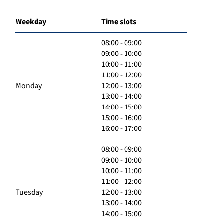
Weekday
Time slots
08:00 - 09:00
09:00 - 10:00
10:00 - 11:00
11:00 - 12:00
Monday
12:00 - 13:00
13:00 - 14:00
14:00 - 15:00
15:00 - 16:00
16:00 - 17:00
08:00 - 09:00
09:00 - 10:00
10:00 - 11:00
11:00 - 12:00
Tuesday
12:00 - 13:00
13:00 - 14:00
14:00 - 15:00