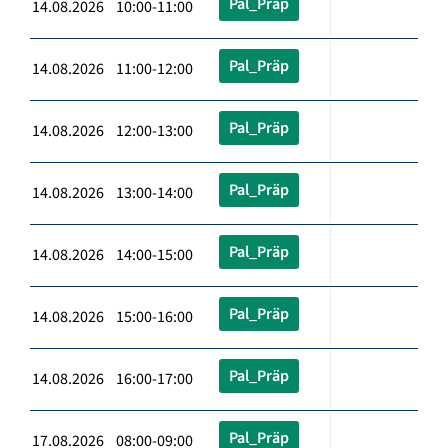
Pal_Präp
14.08.2026 10:00-11:00
Pal_Präp
14.08.2026 11:00-12:00
Pal_Präp
14.08.2026 12:00-13:00
Pal_Präp
14.08.2026 13:00-14:00
Pal_Präp
14.08.2026 14:00-15:00
Pal_Präp
14.08.2026 15:00-16:00
Pal_Präp
14.08.2026 16:00-17:00
Pal_Präp
17.08.2026 08:00-09:00