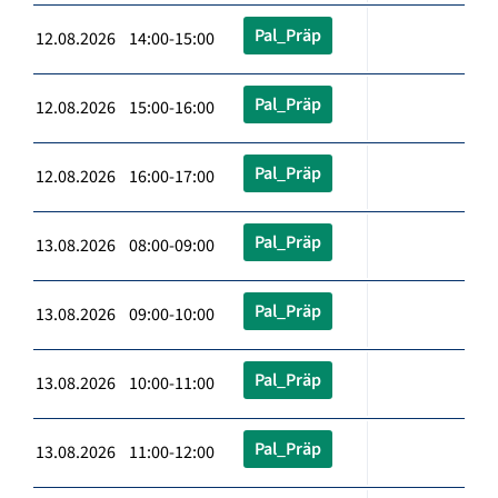
Pal_Präp
12.08.2026 14:00-15:00
Pal_Präp
12.08.2026 15:00-16:00
Pal_Präp
12.08.2026 16:00-17:00
Pal_Präp
13.08.2026 08:00-09:00
Pal_Präp
13.08.2026 09:00-10:00
Pal_Präp
13.08.2026 10:00-11:00
Pal_Präp
13.08.2026 11:00-12:00