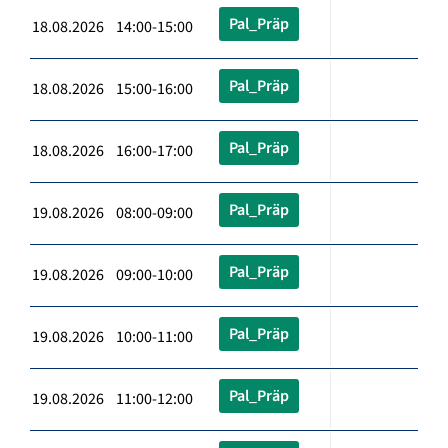
Pal_Präp
18.08.2026 14:00-15:00
Pal_Präp
18.08.2026 15:00-16:00
Pal_Präp
18.08.2026 16:00-17:00
Pal_Präp
19.08.2026 08:00-09:00
Pal_Präp
19.08.2026 09:00-10:00
Pal_Präp
19.08.2026 10:00-11:00
Pal_Präp
19.08.2026 11:00-12:00