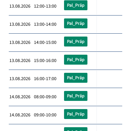
Pal_Präp
13.08.2026 12:00-13:00
Pal_Präp
13.08.2026 13:00-14:00
Pal_Präp
13.08.2026 14:00-15:00
Pal_Präp
13.08.2026 15:00-16:00
Pal_Präp
13.08.2026 16:00-17:00
Pal_Präp
14.08.2026 08:00-09:00
Pal_Präp
14.08.2026 09:00-10:00