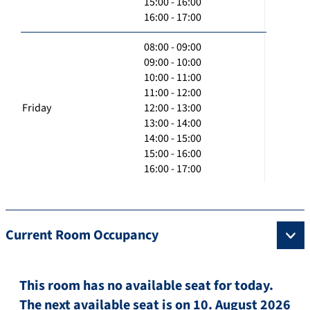
15:00 - 16:00
16:00 - 17:00
08:00 - 09:00
09:00 - 10:00
10:00 - 11:00
11:00 - 12:00
Friday
12:00 - 13:00
13:00 - 14:00
14:00 - 15:00
15:00 - 16:00
16:00 - 17:00
Current Room Occupancy
This room has no available seat for today.
The next available seat is on 10. August 2026