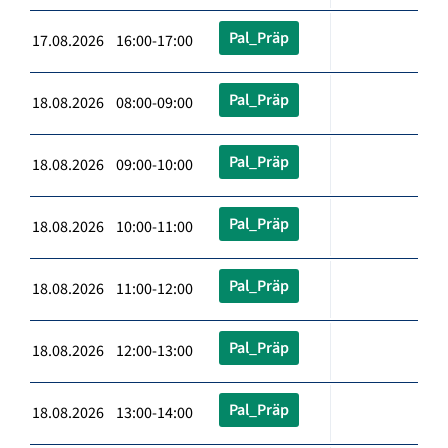
Pal_Präp
17.08.2026 16:00-17:00
Pal_Präp
18.08.2026 08:00-09:00
Pal_Präp
18.08.2026 09:00-10:00
Pal_Präp
18.08.2026 10:00-11:00
Pal_Präp
18.08.2026 11:00-12:00
Pal_Präp
18.08.2026 12:00-13:00
Pal_Präp
18.08.2026 13:00-14:00