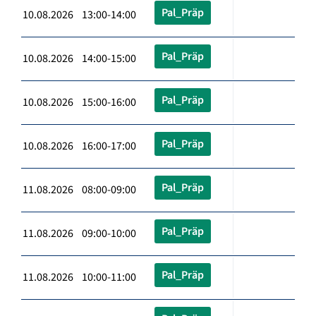
Pal_Präp
10.08.2026 13:00-14:00
Pal_Präp
10.08.2026 14:00-15:00
Pal_Präp
10.08.2026 15:00-16:00
Pal_Präp
10.08.2026 16:00-17:00
Pal_Präp
11.08.2026 08:00-09:00
Pal_Präp
11.08.2026 09:00-10:00
Pal_Präp
11.08.2026 10:00-11:00