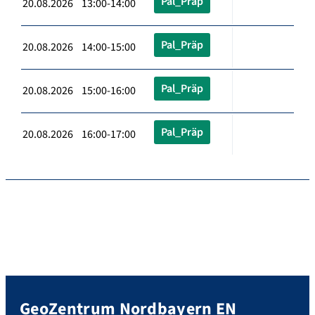
Pal_Präp
20.08.2026 13:00-14:00
Pal_Präp
20.08.2026 14:00-15:00
Pal_Präp
20.08.2026 15:00-16:00
Pal_Präp
20.08.2026 16:00-17:00
GeoZentrum Nordbayern EN