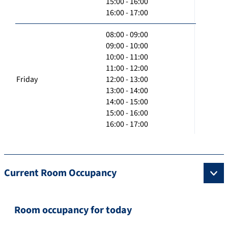
15:00 - 16:00
16:00 - 17:00
08:00 - 09:00
09:00 - 10:00
10:00 - 11:00
11:00 - 12:00
Friday
12:00 - 13:00
13:00 - 14:00
14:00 - 15:00
15:00 - 16:00
16:00 - 17:00
Current Room Occupancy
Room occupancy for today