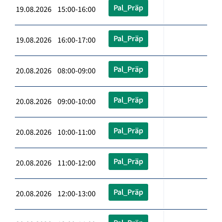
Pal_Präp
19.08.2026 15:00-16:00
Pal_Präp
19.08.2026 16:00-17:00
Pal_Präp
20.08.2026 08:00-09:00
Pal_Präp
20.08.2026 09:00-10:00
Pal_Präp
20.08.2026 10:00-11:00
Pal_Präp
20.08.2026 11:00-12:00
Pal_Präp
20.08.2026 12:00-13:00