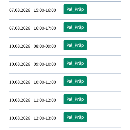
Pal_Präp
07.08.2026 15:00-16:00
Pal_Präp
07.08.2026 16:00-17:00
Pal_Präp
10.08.2026 08:00-09:00
Pal_Präp
10.08.2026 09:00-10:00
Pal_Präp
10.08.2026 10:00-11:00
Pal_Präp
10.08.2026 11:00-12:00
Pal_Präp
10.08.2026 12:00-13:00