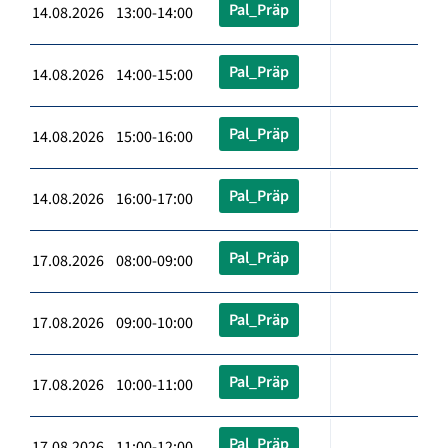
Pal_Präp
14.08.2026 13:00-14:00
Pal_Präp
14.08.2026 14:00-15:00
Pal_Präp
14.08.2026 15:00-16:00
Pal_Präp
14.08.2026 16:00-17:00
Pal_Präp
17.08.2026 08:00-09:00
Pal_Präp
17.08.2026 09:00-10:00
Pal_Präp
17.08.2026 10:00-11:00
Pal_Präp
17.08.2026 11:00-12:00