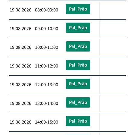
Pal_Präp
19.08.2026 08:00-09:00
Pal_Präp
19.08.2026 09:00-10:00
Pal_Präp
19.08.2026 10:00-11:00
Pal_Präp
19.08.2026 11:00-12:00
Pal_Präp
19.08.2026 12:00-13:00
Pal_Präp
19.08.2026 13:00-14:00
Pal_Präp
19.08.2026 14:00-15:00