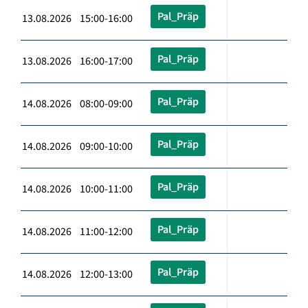
Pal_Präp
13.08.2026 15:00-16:00
Pal_Präp
13.08.2026 16:00-17:00
Pal_Präp
14.08.2026 08:00-09:00
Pal_Präp
14.08.2026 09:00-10:00
Pal_Präp
14.08.2026 10:00-11:00
Pal_Präp
14.08.2026 11:00-12:00
Pal_Präp
14.08.2026 12:00-13:00