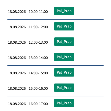
Pal_Präp
18.08.2026 10:00-11:00
Pal_Präp
18.08.2026 11:00-12:00
Pal_Präp
18.08.2026 12:00-13:00
Pal_Präp
18.08.2026 13:00-14:00
Pal_Präp
18.08.2026 14:00-15:00
Pal_Präp
18.08.2026 15:00-16:00
Pal_Präp
18.08.2026 16:00-17:00