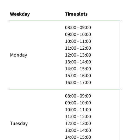
Weekday
Time slots
08:00 - 09:00
09:00 - 10:00
10:00 - 11:00
11:00 - 12:00
Monday
12:00 - 13:00
13:00 - 14:00
14:00 - 15:00
15:00 - 16:00
16:00 - 17:00
08:00 - 09:00
09:00 - 10:00
10:00 - 11:00
11:00 - 12:00
Tuesday
12:00 - 13:00
13:00 - 14:00
14:00 - 15:00