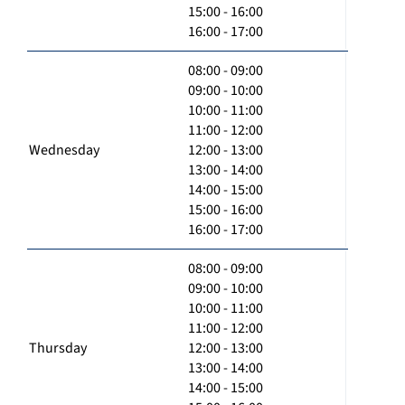
15:00 - 16:00
16:00 - 17:00
08:00 - 09:00
09:00 - 10:00
10:00 - 11:00
11:00 - 12:00
Wednesday
12:00 - 13:00
13:00 - 14:00
14:00 - 15:00
15:00 - 16:00
16:00 - 17:00
08:00 - 09:00
09:00 - 10:00
10:00 - 11:00
11:00 - 12:00
Thursday
12:00 - 13:00
13:00 - 14:00
14:00 - 15:00