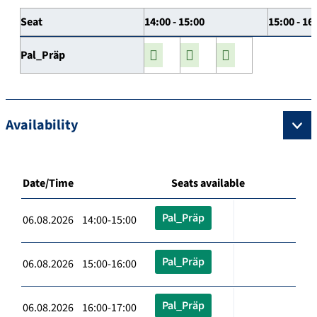
Seat
14:00 - 15:00
15:00 - 16
Pal_Präp
Availability
Date/Time
Seats available
Pal_Präp
06.08.2026 14:00-15:00
Pal_Präp
06.08.2026 15:00-16:00
Pal_Präp
06.08.2026 16:00-17:00