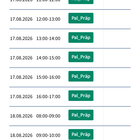
Pal_Präp
17.08.2026 12:00-13:00
Pal_Präp
17.08.2026 13:00-14:00
Pal_Präp
17.08.2026 14:00-15:00
Pal_Präp
17.08.2026 15:00-16:00
Pal_Präp
17.08.2026 16:00-17:00
Pal_Präp
18.08.2026 08:00-09:00
Pal_Präp
18.08.2026 09:00-10:00