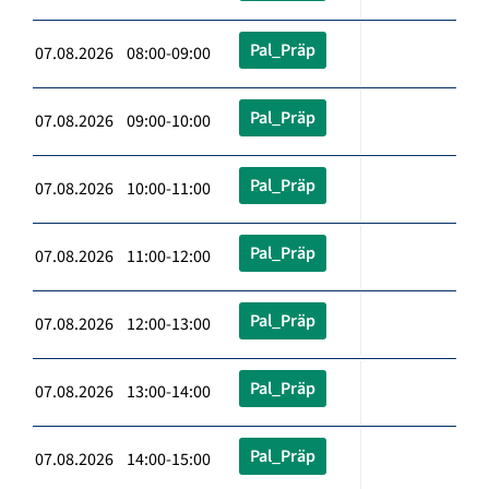
Pal_Präp
07.08.2026 08:00-09:00
Pal_Präp
07.08.2026 09:00-10:00
Pal_Präp
07.08.2026 10:00-11:00
Pal_Präp
07.08.2026 11:00-12:00
Pal_Präp
07.08.2026 12:00-13:00
Pal_Präp
07.08.2026 13:00-14:00
Pal_Präp
07.08.2026 14:00-15:00