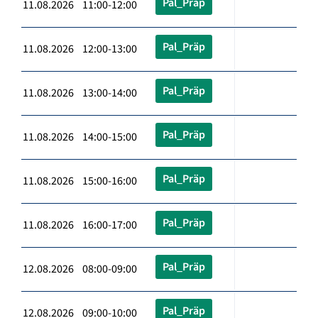
Pal_Präp
11.08.2026 11:00-12:00
Pal_Präp
11.08.2026 12:00-13:00
Pal_Präp
11.08.2026 13:00-14:00
Pal_Präp
11.08.2026 14:00-15:00
Pal_Präp
11.08.2026 15:00-16:00
Pal_Präp
11.08.2026 16:00-17:00
Pal_Präp
12.08.2026 08:00-09:00
Pal_Präp
12.08.2026 09:00-10:00