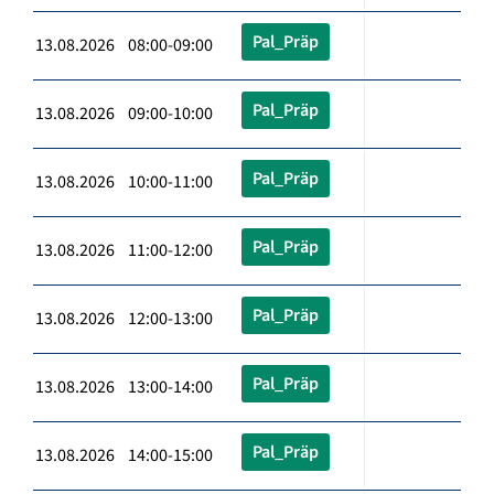
Pal_Präp
13.08.2026 08:00-09:00
Pal_Präp
13.08.2026 09:00-10:00
Pal_Präp
13.08.2026 10:00-11:00
Pal_Präp
13.08.2026 11:00-12:00
Pal_Präp
13.08.2026 12:00-13:00
Pal_Präp
13.08.2026 13:00-14:00
Pal_Präp
13.08.2026 14:00-15:00