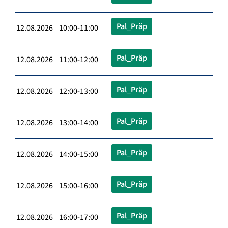
Pal_Präp
12.08.2026 10:00-11:00
Pal_Präp
12.08.2026 11:00-12:00
Pal_Präp
12.08.2026 12:00-13:00
Pal_Präp
12.08.2026 13:00-14:00
Pal_Präp
12.08.2026 14:00-15:00
Pal_Präp
12.08.2026 15:00-16:00
Pal_Präp
12.08.2026 16:00-17:00