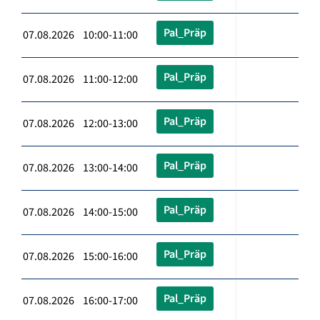
Pal_Präp
07.08.2026 10:00-11:00
Pal_Präp
07.08.2026 11:00-12:00
Pal_Präp
07.08.2026 12:00-13:00
Pal_Präp
07.08.2026 13:00-14:00
Pal_Präp
07.08.2026 14:00-15:00
Pal_Präp
07.08.2026 15:00-16:00
Pal_Präp
07.08.2026 16:00-17:00