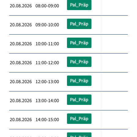
Pal_Präp
20.08.2026 08:00-09:00
Pal_Präp
20.08.2026 09:00-10:00
Pal_Präp
20.08.2026 10:00-11:00
Pal_Präp
20.08.2026 11:00-12:00
Pal_Präp
20.08.2026 12:00-13:00
Pal_Präp
20.08.2026 13:00-14:00
Pal_Präp
20.08.2026 14:00-15:00