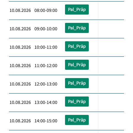
Pal_Präp
10.08.2026 08:00-09:00
Pal_Präp
10.08.2026 09:00-10:00
Pal_Präp
10.08.2026 10:00-11:00
Pal_Präp
10.08.2026 11:00-12:00
Pal_Präp
10.08.2026 12:00-13:00
Pal_Präp
10.08.2026 13:00-14:00
Pal_Präp
10.08.2026 14:00-15:00