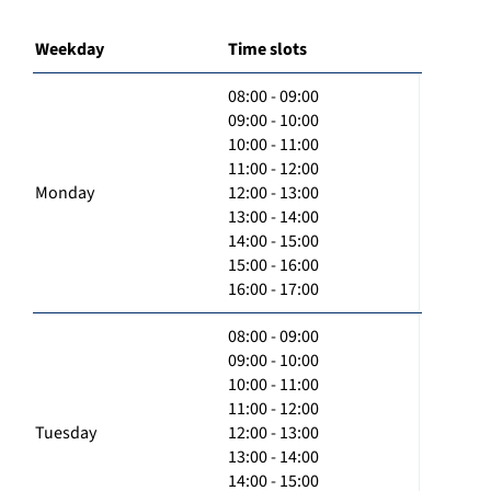
Weekday
Time slots
08:00 - 09:00
09:00 - 10:00
10:00 - 11:00
11:00 - 12:00
Monday
12:00 - 13:00
13:00 - 14:00
14:00 - 15:00
15:00 - 16:00
16:00 - 17:00
08:00 - 09:00
09:00 - 10:00
10:00 - 11:00
11:00 - 12:00
Tuesday
12:00 - 13:00
13:00 - 14:00
14:00 - 15:00