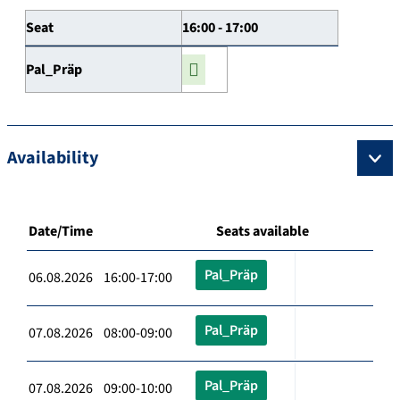
Seat
16:00 - 17:00
Pal_Präp
Availability
Date/Time
Seats available
Pal_Präp
06.08.2026 16:00-17:00
Pal_Präp
07.08.2026 08:00-09:00
Pal_Präp
07.08.2026 09:00-10:00