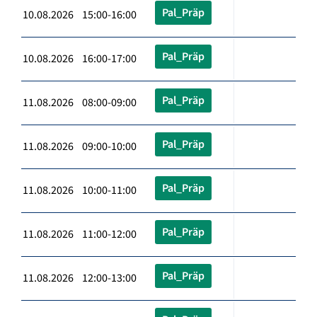
Pal_Präp
10.08.2026 15:00-16:00
Pal_Präp
10.08.2026 16:00-17:00
Pal_Präp
11.08.2026 08:00-09:00
Pal_Präp
11.08.2026 09:00-10:00
Pal_Präp
11.08.2026 10:00-11:00
Pal_Präp
11.08.2026 11:00-12:00
Pal_Präp
11.08.2026 12:00-13:00