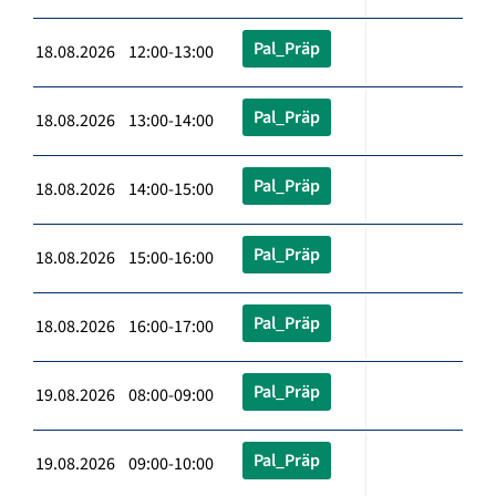
Pal_Präp
18.08.2026 12:00-13:00
Pal_Präp
18.08.2026 13:00-14:00
Pal_Präp
18.08.2026 14:00-15:00
Pal_Präp
18.08.2026 15:00-16:00
Pal_Präp
18.08.2026 16:00-17:00
Pal_Präp
19.08.2026 08:00-09:00
Pal_Präp
19.08.2026 09:00-10:00