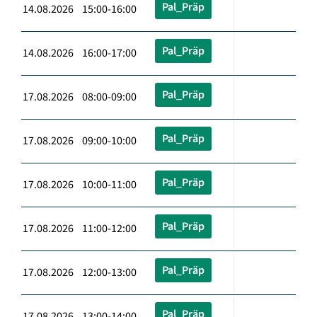
Pal_Präp
14.08.2026 15:00-16:00
Pal_Präp
14.08.2026 16:00-17:00
Pal_Präp
17.08.2026 08:00-09:00
Pal_Präp
17.08.2026 09:00-10:00
Pal_Präp
17.08.2026 10:00-11:00
Pal_Präp
17.08.2026 11:00-12:00
Pal_Präp
17.08.2026 12:00-13:00
Pal_Präp
17.08.2026 13:00-14:00