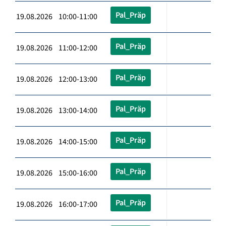
Pal_Präp
19.08.2026 10:00-11:00
Pal_Präp
19.08.2026 11:00-12:00
Pal_Präp
19.08.2026 12:00-13:00
Pal_Präp
19.08.2026 13:00-14:00
Pal_Präp
19.08.2026 14:00-15:00
Pal_Präp
19.08.2026 15:00-16:00
Pal_Präp
19.08.2026 16:00-17:00