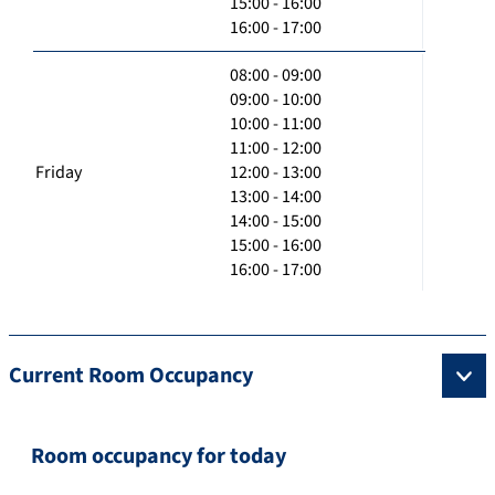
15:00 - 16:00
16:00 - 17:00
08:00 - 09:00
09:00 - 10:00
10:00 - 11:00
11:00 - 12:00
Friday
12:00 - 13:00
13:00 - 14:00
14:00 - 15:00
15:00 - 16:00
16:00 - 17:00
Current Room Occupancy
Room occupancy for today