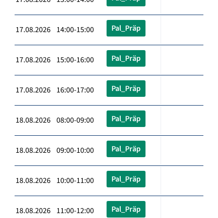
Pal_Präp
17.08.2026 14:00-15:00
Pal_Präp
17.08.2026 15:00-16:00
Pal_Präp
17.08.2026 16:00-17:00
Pal_Präp
18.08.2026 08:00-09:00
Pal_Präp
18.08.2026 09:00-10:00
Pal_Präp
18.08.2026 10:00-11:00
Pal_Präp
18.08.2026 11:00-12:00