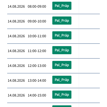
Pal_Präp
14.08.2026 08:00-09:00
Pal_Präp
14.08.2026 09:00-10:00
Pal_Präp
14.08.2026 10:00-11:00
Pal_Präp
14.08.2026 11:00-12:00
Pal_Präp
14.08.2026 12:00-13:00
Pal_Präp
14.08.2026 13:00-14:00
Pal_Präp
14.08.2026 14:00-15:00