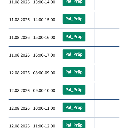
Pal_Präp
11.08.2026 13:00-14:00
Pal_Präp
11.08.2026 14:00-15:00
Pal_Präp
11.08.2026 15:00-16:00
Pal_Präp
11.08.2026 16:00-17:00
Pal_Präp
12.08.2026 08:00-09:00
Pal_Präp
12.08.2026 09:00-10:00
Pal_Präp
12.08.2026 10:00-11:00
Pal_Präp
12.08.2026 11:00-12:00