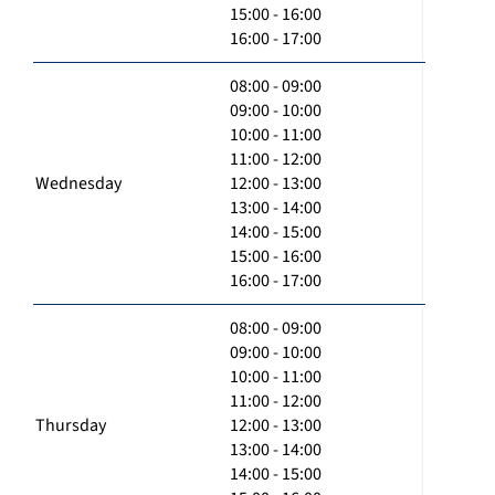
15:00 - 16:00
16:00 - 17:00
08:00 - 09:00
09:00 - 10:00
10:00 - 11:00
11:00 - 12:00
Wednesday
12:00 - 13:00
13:00 - 14:00
14:00 - 15:00
15:00 - 16:00
16:00 - 17:00
08:00 - 09:00
09:00 - 10:00
10:00 - 11:00
11:00 - 12:00
Thursday
12:00 - 13:00
13:00 - 14:00
14:00 - 15:00