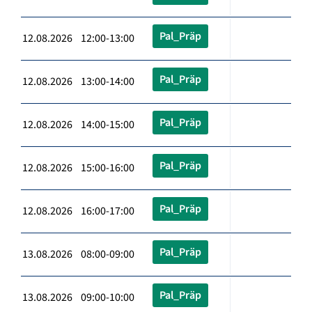
Pal_Präp
12.08.2026 12:00-13:00
Pal_Präp
12.08.2026 13:00-14:00
Pal_Präp
12.08.2026 14:00-15:00
Pal_Präp
12.08.2026 15:00-16:00
Pal_Präp
12.08.2026 16:00-17:00
Pal_Präp
13.08.2026 08:00-09:00
Pal_Präp
13.08.2026 09:00-10:00