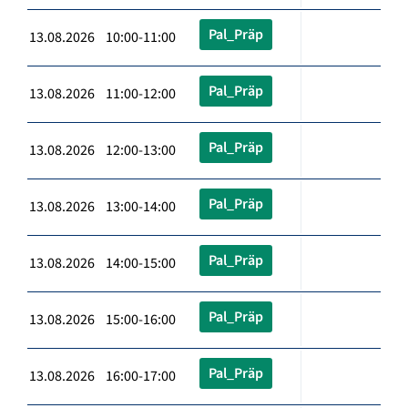
Pal_Präp
13.08.2026 10:00-11:00
Pal_Präp
13.08.2026 11:00-12:00
Pal_Präp
13.08.2026 12:00-13:00
Pal_Präp
13.08.2026 13:00-14:00
Pal_Präp
13.08.2026 14:00-15:00
Pal_Präp
13.08.2026 15:00-16:00
Pal_Präp
13.08.2026 16:00-17:00