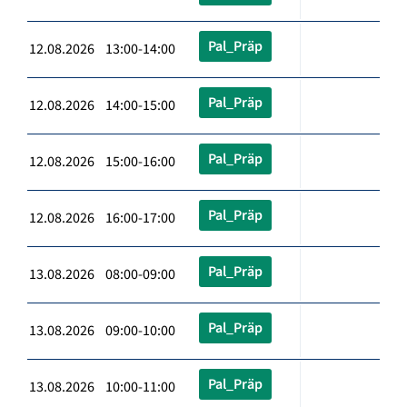
Pal_Präp
12.08.2026 13:00-14:00
Pal_Präp
12.08.2026 14:00-15:00
Pal_Präp
12.08.2026 15:00-16:00
Pal_Präp
12.08.2026 16:00-17:00
Pal_Präp
13.08.2026 08:00-09:00
Pal_Präp
13.08.2026 09:00-10:00
Pal_Präp
13.08.2026 10:00-11:00