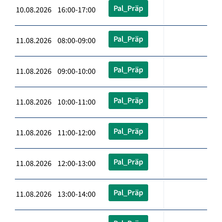
Pal_Präp
10.08.2026 16:00-17:00
Pal_Präp
11.08.2026 08:00-09:00
Pal_Präp
11.08.2026 09:00-10:00
Pal_Präp
11.08.2026 10:00-11:00
Pal_Präp
11.08.2026 11:00-12:00
Pal_Präp
11.08.2026 12:00-13:00
Pal_Präp
11.08.2026 13:00-14:00