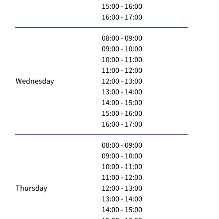
15:00 - 16:00
16:00 - 17:00
08:00 - 09:00
09:00 - 10:00
10:00 - 11:00
11:00 - 12:00
Wednesday
12:00 - 13:00
13:00 - 14:00
14:00 - 15:00
15:00 - 16:00
16:00 - 17:00
08:00 - 09:00
09:00 - 10:00
10:00 - 11:00
11:00 - 12:00
Thursday
12:00 - 13:00
13:00 - 14:00
14:00 - 15:00