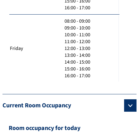
15:00 - 16:00
16:00 - 17:00
08:00 - 09:00
09:00 - 10:00
10:00 - 11:00
11:00 - 12:00
Friday
12:00 - 13:00
13:00 - 14:00
14:00 - 15:00
15:00 - 16:00
16:00 - 17:00
Current Room Occupancy
Room occupancy for today