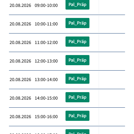
Pal_Präp
20.08.2026 09:00-10:00
Pal_Präp
20.08.2026 10:00-11:00
Pal_Präp
20.08.2026 11:00-12:00
Pal_Präp
20.08.2026 12:00-13:00
Pal_Präp
20.08.2026 13:00-14:00
Pal_Präp
20.08.2026 14:00-15:00
Pal_Präp
20.08.2026 15:00-16:00