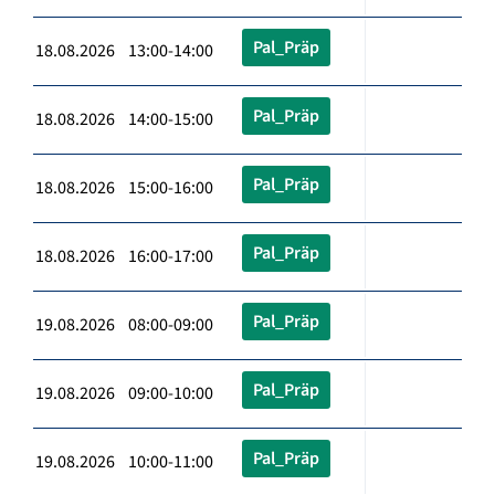
Pal_Präp
18.08.2026 13:00-14:00
Pal_Präp
18.08.2026 14:00-15:00
Pal_Präp
18.08.2026 15:00-16:00
Pal_Präp
18.08.2026 16:00-17:00
Pal_Präp
19.08.2026 08:00-09:00
Pal_Präp
19.08.2026 09:00-10:00
Pal_Präp
19.08.2026 10:00-11:00