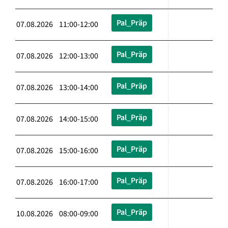
Pal_Präp
07.08.2026 11:00-12:00
Pal_Präp
07.08.2026 12:00-13:00
Pal_Präp
07.08.2026 13:00-14:00
Pal_Präp
07.08.2026 14:00-15:00
Pal_Präp
07.08.2026 15:00-16:00
Pal_Präp
07.08.2026 16:00-17:00
Pal_Präp
10.08.2026 08:00-09:00