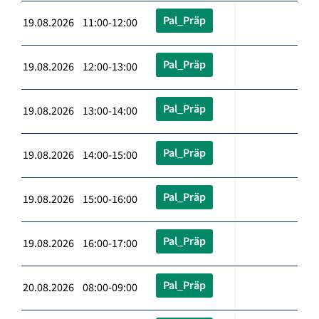
Pal_Präp
19.08.2026 11:00-12:00
Pal_Präp
19.08.2026 12:00-13:00
Pal_Präp
19.08.2026 13:00-14:00
Pal_Präp
19.08.2026 14:00-15:00
Pal_Präp
19.08.2026 15:00-16:00
Pal_Präp
19.08.2026 16:00-17:00
Pal_Präp
20.08.2026 08:00-09:00