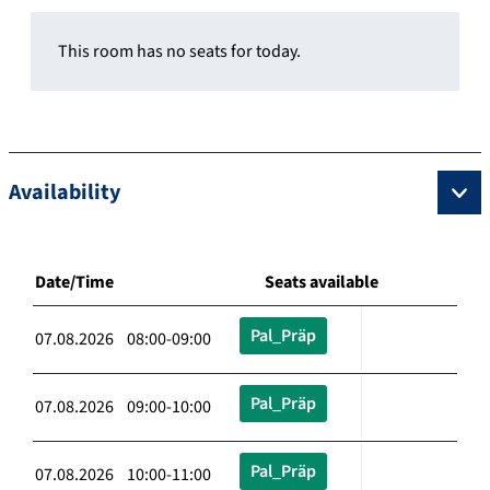
This room has no seats for today.
Availability
Date/Time
Seats available
Pal_Präp
07.08.2026 08:00-09:00
Pal_Präp
07.08.2026 09:00-10:00
Pal_Präp
07.08.2026 10:00-11:00