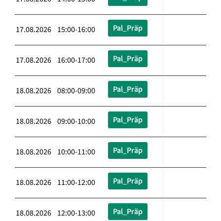
Pal_Präp
17.08.2026 15:00-16:00
Pal_Präp
17.08.2026 16:00-17:00
Pal_Präp
18.08.2026 08:00-09:00
Pal_Präp
18.08.2026 09:00-10:00
Pal_Präp
18.08.2026 10:00-11:00
Pal_Präp
18.08.2026 11:00-12:00
Pal_Präp
18.08.2026 12:00-13:00