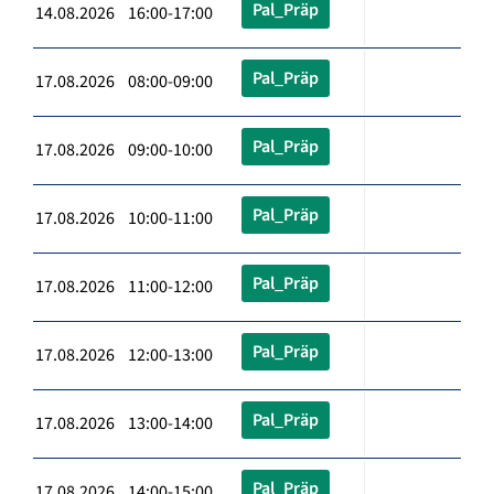
Pal_Präp
14.08.2026 16:00-17:00
Pal_Präp
17.08.2026 08:00-09:00
Pal_Präp
17.08.2026 09:00-10:00
Pal_Präp
17.08.2026 10:00-11:00
Pal_Präp
17.08.2026 11:00-12:00
Pal_Präp
17.08.2026 12:00-13:00
Pal_Präp
17.08.2026 13:00-14:00
Pal_Präp
17.08.2026 14:00-15:00