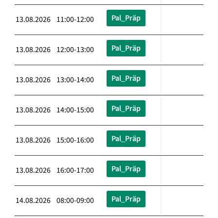
Pal_Präp
13.08.2026 11:00-12:00
Pal_Präp
13.08.2026 12:00-13:00
Pal_Präp
13.08.2026 13:00-14:00
Pal_Präp
13.08.2026 14:00-15:00
Pal_Präp
13.08.2026 15:00-16:00
Pal_Präp
13.08.2026 16:00-17:00
Pal_Präp
14.08.2026 08:00-09:00