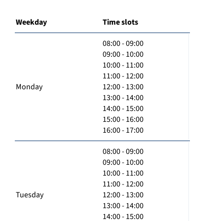
Weekday
Time slots
08:00 - 09:00
09:00 - 10:00
10:00 - 11:00
11:00 - 12:00
Monday
12:00 - 13:00
13:00 - 14:00
14:00 - 15:00
15:00 - 16:00
16:00 - 17:00
08:00 - 09:00
09:00 - 10:00
10:00 - 11:00
11:00 - 12:00
Tuesday
12:00 - 13:00
13:00 - 14:00
14:00 - 15:00