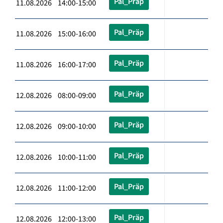
Pal_Präp
11.08.2026 14:00-15:00
Pal_Präp
11.08.2026 15:00-16:00
Pal_Präp
11.08.2026 16:00-17:00
Pal_Präp
12.08.2026 08:00-09:00
Pal_Präp
12.08.2026 09:00-10:00
Pal_Präp
12.08.2026 10:00-11:00
Pal_Präp
12.08.2026 11:00-12:00
Pal_Präp
12.08.2026 12:00-13:00