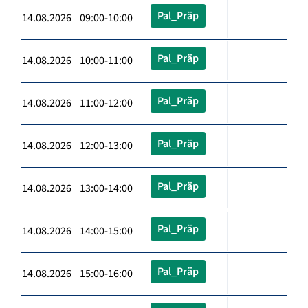
Pal_Präp
14.08.2026 09:00-10:00
Pal_Präp
14.08.2026 10:00-11:00
Pal_Präp
14.08.2026 11:00-12:00
Pal_Präp
14.08.2026 12:00-13:00
Pal_Präp
14.08.2026 13:00-14:00
Pal_Präp
14.08.2026 14:00-15:00
Pal_Präp
14.08.2026 15:00-16:00