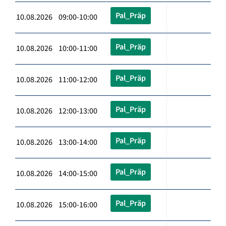
Pal_Präp
10.08.2026 09:00-10:00
Pal_Präp
10.08.2026 10:00-11:00
Pal_Präp
10.08.2026 11:00-12:00
Pal_Präp
10.08.2026 12:00-13:00
Pal_Präp
10.08.2026 13:00-14:00
Pal_Präp
10.08.2026 14:00-15:00
Pal_Präp
10.08.2026 15:00-16:00