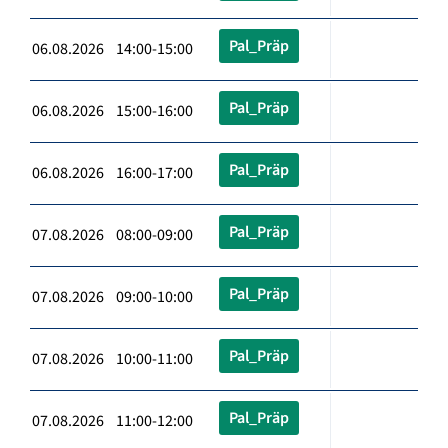
Pal_Präp
06.08.2026 14:00-15:00
Pal_Präp
06.08.2026 15:00-16:00
Pal_Präp
06.08.2026 16:00-17:00
Pal_Präp
07.08.2026 08:00-09:00
Pal_Präp
07.08.2026 09:00-10:00
Pal_Präp
07.08.2026 10:00-11:00
Pal_Präp
07.08.2026 11:00-12:00