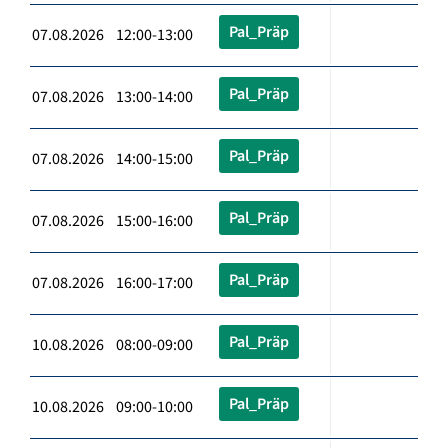
Pal_Präp
07.08.2026 12:00-13:00
Pal_Präp
07.08.2026 13:00-14:00
Pal_Präp
07.08.2026 14:00-15:00
Pal_Präp
07.08.2026 15:00-16:00
Pal_Präp
07.08.2026 16:00-17:00
Pal_Präp
10.08.2026 08:00-09:00
Pal_Präp
10.08.2026 09:00-10:00