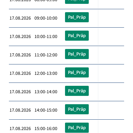
Pal_Präp
17.08.2026 09:00-10:00
Pal_Präp
17.08.2026 10:00-11:00
Pal_Präp
17.08.2026 11:00-12:00
Pal_Präp
17.08.2026 12:00-13:00
Pal_Präp
17.08.2026 13:00-14:00
Pal_Präp
17.08.2026 14:00-15:00
Pal_Präp
17.08.2026 15:00-16:00