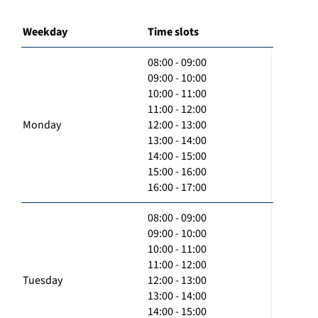
Weekday
Time slots
08:00 - 09:00
09:00 - 10:00
10:00 - 11:00
11:00 - 12:00
Monday
12:00 - 13:00
13:00 - 14:00
14:00 - 15:00
15:00 - 16:00
16:00 - 17:00
08:00 - 09:00
09:00 - 10:00
10:00 - 11:00
11:00 - 12:00
Tuesday
12:00 - 13:00
13:00 - 14:00
14:00 - 15:00