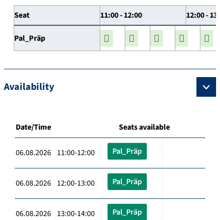
Seat
11:00 - 12:00
12:00 - 13
Pal_Präp
Availability
Date/Time
Seats available
Pal_Präp
06.08.2026 11:00-12:00
Pal_Präp
06.08.2026 12:00-13:00
Pal_Präp
06.08.2026 13:00-14:00