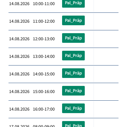
Pal_Präp
14.08.2026 10:00-11:00
Pal_Präp
14.08.2026 11:00-12:00
Pal_Präp
14.08.2026 12:00-13:00
Pal_Präp
14.08.2026 13:00-14:00
Pal_Präp
14.08.2026 14:00-15:00
Pal_Präp
14.08.2026 15:00-16:00
Pal_Präp
14.08.2026 16:00-17:00
Pal_Präp
17.08.2026 08:00-09:00