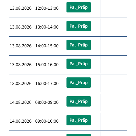
Pal_Präp
13.08.2026 12:00-13:00
Pal_Präp
13.08.2026 13:00-14:00
Pal_Präp
13.08.2026 14:00-15:00
Pal_Präp
13.08.2026 15:00-16:00
Pal_Präp
13.08.2026 16:00-17:00
Pal_Präp
14.08.2026 08:00-09:00
Pal_Präp
14.08.2026 09:00-10:00