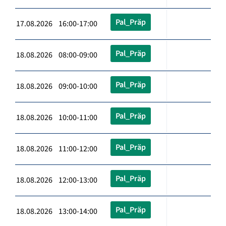
Pal_Präp
17.08.2026 16:00-17:00
Pal_Präp
18.08.2026 08:00-09:00
Pal_Präp
18.08.2026 09:00-10:00
Pal_Präp
18.08.2026 10:00-11:00
Pal_Präp
18.08.2026 11:00-12:00
Pal_Präp
18.08.2026 12:00-13:00
Pal_Präp
18.08.2026 13:00-14:00