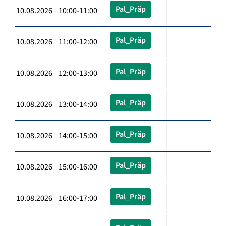
Pal_Präp
10.08.2026 10:00-11:00
Pal_Präp
10.08.2026 11:00-12:00
Pal_Präp
10.08.2026 12:00-13:00
Pal_Präp
10.08.2026 13:00-14:00
Pal_Präp
10.08.2026 14:00-15:00
Pal_Präp
10.08.2026 15:00-16:00
Pal_Präp
10.08.2026 16:00-17:00