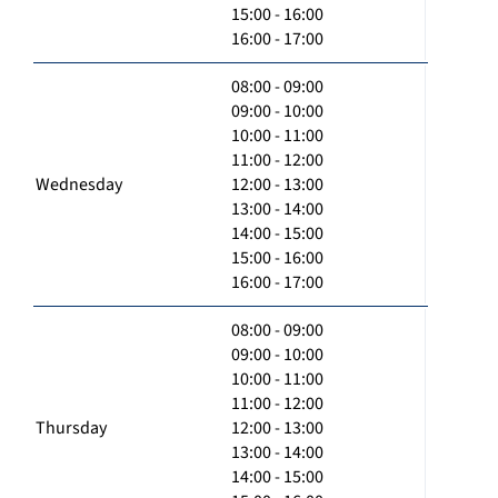
15:00 - 16:00
16:00 - 17:00
08:00 - 09:00
09:00 - 10:00
10:00 - 11:00
11:00 - 12:00
Wednesday
12:00 - 13:00
13:00 - 14:00
14:00 - 15:00
15:00 - 16:00
16:00 - 17:00
08:00 - 09:00
09:00 - 10:00
10:00 - 11:00
11:00 - 12:00
Thursday
12:00 - 13:00
13:00 - 14:00
14:00 - 15:00