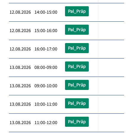
Pal_Präp
12.08.2026 14:00-15:00
Pal_Präp
12.08.2026 15:00-16:00
Pal_Präp
12.08.2026 16:00-17:00
Pal_Präp
13.08.2026 08:00-09:00
Pal_Präp
13.08.2026 09:00-10:00
Pal_Präp
13.08.2026 10:00-11:00
Pal_Präp
13.08.2026 11:00-12:00