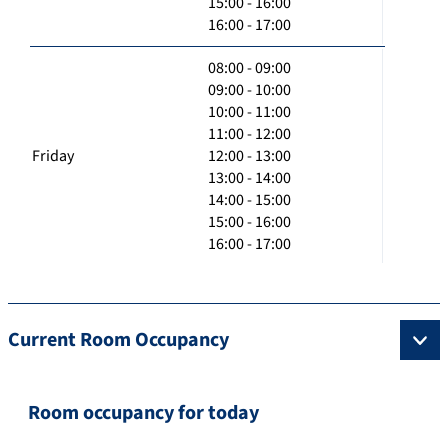
15:00 - 16:00
16:00 - 17:00
08:00 - 09:00
09:00 - 10:00
10:00 - 11:00
11:00 - 12:00
Friday
12:00 - 13:00
13:00 - 14:00
14:00 - 15:00
15:00 - 16:00
16:00 - 17:00
Current Room Occupancy
Room occupancy for today