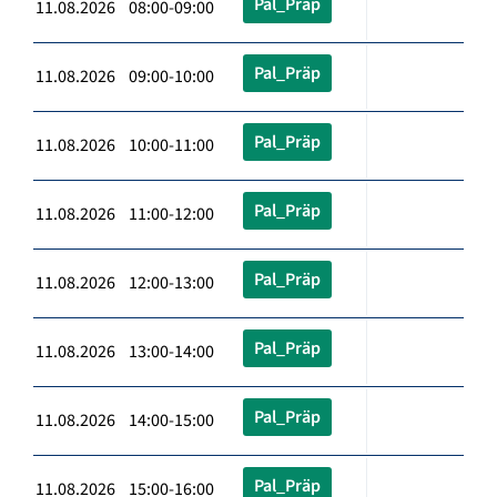
Pal_Präp
11.08.2026 08:00-09:00
Pal_Präp
11.08.2026 09:00-10:00
Pal_Präp
11.08.2026 10:00-11:00
Pal_Präp
11.08.2026 11:00-12:00
Pal_Präp
11.08.2026 12:00-13:00
Pal_Präp
11.08.2026 13:00-14:00
Pal_Präp
11.08.2026 14:00-15:00
Pal_Präp
11.08.2026 15:00-16:00