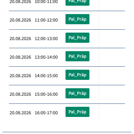
Pal_Präp
20.08.2026 10:00-11:00
Pal_Präp
20.08.2026 11:00-12:00
Pal_Präp
20.08.2026 12:00-13:00
Pal_Präp
20.08.2026 13:00-14:00
Pal_Präp
20.08.2026 14:00-15:00
Pal_Präp
20.08.2026 15:00-16:00
Pal_Präp
20.08.2026 16:00-17:00