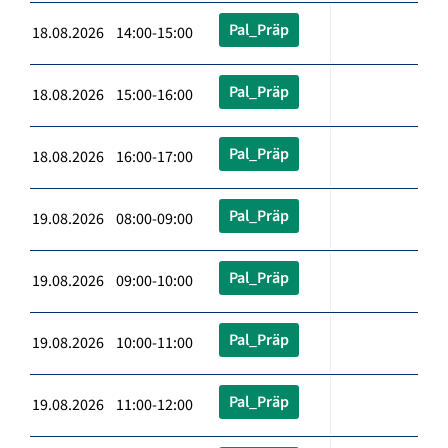
Pal_Präp
18.08.2026 14:00-15:00
Pal_Präp
18.08.2026 15:00-16:00
Pal_Präp
18.08.2026 16:00-17:00
Pal_Präp
19.08.2026 08:00-09:00
Pal_Präp
19.08.2026 09:00-10:00
Pal_Präp
19.08.2026 10:00-11:00
Pal_Präp
19.08.2026 11:00-12:00