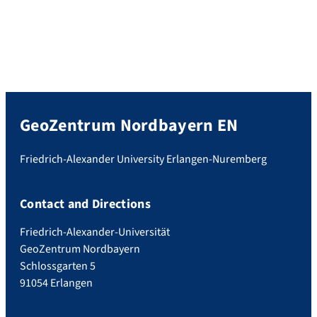
GeoZentrum Nordbayern EN
Friedrich-Alexander University Erlangen-Nuremberg
Contact and Directions
Friedrich-Alexander-Universität
GeoZentrum Nordbayern
Schlossgarten 5
91054 Erlangen