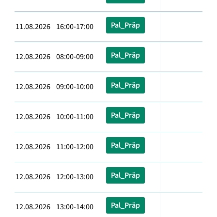
Pal_Präp
11.08.2026 16:00-17:00
Pal_Präp
12.08.2026 08:00-09:00
Pal_Präp
12.08.2026 09:00-10:00
Pal_Präp
12.08.2026 10:00-11:00
Pal_Präp
12.08.2026 11:00-12:00
Pal_Präp
12.08.2026 12:00-13:00
Pal_Präp
12.08.2026 13:00-14:00