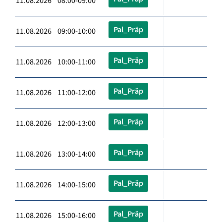
11.08.2026 08:00-09:00
Pal_Präp
11.08.2026 09:00-10:00
Pal_Präp
11.08.2026 10:00-11:00
Pal_Präp
11.08.2026 11:00-12:00
Pal_Präp
11.08.2026 12:00-13:00
Pal_Präp
11.08.2026 13:00-14:00
Pal_Präp
11.08.2026 14:00-15:00
Pal_Präp
11.08.2026 15:00-16:00