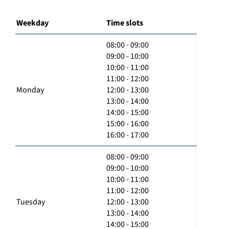
Weekday
Time slots
08:00 - 09:00
09:00 - 10:00
10:00 - 11:00
11:00 - 12:00
Monday
12:00 - 13:00
13:00 - 14:00
14:00 - 15:00
15:00 - 16:00
16:00 - 17:00
08:00 - 09:00
09:00 - 10:00
10:00 - 11:00
11:00 - 12:00
Tuesday
12:00 - 13:00
13:00 - 14:00
14:00 - 15:00