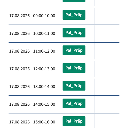
Pal_Präp
17.08.2026 09:00-10:00
Pal_Präp
17.08.2026 10:00-11:00
Pal_Präp
17.08.2026 11:00-12:00
Pal_Präp
17.08.2026 12:00-13:00
Pal_Präp
17.08.2026 13:00-14:00
Pal_Präp
17.08.2026 14:00-15:00
Pal_Präp
17.08.2026 15:00-16:00