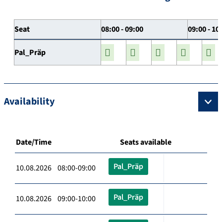
Seat
08:00 - 09:00
09:00 - 10
Pal_Präp
Availability
Date/Time
Seats available
Pal_Präp
10.08.2026 08:00-09:00
Pal_Präp
10.08.2026 09:00-10:00