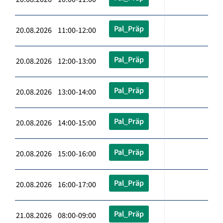
Pal_Präp
20.08.2026 11:00-12:00
Pal_Präp
20.08.2026 12:00-13:00
Pal_Präp
20.08.2026 13:00-14:00
Pal_Präp
20.08.2026 14:00-15:00
Pal_Präp
20.08.2026 15:00-16:00
Pal_Präp
20.08.2026 16:00-17:00
Pal_Präp
21.08.2026 08:00-09:00