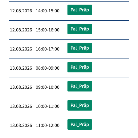
Pal_Präp
12.08.2026 14:00-15:00
Pal_Präp
12.08.2026 15:00-16:00
Pal_Präp
12.08.2026 16:00-17:00
Pal_Präp
13.08.2026 08:00-09:00
Pal_Präp
13.08.2026 09:00-10:00
Pal_Präp
13.08.2026 10:00-11:00
Pal_Präp
13.08.2026 11:00-12:00