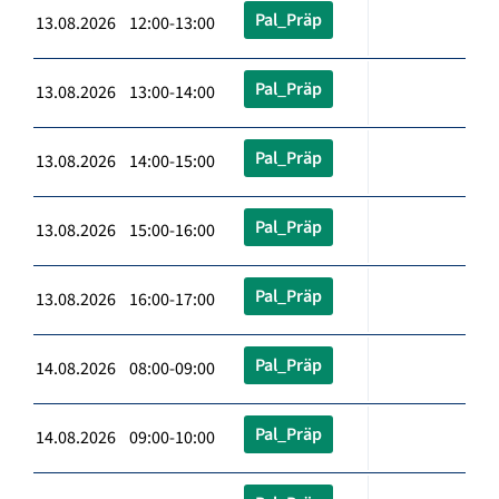
Pal_Präp
13.08.2026 12:00-13:00
Pal_Präp
13.08.2026 13:00-14:00
Pal_Präp
13.08.2026 14:00-15:00
Pal_Präp
13.08.2026 15:00-16:00
Pal_Präp
13.08.2026 16:00-17:00
Pal_Präp
14.08.2026 08:00-09:00
Pal_Präp
14.08.2026 09:00-10:00