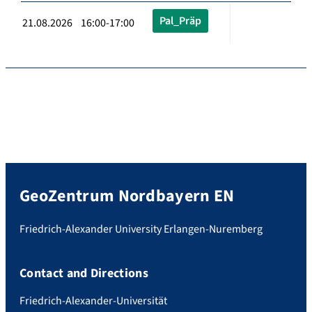
Pal_Präp
21.08.2026 16:00-17:00
GeoZentrum Nordbayern EN
Friedrich-Alexander University Erlangen-Nuremberg
Contact and Directions
Friedrich-Alexander-Universität