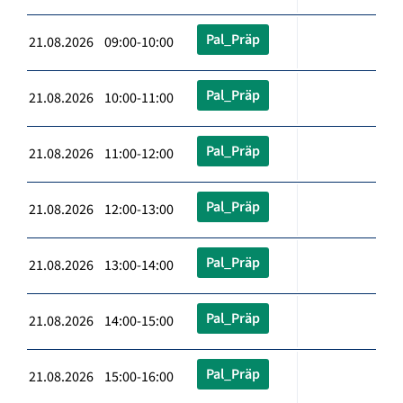
Pal_Präp
21.08.2026 09:00-10:00
Pal_Präp
21.08.2026 10:00-11:00
Pal_Präp
21.08.2026 11:00-12:00
Pal_Präp
21.08.2026 12:00-13:00
Pal_Präp
21.08.2026 13:00-14:00
Pal_Präp
21.08.2026 14:00-15:00
Pal_Präp
21.08.2026 15:00-16:00