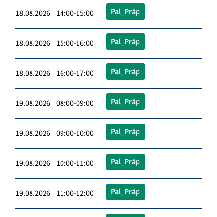
Pal_Präp
18.08.2026 14:00-15:00
Pal_Präp
18.08.2026 15:00-16:00
Pal_Präp
18.08.2026 16:00-17:00
Pal_Präp
19.08.2026 08:00-09:00
Pal_Präp
19.08.2026 09:00-10:00
Pal_Präp
19.08.2026 10:00-11:00
Pal_Präp
19.08.2026 11:00-12:00