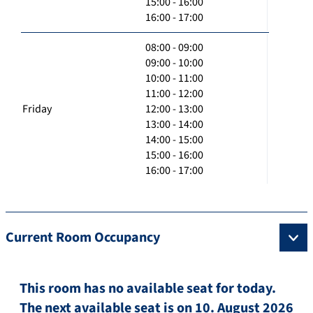
15:00 - 16:00
16:00 - 17:00
08:00 - 09:00
09:00 - 10:00
10:00 - 11:00
11:00 - 12:00
Friday
12:00 - 13:00
13:00 - 14:00
14:00 - 15:00
15:00 - 16:00
16:00 - 17:00
Current Room Occupancy
This room has no available seat for today.
The next available seat is on 10. August 2026