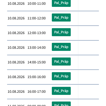
Pal_Präp
10.08.2026 10:00-11:00
Pal_Präp
10.08.2026 11:00-12:00
Pal_Präp
10.08.2026 12:00-13:00
Pal_Präp
10.08.2026 13:00-14:00
Pal_Präp
10.08.2026 14:00-15:00
Pal_Präp
10.08.2026 15:00-16:00
Pal_Präp
10.08.2026 16:00-17:00
Pal_Präp