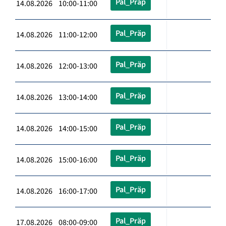
Pal_Präp
14.08.2026 10:00-11:00
Pal_Präp
14.08.2026 11:00-12:00
Pal_Präp
14.08.2026 12:00-13:00
Pal_Präp
14.08.2026 13:00-14:00
Pal_Präp
14.08.2026 14:00-15:00
Pal_Präp
14.08.2026 15:00-16:00
Pal_Präp
14.08.2026 16:00-17:00
Pal_Präp
17.08.2026 08:00-09:00