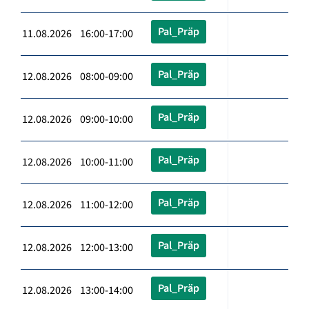
Pal_Präp
11.08.2026 16:00-17:00
Pal_Präp
12.08.2026 08:00-09:00
Pal_Präp
12.08.2026 09:00-10:00
Pal_Präp
12.08.2026 10:00-11:00
Pal_Präp
12.08.2026 11:00-12:00
Pal_Präp
12.08.2026 12:00-13:00
Pal_Präp
12.08.2026 13:00-14:00