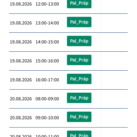
Pal_Präp
19.08.2026 12:00-13:00
Pal_Präp
19.08.2026 13:00-14:00
Pal_Präp
19.08.2026 14:00-15:00
Pal_Präp
19.08.2026 15:00-16:00
Pal_Präp
19.08.2026 16:00-17:00
Pal_Präp
20.08.2026 08:00-09:00
Pal_Präp
20.08.2026 09:00-10:00
Pal_Präp
20.08.2026 10:00-11:00