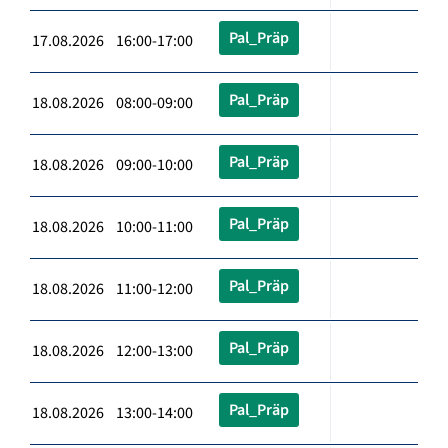
Pal_Präp
17.08.2026 16:00-17:00
Pal_Präp
18.08.2026 08:00-09:00
Pal_Präp
18.08.2026 09:00-10:00
Pal_Präp
18.08.2026 10:00-11:00
Pal_Präp
18.08.2026 11:00-12:00
Pal_Präp
18.08.2026 12:00-13:00
Pal_Präp
18.08.2026 13:00-14:00