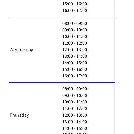
15:00 - 16:00
16:00 - 17:00
08:00 - 09:00
09:00 - 10:00
10:00 - 11:00
11:00 - 12:00
Wednesday
12:00 - 13:00
13:00 - 14:00
14:00 - 15:00
15:00 - 16:00
16:00 - 17:00
08:00 - 09:00
09:00 - 10:00
10:00 - 11:00
11:00 - 12:00
Thursday
12:00 - 13:00
13:00 - 14:00
14:00 - 15:00