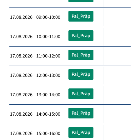
Pal_Präp
17.08.2026 09:00-10:00
Pal_Präp
17.08.2026 10:00-11:00
Pal_Präp
17.08.2026 11:00-12:00
Pal_Präp
17.08.2026 12:00-13:00
Pal_Präp
17.08.2026 13:00-14:00
Pal_Präp
17.08.2026 14:00-15:00
Pal_Präp
17.08.2026 15:00-16:00