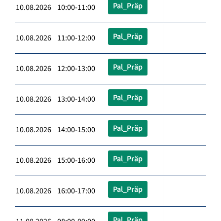
Pal_Präp
10.08.2026 10:00-11:00
Pal_Präp
10.08.2026 11:00-12:00
Pal_Präp
10.08.2026 12:00-13:00
Pal_Präp
10.08.2026 13:00-14:00
Pal_Präp
10.08.2026 14:00-15:00
Pal_Präp
10.08.2026 15:00-16:00
Pal_Präp
10.08.2026 16:00-17:00
Pal_Präp