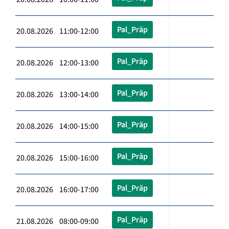
Pal_Präp
20.08.2026 11:00-12:00
Pal_Präp
20.08.2026 12:00-13:00
Pal_Präp
20.08.2026 13:00-14:00
Pal_Präp
20.08.2026 14:00-15:00
Pal_Präp
20.08.2026 15:00-16:00
Pal_Präp
20.08.2026 16:00-17:00
Pal_Präp
21.08.2026 08:00-09:00