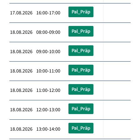
Pal_Präp
17.08.2026 16:00-17:00
Pal_Präp
18.08.2026 08:00-09:00
Pal_Präp
18.08.2026 09:00-10:00
Pal_Präp
18.08.2026 10:00-11:00
Pal_Präp
18.08.2026 11:00-12:00
Pal_Präp
18.08.2026 12:00-13:00
Pal_Präp
18.08.2026 13:00-14:00