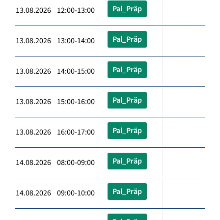
Pal_Präp
13.08.2026 12:00-13:00
Pal_Präp
13.08.2026 13:00-14:00
Pal_Präp
13.08.2026 14:00-15:00
Pal_Präp
13.08.2026 15:00-16:00
Pal_Präp
13.08.2026 16:00-17:00
Pal_Präp
14.08.2026 08:00-09:00
Pal_Präp
14.08.2026 09:00-10:00