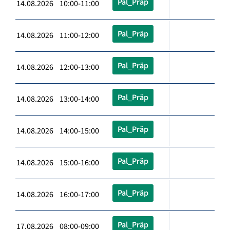
Pal_Präp
14.08.2026 10:00-11:00
Pal_Präp
14.08.2026 11:00-12:00
Pal_Präp
14.08.2026 12:00-13:00
Pal_Präp
14.08.2026 13:00-14:00
Pal_Präp
14.08.2026 14:00-15:00
Pal_Präp
14.08.2026 15:00-16:00
Pal_Präp
14.08.2026 16:00-17:00
Pal_Präp
17.08.2026 08:00-09:00