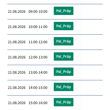
Pal_Präp
21.08.2026 09:00-10:00
Pal_Präp
21.08.2026 10:00-11:00
Pal_Präp
21.08.2026 11:00-12:00
Pal_Präp
21.08.2026 12:00-13:00
Pal_Präp
21.08.2026 13:00-14:00
Pal_Präp
21.08.2026 14:00-15:00
Pal_Präp
21.08.2026 15:00-16:00