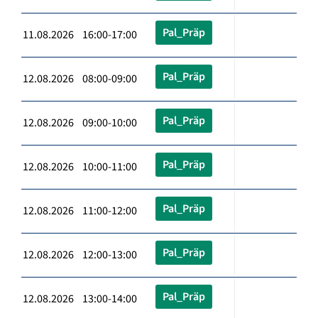
Pal_Präp
11.08.2026 16:00-17:00
Pal_Präp
12.08.2026 08:00-09:00
Pal_Präp
12.08.2026 09:00-10:00
Pal_Präp
12.08.2026 10:00-11:00
Pal_Präp
12.08.2026 11:00-12:00
Pal_Präp
12.08.2026 12:00-13:00
Pal_Präp
12.08.2026 13:00-14:00