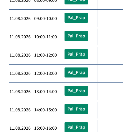
11.08.2026 08:00-09:00
Pal_Präp
11.08.2026 09:00-10:00
Pal_Präp
11.08.2026 10:00-11:00
Pal_Präp
11.08.2026 11:00-12:00
Pal_Präp
11.08.2026 12:00-13:00
Pal_Präp
11.08.2026 13:00-14:00
Pal_Präp
11.08.2026 14:00-15:00
Pal_Präp
11.08.2026 15:00-16:00