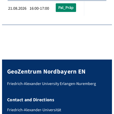
Pal_Präp
21.08.2026 16:00-17:00
GeoZentrum Nordbayern EN
Friedrich-Alexander University Erlangen-Nuremberg
Contact and Directions
Friedrich-Alexander-Universität