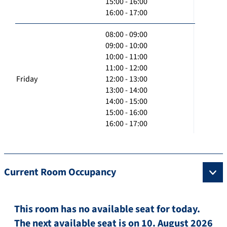
15:00 - 16:00
16:00 - 17:00
08:00 - 09:00
09:00 - 10:00
10:00 - 11:00
11:00 - 12:00
Friday
12:00 - 13:00
13:00 - 14:00
14:00 - 15:00
15:00 - 16:00
16:00 - 17:00
Current Room Occupancy
This room has no available seat for today.
The next available seat is on 10. August 2026