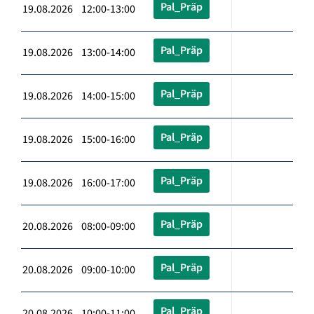
Pal_Präp
19.08.2026 12:00-13:00
Pal_Präp
19.08.2026 13:00-14:00
Pal_Präp
19.08.2026 14:00-15:00
Pal_Präp
19.08.2026 15:00-16:00
Pal_Präp
19.08.2026 16:00-17:00
Pal_Präp
20.08.2026 08:00-09:00
Pal_Präp
20.08.2026 09:00-10:00
Pal_Präp
20.08.2026 10:00-11:00