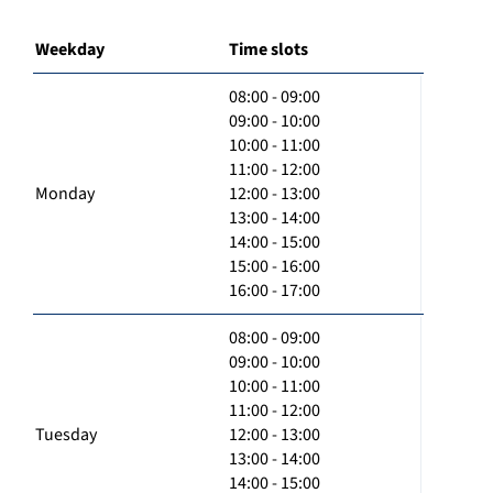
Weekday
Time slots
08:00 - 09:00
09:00 - 10:00
10:00 - 11:00
11:00 - 12:00
Monday
12:00 - 13:00
13:00 - 14:00
14:00 - 15:00
15:00 - 16:00
16:00 - 17:00
08:00 - 09:00
09:00 - 10:00
10:00 - 11:00
11:00 - 12:00
Tuesday
12:00 - 13:00
13:00 - 14:00
14:00 - 15:00