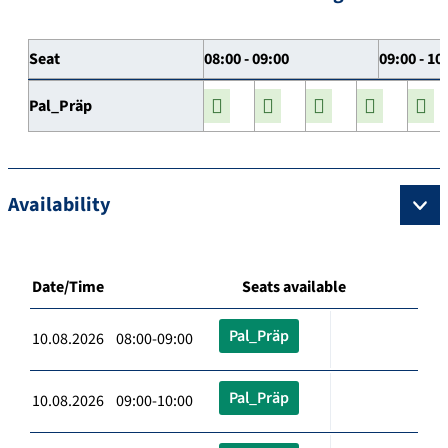
Seat
08:00 - 09:00
09:00 - 10
Pal_Präp
Availability
Date/Time
Seats available
Pal_Präp
10.08.2026 08:00-09:00
Pal_Präp
10.08.2026 09:00-10:00