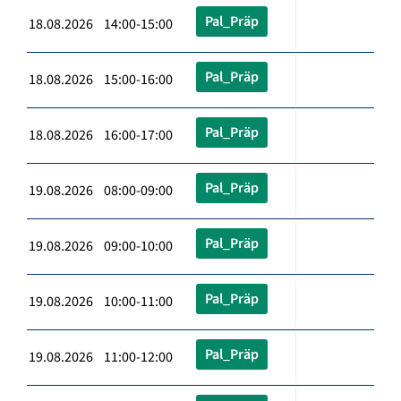
Pal_Präp
18.08.2026 14:00-15:00
Pal_Präp
18.08.2026 15:00-16:00
Pal_Präp
18.08.2026 16:00-17:00
Pal_Präp
19.08.2026 08:00-09:00
Pal_Präp
19.08.2026 09:00-10:00
Pal_Präp
19.08.2026 10:00-11:00
Pal_Präp
19.08.2026 11:00-12:00