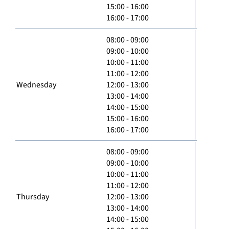
15:00 - 16:00
16:00 - 17:00
08:00 - 09:00
09:00 - 10:00
10:00 - 11:00
11:00 - 12:00
Wednesday
12:00 - 13:00
13:00 - 14:00
14:00 - 15:00
15:00 - 16:00
16:00 - 17:00
08:00 - 09:00
09:00 - 10:00
10:00 - 11:00
11:00 - 12:00
Thursday
12:00 - 13:00
13:00 - 14:00
14:00 - 15:00