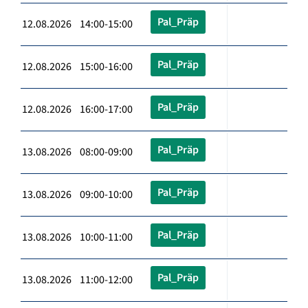
Pal_Präp
12.08.2026 14:00-15:00
Pal_Präp
12.08.2026 15:00-16:00
Pal_Präp
12.08.2026 16:00-17:00
Pal_Präp
13.08.2026 08:00-09:00
Pal_Präp
13.08.2026 09:00-10:00
Pal_Präp
13.08.2026 10:00-11:00
Pal_Präp
13.08.2026 11:00-12:00