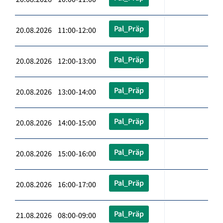
Pal_Präp
20.08.2026 11:00-12:00
Pal_Präp
20.08.2026 12:00-13:00
Pal_Präp
20.08.2026 13:00-14:00
Pal_Präp
20.08.2026 14:00-15:00
Pal_Präp
20.08.2026 15:00-16:00
Pal_Präp
20.08.2026 16:00-17:00
Pal_Präp
21.08.2026 08:00-09:00