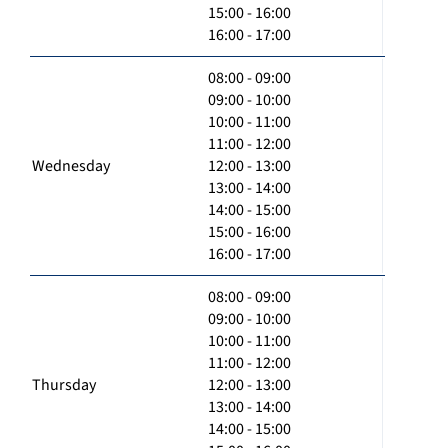
15:00 - 16:00
16:00 - 17:00
08:00 - 09:00
09:00 - 10:00
10:00 - 11:00
11:00 - 12:00
Wednesday
12:00 - 13:00
13:00 - 14:00
14:00 - 15:00
15:00 - 16:00
16:00 - 17:00
08:00 - 09:00
09:00 - 10:00
10:00 - 11:00
11:00 - 12:00
Thursday
12:00 - 13:00
13:00 - 14:00
14:00 - 15:00