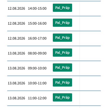
Pal_Präp
12.08.2026 14:00-15:00
Pal_Präp
12.08.2026 15:00-16:00
Pal_Präp
12.08.2026 16:00-17:00
Pal_Präp
13.08.2026 08:00-09:00
Pal_Präp
13.08.2026 09:00-10:00
Pal_Präp
13.08.2026 10:00-11:00
Pal_Präp
13.08.2026 11:00-12:00