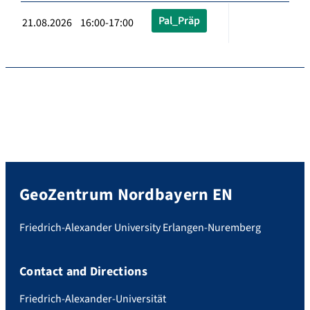
Pal_Präp
21.08.2026 16:00-17:00
GeoZentrum Nordbayern EN
Friedrich-Alexander University Erlangen-Nuremberg
Contact and Directions
Friedrich-Alexander-Universität