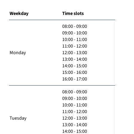
Weekday
Time slots
08:00 - 09:00
09:00 - 10:00
10:00 - 11:00
11:00 - 12:00
Monday
12:00 - 13:00
13:00 - 14:00
14:00 - 15:00
15:00 - 16:00
16:00 - 17:00
08:00 - 09:00
09:00 - 10:00
10:00 - 11:00
11:00 - 12:00
Tuesday
12:00 - 13:00
13:00 - 14:00
14:00 - 15:00