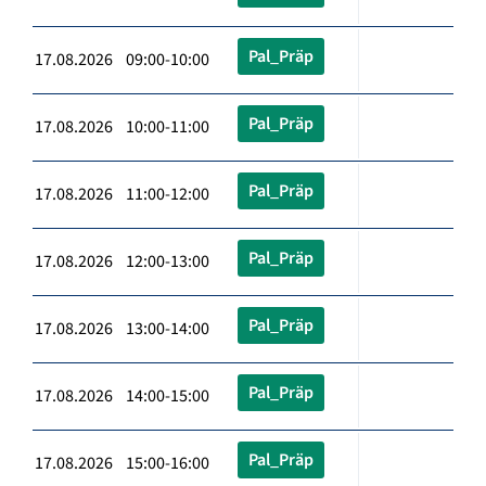
Pal_Präp
17.08.2026 09:00-10:00
Pal_Präp
17.08.2026 10:00-11:00
Pal_Präp
17.08.2026 11:00-12:00
Pal_Präp
17.08.2026 12:00-13:00
Pal_Präp
17.08.2026 13:00-14:00
Pal_Präp
17.08.2026 14:00-15:00
Pal_Präp
17.08.2026 15:00-16:00