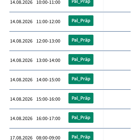
Pal_Präp
14.08.2026 10:00-11:00
Pal_Präp
14.08.2026 11:00-12:00
Pal_Präp
14.08.2026 12:00-13:00
Pal_Präp
14.08.2026 13:00-14:00
Pal_Präp
14.08.2026 14:00-15:00
Pal_Präp
14.08.2026 15:00-16:00
Pal_Präp
14.08.2026 16:00-17:00
Pal_Präp
17.08.2026 08:00-09:00