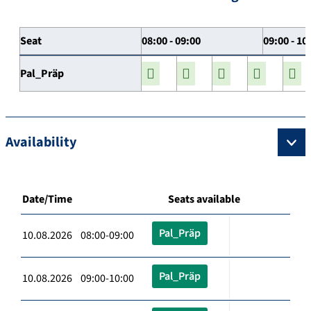
Seat
08:00 - 09:00
09:00 - 10
Pal_Präp
Availability
Date/Time
Seats available
Pal_Präp
10.08.2026 08:00-09:00
Pal_Präp
10.08.2026 09:00-10:00