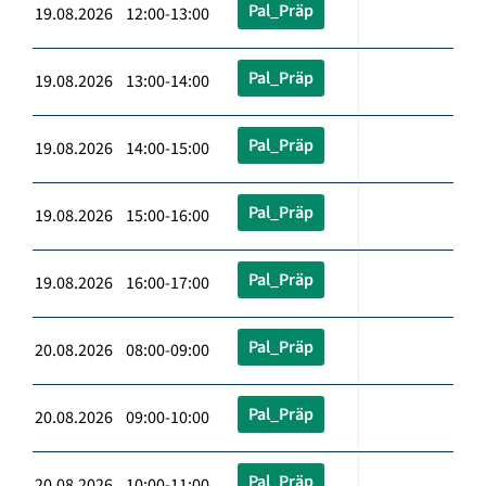
Pal_Präp
19.08.2026 12:00-13:00
Pal_Präp
19.08.2026 13:00-14:00
Pal_Präp
19.08.2026 14:00-15:00
Pal_Präp
19.08.2026 15:00-16:00
Pal_Präp
19.08.2026 16:00-17:00
Pal_Präp
20.08.2026 08:00-09:00
Pal_Präp
20.08.2026 09:00-10:00
Pal_Präp
20.08.2026 10:00-11:00