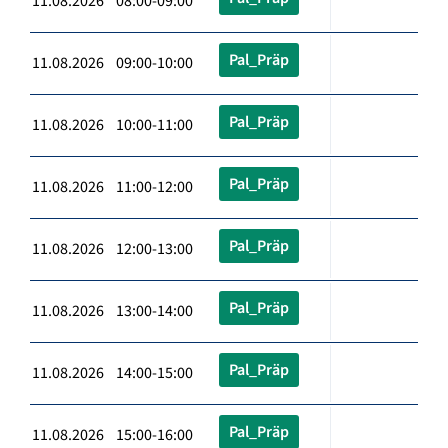
11.08.2026 08:00-09:00
Pal_Präp
11.08.2026 09:00-10:00
Pal_Präp
11.08.2026 10:00-11:00
Pal_Präp
11.08.2026 11:00-12:00
Pal_Präp
11.08.2026 12:00-13:00
Pal_Präp
11.08.2026 13:00-14:00
Pal_Präp
11.08.2026 14:00-15:00
Pal_Präp
11.08.2026 15:00-16:00