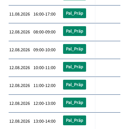
Pal_Präp
11.08.2026 16:00-17:00
Pal_Präp
12.08.2026 08:00-09:00
Pal_Präp
12.08.2026 09:00-10:00
Pal_Präp
12.08.2026 10:00-11:00
Pal_Präp
12.08.2026 11:00-12:00
Pal_Präp
12.08.2026 12:00-13:00
Pal_Präp
12.08.2026 13:00-14:00