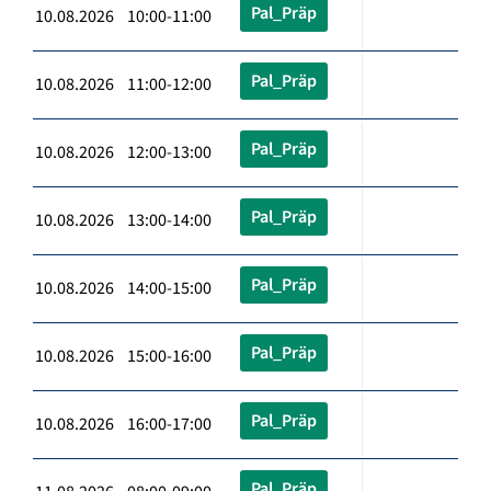
Pal_Präp
10.08.2026 10:00-11:00
Pal_Präp
10.08.2026 11:00-12:00
Pal_Präp
10.08.2026 12:00-13:00
Pal_Präp
10.08.2026 13:00-14:00
Pal_Präp
10.08.2026 14:00-15:00
Pal_Präp
10.08.2026 15:00-16:00
Pal_Präp
10.08.2026 16:00-17:00
Pal_Präp