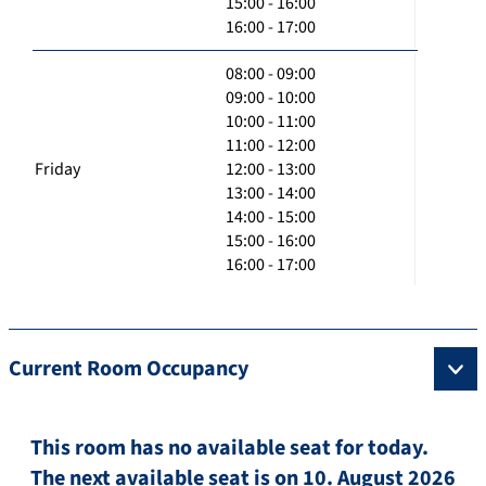
15:00 - 16:00
16:00 - 17:00
08:00 - 09:00
09:00 - 10:00
10:00 - 11:00
11:00 - 12:00
Friday
12:00 - 13:00
13:00 - 14:00
14:00 - 15:00
15:00 - 16:00
16:00 - 17:00
Current Room Occupancy
This room has no available seat for today.
The next available seat is on 10. August 2026