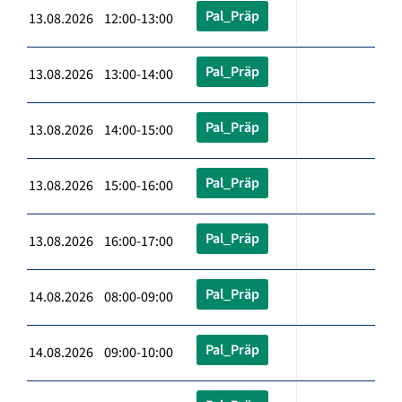
Pal_Präp
13.08.2026 12:00-13:00
Pal_Präp
13.08.2026 13:00-14:00
Pal_Präp
13.08.2026 14:00-15:00
Pal_Präp
13.08.2026 15:00-16:00
Pal_Präp
13.08.2026 16:00-17:00
Pal_Präp
14.08.2026 08:00-09:00
Pal_Präp
14.08.2026 09:00-10:00