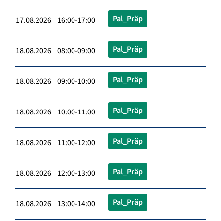
Pal_Präp
17.08.2026 16:00-17:00
Pal_Präp
18.08.2026 08:00-09:00
Pal_Präp
18.08.2026 09:00-10:00
Pal_Präp
18.08.2026 10:00-11:00
Pal_Präp
18.08.2026 11:00-12:00
Pal_Präp
18.08.2026 12:00-13:00
Pal_Präp
18.08.2026 13:00-14:00