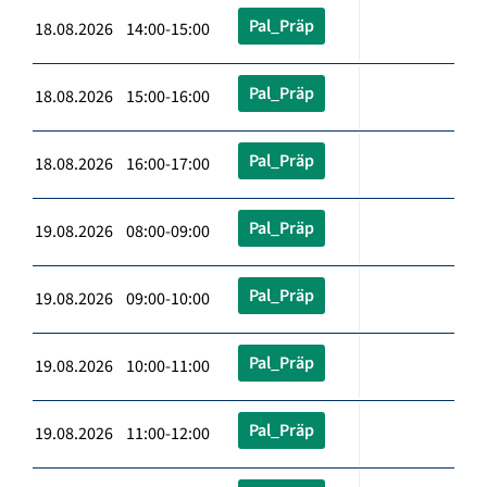
Pal_Präp
18.08.2026 14:00-15:00
Pal_Präp
18.08.2026 15:00-16:00
Pal_Präp
18.08.2026 16:00-17:00
Pal_Präp
19.08.2026 08:00-09:00
Pal_Präp
19.08.2026 09:00-10:00
Pal_Präp
19.08.2026 10:00-11:00
Pal_Präp
19.08.2026 11:00-12:00