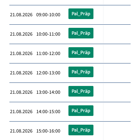
Pal_Präp
21.08.2026 09:00-10:00
Pal_Präp
21.08.2026 10:00-11:00
Pal_Präp
21.08.2026 11:00-12:00
Pal_Präp
21.08.2026 12:00-13:00
Pal_Präp
21.08.2026 13:00-14:00
Pal_Präp
21.08.2026 14:00-15:00
Pal_Präp
21.08.2026 15:00-16:00