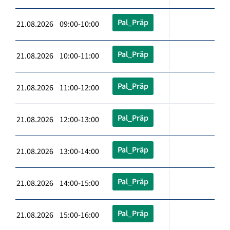
Pal_Präp
21.08.2026 09:00-10:00
Pal_Präp
21.08.2026 10:00-11:00
Pal_Präp
21.08.2026 11:00-12:00
Pal_Präp
21.08.2026 12:00-13:00
Pal_Präp
21.08.2026 13:00-14:00
Pal_Präp
21.08.2026 14:00-15:00
Pal_Präp
21.08.2026 15:00-16:00