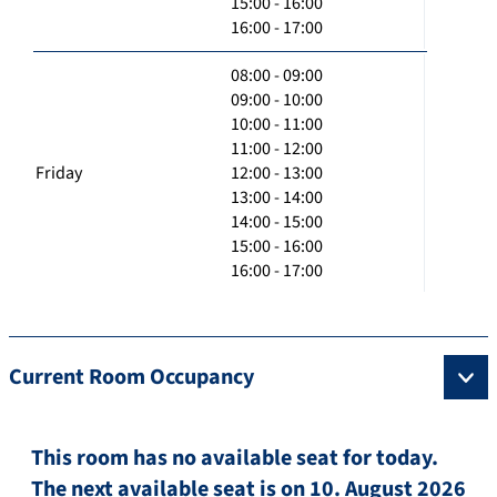
15:00 - 16:00
16:00 - 17:00
08:00 - 09:00
09:00 - 10:00
10:00 - 11:00
11:00 - 12:00
Friday
12:00 - 13:00
13:00 - 14:00
14:00 - 15:00
15:00 - 16:00
16:00 - 17:00
Current Room Occupancy
This room has no available seat for today.
The next available seat is on 10. August 2026