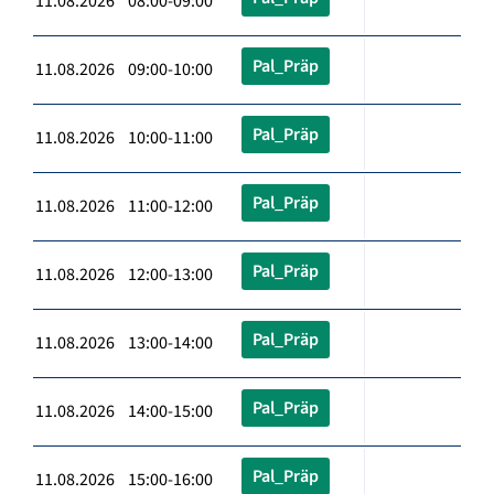
11.08.2026 08:00-09:00
Pal_Präp
11.08.2026 09:00-10:00
Pal_Präp
11.08.2026 10:00-11:00
Pal_Präp
11.08.2026 11:00-12:00
Pal_Präp
11.08.2026 12:00-13:00
Pal_Präp
11.08.2026 13:00-14:00
Pal_Präp
11.08.2026 14:00-15:00
Pal_Präp
11.08.2026 15:00-16:00