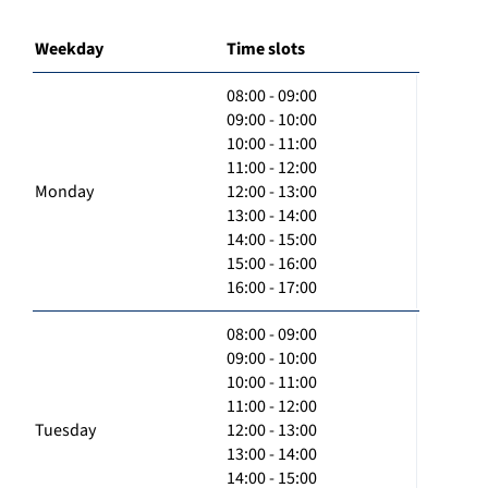
Weekday
Time slots
08:00 - 09:00
09:00 - 10:00
10:00 - 11:00
11:00 - 12:00
Monday
12:00 - 13:00
13:00 - 14:00
14:00 - 15:00
15:00 - 16:00
16:00 - 17:00
08:00 - 09:00
09:00 - 10:00
10:00 - 11:00
11:00 - 12:00
Tuesday
12:00 - 13:00
13:00 - 14:00
14:00 - 15:00