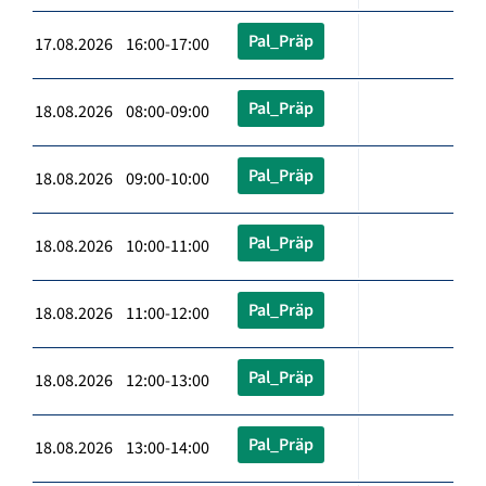
Pal_Präp
17.08.2026 16:00-17:00
Pal_Präp
18.08.2026 08:00-09:00
Pal_Präp
18.08.2026 09:00-10:00
Pal_Präp
18.08.2026 10:00-11:00
Pal_Präp
18.08.2026 11:00-12:00
Pal_Präp
18.08.2026 12:00-13:00
Pal_Präp
18.08.2026 13:00-14:00