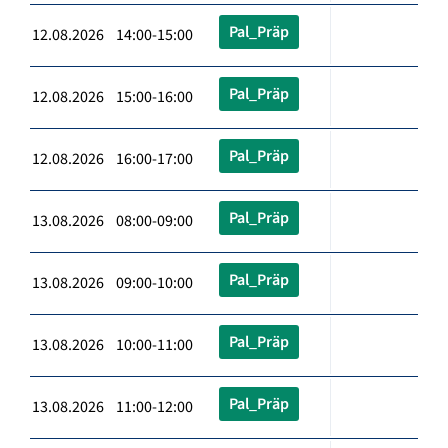
Pal_Präp
12.08.2026 14:00-15:00
Pal_Präp
12.08.2026 15:00-16:00
Pal_Präp
12.08.2026 16:00-17:00
Pal_Präp
13.08.2026 08:00-09:00
Pal_Präp
13.08.2026 09:00-10:00
Pal_Präp
13.08.2026 10:00-11:00
Pal_Präp
13.08.2026 11:00-12:00