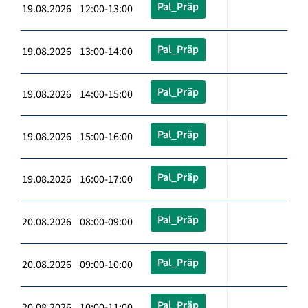
Pal_Präp
19.08.2026 12:00-13:00
Pal_Präp
19.08.2026 13:00-14:00
Pal_Präp
19.08.2026 14:00-15:00
Pal_Präp
19.08.2026 15:00-16:00
Pal_Präp
19.08.2026 16:00-17:00
Pal_Präp
20.08.2026 08:00-09:00
Pal_Präp
20.08.2026 09:00-10:00
Pal_Präp
20.08.2026 10:00-11:00