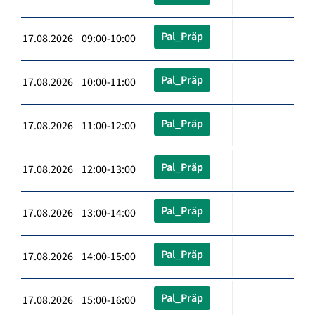
Pal_Präp
17.08.2026 09:00-10:00
Pal_Präp
17.08.2026 10:00-11:00
Pal_Präp
17.08.2026 11:00-12:00
Pal_Präp
17.08.2026 12:00-13:00
Pal_Präp
17.08.2026 13:00-14:00
Pal_Präp
17.08.2026 14:00-15:00
Pal_Präp
17.08.2026 15:00-16:00