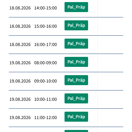
Pal_Präp
18.08.2026 14:00-15:00
Pal_Präp
18.08.2026 15:00-16:00
Pal_Präp
18.08.2026 16:00-17:00
Pal_Präp
19.08.2026 08:00-09:00
Pal_Präp
19.08.2026 09:00-10:00
Pal_Präp
19.08.2026 10:00-11:00
Pal_Präp
19.08.2026 11:00-12:00