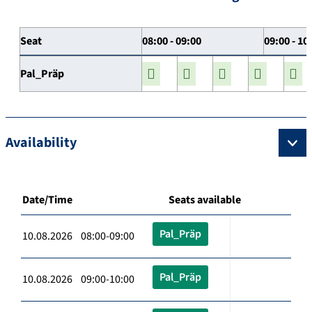
Seat
08:00 - 09:00
09:00 - 10
Pal_Präp
Availability
Date/Time
Seats available
Pal_Präp
10.08.2026 08:00-09:00
Pal_Präp
10.08.2026 09:00-10:00