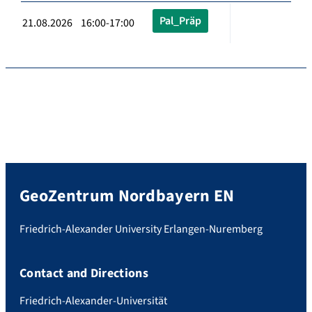
Pal_Präp
21.08.2026 16:00-17:00
GeoZentrum Nordbayern EN
Friedrich-Alexander University Erlangen-Nuremberg
Contact and Directions
Friedrich-Alexander-Universität