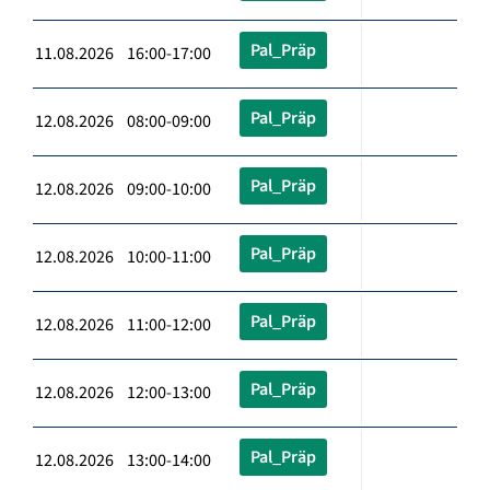
Pal_Präp
11.08.2026 16:00-17:00
Pal_Präp
12.08.2026 08:00-09:00
Pal_Präp
12.08.2026 09:00-10:00
Pal_Präp
12.08.2026 10:00-11:00
Pal_Präp
12.08.2026 11:00-12:00
Pal_Präp
12.08.2026 12:00-13:00
Pal_Präp
12.08.2026 13:00-14:00