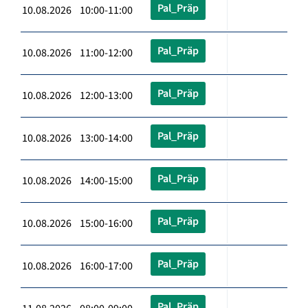
Pal_Präp
10.08.2026 10:00-11:00
Pal_Präp
10.08.2026 11:00-12:00
Pal_Präp
10.08.2026 12:00-13:00
Pal_Präp
10.08.2026 13:00-14:00
Pal_Präp
10.08.2026 14:00-15:00
Pal_Präp
10.08.2026 15:00-16:00
Pal_Präp
10.08.2026 16:00-17:00
Pal_Präp