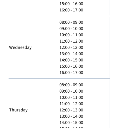
15:00 - 16:00
16:00 - 17:00
08:00 - 09:00
09:00 - 10:00
10:00 - 11:00
11:00 - 12:00
Wednesday
12:00 - 13:00
13:00 - 14:00
14:00 - 15:00
15:00 - 16:00
16:00 - 17:00
08:00 - 09:00
09:00 - 10:00
10:00 - 11:00
11:00 - 12:00
Thursday
12:00 - 13:00
13:00 - 14:00
14:00 - 15:00