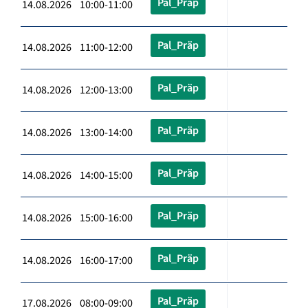
Pal_Präp
14.08.2026 10:00-11:00
Pal_Präp
14.08.2026 11:00-12:00
Pal_Präp
14.08.2026 12:00-13:00
Pal_Präp
14.08.2026 13:00-14:00
Pal_Präp
14.08.2026 14:00-15:00
Pal_Präp
14.08.2026 15:00-16:00
Pal_Präp
14.08.2026 16:00-17:00
Pal_Präp
17.08.2026 08:00-09:00