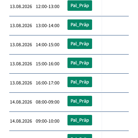
Pal_Präp
13.08.2026 12:00-13:00
Pal_Präp
13.08.2026 13:00-14:00
Pal_Präp
13.08.2026 14:00-15:00
Pal_Präp
13.08.2026 15:00-16:00
Pal_Präp
13.08.2026 16:00-17:00
Pal_Präp
14.08.2026 08:00-09:00
Pal_Präp
14.08.2026 09:00-10:00