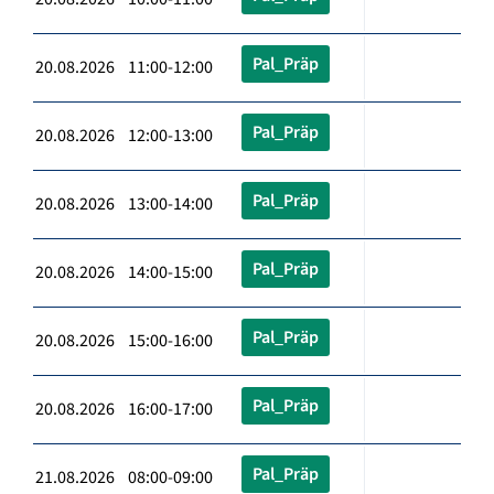
Pal_Präp
20.08.2026 11:00-12:00
Pal_Präp
20.08.2026 12:00-13:00
Pal_Präp
20.08.2026 13:00-14:00
Pal_Präp
20.08.2026 14:00-15:00
Pal_Präp
20.08.2026 15:00-16:00
Pal_Präp
20.08.2026 16:00-17:00
Pal_Präp
21.08.2026 08:00-09:00