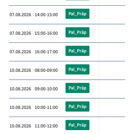
Pal_Präp
07.08.2026 14:00-15:00
Pal_Präp
07.08.2026 15:00-16:00
Pal_Präp
07.08.2026 16:00-17:00
Pal_Präp
10.08.2026 08:00-09:00
Pal_Präp
10.08.2026 09:00-10:00
Pal_Präp
10.08.2026 10:00-11:00
Pal_Präp
10.08.2026 11:00-12:00