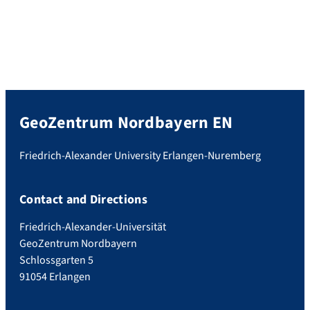
GeoZentrum Nordbayern EN
Friedrich-Alexander University Erlangen-Nuremberg
Contact and Directions
Friedrich-Alexander-Universität
GeoZentrum Nordbayern
Schlossgarten 5
91054 Erlangen