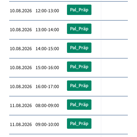
Pal_Präp
10.08.2026 12:00-13:00
Pal_Präp
10.08.2026 13:00-14:00
Pal_Präp
10.08.2026 14:00-15:00
Pal_Präp
10.08.2026 15:00-16:00
Pal_Präp
10.08.2026 16:00-17:00
Pal_Präp
11.08.2026 08:00-09:00
Pal_Präp
11.08.2026 09:00-10:00