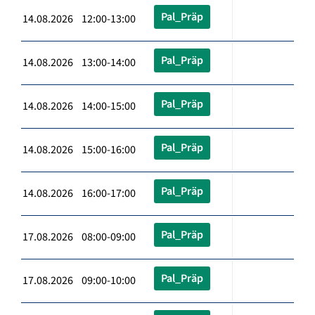
Pal_Präp
14.08.2026 12:00-13:00
Pal_Präp
14.08.2026 13:00-14:00
Pal_Präp
14.08.2026 14:00-15:00
Pal_Präp
14.08.2026 15:00-16:00
Pal_Präp
14.08.2026 16:00-17:00
Pal_Präp
17.08.2026 08:00-09:00
Pal_Präp
17.08.2026 09:00-10:00