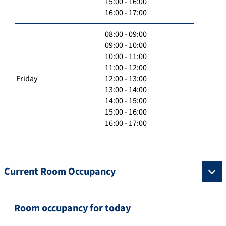
15:00 - 16:00
16:00 - 17:00
08:00 - 09:00
09:00 - 10:00
10:00 - 11:00
11:00 - 12:00
Friday
12:00 - 13:00
13:00 - 14:00
14:00 - 15:00
15:00 - 16:00
16:00 - 17:00
Current Room Occupancy
Room occupancy for today