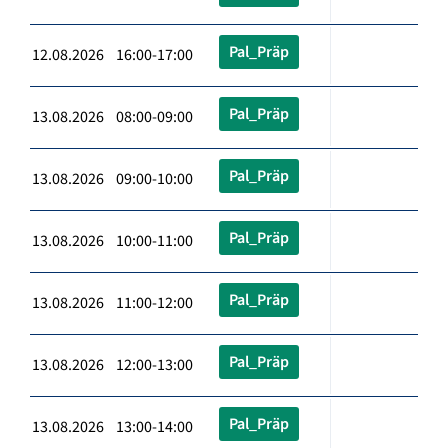
Pal_Präp
12.08.2026 16:00-17:00
Pal_Präp
13.08.2026 08:00-09:00
Pal_Präp
13.08.2026 09:00-10:00
Pal_Präp
13.08.2026 10:00-11:00
Pal_Präp
13.08.2026 11:00-12:00
Pal_Präp
13.08.2026 12:00-13:00
Pal_Präp
13.08.2026 13:00-14:00