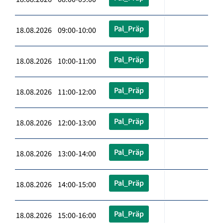
Pal_Präp
18.08.2026 09:00-10:00
Pal_Präp
18.08.2026 10:00-11:00
Pal_Präp
18.08.2026 11:00-12:00
Pal_Präp
18.08.2026 12:00-13:00
Pal_Präp
18.08.2026 13:00-14:00
Pal_Präp
18.08.2026 14:00-15:00
Pal_Präp
18.08.2026 15:00-16:00