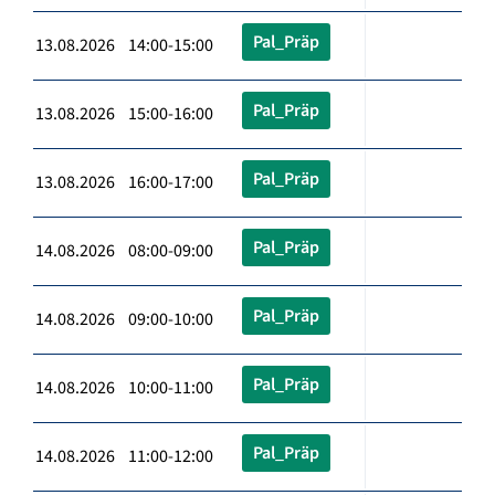
Pal_Präp
13.08.2026 14:00-15:00
Pal_Präp
13.08.2026 15:00-16:00
Pal_Präp
13.08.2026 16:00-17:00
Pal_Präp
14.08.2026 08:00-09:00
Pal_Präp
14.08.2026 09:00-10:00
Pal_Präp
14.08.2026 10:00-11:00
Pal_Präp
14.08.2026 11:00-12:00