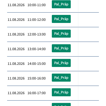
Pal_Präp
11.08.2026 10:00-11:00
Pal_Präp
11.08.2026 11:00-12:00
Pal_Präp
11.08.2026 12:00-13:00
Pal_Präp
11.08.2026 13:00-14:00
Pal_Präp
11.08.2026 14:00-15:00
Pal_Präp
11.08.2026 15:00-16:00
Pal_Präp
11.08.2026 16:00-17:00