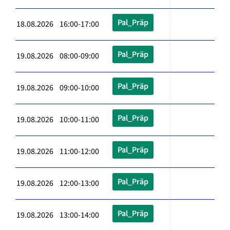
Pal_Präp
18.08.2026 16:00-17:00
Pal_Präp
19.08.2026 08:00-09:00
Pal_Präp
19.08.2026 09:00-10:00
Pal_Präp
19.08.2026 10:00-11:00
Pal_Präp
19.08.2026 11:00-12:00
Pal_Präp
19.08.2026 12:00-13:00
Pal_Präp
19.08.2026 13:00-14:00