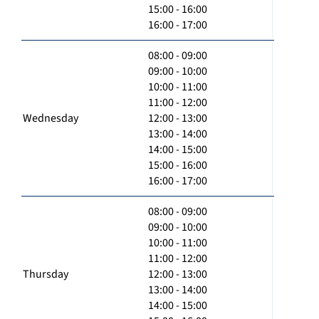
15:00 - 16:00
16:00 - 17:00
08:00 - 09:00
09:00 - 10:00
10:00 - 11:00
11:00 - 12:00
Wednesday
12:00 - 13:00
13:00 - 14:00
14:00 - 15:00
15:00 - 16:00
16:00 - 17:00
08:00 - 09:00
09:00 - 10:00
10:00 - 11:00
11:00 - 12:00
Thursday
12:00 - 13:00
13:00 - 14:00
14:00 - 15:00