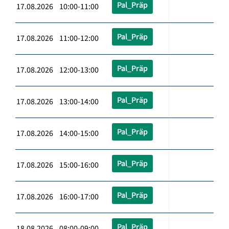
Pal_Präp
17.08.2026 10:00-11:00
Pal_Präp
17.08.2026 11:00-12:00
Pal_Präp
17.08.2026 12:00-13:00
Pal_Präp
17.08.2026 13:00-14:00
Pal_Präp
17.08.2026 14:00-15:00
Pal_Präp
17.08.2026 15:00-16:00
Pal_Präp
17.08.2026 16:00-17:00
Pal_Präp
18.08.2026 08:00-09:00