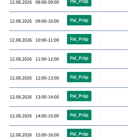
Pal_Präp
12.08.2026 08:00-09:00
Pal_Präp
12.08.2026 09:00-10:00
Pal_Präp
12.08.2026 10:00-11:00
Pal_Präp
12.08.2026 11:00-12:00
Pal_Präp
12.08.2026 12:00-13:00
Pal_Präp
12.08.2026 13:00-14:00
Pal_Präp
12.08.2026 14:00-15:00
Pal_Präp
12.08.2026 15:00-16:00