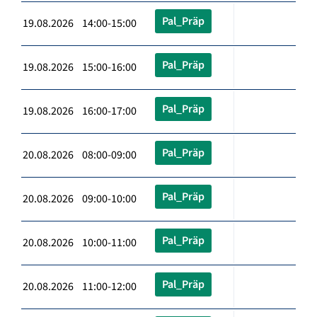
Pal_Präp
19.08.2026 14:00-15:00
Pal_Präp
19.08.2026 15:00-16:00
Pal_Präp
19.08.2026 16:00-17:00
Pal_Präp
20.08.2026 08:00-09:00
Pal_Präp
20.08.2026 09:00-10:00
Pal_Präp
20.08.2026 10:00-11:00
Pal_Präp
20.08.2026 11:00-12:00