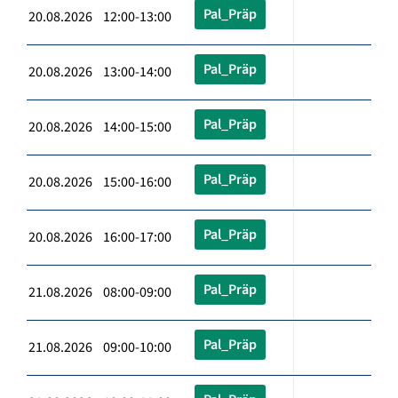
Pal_Präp
20.08.2026 12:00-13:00
Pal_Präp
20.08.2026 13:00-14:00
Pal_Präp
20.08.2026 14:00-15:00
Pal_Präp
20.08.2026 15:00-16:00
Pal_Präp
20.08.2026 16:00-17:00
Pal_Präp
21.08.2026 08:00-09:00
Pal_Präp
21.08.2026 09:00-10:00