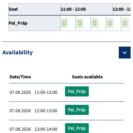
Seat
11:00 - 12:00
12:00 - 13
Pal_Präp
Availability
Date/Time
Seats available
Pal_Präp
07.08.2026 11:00-12:00
Pal_Präp
07.08.2026 12:00-13:00
Pal_Präp
07.08.2026 13:00-14:00