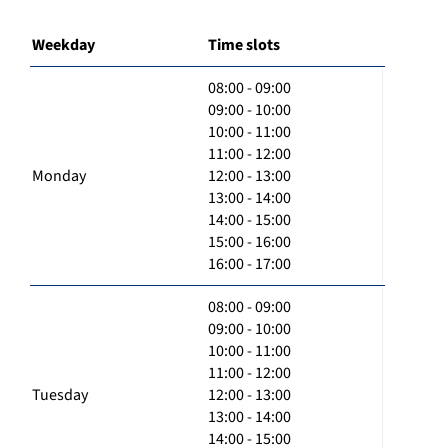
Weekday
Time slots
08:00 - 09:00
09:00 - 10:00
10:00 - 11:00
11:00 - 12:00
Monday
12:00 - 13:00
13:00 - 14:00
14:00 - 15:00
15:00 - 16:00
16:00 - 17:00
08:00 - 09:00
09:00 - 10:00
10:00 - 11:00
11:00 - 12:00
Tuesday
12:00 - 13:00
13:00 - 14:00
14:00 - 15:00