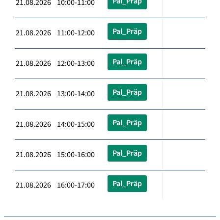
Pal_Präp
21.08.2026 10:00-11:00
Pal_Präp
21.08.2026 11:00-12:00
Pal_Präp
21.08.2026 12:00-13:00
Pal_Präp
21.08.2026 13:00-14:00
Pal_Präp
21.08.2026 14:00-15:00
Pal_Präp
21.08.2026 15:00-16:00
Pal_Präp
21.08.2026 16:00-17:00