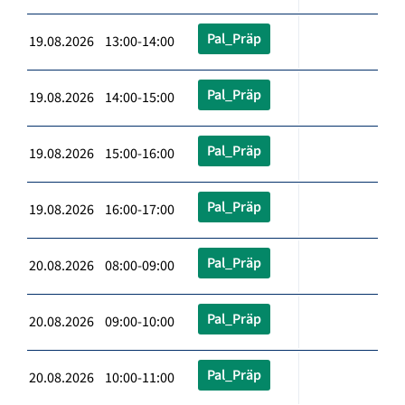
Pal_Präp
19.08.2026 13:00-14:00
Pal_Präp
19.08.2026 14:00-15:00
Pal_Präp
19.08.2026 15:00-16:00
Pal_Präp
19.08.2026 16:00-17:00
Pal_Präp
20.08.2026 08:00-09:00
Pal_Präp
20.08.2026 09:00-10:00
Pal_Präp
20.08.2026 10:00-11:00