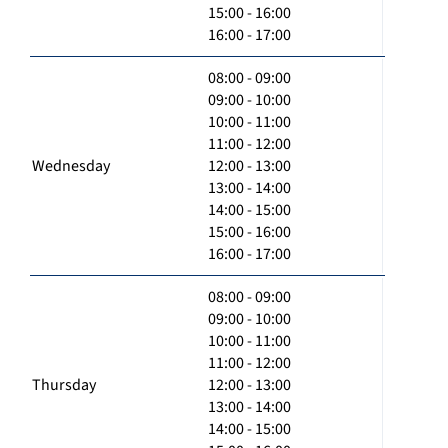
15:00 - 16:00
16:00 - 17:00
08:00 - 09:00
09:00 - 10:00
10:00 - 11:00
11:00 - 12:00
Wednesday
12:00 - 13:00
13:00 - 14:00
14:00 - 15:00
15:00 - 16:00
16:00 - 17:00
08:00 - 09:00
09:00 - 10:00
10:00 - 11:00
11:00 - 12:00
Thursday
12:00 - 13:00
13:00 - 14:00
14:00 - 15:00