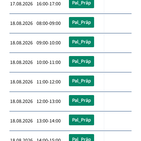
Pal_Präp
17.08.2026 16:00-17:00
Pal_Präp
18.08.2026 08:00-09:00
Pal_Präp
18.08.2026 09:00-10:00
Pal_Präp
18.08.2026 10:00-11:00
Pal_Präp
18.08.2026 11:00-12:00
Pal_Präp
18.08.2026 12:00-13:00
Pal_Präp
18.08.2026 13:00-14:00
Pal_Präp
18.08.2026 14:00-15:00