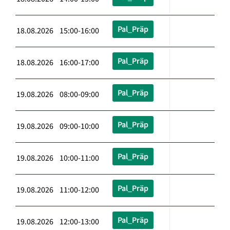
Pal_Präp
18.08.2026 15:00-16:00
Pal_Präp
18.08.2026 16:00-17:00
Pal_Präp
19.08.2026 08:00-09:00
Pal_Präp
19.08.2026 09:00-10:00
Pal_Präp
19.08.2026 10:00-11:00
Pal_Präp
19.08.2026 11:00-12:00
Pal_Präp
19.08.2026 12:00-13:00