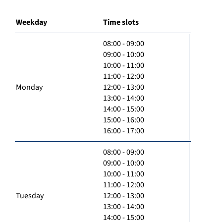
Weekday
Time slots
08:00 - 09:00
09:00 - 10:00
10:00 - 11:00
11:00 - 12:00
Monday
12:00 - 13:00
13:00 - 14:00
14:00 - 15:00
15:00 - 16:00
16:00 - 17:00
08:00 - 09:00
09:00 - 10:00
10:00 - 11:00
11:00 - 12:00
Tuesday
12:00 - 13:00
13:00 - 14:00
14:00 - 15:00