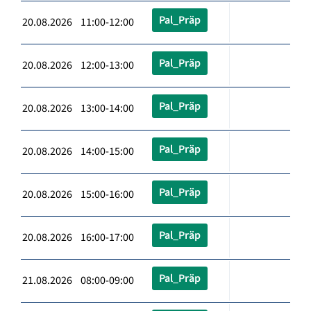
Pal_Präp
20.08.2026 11:00-12:00
Pal_Präp
20.08.2026 12:00-13:00
Pal_Präp
20.08.2026 13:00-14:00
Pal_Präp
20.08.2026 14:00-15:00
Pal_Präp
20.08.2026 15:00-16:00
Pal_Präp
20.08.2026 16:00-17:00
Pal_Präp
21.08.2026 08:00-09:00