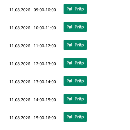
Pal_Präp
11.08.2026 09:00-10:00
Pal_Präp
11.08.2026 10:00-11:00
Pal_Präp
11.08.2026 11:00-12:00
Pal_Präp
11.08.2026 12:00-13:00
Pal_Präp
11.08.2026 13:00-14:00
Pal_Präp
11.08.2026 14:00-15:00
Pal_Präp
11.08.2026 15:00-16:00