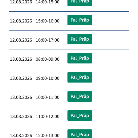
Pal_Präp
12.08.2026 14:00-15:00
Pal_Präp
12.08.2026 15:00-16:00
Pal_Präp
12.08.2026 16:00-17:00
Pal_Präp
13.08.2026 08:00-09:00
Pal_Präp
13.08.2026 09:00-10:00
Pal_Präp
13.08.2026 10:00-11:00
Pal_Präp
13.08.2026 11:00-12:00
Pal_Präp
13.08.2026 12:00-13:00