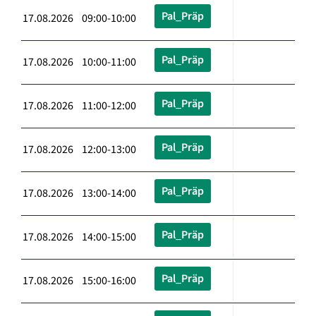
Pal_Präp
17.08.2026 09:00-10:00
Pal_Präp
17.08.2026 10:00-11:00
Pal_Präp
17.08.2026 11:00-12:00
Pal_Präp
17.08.2026 12:00-13:00
Pal_Präp
17.08.2026 13:00-14:00
Pal_Präp
17.08.2026 14:00-15:00
Pal_Präp
17.08.2026 15:00-16:00