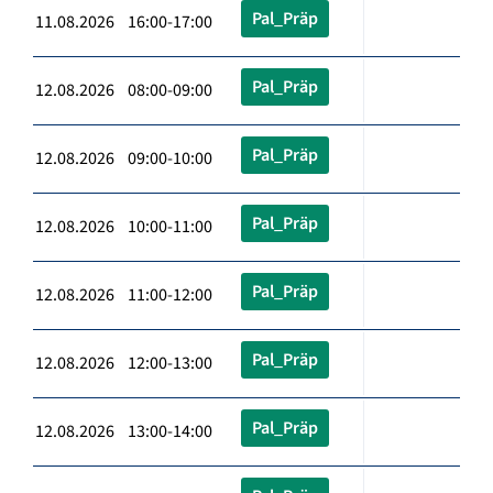
Pal_Präp
11.08.2026 16:00-17:00
Pal_Präp
12.08.2026 08:00-09:00
Pal_Präp
12.08.2026 09:00-10:00
Pal_Präp
12.08.2026 10:00-11:00
Pal_Präp
12.08.2026 11:00-12:00
Pal_Präp
12.08.2026 12:00-13:00
Pal_Präp
12.08.2026 13:00-14:00