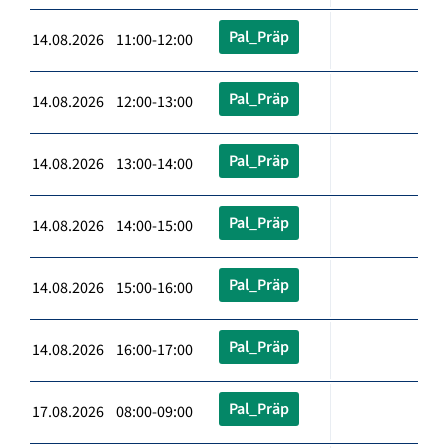
Pal_Präp
14.08.2026 11:00-12:00
Pal_Präp
14.08.2026 12:00-13:00
Pal_Präp
14.08.2026 13:00-14:00
Pal_Präp
14.08.2026 14:00-15:00
Pal_Präp
14.08.2026 15:00-16:00
Pal_Präp
14.08.2026 16:00-17:00
Pal_Präp
17.08.2026 08:00-09:00