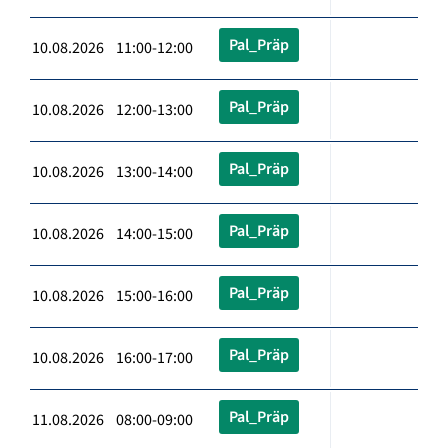
Pal_Präp
10.08.2026 11:00-12:00
Pal_Präp
10.08.2026 12:00-13:00
Pal_Präp
10.08.2026 13:00-14:00
Pal_Präp
10.08.2026 14:00-15:00
Pal_Präp
10.08.2026 15:00-16:00
Pal_Präp
10.08.2026 16:00-17:00
Pal_Präp
11.08.2026 08:00-09:00