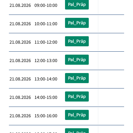
Pal_Präp
21.08.2026 09:00-10:00
Pal_Präp
21.08.2026 10:00-11:00
Pal_Präp
21.08.2026 11:00-12:00
Pal_Präp
21.08.2026 12:00-13:00
Pal_Präp
21.08.2026 13:00-14:00
Pal_Präp
21.08.2026 14:00-15:00
Pal_Präp
21.08.2026 15:00-16:00