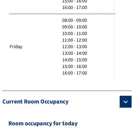
15:00 - 16:00
16:00 - 17:00
08:00 - 09:00
09:00 - 10:00
10:00 - 11:00
11:00 - 12:00
Friday
12:00 - 13:00
13:00 - 14:00
14:00 - 15:00
15:00 - 16:00
16:00 - 17:00
Current Room Occupancy
Room occupancy for today