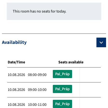
This room has no seats for today.
Availability
Date/Time
Seats available
Pal_Präp
10.08.2026 08:00-09:00
Pal_Präp
10.08.2026 09:00-10:00
Pal_Präp
10.08.2026 10:00-11:00