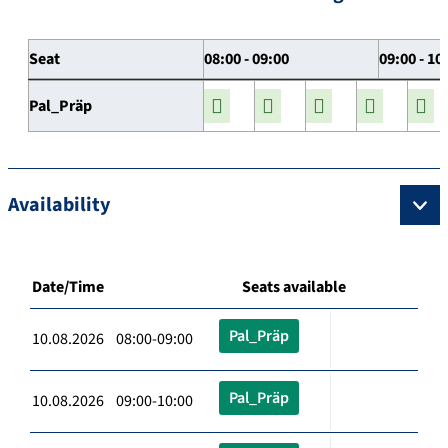
Seat
08:00 - 09:00
09:00 - 10
Pal_Präp
Availability
Date/Time
Seats available
Pal_Präp
10.08.2026 08:00-09:00
Pal_Präp
10.08.2026 09:00-10:00