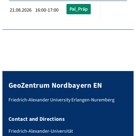
Pal_Präp
21.08.2026 16:00-17:00
GeoZentrum Nordbayern EN
Friedrich-Alexander University Erlangen-Nuremberg
Contact and Directions
Friedrich-Alexander-Universität