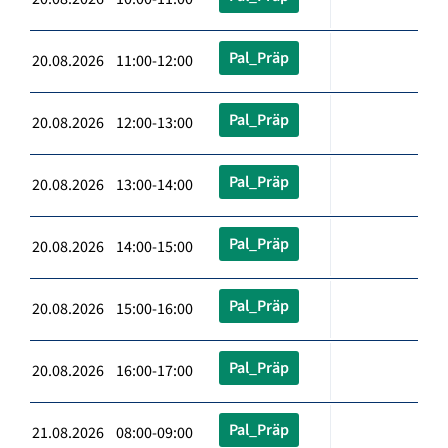
Pal_Präp
20.08.2026 11:00-12:00
Pal_Präp
20.08.2026 12:00-13:00
Pal_Präp
20.08.2026 13:00-14:00
Pal_Präp
20.08.2026 14:00-15:00
Pal_Präp
20.08.2026 15:00-16:00
Pal_Präp
20.08.2026 16:00-17:00
Pal_Präp
21.08.2026 08:00-09:00