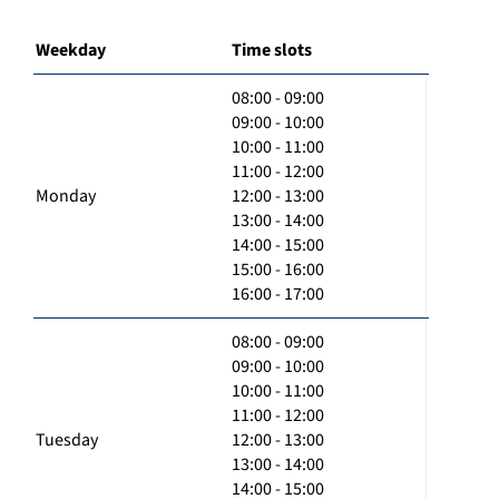
Weekday
Time slots
08:00 - 09:00
09:00 - 10:00
10:00 - 11:00
11:00 - 12:00
Monday
12:00 - 13:00
13:00 - 14:00
14:00 - 15:00
15:00 - 16:00
16:00 - 17:00
08:00 - 09:00
09:00 - 10:00
10:00 - 11:00
11:00 - 12:00
Tuesday
12:00 - 13:00
13:00 - 14:00
14:00 - 15:00