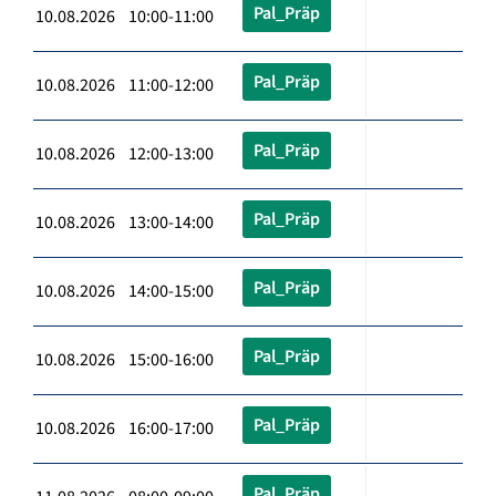
Pal_Präp
10.08.2026 10:00-11:00
Pal_Präp
10.08.2026 11:00-12:00
Pal_Präp
10.08.2026 12:00-13:00
Pal_Präp
10.08.2026 13:00-14:00
Pal_Präp
10.08.2026 14:00-15:00
Pal_Präp
10.08.2026 15:00-16:00
Pal_Präp
10.08.2026 16:00-17:00
Pal_Präp