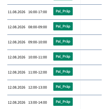
Pal_Präp
11.08.2026 16:00-17:00
Pal_Präp
12.08.2026 08:00-09:00
Pal_Präp
12.08.2026 09:00-10:00
Pal_Präp
12.08.2026 10:00-11:00
Pal_Präp
12.08.2026 11:00-12:00
Pal_Präp
12.08.2026 12:00-13:00
Pal_Präp
12.08.2026 13:00-14:00