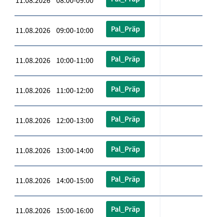
11.08.2026 08:00-09:00
Pal_Präp
11.08.2026 09:00-10:00
Pal_Präp
11.08.2026 10:00-11:00
Pal_Präp
11.08.2026 11:00-12:00
Pal_Präp
11.08.2026 12:00-13:00
Pal_Präp
11.08.2026 13:00-14:00
Pal_Präp
11.08.2026 14:00-15:00
Pal_Präp
11.08.2026 15:00-16:00