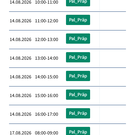
Pal_Präp
14.08.2026 10:00-11:00
Pal_Präp
14.08.2026 11:00-12:00
Pal_Präp
14.08.2026 12:00-13:00
Pal_Präp
14.08.2026 13:00-14:00
Pal_Präp
14.08.2026 14:00-15:00
Pal_Präp
14.08.2026 15:00-16:00
Pal_Präp
14.08.2026 16:00-17:00
Pal_Präp
17.08.2026 08:00-09:00