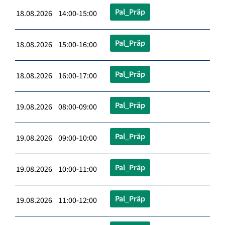
Pal_Präp
18.08.2026 14:00-15:00
Pal_Präp
18.08.2026 15:00-16:00
Pal_Präp
18.08.2026 16:00-17:00
Pal_Präp
19.08.2026 08:00-09:00
Pal_Präp
19.08.2026 09:00-10:00
Pal_Präp
19.08.2026 10:00-11:00
Pal_Präp
19.08.2026 11:00-12:00