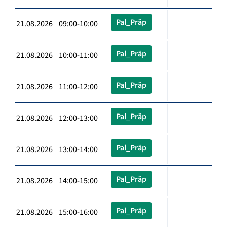
Pal_Präp
21.08.2026 09:00-10:00
Pal_Präp
21.08.2026 10:00-11:00
Pal_Präp
21.08.2026 11:00-12:00
Pal_Präp
21.08.2026 12:00-13:00
Pal_Präp
21.08.2026 13:00-14:00
Pal_Präp
21.08.2026 14:00-15:00
Pal_Präp
21.08.2026 15:00-16:00