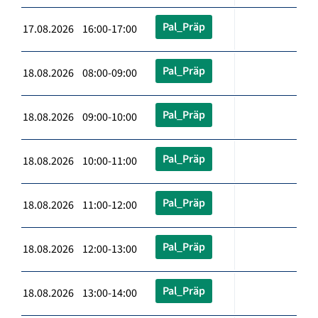
Pal_Präp
17.08.2026 16:00-17:00
Pal_Präp
18.08.2026 08:00-09:00
Pal_Präp
18.08.2026 09:00-10:00
Pal_Präp
18.08.2026 10:00-11:00
Pal_Präp
18.08.2026 11:00-12:00
Pal_Präp
18.08.2026 12:00-13:00
Pal_Präp
18.08.2026 13:00-14:00