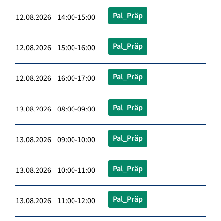
Pal_Präp
12.08.2026 14:00-15:00
Pal_Präp
12.08.2026 15:00-16:00
Pal_Präp
12.08.2026 16:00-17:00
Pal_Präp
13.08.2026 08:00-09:00
Pal_Präp
13.08.2026 09:00-10:00
Pal_Präp
13.08.2026 10:00-11:00
Pal_Präp
13.08.2026 11:00-12:00