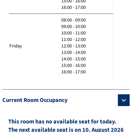
15:00 - 16:00
16:00 - 17:00
08:00 - 09:00
09:00 - 10:00
10:00 - 11:00
11:00 - 12:00
Friday
12:00 - 13:00
13:00 - 14:00
14:00 - 15:00
15:00 - 16:00
16:00 - 17:00
Current Room Occupancy
This room has no available seat for today.
The next available seat is on 10. August 2026