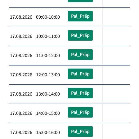
Pal_Präp
17.08.2026 09:00-10:00
Pal_Präp
17.08.2026 10:00-11:00
Pal_Präp
17.08.2026 11:00-12:00
Pal_Präp
17.08.2026 12:00-13:00
Pal_Präp
17.08.2026 13:00-14:00
Pal_Präp
17.08.2026 14:00-15:00
Pal_Präp
17.08.2026 15:00-16:00