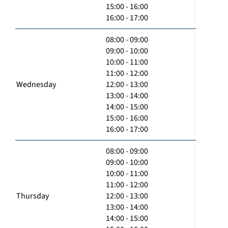
15:00 - 16:00
16:00 - 17:00
08:00 - 09:00
09:00 - 10:00
10:00 - 11:00
11:00 - 12:00
Wednesday
12:00 - 13:00
13:00 - 14:00
14:00 - 15:00
15:00 - 16:00
16:00 - 17:00
08:00 - 09:00
09:00 - 10:00
10:00 - 11:00
11:00 - 12:00
Thursday
12:00 - 13:00
13:00 - 14:00
14:00 - 15:00