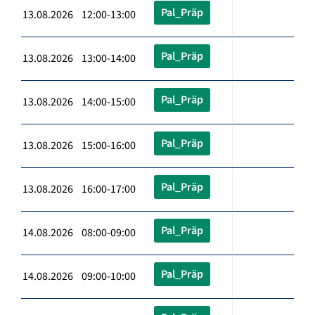
Pal_Präp
13.08.2026 12:00-13:00
Pal_Präp
13.08.2026 13:00-14:00
Pal_Präp
13.08.2026 14:00-15:00
Pal_Präp
13.08.2026 15:00-16:00
Pal_Präp
13.08.2026 16:00-17:00
Pal_Präp
14.08.2026 08:00-09:00
Pal_Präp
14.08.2026 09:00-10:00