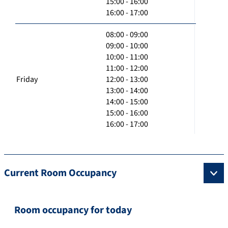
15:00 - 16:00
16:00 - 17:00
08:00 - 09:00
09:00 - 10:00
10:00 - 11:00
11:00 - 12:00
Friday
12:00 - 13:00
13:00 - 14:00
14:00 - 15:00
15:00 - 16:00
16:00 - 17:00
Current Room Occupancy
Room occupancy for today