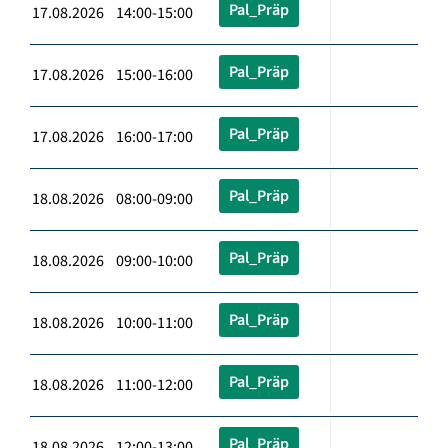
Pal_Präp
17.08.2026 14:00-15:00
Pal_Präp
17.08.2026 15:00-16:00
Pal_Präp
17.08.2026 16:00-17:00
Pal_Präp
18.08.2026 08:00-09:00
Pal_Präp
18.08.2026 09:00-10:00
Pal_Präp
18.08.2026 10:00-11:00
Pal_Präp
18.08.2026 11:00-12:00
Pal_Präp
18.08.2026 12:00-13:00