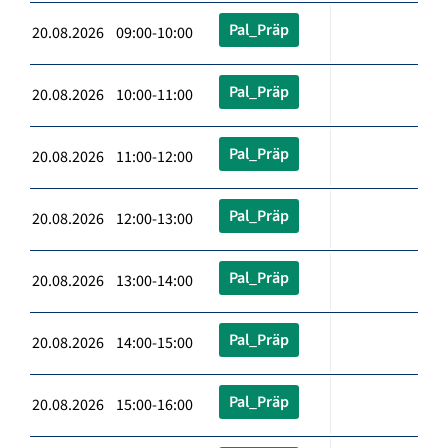
Pal_Präp
20.08.2026 09:00-10:00
Pal_Präp
20.08.2026 10:00-11:00
Pal_Präp
20.08.2026 11:00-12:00
Pal_Präp
20.08.2026 12:00-13:00
Pal_Präp
20.08.2026 13:00-14:00
Pal_Präp
20.08.2026 14:00-15:00
Pal_Präp
20.08.2026 15:00-16:00