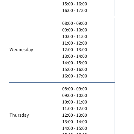
15:00 - 16:00
16:00 - 17:00
08:00 - 09:00
09:00 - 10:00
10:00 - 11:00
11:00 - 12:00
Wednesday
12:00 - 13:00
13:00 - 14:00
14:00 - 15:00
15:00 - 16:00
16:00 - 17:00
08:00 - 09:00
09:00 - 10:00
10:00 - 11:00
11:00 - 12:00
Thursday
12:00 - 13:00
13:00 - 14:00
14:00 - 15:00