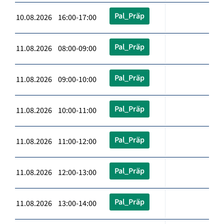
Pal_Präp
10.08.2026 16:00-17:00
Pal_Präp
11.08.2026 08:00-09:00
Pal_Präp
11.08.2026 09:00-10:00
Pal_Präp
11.08.2026 10:00-11:00
Pal_Präp
11.08.2026 11:00-12:00
Pal_Präp
11.08.2026 12:00-13:00
Pal_Präp
11.08.2026 13:00-14:00