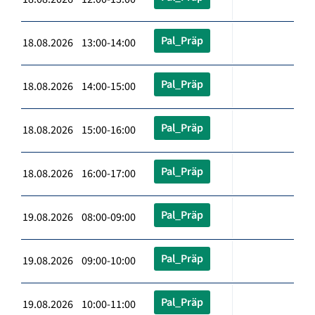
Pal_Präp
18.08.2026 13:00-14:00
Pal_Präp
18.08.2026 14:00-15:00
Pal_Präp
18.08.2026 15:00-16:00
Pal_Präp
18.08.2026 16:00-17:00
Pal_Präp
19.08.2026 08:00-09:00
Pal_Präp
19.08.2026 09:00-10:00
Pal_Präp
19.08.2026 10:00-11:00