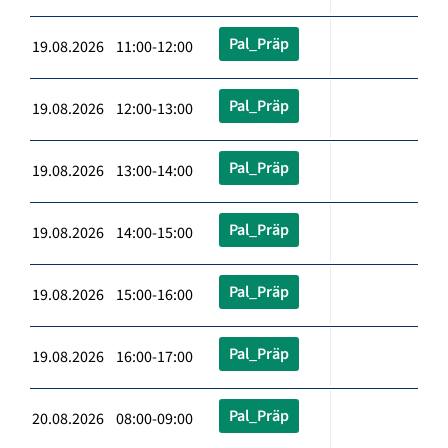
Pal_Präp
19.08.2026 11:00-12:00
Pal_Präp
19.08.2026 12:00-13:00
Pal_Präp
19.08.2026 13:00-14:00
Pal_Präp
19.08.2026 14:00-15:00
Pal_Präp
19.08.2026 15:00-16:00
Pal_Präp
19.08.2026 16:00-17:00
Pal_Präp
20.08.2026 08:00-09:00