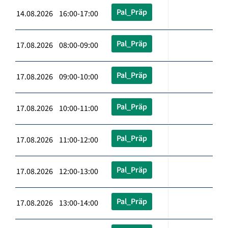
Pal_Präp
14.08.2026 16:00-17:00
Pal_Präp
17.08.2026 08:00-09:00
Pal_Präp
17.08.2026 09:00-10:00
Pal_Präp
17.08.2026 10:00-11:00
Pal_Präp
17.08.2026 11:00-12:00
Pal_Präp
17.08.2026 12:00-13:00
Pal_Präp
17.08.2026 13:00-14:00