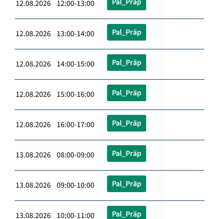
Pal_Präp
12.08.2026 12:00-13:00
Pal_Präp
12.08.2026 13:00-14:00
Pal_Präp
12.08.2026 14:00-15:00
Pal_Präp
12.08.2026 15:00-16:00
Pal_Präp
12.08.2026 16:00-17:00
Pal_Präp
13.08.2026 08:00-09:00
Pal_Präp
13.08.2026 09:00-10:00
Pal_Präp
13.08.2026 10:00-11:00