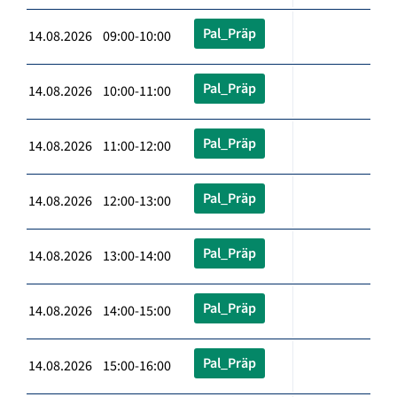
Pal_Präp
14.08.2026 09:00-10:00
Pal_Präp
14.08.2026 10:00-11:00
Pal_Präp
14.08.2026 11:00-12:00
Pal_Präp
14.08.2026 12:00-13:00
Pal_Präp
14.08.2026 13:00-14:00
Pal_Präp
14.08.2026 14:00-15:00
Pal_Präp
14.08.2026 15:00-16:00