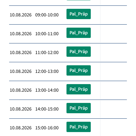
Pal_Präp
10.08.2026 09:00-10:00
Pal_Präp
10.08.2026 10:00-11:00
Pal_Präp
10.08.2026 11:00-12:00
Pal_Präp
10.08.2026 12:00-13:00
Pal_Präp
10.08.2026 13:00-14:00
Pal_Präp
10.08.2026 14:00-15:00
Pal_Präp
10.08.2026 15:00-16:00