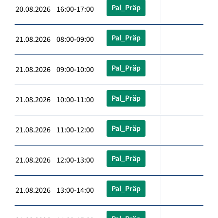
Pal_Präp
20.08.2026 16:00-17:00
Pal_Präp
21.08.2026 08:00-09:00
Pal_Präp
21.08.2026 09:00-10:00
Pal_Präp
21.08.2026 10:00-11:00
Pal_Präp
21.08.2026 11:00-12:00
Pal_Präp
21.08.2026 12:00-13:00
Pal_Präp
21.08.2026 13:00-14:00