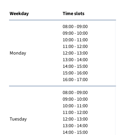
Weekday
Time slots
08:00 - 09:00
09:00 - 10:00
10:00 - 11:00
11:00 - 12:00
Monday
12:00 - 13:00
13:00 - 14:00
14:00 - 15:00
15:00 - 16:00
16:00 - 17:00
08:00 - 09:00
09:00 - 10:00
10:00 - 11:00
11:00 - 12:00
Tuesday
12:00 - 13:00
13:00 - 14:00
14:00 - 15:00