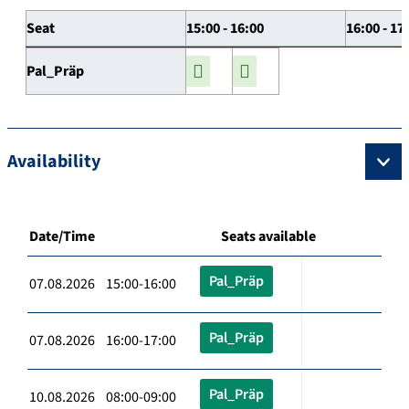
Seat
15:00 - 16:00
16:00 - 17
Pal_Präp
Availability
Date/Time
Seats available
Pal_Präp
07.08.2026 15:00-16:00
Pal_Präp
07.08.2026 16:00-17:00
Pal_Präp
10.08.2026 08:00-09:00