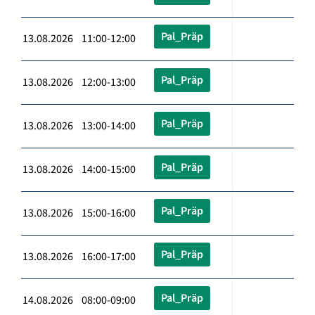
Pal_Präp
13.08.2026 11:00-12:00
Pal_Präp
13.08.2026 12:00-13:00
Pal_Präp
13.08.2026 13:00-14:00
Pal_Präp
13.08.2026 14:00-15:00
Pal_Präp
13.08.2026 15:00-16:00
Pal_Präp
13.08.2026 16:00-17:00
Pal_Präp
14.08.2026 08:00-09:00