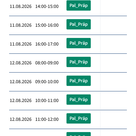
Pal_Präp
11.08.2026 14:00-15:00
Pal_Präp
11.08.2026 15:00-16:00
Pal_Präp
11.08.2026 16:00-17:00
Pal_Präp
12.08.2026 08:00-09:00
Pal_Präp
12.08.2026 09:00-10:00
Pal_Präp
12.08.2026 10:00-11:00
Pal_Präp
12.08.2026 11:00-12:00