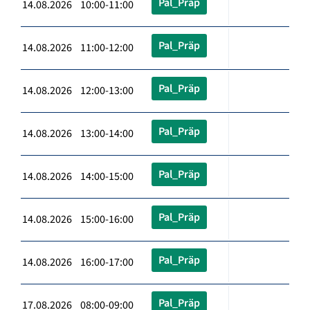
Pal_Präp
14.08.2026 10:00-11:00
Pal_Präp
14.08.2026 11:00-12:00
Pal_Präp
14.08.2026 12:00-13:00
Pal_Präp
14.08.2026 13:00-14:00
Pal_Präp
14.08.2026 14:00-15:00
Pal_Präp
14.08.2026 15:00-16:00
Pal_Präp
14.08.2026 16:00-17:00
Pal_Präp
17.08.2026 08:00-09:00