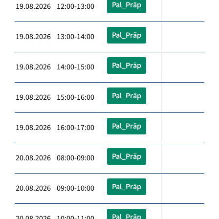
Pal_Präp
19.08.2026 12:00-13:00
Pal_Präp
19.08.2026 13:00-14:00
Pal_Präp
19.08.2026 14:00-15:00
Pal_Präp
19.08.2026 15:00-16:00
Pal_Präp
19.08.2026 16:00-17:00
Pal_Präp
20.08.2026 08:00-09:00
Pal_Präp
20.08.2026 09:00-10:00
Pal_Präp
20.08.2026 10:00-11:00