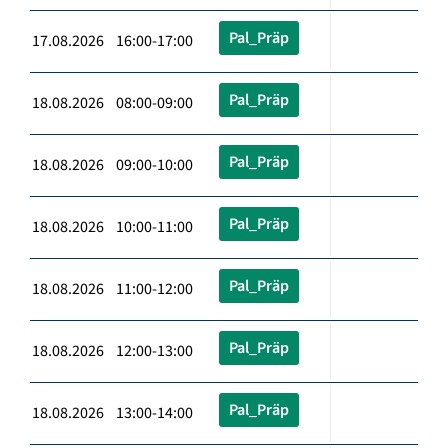
Pal_Präp
17.08.2026 16:00-17:00
Pal_Präp
18.08.2026 08:00-09:00
Pal_Präp
18.08.2026 09:00-10:00
Pal_Präp
18.08.2026 10:00-11:00
Pal_Präp
18.08.2026 11:00-12:00
Pal_Präp
18.08.2026 12:00-13:00
Pal_Präp
18.08.2026 13:00-14:00