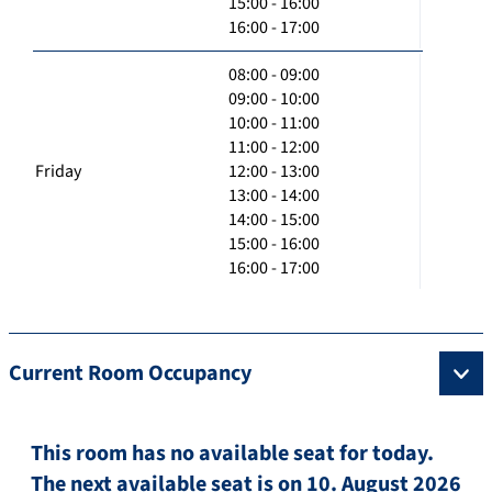
15:00 - 16:00
16:00 - 17:00
08:00 - 09:00
09:00 - 10:00
10:00 - 11:00
11:00 - 12:00
Friday
12:00 - 13:00
13:00 - 14:00
14:00 - 15:00
15:00 - 16:00
16:00 - 17:00
Current Room Occupancy
This room has no available seat for today.
The next available seat is on 10. August 2026