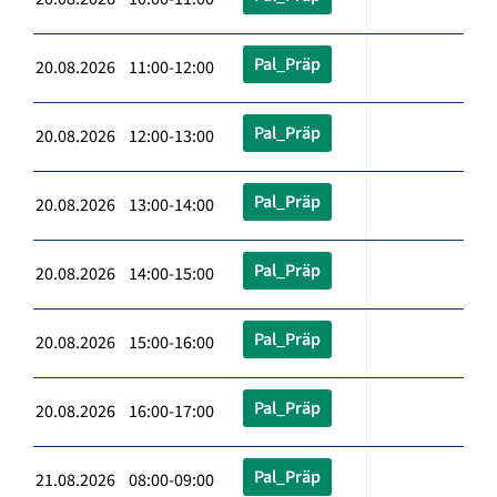
Pal_Präp
20.08.2026 11:00-12:00
Pal_Präp
20.08.2026 12:00-13:00
Pal_Präp
20.08.2026 13:00-14:00
Pal_Präp
20.08.2026 14:00-15:00
Pal_Präp
20.08.2026 15:00-16:00
Pal_Präp
20.08.2026 16:00-17:00
Pal_Präp
21.08.2026 08:00-09:00