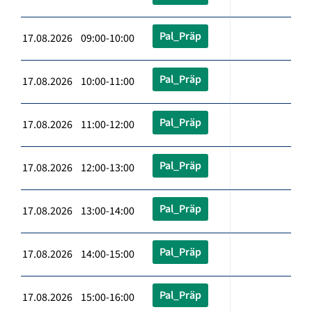
Pal_Präp
17.08.2026 09:00-10:00
Pal_Präp
17.08.2026 10:00-11:00
Pal_Präp
17.08.2026 11:00-12:00
Pal_Präp
17.08.2026 12:00-13:00
Pal_Präp
17.08.2026 13:00-14:00
Pal_Präp
17.08.2026 14:00-15:00
Pal_Präp
17.08.2026 15:00-16:00