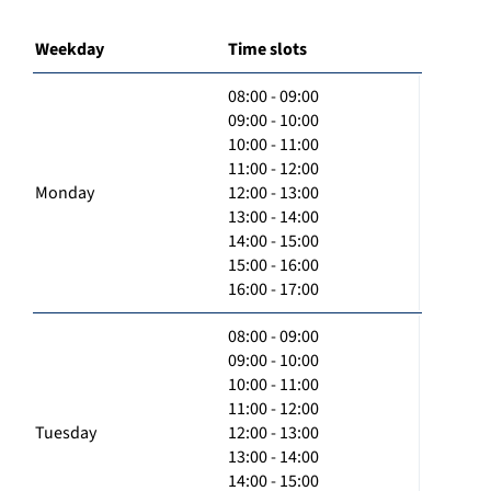
Weekday
Time slots
08:00 - 09:00
09:00 - 10:00
10:00 - 11:00
11:00 - 12:00
Monday
12:00 - 13:00
13:00 - 14:00
14:00 - 15:00
15:00 - 16:00
16:00 - 17:00
08:00 - 09:00
09:00 - 10:00
10:00 - 11:00
11:00 - 12:00
Tuesday
12:00 - 13:00
13:00 - 14:00
14:00 - 15:00