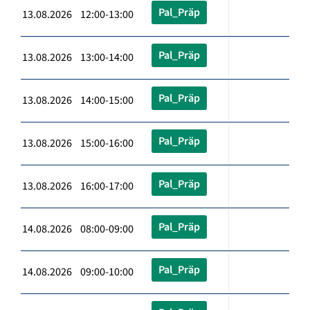
Pal_Präp
13.08.2026 12:00-13:00
Pal_Präp
13.08.2026 13:00-14:00
Pal_Präp
13.08.2026 14:00-15:00
Pal_Präp
13.08.2026 15:00-16:00
Pal_Präp
13.08.2026 16:00-17:00
Pal_Präp
14.08.2026 08:00-09:00
Pal_Präp
14.08.2026 09:00-10:00