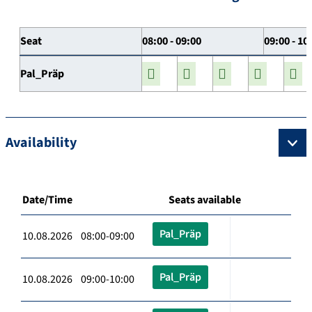
Seat
08:00 - 09:00
09:00 - 10
Pal_Präp
Availability
Date/Time
Seats available
Pal_Präp
10.08.2026 08:00-09:00
Pal_Präp
10.08.2026 09:00-10:00