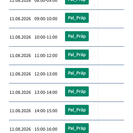
11.08.2026 08:00-09:00
Pal_Präp
11.08.2026 09:00-10:00
Pal_Präp
11.08.2026 10:00-11:00
Pal_Präp
11.08.2026 11:00-12:00
Pal_Präp
11.08.2026 12:00-13:00
Pal_Präp
11.08.2026 13:00-14:00
Pal_Präp
11.08.2026 14:00-15:00
Pal_Präp
11.08.2026 15:00-16:00