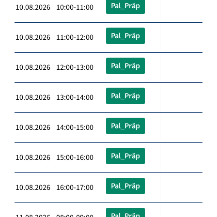
Pal_Präp
10.08.2026 10:00-11:00
Pal_Präp
10.08.2026 11:00-12:00
Pal_Präp
10.08.2026 12:00-13:00
Pal_Präp
10.08.2026 13:00-14:00
Pal_Präp
10.08.2026 14:00-15:00
Pal_Präp
10.08.2026 15:00-16:00
Pal_Präp
10.08.2026 16:00-17:00
Pal_Präp