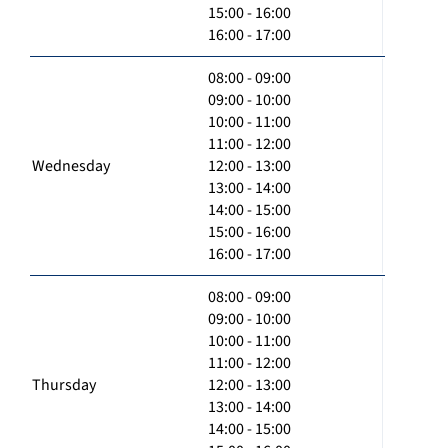
15:00 - 16:00
16:00 - 17:00
08:00 - 09:00
09:00 - 10:00
10:00 - 11:00
11:00 - 12:00
Wednesday
12:00 - 13:00
13:00 - 14:00
14:00 - 15:00
15:00 - 16:00
16:00 - 17:00
08:00 - 09:00
09:00 - 10:00
10:00 - 11:00
11:00 - 12:00
Thursday
12:00 - 13:00
13:00 - 14:00
14:00 - 15:00