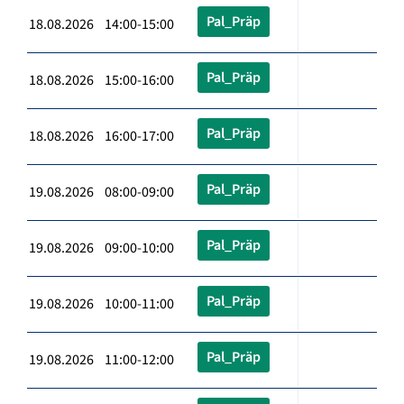
Pal_Präp
18.08.2026 14:00-15:00
Pal_Präp
18.08.2026 15:00-16:00
Pal_Präp
18.08.2026 16:00-17:00
Pal_Präp
19.08.2026 08:00-09:00
Pal_Präp
19.08.2026 09:00-10:00
Pal_Präp
19.08.2026 10:00-11:00
Pal_Präp
19.08.2026 11:00-12:00