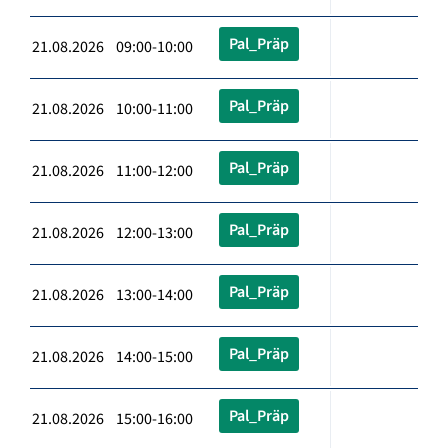
Pal_Präp
21.08.2026 09:00-10:00
Pal_Präp
21.08.2026 10:00-11:00
Pal_Präp
21.08.2026 11:00-12:00
Pal_Präp
21.08.2026 12:00-13:00
Pal_Präp
21.08.2026 13:00-14:00
Pal_Präp
21.08.2026 14:00-15:00
Pal_Präp
21.08.2026 15:00-16:00