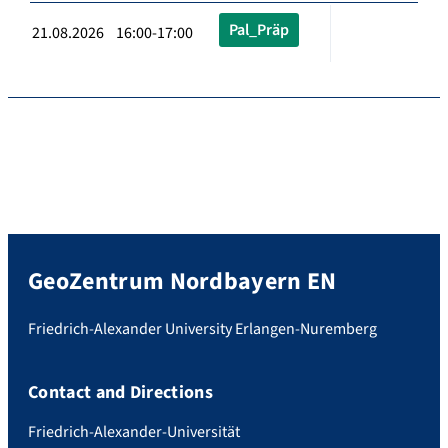
Pal_Präp
21.08.2026 16:00-17:00
GeoZentrum Nordbayern EN
Friedrich-Alexander University Erlangen-Nuremberg
Contact and Directions
Friedrich-Alexander-Universität