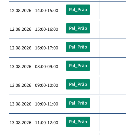
Pal_Präp
12.08.2026 14:00-15:00
Pal_Präp
12.08.2026 15:00-16:00
Pal_Präp
12.08.2026 16:00-17:00
Pal_Präp
13.08.2026 08:00-09:00
Pal_Präp
13.08.2026 09:00-10:00
Pal_Präp
13.08.2026 10:00-11:00
Pal_Präp
13.08.2026 11:00-12:00