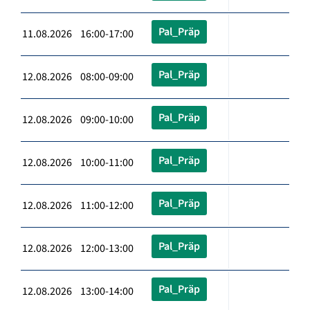
Pal_Präp
11.08.2026 16:00-17:00
Pal_Präp
12.08.2026 08:00-09:00
Pal_Präp
12.08.2026 09:00-10:00
Pal_Präp
12.08.2026 10:00-11:00
Pal_Präp
12.08.2026 11:00-12:00
Pal_Präp
12.08.2026 12:00-13:00
Pal_Präp
12.08.2026 13:00-14:00