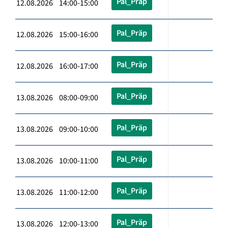
Pal_Präp
12.08.2026 14:00-15:00
Pal_Präp
12.08.2026 15:00-16:00
Pal_Präp
12.08.2026 16:00-17:00
Pal_Präp
13.08.2026 08:00-09:00
Pal_Präp
13.08.2026 09:00-10:00
Pal_Präp
13.08.2026 10:00-11:00
Pal_Präp
13.08.2026 11:00-12:00
Pal_Präp
13.08.2026 12:00-13:00