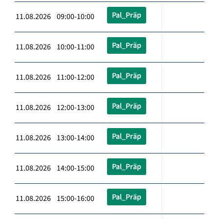
Pal_Präp
11.08.2026 09:00-10:00
Pal_Präp
11.08.2026 10:00-11:00
Pal_Präp
11.08.2026 11:00-12:00
Pal_Präp
11.08.2026 12:00-13:00
Pal_Präp
11.08.2026 13:00-14:00
Pal_Präp
11.08.2026 14:00-15:00
Pal_Präp
11.08.2026 15:00-16:00