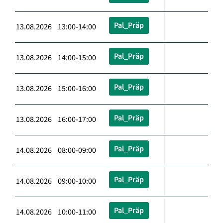
Pal_Präp
13.08.2026 13:00-14:00
Pal_Präp
13.08.2026 14:00-15:00
Pal_Präp
13.08.2026 15:00-16:00
Pal_Präp
13.08.2026 16:00-17:00
Pal_Präp
14.08.2026 08:00-09:00
Pal_Präp
14.08.2026 09:00-10:00
Pal_Präp
14.08.2026 10:00-11:00