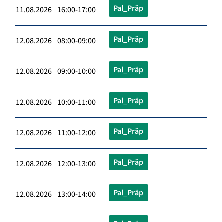
Pal_Präp
11.08.2026 16:00-17:00
Pal_Präp
12.08.2026 08:00-09:00
Pal_Präp
12.08.2026 09:00-10:00
Pal_Präp
12.08.2026 10:00-11:00
Pal_Präp
12.08.2026 11:00-12:00
Pal_Präp
12.08.2026 12:00-13:00
Pal_Präp
12.08.2026 13:00-14:00