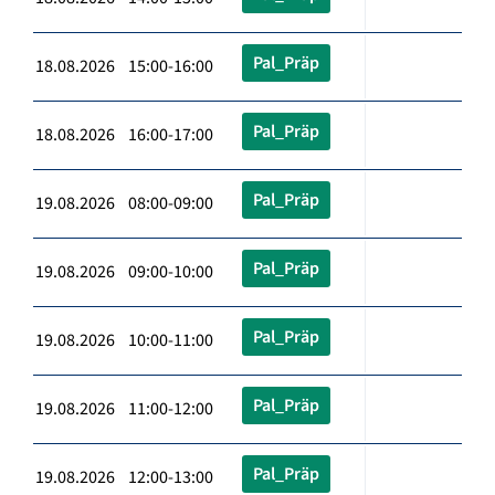
Pal_Präp
18.08.2026 15:00-16:00
Pal_Präp
18.08.2026 16:00-17:00
Pal_Präp
19.08.2026 08:00-09:00
Pal_Präp
19.08.2026 09:00-10:00
Pal_Präp
19.08.2026 10:00-11:00
Pal_Präp
19.08.2026 11:00-12:00
Pal_Präp
19.08.2026 12:00-13:00