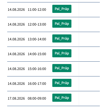
Pal_Präp
14.08.2026 11:00-12:00
Pal_Präp
14.08.2026 12:00-13:00
Pal_Präp
14.08.2026 13:00-14:00
Pal_Präp
14.08.2026 14:00-15:00
Pal_Präp
14.08.2026 15:00-16:00
Pal_Präp
14.08.2026 16:00-17:00
Pal_Präp
17.08.2026 08:00-09:00