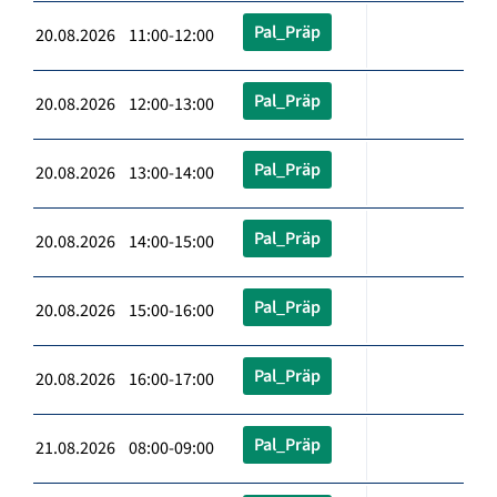
Pal_Präp
20.08.2026 11:00-12:00
Pal_Präp
20.08.2026 12:00-13:00
Pal_Präp
20.08.2026 13:00-14:00
Pal_Präp
20.08.2026 14:00-15:00
Pal_Präp
20.08.2026 15:00-16:00
Pal_Präp
20.08.2026 16:00-17:00
Pal_Präp
21.08.2026 08:00-09:00