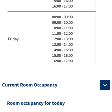
15:00 - 16:00
16:00 - 17:00
08:00 - 09:00
09:00 - 10:00
10:00 - 11:00
11:00 - 12:00
Friday
12:00 - 13:00
13:00 - 14:00
14:00 - 15:00
15:00 - 16:00
16:00 - 17:00
Current Room Occupancy
Room occupancy for today