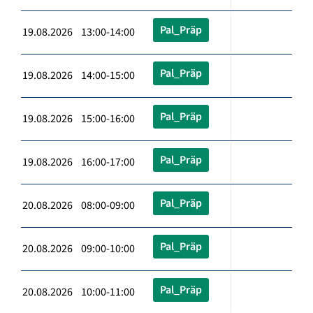
Pal_Präp
19.08.2026 13:00-14:00
Pal_Präp
19.08.2026 14:00-15:00
Pal_Präp
19.08.2026 15:00-16:00
Pal_Präp
19.08.2026 16:00-17:00
Pal_Präp
20.08.2026 08:00-09:00
Pal_Präp
20.08.2026 09:00-10:00
Pal_Präp
20.08.2026 10:00-11:00