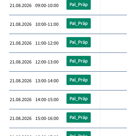
Pal_Präp
21.08.2026 09:00-10:00
Pal_Präp
21.08.2026 10:00-11:00
Pal_Präp
21.08.2026 11:00-12:00
Pal_Präp
21.08.2026 12:00-13:00
Pal_Präp
21.08.2026 13:00-14:00
Pal_Präp
21.08.2026 14:00-15:00
Pal_Präp
21.08.2026 15:00-16:00