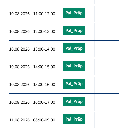
Pal_Präp
10.08.2026 11:00-12:00
Pal_Präp
10.08.2026 12:00-13:00
Pal_Präp
10.08.2026 13:00-14:00
Pal_Präp
10.08.2026 14:00-15:00
Pal_Präp
10.08.2026 15:00-16:00
Pal_Präp
10.08.2026 16:00-17:00
Pal_Präp
11.08.2026 08:00-09:00