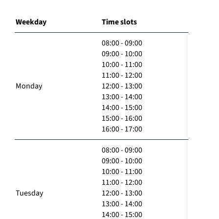
Weekday
Time slots
08:00 - 09:00
09:00 - 10:00
10:00 - 11:00
11:00 - 12:00
Monday
12:00 - 13:00
13:00 - 14:00
14:00 - 15:00
15:00 - 16:00
16:00 - 17:00
08:00 - 09:00
09:00 - 10:00
10:00 - 11:00
11:00 - 12:00
Tuesday
12:00 - 13:00
13:00 - 14:00
14:00 - 15:00