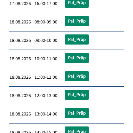
Pal_Präp
17.08.2026 16:00-17:00
Pal_Präp
18.08.2026 08:00-09:00
Pal_Präp
18.08.2026 09:00-10:00
Pal_Präp
18.08.2026 10:00-11:00
Pal_Präp
18.08.2026 11:00-12:00
Pal_Präp
18.08.2026 12:00-13:00
Pal_Präp
18.08.2026 13:00-14:00
Pal_Präp
18.08.2026 14:00-15:00