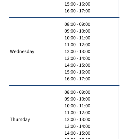
15:00 - 16:00
16:00 - 17:00
08:00 - 09:00
09:00 - 10:00
10:00 - 11:00
11:00 - 12:00
Wednesday
12:00 - 13:00
13:00 - 14:00
14:00 - 15:00
15:00 - 16:00
16:00 - 17:00
08:00 - 09:00
09:00 - 10:00
10:00 - 11:00
11:00 - 12:00
Thursday
12:00 - 13:00
13:00 - 14:00
14:00 - 15:00