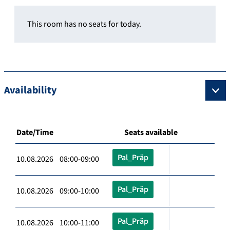
This room has no seats for today.
Availability
Date/Time
Seats available
Pal_Präp
10.08.2026 08:00-09:00
Pal_Präp
10.08.2026 09:00-10:00
Pal_Präp
10.08.2026 10:00-11:00