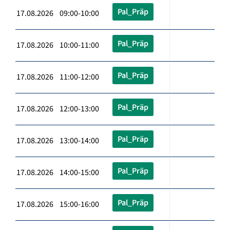
Pal_Präp
17.08.2026 09:00-10:00
Pal_Präp
17.08.2026 10:00-11:00
Pal_Präp
17.08.2026 11:00-12:00
Pal_Präp
17.08.2026 12:00-13:00
Pal_Präp
17.08.2026 13:00-14:00
Pal_Präp
17.08.2026 14:00-15:00
Pal_Präp
17.08.2026 15:00-16:00