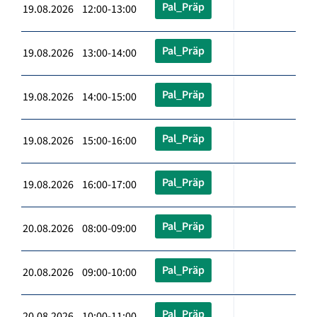
Pal_Präp
19.08.2026 12:00-13:00
Pal_Präp
19.08.2026 13:00-14:00
Pal_Präp
19.08.2026 14:00-15:00
Pal_Präp
19.08.2026 15:00-16:00
Pal_Präp
19.08.2026 16:00-17:00
Pal_Präp
20.08.2026 08:00-09:00
Pal_Präp
20.08.2026 09:00-10:00
Pal_Präp
20.08.2026 10:00-11:00