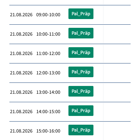
Pal_Präp
21.08.2026 09:00-10:00
Pal_Präp
21.08.2026 10:00-11:00
Pal_Präp
21.08.2026 11:00-12:00
Pal_Präp
21.08.2026 12:00-13:00
Pal_Präp
21.08.2026 13:00-14:00
Pal_Präp
21.08.2026 14:00-15:00
Pal_Präp
21.08.2026 15:00-16:00