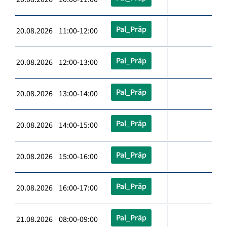
Pal_Präp
20.08.2026 11:00-12:00
Pal_Präp
20.08.2026 12:00-13:00
Pal_Präp
20.08.2026 13:00-14:00
Pal_Präp
20.08.2026 14:00-15:00
Pal_Präp
20.08.2026 15:00-16:00
Pal_Präp
20.08.2026 16:00-17:00
Pal_Präp
21.08.2026 08:00-09:00