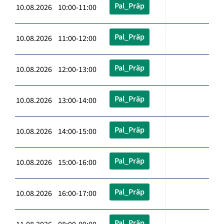
Pal_Präp
10.08.2026 10:00-11:00
Pal_Präp
10.08.2026 11:00-12:00
Pal_Präp
10.08.2026 12:00-13:00
Pal_Präp
10.08.2026 13:00-14:00
Pal_Präp
10.08.2026 14:00-15:00
Pal_Präp
10.08.2026 15:00-16:00
Pal_Präp
10.08.2026 16:00-17:00
Pal_Präp