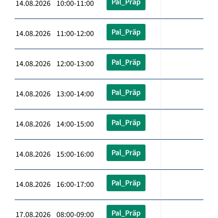
Pal_Präp
14.08.2026 10:00-11:00
Pal_Präp
14.08.2026 11:00-12:00
Pal_Präp
14.08.2026 12:00-13:00
Pal_Präp
14.08.2026 13:00-14:00
Pal_Präp
14.08.2026 14:00-15:00
Pal_Präp
14.08.2026 15:00-16:00
Pal_Präp
14.08.2026 16:00-17:00
Pal_Präp
17.08.2026 08:00-09:00