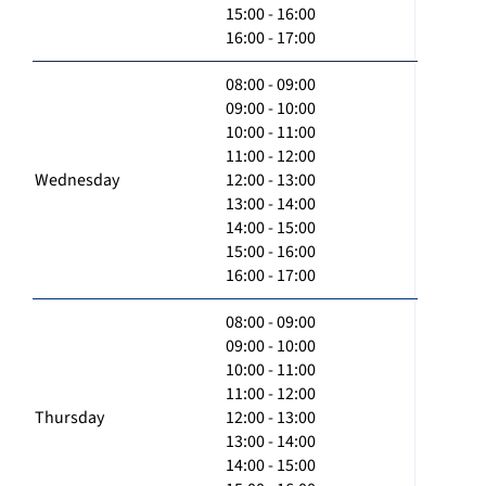
15:00 - 16:00
16:00 - 17:00
08:00 - 09:00
09:00 - 10:00
10:00 - 11:00
11:00 - 12:00
Wednesday
12:00 - 13:00
13:00 - 14:00
14:00 - 15:00
15:00 - 16:00
16:00 - 17:00
08:00 - 09:00
09:00 - 10:00
10:00 - 11:00
11:00 - 12:00
Thursday
12:00 - 13:00
13:00 - 14:00
14:00 - 15:00