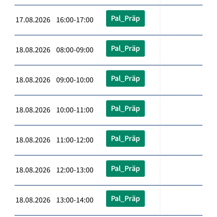
Pal_Präp
17.08.2026 16:00-17:00
Pal_Präp
18.08.2026 08:00-09:00
Pal_Präp
18.08.2026 09:00-10:00
Pal_Präp
18.08.2026 10:00-11:00
Pal_Präp
18.08.2026 11:00-12:00
Pal_Präp
18.08.2026 12:00-13:00
Pal_Präp
18.08.2026 13:00-14:00