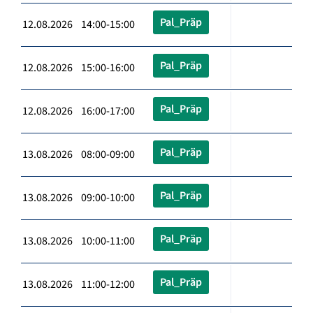
Pal_Präp
12.08.2026 14:00-15:00
Pal_Präp
12.08.2026 15:00-16:00
Pal_Präp
12.08.2026 16:00-17:00
Pal_Präp
13.08.2026 08:00-09:00
Pal_Präp
13.08.2026 09:00-10:00
Pal_Präp
13.08.2026 10:00-11:00
Pal_Präp
13.08.2026 11:00-12:00