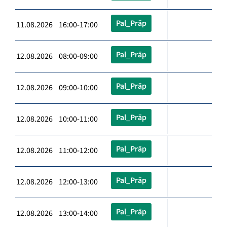
Pal_Präp
11.08.2026 16:00-17:00
Pal_Präp
12.08.2026 08:00-09:00
Pal_Präp
12.08.2026 09:00-10:00
Pal_Präp
12.08.2026 10:00-11:00
Pal_Präp
12.08.2026 11:00-12:00
Pal_Präp
12.08.2026 12:00-13:00
Pal_Präp
12.08.2026 13:00-14:00