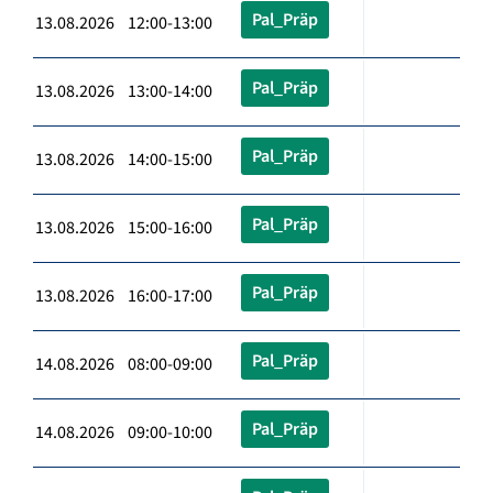
Pal_Präp
13.08.2026 12:00-13:00
Pal_Präp
13.08.2026 13:00-14:00
Pal_Präp
13.08.2026 14:00-15:00
Pal_Präp
13.08.2026 15:00-16:00
Pal_Präp
13.08.2026 16:00-17:00
Pal_Präp
14.08.2026 08:00-09:00
Pal_Präp
14.08.2026 09:00-10:00