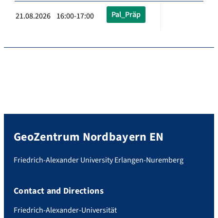
Pal_Präp
21.08.2026 16:00-17:00
GeoZentrum Nordbayern EN
Friedrich-Alexander University Erlangen-Nuremberg
Contact and Directions
Friedrich-Alexander-Universität