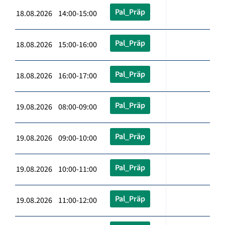
Pal_Präp
18.08.2026 14:00-15:00
Pal_Präp
18.08.2026 15:00-16:00
Pal_Präp
18.08.2026 16:00-17:00
Pal_Präp
19.08.2026 08:00-09:00
Pal_Präp
19.08.2026 09:00-10:00
Pal_Präp
19.08.2026 10:00-11:00
Pal_Präp
19.08.2026 11:00-12:00