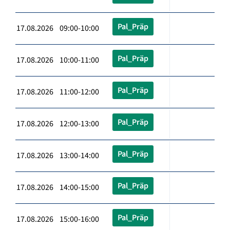
Pal_Präp
17.08.2026 09:00-10:00
Pal_Präp
17.08.2026 10:00-11:00
Pal_Präp
17.08.2026 11:00-12:00
Pal_Präp
17.08.2026 12:00-13:00
Pal_Präp
17.08.2026 13:00-14:00
Pal_Präp
17.08.2026 14:00-15:00
Pal_Präp
17.08.2026 15:00-16:00