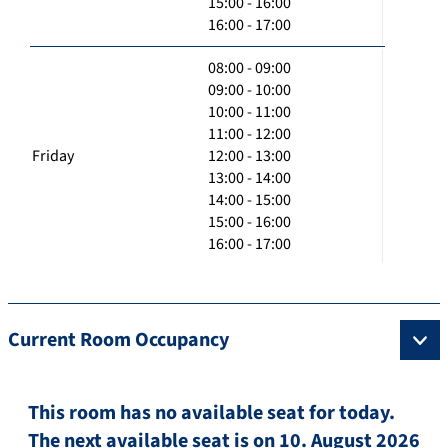
15:00 - 16:00
16:00 - 17:00
08:00 - 09:00
09:00 - 10:00
10:00 - 11:00
11:00 - 12:00
Friday
12:00 - 13:00
13:00 - 14:00
14:00 - 15:00
15:00 - 16:00
16:00 - 17:00
Current Room Occupancy
This room has no available seat for today.
The next available seat is on 10. August 2026