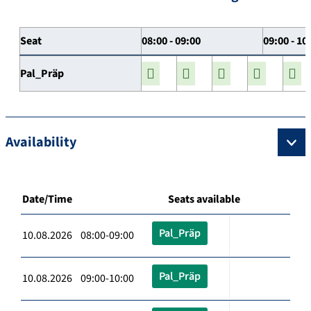
Seat
08:00 - 09:00
09:00 - 10
Pal_Präp
Availability
Date/Time
Seats available
Pal_Präp
10.08.2026 08:00-09:00
Pal_Präp
10.08.2026 09:00-10:00