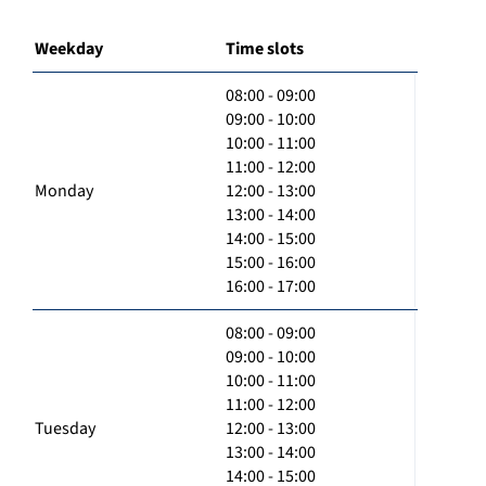
Weekday
Time slots
08:00 - 09:00
09:00 - 10:00
10:00 - 11:00
11:00 - 12:00
Monday
12:00 - 13:00
13:00 - 14:00
14:00 - 15:00
15:00 - 16:00
16:00 - 17:00
08:00 - 09:00
09:00 - 10:00
10:00 - 11:00
11:00 - 12:00
Tuesday
12:00 - 13:00
13:00 - 14:00
14:00 - 15:00