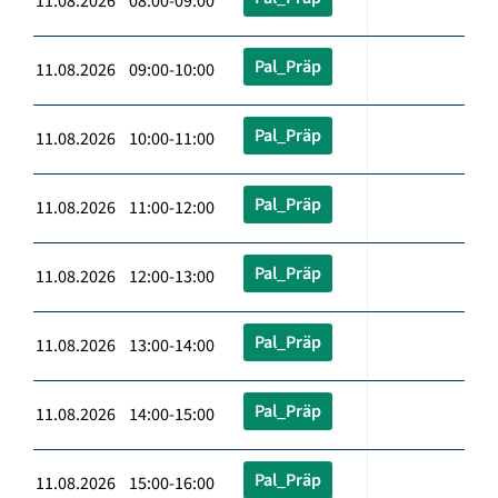
11.08.2026 08:00-09:00
Pal_Präp
11.08.2026 09:00-10:00
Pal_Präp
11.08.2026 10:00-11:00
Pal_Präp
11.08.2026 11:00-12:00
Pal_Präp
11.08.2026 12:00-13:00
Pal_Präp
11.08.2026 13:00-14:00
Pal_Präp
11.08.2026 14:00-15:00
Pal_Präp
11.08.2026 15:00-16:00