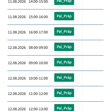
Pal_Präp
11.08.2026 14:00-15:00
Pal_Präp
11.08.2026 15:00-16:00
Pal_Präp
11.08.2026 16:00-17:00
Pal_Präp
12.08.2026 08:00-09:00
Pal_Präp
12.08.2026 09:00-10:00
Pal_Präp
12.08.2026 10:00-11:00
Pal_Präp
12.08.2026 11:00-12:00
Pal_Präp
12.08.2026 12:00-13:00