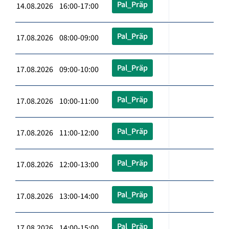
Pal_Präp
14.08.2026 16:00-17:00
Pal_Präp
17.08.2026 08:00-09:00
Pal_Präp
17.08.2026 09:00-10:00
Pal_Präp
17.08.2026 10:00-11:00
Pal_Präp
17.08.2026 11:00-12:00
Pal_Präp
17.08.2026 12:00-13:00
Pal_Präp
17.08.2026 13:00-14:00
Pal_Präp
17.08.2026 14:00-15:00