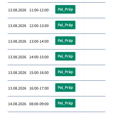
Pal_Präp
13.08.2026 11:00-12:00
Pal_Präp
13.08.2026 12:00-13:00
Pal_Präp
13.08.2026 13:00-14:00
Pal_Präp
13.08.2026 14:00-15:00
Pal_Präp
13.08.2026 15:00-16:00
Pal_Präp
13.08.2026 16:00-17:00
Pal_Präp
14.08.2026 08:00-09:00