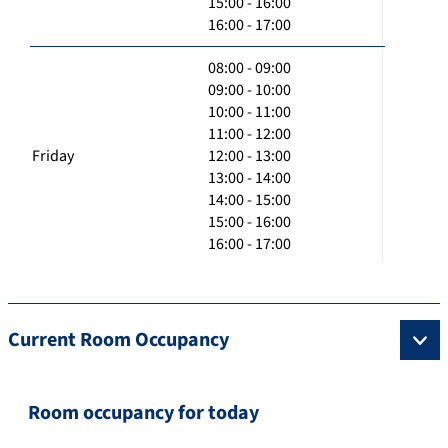
15:00 - 16:00
16:00 - 17:00
08:00 - 09:00
09:00 - 10:00
10:00 - 11:00
11:00 - 12:00
Friday
12:00 - 13:00
13:00 - 14:00
14:00 - 15:00
15:00 - 16:00
16:00 - 17:00
Current Room Occupancy
Room occupancy for today