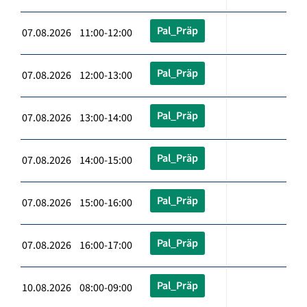
Pal_Präp
07.08.2026 11:00-12:00
Pal_Präp
07.08.2026 12:00-13:00
Pal_Präp
07.08.2026 13:00-14:00
Pal_Präp
07.08.2026 14:00-15:00
Pal_Präp
07.08.2026 15:00-16:00
Pal_Präp
07.08.2026 16:00-17:00
Pal_Präp
10.08.2026 08:00-09:00