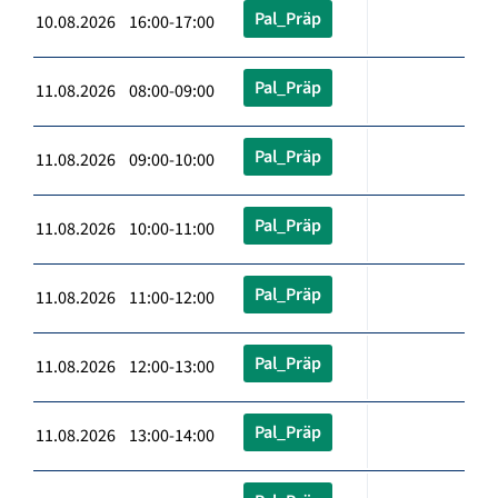
Pal_Präp
10.08.2026 16:00-17:00
Pal_Präp
11.08.2026 08:00-09:00
Pal_Präp
11.08.2026 09:00-10:00
Pal_Präp
11.08.2026 10:00-11:00
Pal_Präp
11.08.2026 11:00-12:00
Pal_Präp
11.08.2026 12:00-13:00
Pal_Präp
11.08.2026 13:00-14:00