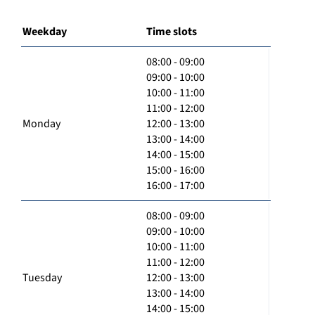
Weekday
Time slots
08:00 - 09:00
09:00 - 10:00
10:00 - 11:00
11:00 - 12:00
Monday
12:00 - 13:00
13:00 - 14:00
14:00 - 15:00
15:00 - 16:00
16:00 - 17:00
08:00 - 09:00
09:00 - 10:00
10:00 - 11:00
11:00 - 12:00
Tuesday
12:00 - 13:00
13:00 - 14:00
14:00 - 15:00