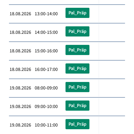
Pal_Präp
18.08.2026 13:00-14:00
Pal_Präp
18.08.2026 14:00-15:00
Pal_Präp
18.08.2026 15:00-16:00
Pal_Präp
18.08.2026 16:00-17:00
Pal_Präp
19.08.2026 08:00-09:00
Pal_Präp
19.08.2026 09:00-10:00
Pal_Präp
19.08.2026 10:00-11:00