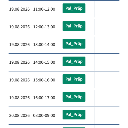
Pal_Präp
19.08.2026 11:00-12:00
Pal_Präp
19.08.2026 12:00-13:00
Pal_Präp
19.08.2026 13:00-14:00
Pal_Präp
19.08.2026 14:00-15:00
Pal_Präp
19.08.2026 15:00-16:00
Pal_Präp
19.08.2026 16:00-17:00
Pal_Präp
20.08.2026 08:00-09:00