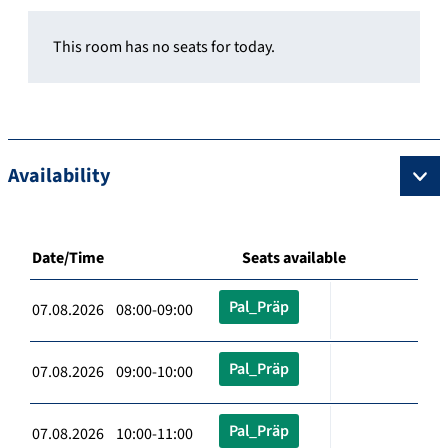
This room has no seats for today.
Availability
Date/Time
Seats available
Pal_Präp
07.08.2026 08:00-09:00
Pal_Präp
07.08.2026 09:00-10:00
Pal_Präp
07.08.2026 10:00-11:00