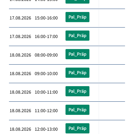
Pal_Präp
17.08.2026 15:00-16:00
Pal_Präp
17.08.2026 16:00-17:00
Pal_Präp
18.08.2026 08:00-09:00
Pal_Präp
18.08.2026 09:00-10:00
Pal_Präp
18.08.2026 10:00-11:00
Pal_Präp
18.08.2026 11:00-12:00
Pal_Präp
18.08.2026 12:00-13:00