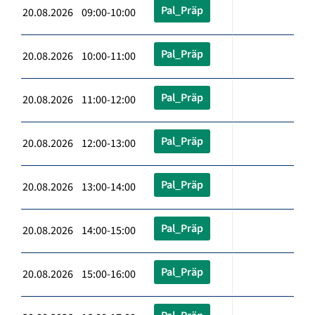
Pal_Präp
20.08.2026 09:00-10:00
Pal_Präp
20.08.2026 10:00-11:00
Pal_Präp
20.08.2026 11:00-12:00
Pal_Präp
20.08.2026 12:00-13:00
Pal_Präp
20.08.2026 13:00-14:00
Pal_Präp
20.08.2026 14:00-15:00
Pal_Präp
20.08.2026 15:00-16:00