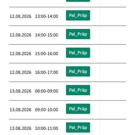
Pal_Präp
12.08.2026 13:00-14:00
Pal_Präp
12.08.2026 14:00-15:00
Pal_Präp
12.08.2026 15:00-16:00
Pal_Präp
12.08.2026 16:00-17:00
Pal_Präp
13.08.2026 08:00-09:00
Pal_Präp
13.08.2026 09:00-10:00
Pal_Präp
13.08.2026 10:00-11:00