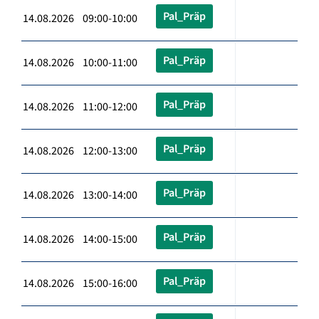
Pal_Präp
14.08.2026 09:00-10:00
Pal_Präp
14.08.2026 10:00-11:00
Pal_Präp
14.08.2026 11:00-12:00
Pal_Präp
14.08.2026 12:00-13:00
Pal_Präp
14.08.2026 13:00-14:00
Pal_Präp
14.08.2026 14:00-15:00
Pal_Präp
14.08.2026 15:00-16:00