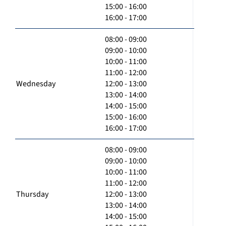
15:00 - 16:00
16:00 - 17:00
08:00 - 09:00
09:00 - 10:00
10:00 - 11:00
11:00 - 12:00
Wednesday
12:00 - 13:00
13:00 - 14:00
14:00 - 15:00
15:00 - 16:00
16:00 - 17:00
08:00 - 09:00
09:00 - 10:00
10:00 - 11:00
11:00 - 12:00
Thursday
12:00 - 13:00
13:00 - 14:00
14:00 - 15:00