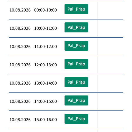
Pal_Präp
10.08.2026 09:00-10:00
Pal_Präp
10.08.2026 10:00-11:00
Pal_Präp
10.08.2026 11:00-12:00
Pal_Präp
10.08.2026 12:00-13:00
Pal_Präp
10.08.2026 13:00-14:00
Pal_Präp
10.08.2026 14:00-15:00
Pal_Präp
10.08.2026 15:00-16:00