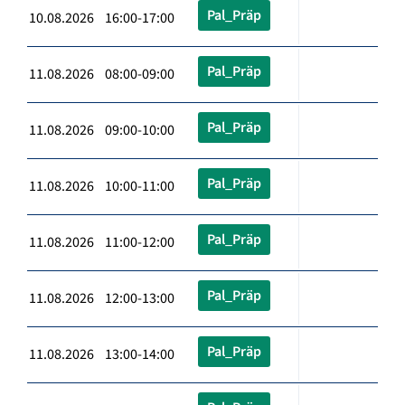
Pal_Präp
10.08.2026 16:00-17:00
Pal_Präp
11.08.2026 08:00-09:00
Pal_Präp
11.08.2026 09:00-10:00
Pal_Präp
11.08.2026 10:00-11:00
Pal_Präp
11.08.2026 11:00-12:00
Pal_Präp
11.08.2026 12:00-13:00
Pal_Präp
11.08.2026 13:00-14:00