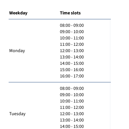
Weekday
Time slots
08:00 - 09:00
09:00 - 10:00
10:00 - 11:00
11:00 - 12:00
Monday
12:00 - 13:00
13:00 - 14:00
14:00 - 15:00
15:00 - 16:00
16:00 - 17:00
08:00 - 09:00
09:00 - 10:00
10:00 - 11:00
11:00 - 12:00
Tuesday
12:00 - 13:00
13:00 - 14:00
14:00 - 15:00