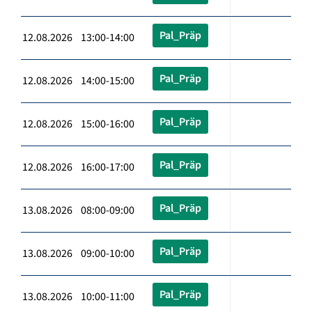
Pal_Präp
12.08.2026 13:00-14:00
Pal_Präp
12.08.2026 14:00-15:00
Pal_Präp
12.08.2026 15:00-16:00
Pal_Präp
12.08.2026 16:00-17:00
Pal_Präp
13.08.2026 08:00-09:00
Pal_Präp
13.08.2026 09:00-10:00
Pal_Präp
13.08.2026 10:00-11:00