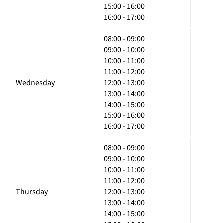
15:00 - 16:00
16:00 - 17:00
08:00 - 09:00
09:00 - 10:00
10:00 - 11:00
11:00 - 12:00
Wednesday
12:00 - 13:00
13:00 - 14:00
14:00 - 15:00
15:00 - 16:00
16:00 - 17:00
08:00 - 09:00
09:00 - 10:00
10:00 - 11:00
11:00 - 12:00
Thursday
12:00 - 13:00
13:00 - 14:00
14:00 - 15:00