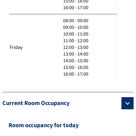
15:00 - 16:00
16:00 - 17:00
08:00 - 09:00
09:00 - 10:00
10:00 - 11:00
11:00 - 12:00
Friday
12:00 - 13:00
13:00 - 14:00
14:00 - 15:00
15:00 - 16:00
16:00 - 17:00
Current Room Occupancy
Room occupancy for today