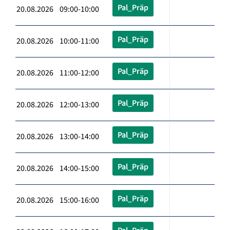
Pal_Präp
20.08.2026 09:00-10:00
Pal_Präp
20.08.2026 10:00-11:00
Pal_Präp
20.08.2026 11:00-12:00
Pal_Präp
20.08.2026 12:00-13:00
Pal_Präp
20.08.2026 13:00-14:00
Pal_Präp
20.08.2026 14:00-15:00
Pal_Präp
20.08.2026 15:00-16:00