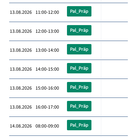
Pal_Präp
13.08.2026 11:00-12:00
Pal_Präp
13.08.2026 12:00-13:00
Pal_Präp
13.08.2026 13:00-14:00
Pal_Präp
13.08.2026 14:00-15:00
Pal_Präp
13.08.2026 15:00-16:00
Pal_Präp
13.08.2026 16:00-17:00
Pal_Präp
14.08.2026 08:00-09:00