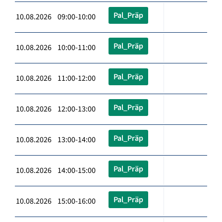
Pal_Präp
10.08.2026 09:00-10:00
Pal_Präp
10.08.2026 10:00-11:00
Pal_Präp
10.08.2026 11:00-12:00
Pal_Präp
10.08.2026 12:00-13:00
Pal_Präp
10.08.2026 13:00-14:00
Pal_Präp
10.08.2026 14:00-15:00
Pal_Präp
10.08.2026 15:00-16:00