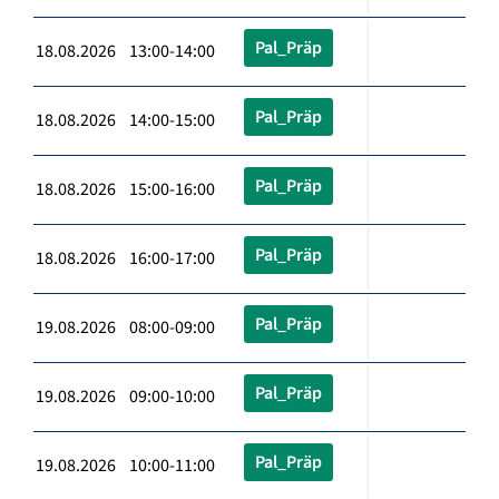
Pal_Präp
18.08.2026 13:00-14:00
Pal_Präp
18.08.2026 14:00-15:00
Pal_Präp
18.08.2026 15:00-16:00
Pal_Präp
18.08.2026 16:00-17:00
Pal_Präp
19.08.2026 08:00-09:00
Pal_Präp
19.08.2026 09:00-10:00
Pal_Präp
19.08.2026 10:00-11:00