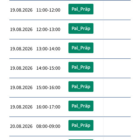
Pal_Präp
19.08.2026 11:00-12:00
Pal_Präp
19.08.2026 12:00-13:00
Pal_Präp
19.08.2026 13:00-14:00
Pal_Präp
19.08.2026 14:00-15:00
Pal_Präp
19.08.2026 15:00-16:00
Pal_Präp
19.08.2026 16:00-17:00
Pal_Präp
20.08.2026 08:00-09:00