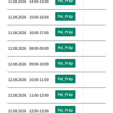
Pal_Präp
11.08.2026 14:00-15:00
Pal_Präp
11.08.2026 15:00-16:00
Pal_Präp
11.08.2026 16:00-17:00
Pal_Präp
12.08.2026 08:00-09:00
Pal_Präp
12.08.2026 09:00-10:00
Pal_Präp
12.08.2026 10:00-11:00
Pal_Präp
12.08.2026 11:00-12:00
Pal_Präp
12.08.2026 12:00-13:00