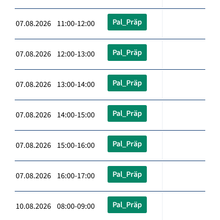
Pal_Präp
07.08.2026 11:00-12:00
Pal_Präp
07.08.2026 12:00-13:00
Pal_Präp
07.08.2026 13:00-14:00
Pal_Präp
07.08.2026 14:00-15:00
Pal_Präp
07.08.2026 15:00-16:00
Pal_Präp
07.08.2026 16:00-17:00
Pal_Präp
10.08.2026 08:00-09:00