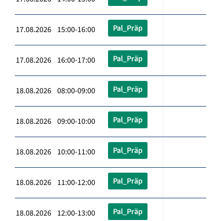
Pal_Präp
17.08.2026 15:00-16:00
Pal_Präp
17.08.2026 16:00-17:00
Pal_Präp
18.08.2026 08:00-09:00
Pal_Präp
18.08.2026 09:00-10:00
Pal_Präp
18.08.2026 10:00-11:00
Pal_Präp
18.08.2026 11:00-12:00
Pal_Präp
18.08.2026 12:00-13:00