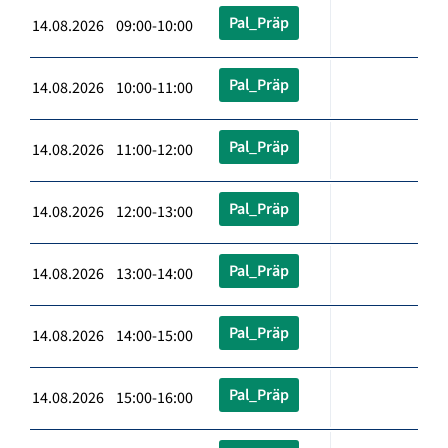
Pal_Präp
14.08.2026 09:00-10:00
Pal_Präp
14.08.2026 10:00-11:00
Pal_Präp
14.08.2026 11:00-12:00
Pal_Präp
14.08.2026 12:00-13:00
Pal_Präp
14.08.2026 13:00-14:00
Pal_Präp
14.08.2026 14:00-15:00
Pal_Präp
14.08.2026 15:00-16:00