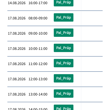
Pal_Präp
14.08.2026 16:00-17:00
Pal_Präp
17.08.2026 08:00-09:00
Pal_Präp
17.08.2026 09:00-10:00
Pal_Präp
17.08.2026 10:00-11:00
Pal_Präp
17.08.2026 11:00-12:00
Pal_Präp
17.08.2026 12:00-13:00
Pal_Präp
17.08.2026 13:00-14:00
Pal_Präp
17.08.2026 14:00-15:00