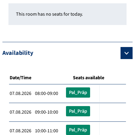
This room has no seats for today.
Availability
Date/Time
Seats available
Pal_Präp
07.08.2026 08:00-09:00
Pal_Präp
07.08.2026 09:00-10:00
Pal_Präp
07.08.2026 10:00-11:00